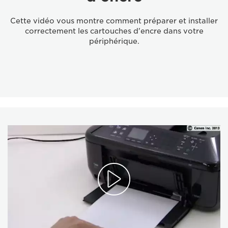
Cette vidéo vous montre comment préparer et installer
correctement les cartouches d'encre dans votre
périphérique.