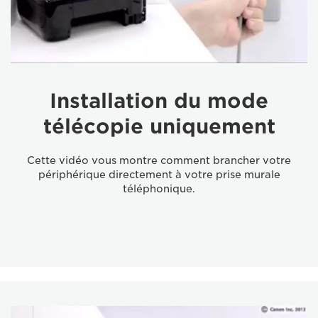
Installation du mode
télécopie uniquement
Cette vidéo vous montre comment brancher votre
périphérique directement à votre prise murale
téléphonique.