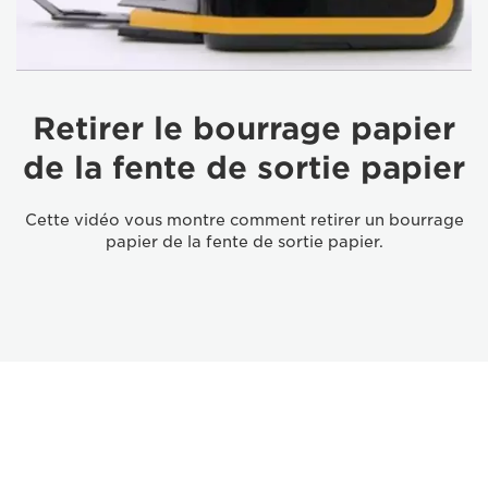
Retirer le bourrage papier
de la fente de sortie papier
Cette vidéo vous montre comment retirer un bourrage
papier de la fente de sortie papier.