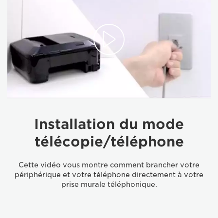
Installation du mode
télécopie/téléphone
Cette vidéo vous montre comment brancher votre
périphérique et votre téléphone directement à votre
prise murale téléphonique.