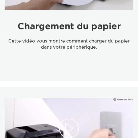
Chargement du papier
Cette vidéo vous montre comment charger du papier
dans votre périphérique.