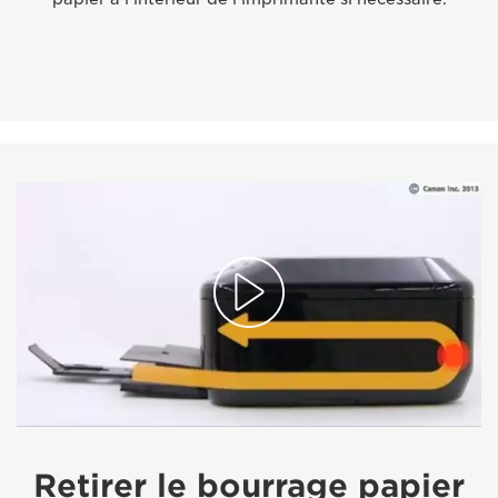
Retirer le bourrage papier