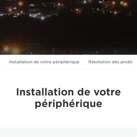
Installation de votre périphérique
Résolution des problè
Installation de votre
périphérique