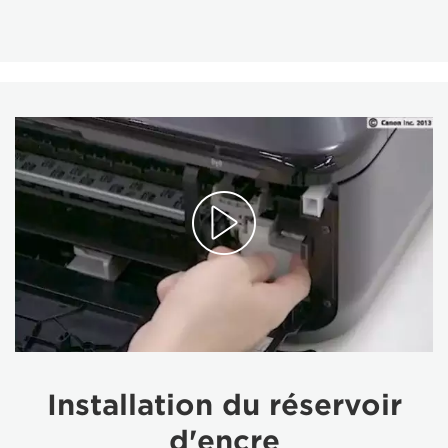
Installation du réservoir
d'encre