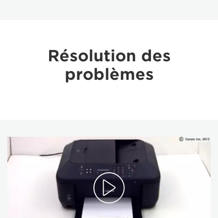
Résolution des
problèmes