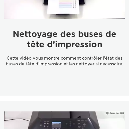
Nettoyage des buses de
tête d’impression
Cette vidéo vous montre comment contrôler l'état des
buses de tête d'impression et les nettoyer si nécessaire.