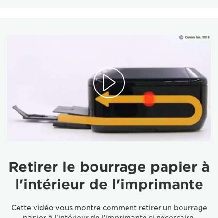
Retirer le bourrage papier à
l'intérieur de l'imprimante
Cette vidéo vous montre comment retirer un bourrage
papier à l'intérieur de l'imprimante si nécessaire.