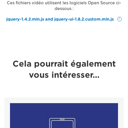
Ces fichiers vidéo utilisent les logiciels Open Source ci-
dessous :
jquery-1.4.2.min.js and jquery-ui-1.8.2.custom.min.js
Cela pourrait également
vous intéresser...