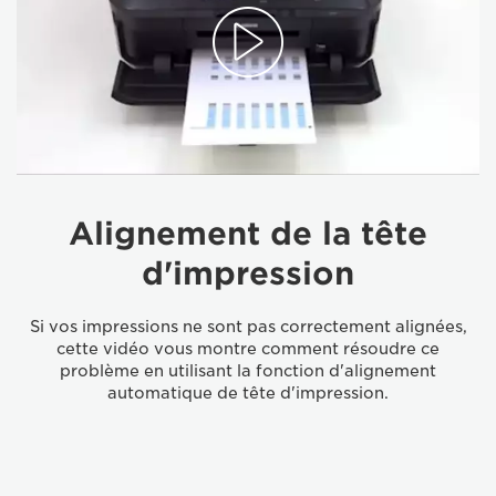
Alignement de la tête
d'impression
Si vos impressions ne sont pas correctement alignées,
cette vidéo vous montre comment résoudre ce
problème en utilisant la fonction d'alignement
automatique de tête d'impression.