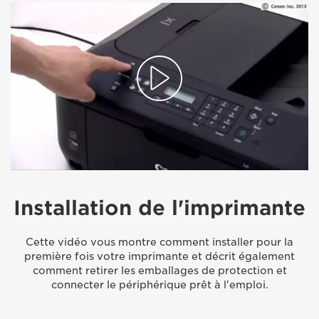
Installation de l'imprimante
Cette vidéo vous montre comment installer pour la
première fois votre imprimante et décrit également
comment retirer les emballages de protection et
connecter le périphérique prêt à l'emploi.