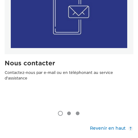
Nous contacter
Contactez-nous par e-mail ou en téléphonant au service
d'assistance
Revenir en haut