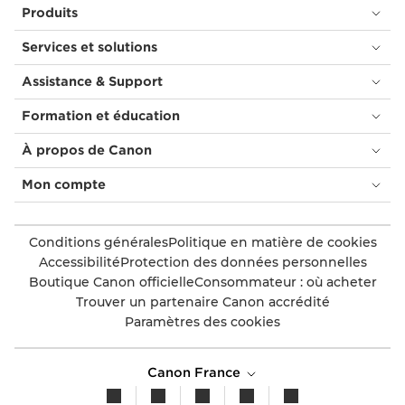
Produits
Services et solutions
Assistance & Support
Formation et éducation
À propos de Canon
Mon compte
Conditions générales
Politique en matière de cookies
Accessibilité
Protection des données personnelles
Boutique Canon officielle
Consommateur : où acheter
Trouver un partenaire Canon accrédité
Paramètres des cookies
Canon France