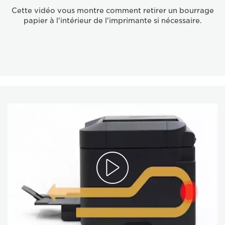
Cette vidéo vous montre comment retirer un bourrage
papier à l'intérieur de l'imprimante si nécessaire.