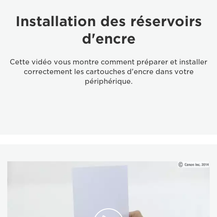
Installation des réservoirs
d'encre
Cette vidéo vous montre comment préparer et installer
correctement les cartouches d'encre dans votre
périphérique.