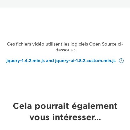
Ces fichiers vidéo utilisent les logiciels Open Source ci-
dessous :
jquery-1.4.2.min.js and jquery-ui-1.8.2.custom.min.js
Cela pourrait également
vous intéresser...