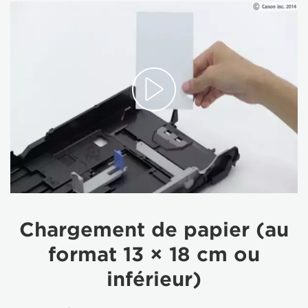
Chargement de papier (au
format 13 × 18 cm ou
inférieur)