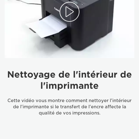
Nettoyage de l'intérieur de
l'imprimante
Cette vidéo vous montre comment nettoyer l'intérieur
de l'imprimante si le transfert de l'encre affecte la
qualité de vos impressions.