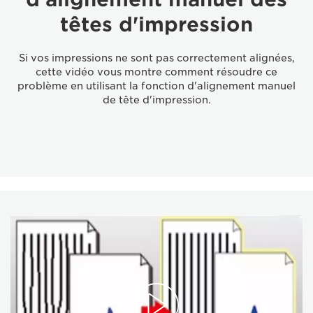
têtes d'impression
Si vos impressions ne sont pas correctement alignées,
cette vidéo vous montre comment résoudre ce
problème en utilisant la fonction d'alignement manuel
de tête d'impression.