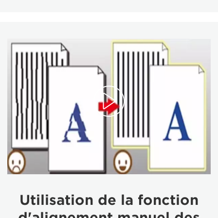
Utilisation de la fonction
d'alignement manuel des