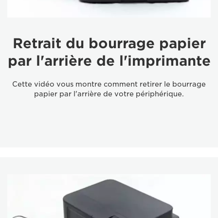
Retrait du bourrage papier
par l'arrière de l'imprimante
Cette vidéo vous montre comment retirer le bourrage
papier par l'arrière de votre périphérique.