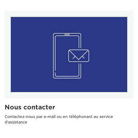
Nous contacter
Contactez-nous par e-mail ou en téléphonant au service
d'assistance