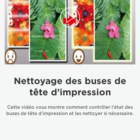
Nettoyage des buses de
tête d’impression
Cette vidéo vous montre comment contrôler l'état des
buses de tête d'impression et les nettoyer si nécessaire.