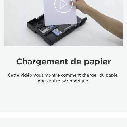
Chargement de papier
Cette vidéo vous montre comment charger du papier
dans votre périphérique.