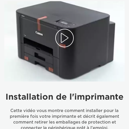
Installation de l'imprimante
Cette vidéo vous montre comment installer pour la
première fois votre imprimante et décrit également
comment retirer les emballages de protection et
connecter le périphérique prêt à l'emploi.