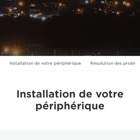
Installation de votre périphérique
Résolution des problè
Installation de votre
périphérique