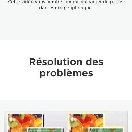
Cette vidéo vous montre comment charger du papier
dans votre périphérique.
Résolution des
problèmes