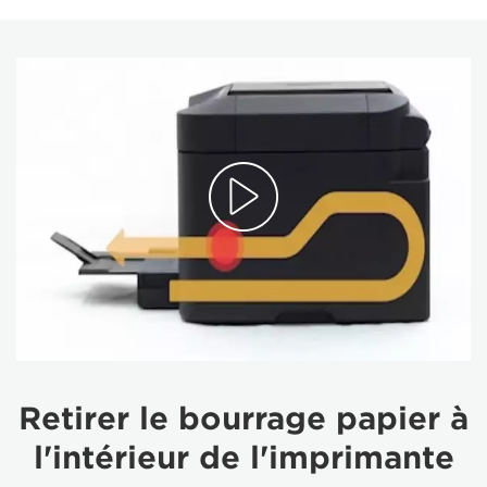
Retirer le bourrage papier à
l'intérieur de l'imprimante