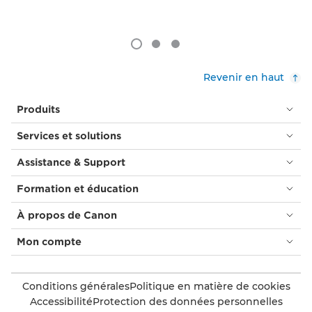
Revenir en haut
Produits
Services et solutions
Assistance & Support
Formation et éducation
À propos de Canon
Mon compte
Conditions générales
Politique en matière de cookies
Accessibilité
Protection des données personnelles