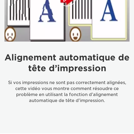
Alignement automatique de
tête d’impression
Si vos impressions ne sont pas correctement alignées,
cette vidéo vous montre comment résoudre ce
problème en utilisant la fonction d'alignement
automatique de tête d'impression.