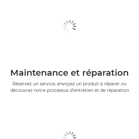
Maintenance et réparation
Réservez un service, envoyez un produit à réparer ou
découvrez notre processus d'entretien et de réparation