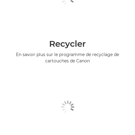
Recycler
En savoir plus sur le programme de recyclage de
cartouches de Canon