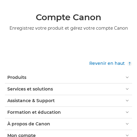
Compte Canon
Enregistrez votre produit et gérez votre compte Canon
Revenir en haut
Produits
Services et solutions
Assistance & Support
Formation et éducation
À propos de Canon
Mon compte