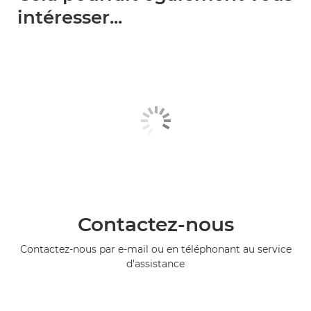
intéresser...
Contactez-nous
Contactez-nous par e-mail ou en téléphonant au service
d'assistance