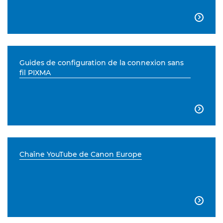

Guides de configuration de la connexion sans
fil PIXMA

Chaîne YouTube de Canon Europe
