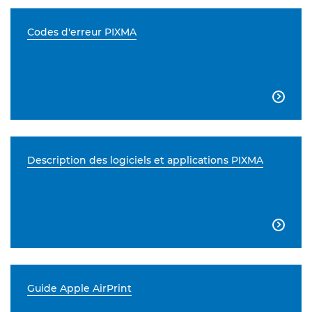
Codes d'erreur PIXMA

Description des logiciels et applications PIXMA

Guide Apple AirPrint