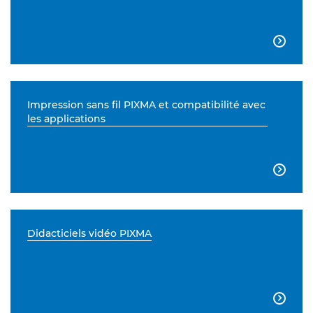

Impression sans fil PIXMA et compatibilité avec
les applications

Didacticiels vidéo PIXMA
