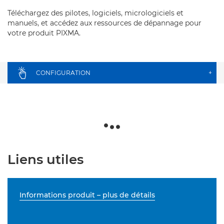
Téléchargez des pilotes, logiciels, micrologiciels et
manuels, et accédez aux ressources de dépannage pour
votre produit PIXMA.
CONFIGURATION
+
Liens utiles
Informations produit – plus de détails