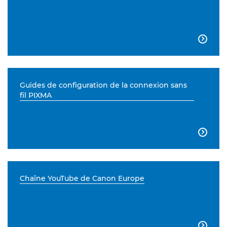

Guides de configuration de la connexion sans
fil PIXMA

Chaîne YouTube de Canon Europe
