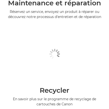
Maintenance et réparation
Réservez un service, envoyez un produit à réparer ou
découvrez notre processus d'entretien et de réparation
Recycler
En savoir plus sur le programme de recyclage de
cartouches de Canon