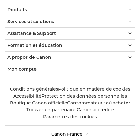
Produits
Services et solutions
Assistance & Support
Formation et éducation
À propos de Canon
Mon compte
Conditions générales
Politique en matière de cookies
Accessibilité
Protection des données personnelles
Boutique Canon officielle
Consommateur : où acheter
Trouver un partenaire Canon accrédité
Paramètres des cookies
Canon France