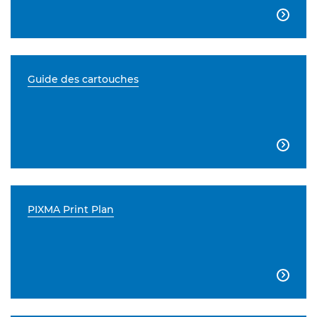

Guide des cartouches

PIXMA Print Plan
