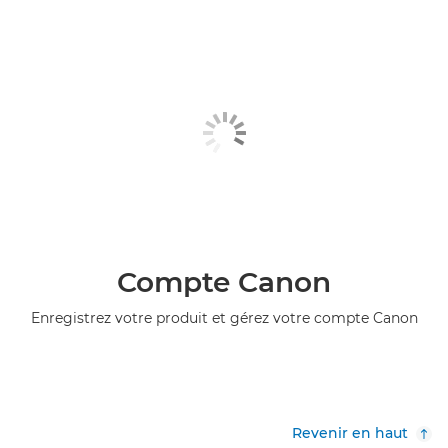
Compte Canon
Enregistrez votre produit et gérez votre compte Canon
Revenir en haut