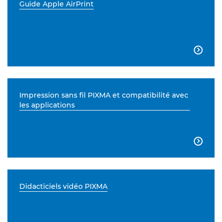
Guide Apple AirPrint

Impression sans fil PIXMA et compatibilité avec
les applications

Didacticiels vidéo PIXMA