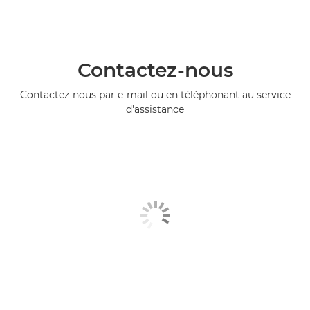
Contactez-nous
Contactez-nous par e-mail ou en téléphonant au service
d'assistance