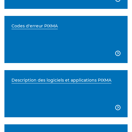
Codes d'erreur PIXMA

Description des logiciels et applications PIXMA
