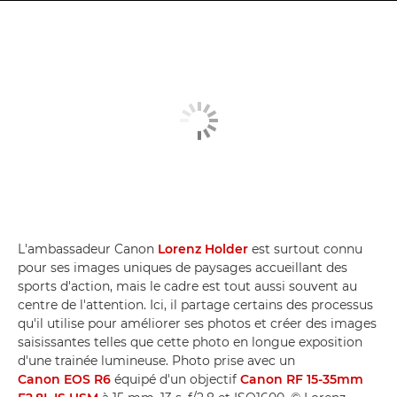
L'ambassadeur Canon
Lorenz Holder
est surtout connu
pour ses images uniques de paysages accueillant des
sports d'action, mais le cadre est tout aussi souvent au
centre de l'attention. Ici, il partage certains des processus
qu'il utilise pour améliorer ses photos et créer des images
saisissantes telles que cette photo en longue exposition
d'une trainée lumineuse. Photo prise avec un
Canon EOS R6
équipé d'un objectif
Canon RF 15-35mm