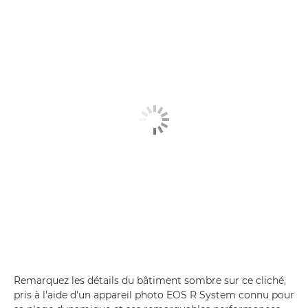
Remarquez les détails du bâtiment sombre sur ce cliché,
pris à l'aide d'un appareil photo EOS R System connu pour