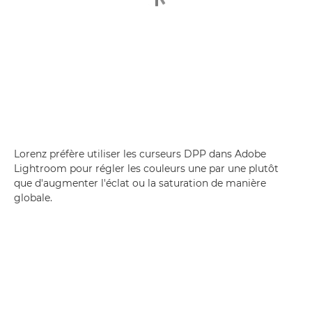
Lorenz préfère utiliser les curseurs DPP dans Adobe
Lightroom pour régler les couleurs une par une plutôt
que d'augmenter l'éclat ou la saturation de manière
globale.