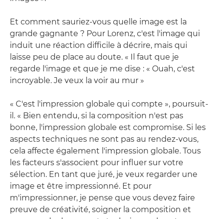
Et comment sauriez-vous quelle image est la
grande gagnante ? Pour Lorenz, c'est l'image qui
induit une réaction difficile à décrire, mais qui
laisse peu de place au doute. « Il faut que je
regarde l'image et que je me dise : « Ouah, c'est
incroyable. Je veux la voir au mur »
« C'est l'impression globale qui compte », poursuit-
il. « Bien entendu, si la composition n'est pas
bonne, l'impression globale est compromise. Si les
aspects techniques ne sont pas au rendez-vous,
cela affecte également l'impression globale. Tous
les facteurs s'associent pour influer sur votre
sélection. En tant que juré, je veux regarder une
image et être impressionné. Et pour
m'impressionner, je pense que vous devez faire
preuve de créativité, soigner la composition et