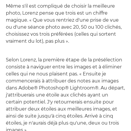
Même s'il est compliqué de choisir la meilleure
photo, Lorenz pense que trois est un chiffre
magique. « Que vous rentriez d'une prise de vue
ou d'une séance photo avec 20, 50 ou 100 clichés,
choisissez vos trois préférées (celles qui sortent
vraiment du lot), pas plus ».
Selon Lorenz, la première étape de la présélection
consiste à naviguer entre les images et à éliminer
celles qui ne nous plaisent pas. « Ensuite je
commencerais à attribuer des notes aux images
dans Adobe® Photoshop® Lightroom®. Au départ,
j'attribuerais une étoile aux clichés ayant un
certain potentiel. J'y retournerais ensuite pour
attribuer deux étoiles aux meilleures images, et
ainsi de suite jusqu'à cinq étoiles. Arrivé à cinq
étoiles, je n'aurais déjà plus qu'une, deux ou trois
images ».