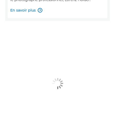
En savoir plus
