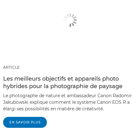
ARTICLE
Les meilleurs objectifs et appareils photo
hybrides pour la photographie de paysage
Le photographe de nature et ambassadeur Canon Radomir
Jakubowski explique comment le système Canon EOS R a
élargi ses possibilités en matière de créativité.
EN SAVOIR PLUS