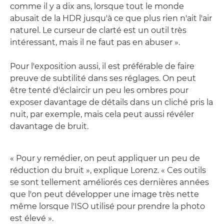
comme il y a dix ans, lorsque tout le monde
abusait de la HDR jusqu'à ce que plus rien n'ait l'air
naturel. Le curseur de clarté est un outil très
intéressant, mais il ne faut pas en abuser ».
Pour l'exposition aussi, il est préférable de faire
preuve de subtilité dans ses réglages. On peut
être tenté d'éclaircir un peu les ombres pour
exposer davantage de détails dans un cliché pris la
nuit, par exemple, mais cela peut aussi révéler
davantage de bruit.
« Pour y remédier, on peut appliquer un peu de
réduction du bruit », explique Lorenz. « Ces outils
se sont tellement améliorés ces dernières années
que l'on peut développer une image très nette
même lorsque l'ISO utilisé pour prendre la photo
est élevé ».