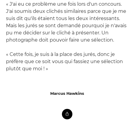
« J'ai eu ce problème une fois lors d'un concours.
J'ai soumis deux clichés similaires parce que je me
suis dit qu'ils étaient tous les deux intéressants.
Mais les jurés se sont demandé pourquoi je n'avais
pu me décider sur le cliché à présenter. Un
photographe doit pouvoir faire une sélection.
« Cette fois, je suis à la place des jurés, donc je
préfère que ce soit vous qui fassiez une sélection
plutôt que moi ! »
Marcus Hawkins