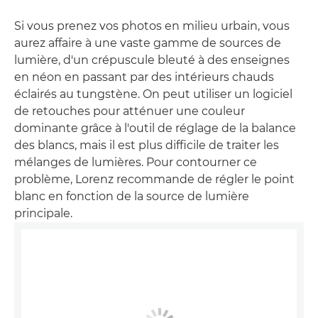
Si vous prenez vos photos en milieu urbain, vous
aurez affaire à une vaste gamme de sources de
lumière, d'un crépuscule bleuté à des enseignes
en néon en passant par des intérieurs chauds
éclairés au tungstène. On peut utiliser un logiciel
de retouches pour atténuer une couleur
dominante grâce à l'outil de réglage de la balance
des blancs, mais il est plus difficile de traiter les
mélanges de lumières. Pour contourner ce
problème, Lorenz recommande de régler le point
blanc en fonction de la source de lumière
principale.