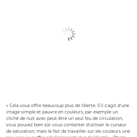
« Cela vous offre beaucoup plus de liberté. S'il s'agit d'une
image simple et pauvre en couleurs, par exemple un
cliché de nuit avec peut-être un seul feu de circulation,
vous pouvez bien sûr vous contenter d'utiliser le curseur
de saturation, mais le fait de travailler sur les couleurs une