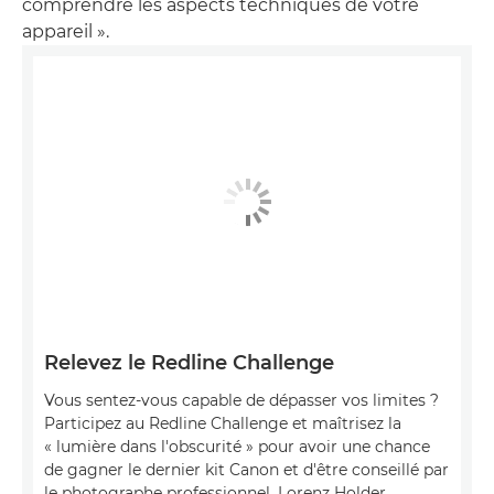
comprendre les aspects techniques de votre
appareil ».
Relevez le Redline Challenge
Vous sentez-vous capable de dépasser vos limites ?
Participez au Redline Challenge et maîtrisez la
« lumière dans l'obscurité » pour avoir une chance
de gagner le dernier kit Canon et d'être conseillé par
le photographe professionnel, Lorenz Holder.