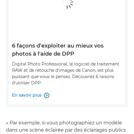
6 façons d'exploiter au mieux vos
photos à l'aide de DPP
Digital Photo Professional, le logiciel de traitement
RAW et de retouche d'images de Canon, est plus
puissant que vous le pensez. Découvrez 6 raisons
d'utiliser DPP.
En savoir plus

« Par exemple, si vous photographiez un modèle
dans une scène éclairée par des éclairages publics