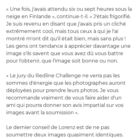
« Une fois, j'avais attendu six ou sept heures sous la
neige en Finlande », continue-t-il. « J'étais frigorifié.
Je suis revenu en disant que j'avais pris un cliché
extrêmement cool, mais tous ceux à qui je l'ai
montré m'ont dit qu'il était bien, mais sans plus !
Les gens ont tendance à apprécier davantage une
image s'ils savent que vous avez dû vous battre
pour l'obtenir, que l'image soit bonne ou non.
« Le jury du Redline Challenge ne verra pas les
sommes d'énergie que les photographes auront
déployées pour prendre leurs photos. Je vous
recommande vraiment de vous faire aider d'un
ami qui pourra donner son avis impartial sur vos
images avant la soumission ».
Le dernier conseil de Lorenz est de ne pas
soumettre deux images quasiment identiques.