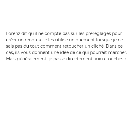
Lorenz dit qu'il ne compte pas sur les préréglages pour
créer un rendu. « Je les utilise uniquement lorsque je ne
sais pas du tout comment retoucher un cliché. Dans ce
cas, ils vous donnent une idée de ce qui pourrait marcher.
Mais généralement, je passe directement aux retouches ».