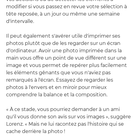
modifier si vous passez en revue votre sélection à
tête reposée, à un jour ou même une semaine
d'intervalle.
Il peut également s'avérer utile d'imprimer ses
photos plutôt que de les regarder sur un écran
d'ordinateur. Avoir une photo imprimée dans la
main vous offre un point de vue différent sur une
image et vous permet de repérer plus facilement
les éléments gênants que vous n'aviez pas
remarqués à l'écran. Essayez de regarder les
photos à l'envers et en miroir pour mieux
comprendre la balance et la composition.
« À ce stade, vous pourriez demander à un ami
qu'il vous donne son avis sur vos images », suggère
Lorenz. « Mais ne lui racontez pas l'histoire qui se
cache derrière la photo !