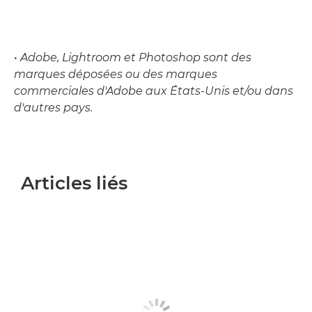
• Adobe, Lightroom et Photoshop sont des
marques déposées ou des marques
commerciales d'Adobe aux États-Unis et/ou dans
d'autres pays.
Articles liés