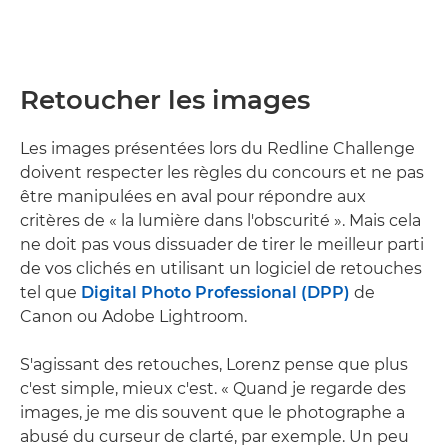
Retoucher les images
Les images présentées lors du Redline Challenge
doivent respecter les règles du concours et ne pas
être manipulées en aval pour répondre aux
critères de « la lumière dans l'obscurité ». Mais cela
ne doit pas vous dissuader de tirer le meilleur parti
de vos clichés en utilisant un logiciel de retouches
tel que
Digital Photo Professional (DPP)
de
Canon ou Adobe Lightroom.
S'agissant des retouches, Lorenz pense que plus
c'est simple, mieux c'est. « Quand je regarde des
images, je me dis souvent que le photographe a
abusé du curseur de clarté, par exemple. Un peu