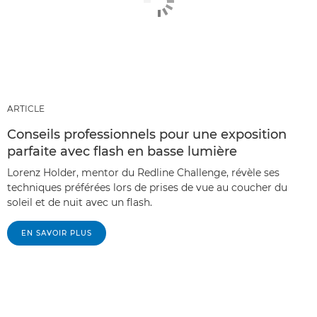
ARTICLE
Conseils professionnels pour une exposition
parfaite avec flash en basse lumière
Lorenz Holder, mentor du Redline Challenge, révèle ses
techniques préférées lors de prises de vue au coucher du
soleil et de nuit avec un flash.
EN SAVOIR PLUS