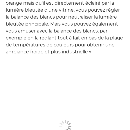
orange mais qu'il est directement éclairé par la
lumière bleutée d'une vitrine, vous pouvez régler
la balance des blancs pour neutraliser la lumière
bleutée principale. Mais vous pouvez également
vous amuser avec la balance des blancs, par
exemple en la réglant tout à fait en bas de la plage
de températures de couleurs pour obtenir une
ambiance froide et plus industrielle ».