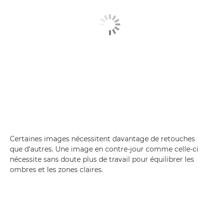
Certaines images nécessitent davantage de retouches
que d'autres. Une image en contre-jour comme celle-ci
nécessite sans doute plus de travail pour équilibrer les
ombres et les zones claires.