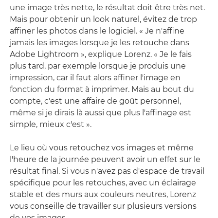
une image très nette, le résultat doit être très net.
Mais pour obtenir un look naturel, évitez de trop
affiner les photos dans le logiciel. « Je n'affine
jamais les images lorsque je les retouche dans
Adobe Lightroom », explique Lorenz. « Je le fais
plus tard, par exemple lorsque je produis une
impression, car il faut alors affiner l'image en
fonction du format à imprimer. Mais au bout du
compte, c'est une affaire de goût personnel,
même si je dirais là aussi que plus l'affinage est
simple, mieux c'est ».
Le lieu où vous retouchez vos images et même
l'heure de la journée peuvent avoir un effet sur le
résultat final. Si vous n'avez pas d'espace de travail
spécifique pour les retouches, avec un éclairage
stable et des murs aux couleurs neutres, Lorenz
vous conseille de travailler sur plusieurs versions
de vos images.