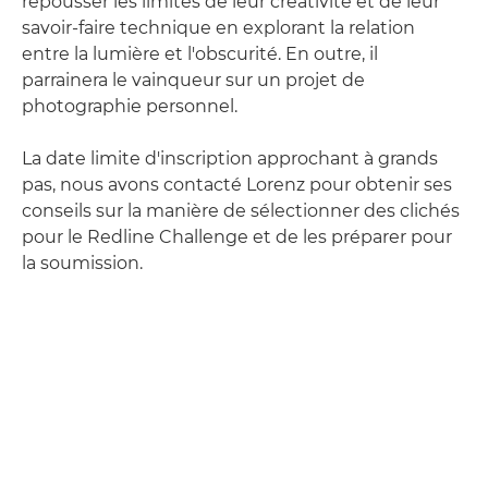
repousser les limites de leur créativité et de leur
savoir-faire technique en explorant la relation
entre la lumière et l'obscurité. En outre, il
parrainera le vainqueur sur un projet de
photographie personnel.
La date limite d'inscription approchant à grands
pas, nous avons contacté Lorenz pour obtenir ses
conseils sur la manière de sélectionner des clichés
pour le Redline Challenge et de les préparer pour
la soumission.