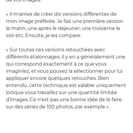
« Il m'arrive de créer dix versions différentes de
mon image préférée. Je fais une première version
le matin, une après le déjeuner, une troisième le
soir etc. Ensuite, je les compare.
« Sur toutes ces versions retouchées avec
différents étalonnages, il y en a généralement une
qui correspond exactement à ce que vous
imaginiez, et vous pouvez la sélectionner pour lui
appliquer encore quelques retouches. Bien
entendu, cette technique est valable uniquement
lorsque vous travaillez sur une quantité limitée
d'images. Ce n'est pas une bonne idée de le faire
sur des séries de 100 photos, par exemple ».