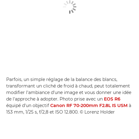
Parfois, un simple réglage de la balance des blancs,
transformant un cliché de froid à chaud, peut totalement
modifier l'ambiance d'une image et vous donner une idée
de l'approche à adopter. Photo prise avec un
EOS R6
équipé d'un objectif
Canon RF 70-200mm F2.8L IS USM
à
153 mm, 1/25 s, f/2,8 et ISO 12.800. © Lorenz Holder