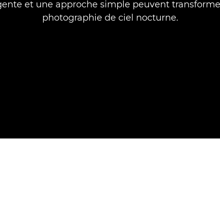
igente et une approche simple peuvent transforme
photographie de ciel nocturne.