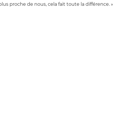
lus proche de nous, cela fait toute la différence. »