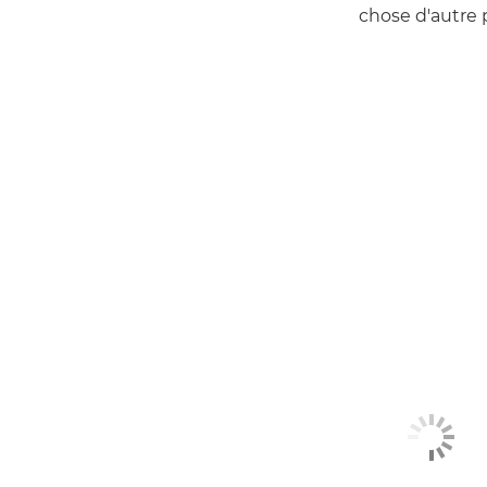
chose d'autre p