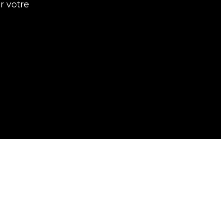
r votre