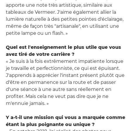
apporte une note très artistique, similaire aux
tableaux de Vermeer. J'aime également allier la
lumière naturelle à des petites pointes d'éclairage,
même de façon très "artisanale", en utilisant une
petite lampe ou un flash. »
Quel est l'enseignement le plus utile que vous
avez tiré de votre carrière ?
« Je suis à la fois extrêmement impatiente lorsque
je travaille et perfectionniste, ce qui est épuisant.
J'apprends à apprécier l'instant présent plutôt que
d'être en permanence sur la route et de passer
d'une séance à une autre sans réellement en
profiter. Mais cela ne veut pas dire que je ne
m'ennuie jamais. »
Y a-t-il une mission qui vous a marquée comme
étant la plus poignante ou unique ?