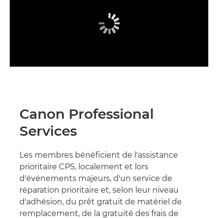
Canon Professional
Services
Les membres bénéficient de l'assistance
prioritaire CPS, localement et lors
d'événements majeurs, d'un service de
réparation prioritaire et, selon leur niveau
d'adhésion, du prêt gratuit de matériel de
remplacement, de la gratuité des frais de