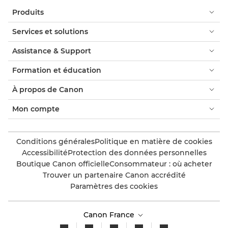
Produits
Services et solutions
Assistance & Support
Formation et éducation
À propos de Canon
Mon compte
Conditions générales
Politique en matière de cookies
Accessibilité
Protection des données personnelles
Boutique Canon officielle
Consommateur : où acheter
Trouver un partenaire Canon accrédité
Paramètres des cookies
Canon France