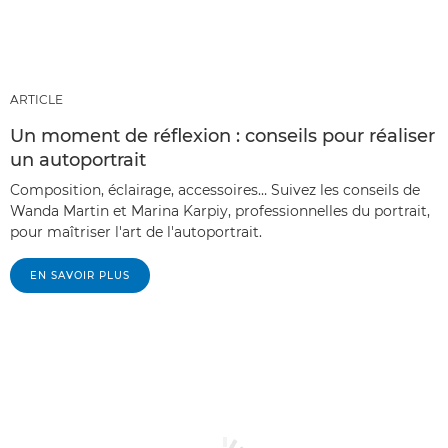
ARTICLE
Un moment de réflexion : conseils pour réaliser
un autoportrait
Composition, éclairage, accessoires… Suivez les conseils de
Wanda Martin et Marina Karpiy, professionnelles du portrait,
pour maîtriser l'art de l'autoportrait.
EN SAVOIR PLUS