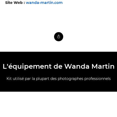
Site Web :
wanda-martin.com
L'équipement de Wanda Martin
Kit utilisé par la plupart des photographes professionnels