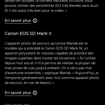
terrain en utilisant la lumière naturelle. En outre, vous
pouvez utiliser des sensibilités ISO très élevées sans bruit.
Et il est aussi très bien pour la vidéo. »
En savoir plus

Canon EOS 5D Mark II
L'appareil photo de secours qu'utilise Wanda est le
modèle qui a précédé le Canon EOS 5D Mark IV, un
appareil polyvalent et robuste, capable de prendre des
images superbes dans toutes les situations. « Je l'utilise
depuis huit ans et il m'a permis de réaliser la plupart de
mes prises de vue jusqu'à présent. On a vécu pas mal
d'aventures ensemble, » explique Wanda. « Aujourd'hui, je
l'emporte généralement avec moi comme appareil photo
de secours, en cas de besoin. »
En savoir plus
