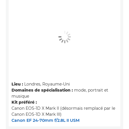
Lieu :
Londres, Royaume-Uni
Domaines de spécialisation :
mode, portrait et
musique
Kit préféré :
Canon EOS-1D X Mark II (désormais remplacé par le
Canon EOS-1D X Mark III)
Canon EF 24-70mm f/2.8L II USM