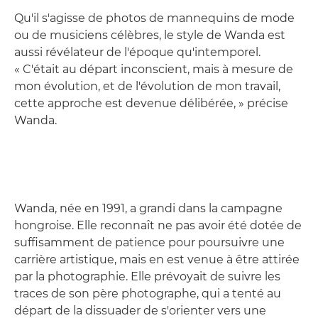
Qu'il s'agisse de photos de mannequins de mode
ou de musiciens célèbres, le style de Wanda est
aussi révélateur de l'époque qu'intemporel.
« C'était au départ inconscient, mais à mesure de
mon évolution, et de l'évolution de mon travail,
cette approche est devenue délibérée, » précise
Wanda.
Wanda, née en 1991, a grandi dans la campagne
hongroise. Elle reconnaît ne pas avoir été dotée de
suffisamment de patience pour poursuivre une
carrière artistique, mais en est venue à être attirée
par la photographie. Elle prévoyait de suivre les
traces de son père photographe, qui a tenté au
départ de la dissuader de s'orienter vers une