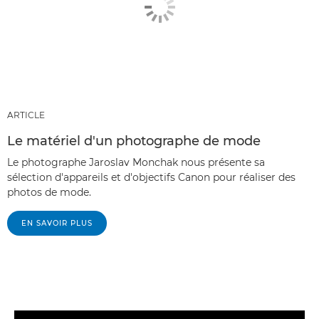
ARTICLE
Le matériel d'un photographe de mode
Le photographe Jaroslav Monchak nous présente sa
sélection d'appareils et d'objectifs Canon pour réaliser des
photos de mode.
EN SAVOIR PLUS