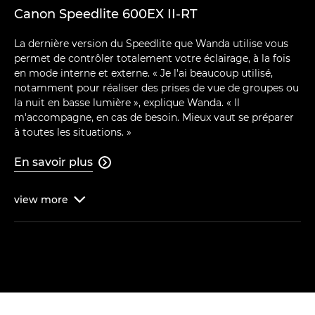
Canon Speedlite 600EX II-RT
La dernière version du Speedlite que Wanda utilise vous
permet de contrôler totalement votre éclairage, à la fois
en mode interne et externe. « Je l'ai beaucoup utilisé,
notamment pour réaliser des prises de vue de groupes ou
la nuit en basse lumière », explique Wanda. « Il
m'accompagne, en cas de besoin. Mieux vaut se préparer
à toutes les situations. »
En savoir plus

view
more
