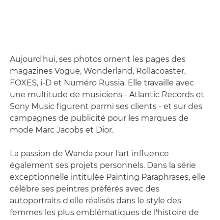
Aujourd'hui, ses photos ornent les pages des
magazines Vogue, Wonderland, Rollacoaster,
FOXES, i-D et Numéro Russia. Elle travaille avec
une multitude de musiciens - Atlantic Records et
Sony Music figurent parmi ses clients - et sur des
campagnes de publicité pour les marques de
mode Marc Jacobs et Dior.
La passion de Wanda pour l'art influence
également ses projets personnels. Dans la série
exceptionnelle intitulée Painting Paraphrases, elle
célèbre ses peintres préférés avec des
autoportraits d'elle réalisés dans le style des
femmes les plus emblématiques de l'histoire de