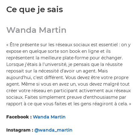
Ce que je sais
Wanda Martin
« Être présente sur les réseaux sociaux est essentiel : on y
expose en quelque sorte son book en ligne et ils
représentent la meilleure plate-forme pour échanger.
Lorsque j'étais à l'université, je pensais que la réussite
reposait sur la nécessité d'avoir un agent. Mais
aujourd'hui, c'est différent. Vous devez être votre propre
agent. Même si vous en avez un, vous devez malgré tout
créer votre réseau en participant activement aux réseaux
sociaux. Faites simplement preuve d'enthousiasme par
rapport à ce que vous faites et les gens réagiront à cela. »
Facebook :
Wanda Martin
Instagram :
@wanda_martin