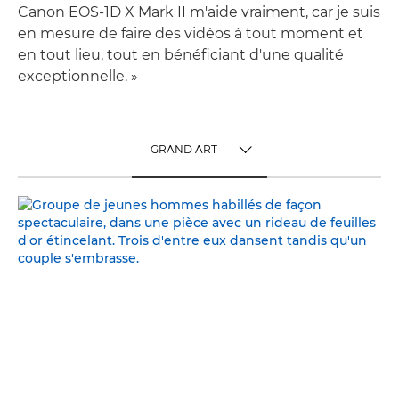
Canon EOS-1D X Mark II m'aide vraiment, car je suis
en mesure de faire des vidéos à tout moment et
en tout lieu, tout en bénéficiant d'une qualité
exceptionnelle. »
GRAND ART
TOGGLE MENU
GRAND ART