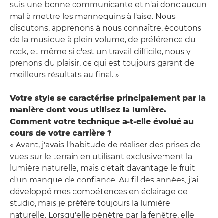
suis une bonne communicante et n'ai donc aucun
mal à mettre les mannequins à l'aise. Nous
discutons, apprenons à nous connaître, écoutons
de la musique à plein volume, de préférence du
rock, et même si c'est un travail difficile, nous y
prenons du plaisir, ce qui est toujours garant de
meilleurs résultats au final. »
Votre style se caractérise principalement par la
manière dont vous utilisez la lumière.
Comment votre technique a-t-elle évolué au
cours de votre carrière ?
« Avant, j'avais l'habitude de réaliser des prises de
vues sur le terrain en utilisant exclusivement la
lumière naturelle, mais c'était davantage le fruit
d'un manque de confiance. Au fil des années, j'ai
développé mes compétences en éclairage de
studio, mais je préfère toujours la lumière
naturelle. Lorsqu'elle pénètre par la fenêtre, elle