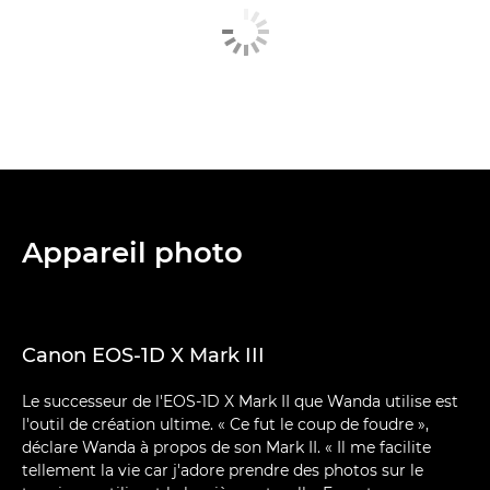
Appareil photo
Canon EOS-1D X Mark III
Le successeur de l'EOS-1D X Mark II que Wanda utilise est
l'outil de création ultime. « Ce fut le coup de foudre »,
déclare Wanda à propos de son Mark II. « Il me facilite
tellement la vie car j'adore prendre des photos sur le