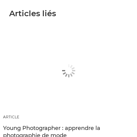
Articles liés
ARTICLE
Young Photographer : apprendre la
photographie de mode