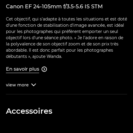
Canon EF 24-105mm f/3.5-5.6 IS STM
Cet objectif, qui s'adapte à toutes les situations et est doté
d'une fonction de stabilisation d'image avancée, est idéal
pour les photographes qui préfèrent emporter un seul
objectif lors d'une séance photo. « Je l'adore en raison de
la polyvalence de son objectif zoom et de son prix très
abordable. Il est donc parfait pour les photographes
débutants », ajoute Wanda.
En savoir plus

view
more

Accessoires