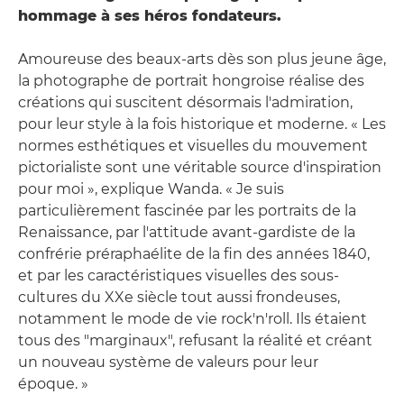
hommage à ses héros fondateurs.
Amoureuse des beaux-arts dès son plus jeune âge,
la photographe de portrait hongroise réalise des
créations qui suscitent désormais l'admiration,
pour leur style à la fois historique et moderne. « Les
normes esthétiques et visuelles du mouvement
pictorialiste sont une véritable source d'inspiration
pour moi », explique Wanda. « Je suis
particulièrement fascinée par les portraits de la
Renaissance, par l'attitude avant-gardiste de la
confrérie préraphaélite de la fin des années 1840,
et par les caractéristiques visuelles des sous-
cultures du XXe siècle tout aussi frondeuses,
notamment le mode de vie rock'n'roll. Ils étaient
tous des "marginaux", refusant la réalité et créant
un nouveau système de valeurs pour leur
époque. »