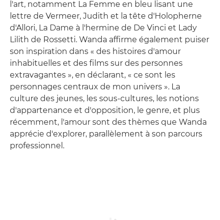
l'art, notamment La Femme en bleu lisant une
lettre de Vermeer, Judith et la tête d'Holopherne
d'Allori, La Dame à l'hermine de De Vinci et Lady
Lilith de Rossetti. Wanda affirme également puiser
son inspiration dans « des histoires d'amour
inhabituelles et des films sur des personnes
extravagantes », en déclarant, « ce sont les
personnages centraux de mon univers ». La
culture des jeunes, les sous-cultures, les notions
d'appartenance et d'opposition, le genre, et plus
récemment, l'amour sont des thèmes que Wanda
apprécie d'explorer, parallèlement à son parcours
professionnel.