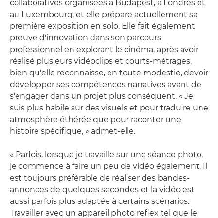
collaboratives organisées à Budapest, à Londres et
au Luxembourg, et elle prépare actuellement sa
première exposition en solo. Elle fait également
preuve d'innovation dans son parcours
professionnel en explorant le cinéma, après avoir
réalisé plusieurs vidéoclips et courts-métrages,
bien qu'elle reconnaisse, en toute modestie, devoir
développer ses compétences narratives avant de
s'engager dans un projet plus conséquent. « Je
suis plus habile sur des visuels et pour traduire une
atmosphère éthérée que pour raconter une
histoire spécifique, » admet-elle.
« Parfois, lorsque je travaille sur une séance photo,
je commence à faire un peu de vidéo également. Il
est toujours préférable de réaliser des bandes-
annonces de quelques secondes et la vidéo est
aussi parfois plus adaptée à certains scénarios.
Travailler avec un appareil photo reflex tel que le