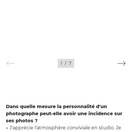
1
/
7
Dans quelle mesure la personnalité d'un
photographe peut-elle avoir une incidence sur
ses photos ?
« J'apprécie l'atmosphère conviviale en studio. Je