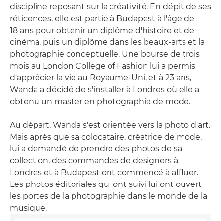
discipline reposant sur la créativité. En dépit de ses
réticences, elle est partie à Budapest à l'âge de
18 ans pour obtenir un diplôme d'histoire et de
cinéma, puis un diplôme dans les beaux-arts et la
photographie conceptuelle. Une bourse de trois
mois au London College of Fashion lui a permis
d'apprécier la vie au Royaume-Uni, et à 23 ans,
Wanda a décidé de s'installer à Londres où elle a
obtenu un master en photographie de mode.
Au départ, Wanda s'est orientée vers la photo d'art.
Mais après que sa colocataire, créatrice de mode,
lui a demandé de prendre des photos de sa
collection, des commandes de designers à
Londres et à Budapest ont commencé à affluer.
Les photos éditoriales qui ont suivi lui ont ouvert
les portes de la photographie dans le monde de la
musique.