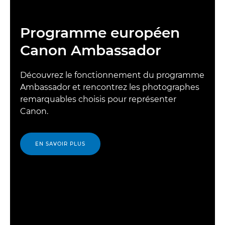
Programme européen
Canon Ambassador
Découvrez le fonctionnement du programme
Ambassador et rencontrez les photographes
remarquables choisis pour représenter
Canon.
EN SAVOIR PLUS