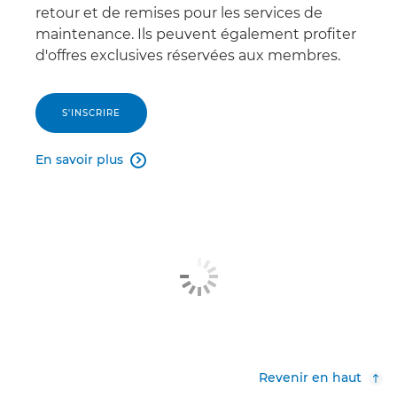
retour et de remises pour les services de
maintenance. Ils peuvent également profiter
d'offres exclusives réservées aux membres.
S'INSCRIRE
En savoir plus

Revenir en haut