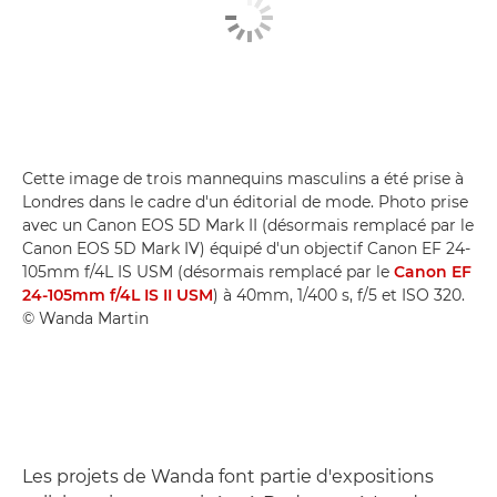
Cette image de trois mannequins masculins a été prise à
Londres dans le cadre d'un éditorial de mode. Photo prise
avec un Canon EOS 5D Mark II (désormais remplacé par le
Canon EOS 5D Mark IV) équipé d'un objectif Canon EF 24-
105mm f/4L IS USM (désormais remplacé par le
Canon EF
24-105mm f/4L IS II USM
) à 40mm, 1/400 s, f/5 et ISO 320.
© Wanda Martin
Les projets de Wanda font partie d'expositions