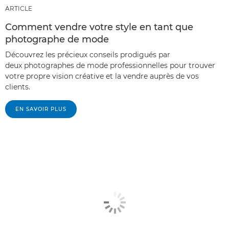
ARTICLE
Comment vendre votre style en tant que
photographe de mode
Découvrez les précieux conseils prodigués par
deux photographes de mode professionnelles pour trouver
votre propre vision créative et la vendre auprès de vos
clients.
EN SAVOIR PLUS