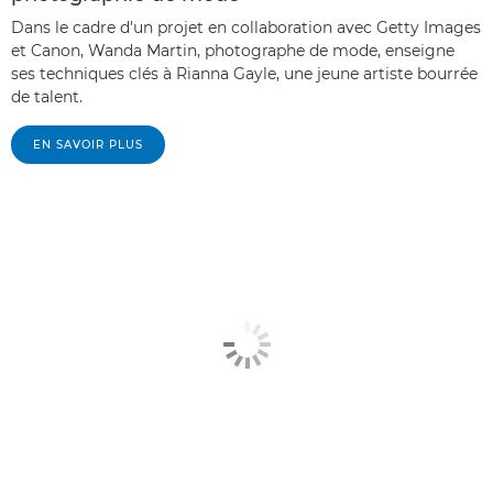
Dans le cadre d'un projet en collaboration avec Getty Images
et Canon, Wanda Martin, photographe de mode, enseigne
ses techniques clés à Rianna Gayle, une jeune artiste bourrée
de talent.
EN SAVOIR PLUS