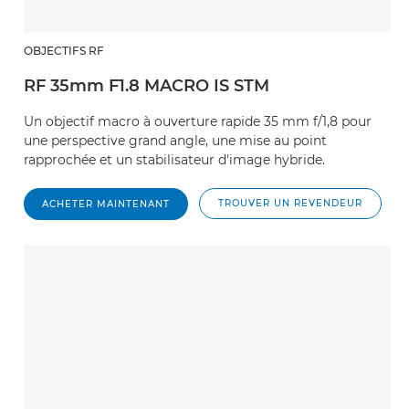
OBJECTIFS RF
RF 35mm F1.8 MACRO IS STM
Un objectif macro à ouverture rapide 35 mm f/1,8 pour
une perspective grand angle, une mise au point
rapprochée et un stabilisateur d'image hybride.
TROUVER UN REVENDEUR
ACHETER MAINTENANT