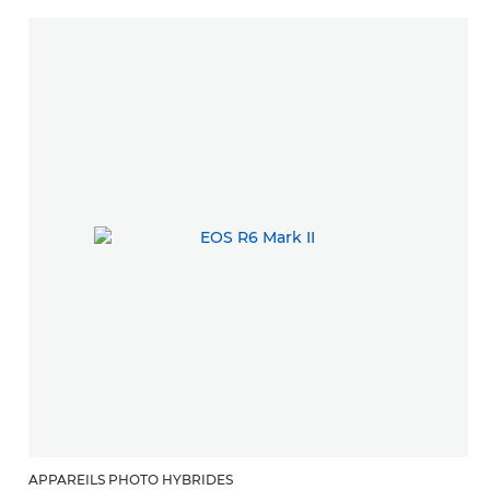
APPAREILS PHOTO HYBRIDES