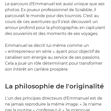
Le parcours d'Emmanuel est aussi unique que ses
photos. Ex-joueur professionnel de Scrabble, il
parcourait le monde pour des tournois. C'est au
cours de ces aventures qu'il s'est découvert un
amour profond pour la photographie, en capturant
des souvenirs et des moments de ses voyages.
Emmanuel se décrit lui-même comme un
« entrepreneur en série », ayant pour objectif de
canaliser son énergie au service de ses passions.
Cela a joué un rôle déterminant pour transformer
son intérêt en carrière prospère.
La philosophie de l'originalité
L'un des principes directeurs d'Emmanuel est de
ne jamais reproduire la même image. « Je n'aime
pas la routine », confesse-t-il. « Je m'ennuie