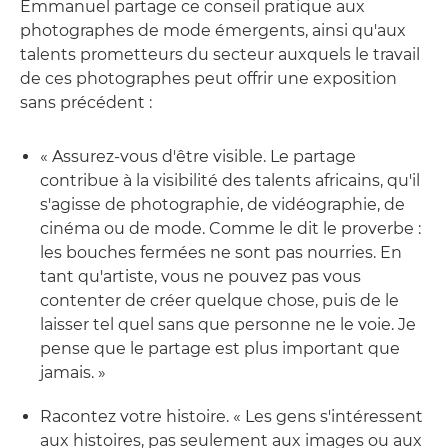
Emmanuel partage ce conseil pratique aux
photographes de mode émergents, ainsi qu'aux
talents prometteurs du secteur auxquels le travail
de ces photographes peut offrir une exposition
sans précédent :
« Assurez-vous d'être visible. Le partage
contribue à la visibilité des talents africains, qu'il
s'agisse de photographie, de vidéographie, de
cinéma ou de mode. Comme le dit le proverbe :
les bouches fermées ne sont pas nourries. En
tant qu'artiste, vous ne pouvez pas vous
contenter de créer quelque chose, puis de le
laisser tel quel sans que personne ne le voie. Je
pense que le partage est plus important que
jamais. »
Racontez votre histoire. « Les gens s'intéressent
aux histoires, pas seulement aux images ou aux