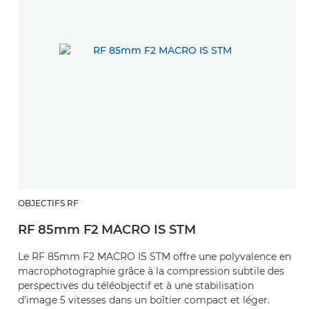
OBJECTIFS RF
RF 85mm F2 MACRO IS STM
Le RF 85mm F2 MACRO IS STM offre une polyvalence en
macrophotographie grâce à la compression subtile des
perspectives du téléobjectif et à une stabilisation
d'image 5 vitesses dans un boîtier compact et léger.