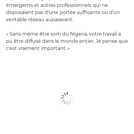
émergents et autres professionnels qui ne
disposaient pas d'une portée suffisante ou d'un
véritable réseau auparavant.
« Sans même être sorti du Nigeria, votre travail a
pu être diffusé dans le monde entier. Je pense que
c'est vraiment important. »