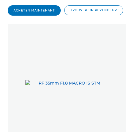
TROUVER UN REVENDEUR
ACHETER MAINTENANT