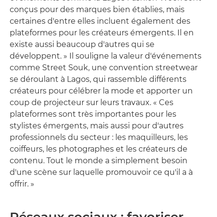
conçus pour des marques bien établies, mais
certaines d'entre elles incluent également des
plateformes pour les créateurs émergents. Il en
existe aussi beaucoup d'autres qui se
développent. » Il souligne la valeur d'événements
comme Street Souk, une convention streetwear
se déroulant à Lagos, qui rassemble différents
créateurs pour célébrer la mode et apporter un
coup de projecteur sur leurs travaux. « Ces
plateformes sont très importantes pour les
stylistes émergents, mais aussi pour d'autres
professionnels du secteur : les maquilleurs, les
coiffeurs, les photographes et les créateurs de
contenu. Tout le monde a simplement besoin
d'une scène sur laquelle promouvoir ce qu'il a à
offrir. »
Réseaux sociaux : favoriser