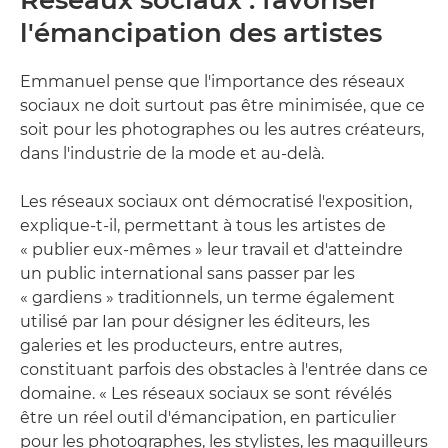
l'émancipation des artistes
Emmanuel pense que l'importance des réseaux
sociaux ne doit surtout pas être minimisée, que ce
soit pour les photographes ou les autres créateurs,
dans l'industrie de la mode et au-delà.
Les réseaux sociaux ont démocratisé l'exposition,
explique-t-il, permettant à tous les artistes de
« publier eux-mêmes » leur travail et d'atteindre
un public international sans passer par les
« gardiens » traditionnels, un terme également
utilisé par Ian pour désigner les éditeurs, les
galeries et les producteurs, entre autres,
constituant parfois des obstacles à l'entrée dans ce
domaine. « Les réseaux sociaux se sont révélés
être un réel outil d'émancipation, en particulier
pour les photographes, les stylistes, les maquilleurs