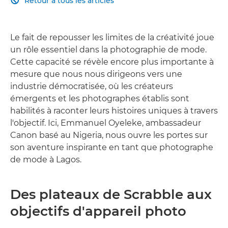
Retour à tous les articles

Le fait de repousser les limites de la créativité joue
un rôle essentiel dans la photographie de mode.
Cette capacité se révèle encore plus importante à
mesure que nous nous dirigeons vers une
industrie démocratisée, où les créateurs
émergents et les photographes établis sont
habilités à raconter leurs histoires uniques à travers
l'objectif. Ici, Emmanuel Oyeleke, ambassadeur
Canon basé au Nigeria, nous ouvre les portes sur
son aventure inspirante en tant que photographe
de mode à Lagos.
Des plateaux de Scrabble aux
objectifs d'appareil photo