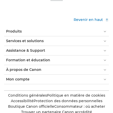
Revenir en haut
Produits
Services et solutions
Assistance & Support
Formation et éducation
À propos de Canon
Mon compte
Conditions générales
Politique en matière de cookies
Accessibilité
Protection des données personnelles
Boutique Canon officielle
Consommateur : où acheter
Trouver un partenaire Canon accrédité