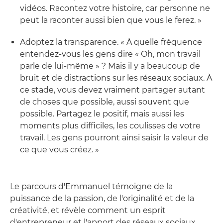
vidéos. Racontez votre histoire, car personne ne
peut la raconter aussi bien que vous le ferez. »
Adoptez la transparence. « À quelle fréquence
entendez-vous les gens dire « Oh, mon travail
parle de lui-même » ? Mais il y a beaucoup de
bruit et de distractions sur les réseaux sociaux. À
ce stade, vous devez vraiment partager autant
de choses que possible, aussi souvent que
possible. Partagez le positif, mais aussi les
moments plus difficiles, les coulisses de votre
travail. Les gens pourront ainsi saisir la valeur de
ce que vous créez. »
Le parcours d'Emmanuel témoigne de la
puissance de la passion, de l'originalité et de la
créativité, et révèle comment un esprit
d'entrepreneur et l'apport des réseaux sociaux