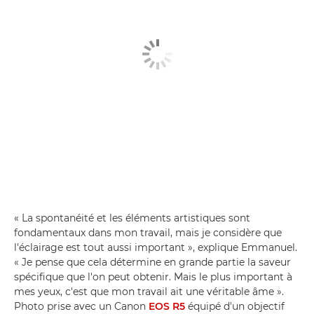
« La spontanéité et les éléments artistiques sont
fondamentaux dans mon travail, mais je considère que
l'éclairage est tout aussi important », explique Emmanuel.
« Je pense que cela détermine en grande partie la saveur
spécifique que l'on peut obtenir. Mais le plus important à
mes yeux, c'est que mon travail ait une véritable âme ».
Photo prise avec un Canon
EOS R5
équipé d'un objectif