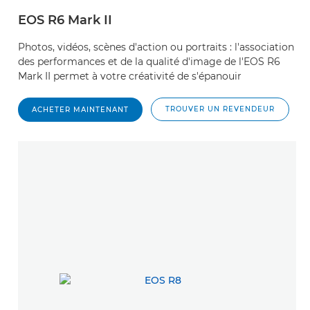
EOS R6 Mark II
Photos, vidéos, scènes d'action ou portraits : l'association
des performances et de la qualité d'image de l'EOS R6
Mark II permet à votre créativité de s'épanouir
TROUVER UN REVENDEUR
ACHETER MAINTENANT