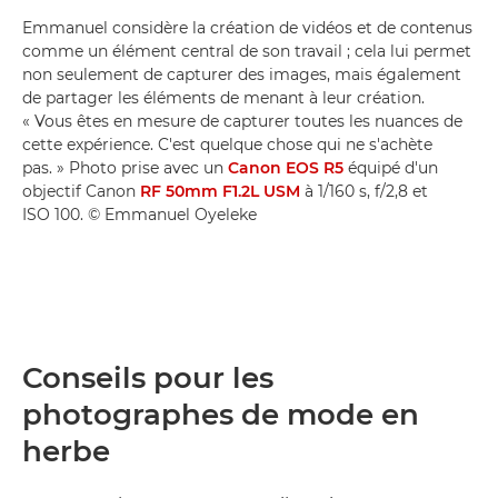
Emmanuel considère la création de vidéos et de contenus
comme un élément central de son travail ; cela lui permet
non seulement de capturer des images, mais également
de partager les éléments de menant à leur création.
« Vous êtes en mesure de capturer toutes les nuances de
cette expérience. C'est quelque chose qui ne s'achète
pas. » Photo prise avec un
Canon EOS R5
équipé d'un
objectif Canon
RF 50mm F1.2L USM
à 1/160 s, f/2,8 et
ISO 100. © Emmanuel Oyeleke
Conseils pour les
photographes de mode en
herbe