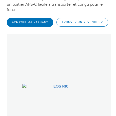
un boîtier APS-C facile à transporter et conçu pour le
futur.
TROUVER UN REVENDEUR
ACHETER MAINTENANT