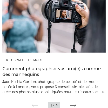
PHOTOGRAPHIE DE MODE
Comment photographier vos ami(e)s comme
des mannequins
Jade Keshia Gordon, photographe de beauté et de mode
basée à Londres, vous propose 6 conseils simples afin de
créer des photos plus sophistiquées pour les réseaux sociaux.
1
/
4