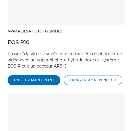
APPAREILS PHOTO HYBRIDES
EOS R10
Passez à la vitesse supérieure en matière de photo et de
vidéo avec un appareil photo hybride doté du système
EOS R et d'un capteur APS-C.
TROUVER UN REVENDEUR
ACHETER MAINTENANT