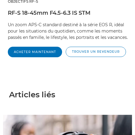
OBJECTIFS RF-S
RF-S 18-45mm F4.5-6.3 IS STM
Un zoom APS-C standard destiné à la série EOS R, idéal
pour les situations du quotidien, comme les moments
passés en famille, le lifestyle, les portraits et les vacances.
TROUVER UN REVENDEUR
ACHETER MAINTENANT
Articles liés