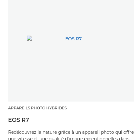
APPAREILS PHOTO HYBRIDES
EOS R7
Redécouvrez la nature grâce à un appareil photo qui offre
une vitesse et une qualité d'image exceptionnelles dans