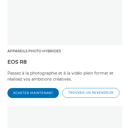
APPAREILS PHOTO HYBRIDES
EOS R8
Passez à la photographie et à la vidéo plein format et
réalisez vos ambitions créatives.
TROUVER UN REVENDEUR
ACHETER MAINTENANT