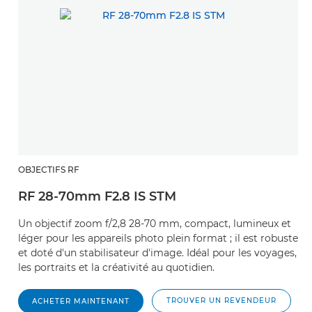
OBJECTIFS RF
RF 28-70mm F2.8 IS STM
Un objectif zoom f/2,8 28-70 mm, compact, lumineux et
léger pour les appareils photo plein format ; il est robuste
et doté d'un stabilisateur d'image. Idéal pour les voyages,
les portraits et la créativité au quotidien.
TROUVER UN REVENDEUR
ACHETER MAINTENANT