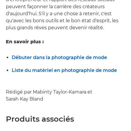
peuvent façonner la carrière des créateurs
d'aujourd'hui. S'il y a une chose à retenir, c'est
qu'avec les bons outils et le bon état d'esprit, les
plus grands rêves peuvent devenir réalité.
En savoir plus :
Débuter dans la photographie de mode
Liste du matériel en photographie de mode
Rédigé par Mabinty Taylor-Kamara et
Sarah Kay Bland
Produits associés