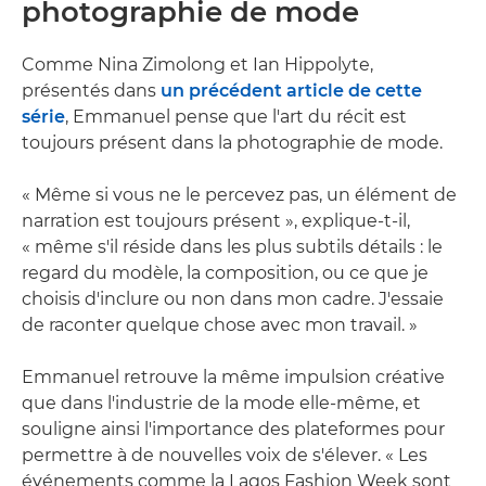
photographie de mode
Comme Nina Zimolong et Ian Hippolyte,
présentés dans
un précédent article de cette
série
, Emmanuel pense que l'art du récit est
toujours présent dans la photographie de mode.
« Même si vous ne le percevez pas, un élément de
narration est toujours présent », explique-t-il,
« même s'il réside dans les plus subtils détails : le
regard du modèle, la composition, ou ce que je
choisis d'inclure ou non dans mon cadre. J'essaie
de raconter quelque chose avec mon travail. »
Emmanuel retrouve la même impulsion créative
que dans l'industrie de la mode elle-même, et
souligne ainsi l'importance des plateformes pour
permettre à de nouvelles voix de s'élever. « Les
événements comme la Lagos Fashion Week sont