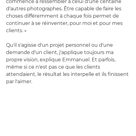
commence à ressembler à celui d'une centaine
d'autres photographes. Être capable de faire les
choses différemment à chaque fois permet de
continuer à se réinventer, pour moi et pour mes
clients. »
Qu'il s'agisse d'un projet personnel ou d'une
demande d'un client, j'applique toujours ma
propre vision, explique Emmanuel. Et parfois,
même si ce n'est pas ce que les clients
attendaient, le résultat les interpelle et ils finissent
par l'aimer.