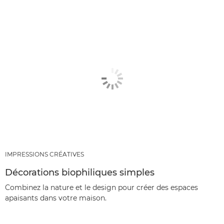
IMPRESSIONS CRÉATIVES
Décorations biophiliques simples
Combinez la nature et le design pour créer des espaces
apaisants dans votre maison.