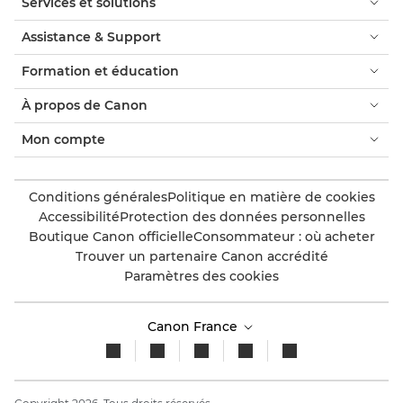
Services et solutions
Assistance & Support
Formation et éducation
À propos de Canon
Mon compte
Conditions générales
Politique en matière de cookies
Accessibilité
Protection des données personnelles
Boutique Canon officielle
Consommateur : où acheter
Trouver un partenaire Canon accrédité
Paramètres des cookies
Canon France