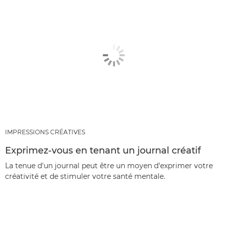
IMPRESSIONS CRÉATIVES
Exprimez-vous en tenant un journal créatif
La tenue d'un journal peut être un moyen d'exprimer votre
créativité et de stimuler votre santé mentale.