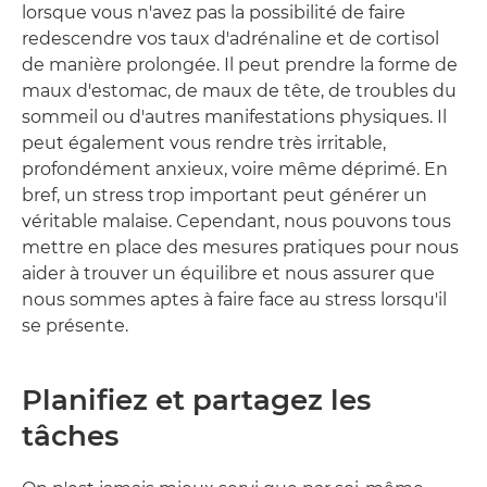
lorsque vous n'avez pas la possibilité de faire
redescendre vos taux d'adrénaline et de cortisol
de manière prolongée. Il peut prendre la forme de
maux d'estomac, de maux de tête, de troubles du
sommeil ou d'autres manifestations physiques. Il
peut également vous rendre très irritable,
profondément anxieux, voire même déprimé. En
bref, un stress trop important peut générer un
véritable malaise. Cependant, nous pouvons tous
mettre en place des mesures pratiques pour nous
aider à trouver un équilibre et nous assurer que
nous sommes aptes à faire face au stress lorsqu'il
se présente.
Planifiez et partagez les
tâches