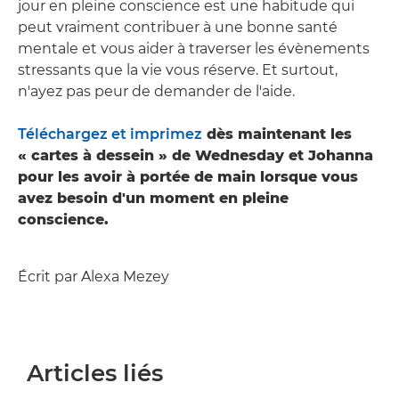
jour en pleine conscience est une habitude qui
peut vraiment contribuer à une bonne santé
mentale et vous aider à traverser les évènements
stressants que la vie vous réserve. Et surtout,
n'ayez pas peur de demander de l'aide.
Téléchargez et imprimez
dès maintenant les
« cartes à dessein » de Wednesday et Johanna
pour les avoir à portée de main lorsque vous
avez besoin d'un moment en pleine
conscience.
Écrit par Alexa Mezey
Articles liés