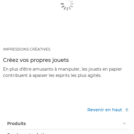
IMPRESSIONS CRÉATIVES
Créez vos propres jouets
En plus d'être amusants à manipuler, les jouets en papier
contribuent à apaiser les esprits les plus agités.
Revenir en haut
Produits