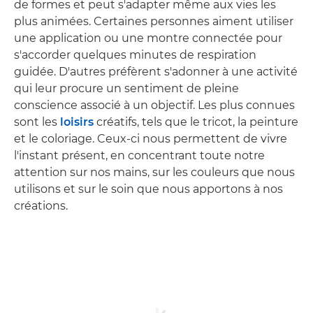
de formes et peut s'adapter même aux vies les
plus animées. Certaines personnes aiment utiliser
une application ou une montre connectée pour
s'accorder quelques minutes de respiration
guidée. D'autres préfèrent s'adonner à une activité
qui leur procure un sentiment de pleine
conscience associé à un objectif. Les plus connues
sont les
loisirs
créatifs, tels que le tricot, la peinture
et le coloriage. Ceux-ci nous permettent de vivre
l'instant présent, en concentrant toute notre
attention sur nos mains, sur les couleurs que nous
utilisons et sur le soin que nous apportons à nos
créations.