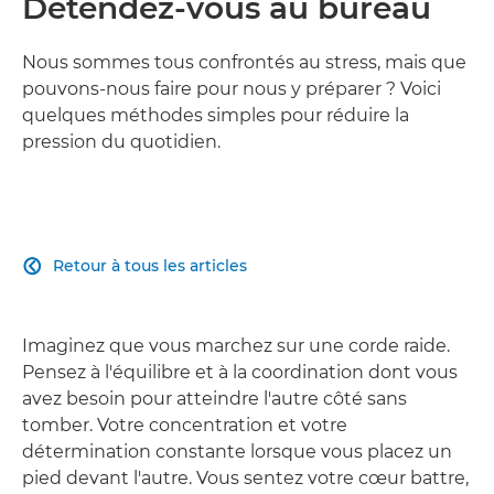
Détendez-vous au bureau
Nous sommes tous confrontés au stress, mais que
pouvons-nous faire pour nous y préparer ? Voici
quelques méthodes simples pour réduire la
pression du quotidien.
Retour à tous les articles

Imaginez que vous marchez sur une corde raide.
Pensez à l'équilibre et à la coordination dont vous
avez besoin pour atteindre l'autre côté sans
tomber. Votre concentration et votre
détermination constante lorsque vous placez un
pied devant l'autre. Vous sentez votre cœur battre,