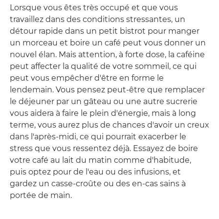
Lorsque vous êtes très occupé et que vous
travaillez dans des conditions stressantes, un
détour rapide dans un petit bistrot pour manger
un morceau et boire un café peut vous donner un
nouvel élan. Mais attention, à forte dose, la caféine
peut affecter la qualité de votre sommeil, ce qui
peut vous empêcher d'être en forme le
lendemain. Vous pensez peut-être que remplacer
le déjeuner par un gâteau ou une autre sucrerie
vous aidera à faire le plein d'énergie, mais à long
terme, vous aurez plus de chances d'avoir un creux
dans l'après-midi, ce qui pourrait exacerber le
stress que vous ressentez déjà. Essayez de boire
votre café au lait du matin comme d'habitude,
puis optez pour de l'eau ou des infusions, et
gardez un casse-croûte ou des en-cas sains à
portée de main.