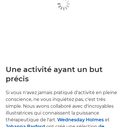
Une activité ayant un but
précis
Si vous n'avez jamais pratiqué d'activité en pleine
conscience, ne vous inquiétez pas, c'est très
simple. Nous avons collaboré avec d'incroyables
illustratrices qui connaissent la puissance
thérapeutique de l'art.
Wednesday Holmes
et
Johanna Basford
ont créé une sélection
de