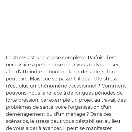
Le stress est une chose complexe. Parfois, il est
nécessaire à petite dose pour vous redynamiser,
afin d'atteindre le bout de la corde raide, si l'on
peut dire. Mais que se passe-t-il quand le stress
n'est plus un phénomène occasionnel ? Comment
pouvons-nous faire face à de longues périodes de
forte pression, par exemple un projet au travail, des
problèmes de santé, voire l'organisation d'un
déménagement ou d'un mariage ? Dans ces
scénarios, le stress peut vous déstabiliser, au lieu
de vous aider à avancer. Il peut se manifester