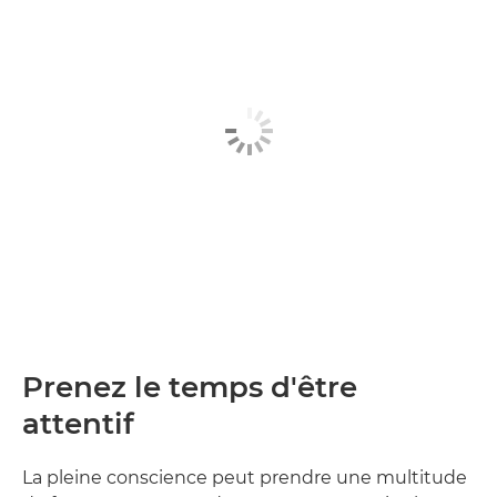
Prenez le temps d'être
attentif
La pleine conscience peut prendre une multitude