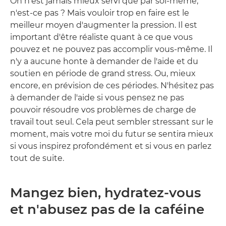
On n'est jamais mieux servi que par soi-même,
n'est-ce pas ? Mais vouloir trop en faire est le
meilleur moyen d'augmenter la pression. Il est
important d'être réaliste quant à ce que vous
pouvez et ne pouvez pas accomplir vous-même. Il
n'y a aucune honte à demander de l'aide et du
soutien en période de grand stress. Ou, mieux
encore, en prévision de ces périodes. N'hésitez pas
à demander de l'aide si vous pensez ne pas
pouvoir résoudre vos problèmes de charge de
travail tout seul. Cela peut sembler stressant sur le
moment, mais votre moi du futur se sentira mieux
si vous inspirez profondément et si vous en parlez
tout de suite.
Mangez bien, hydratez-vous
et n'abusez pas de la caféine