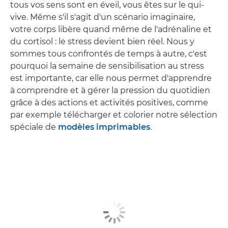
tous vos sens sont en éveil, vous êtes sur le qui-
vive. Même s'il s'agit d'un scénario imaginaire,
votre corps libère quand même de l'adrénaline et
du cortisol : le stress devient bien réel. Nous y
sommes tous confrontés de temps à autre, c'est
pourquoi la semaine de sensibilisation au stress
est importante, car elle nous permet d'apprendre
à comprendre et à gérer la pression du quotidien
grâce à des actions et activités positives, comme
par exemple télécharger et colorier notre sélection
spéciale de
modèles imprimables
.