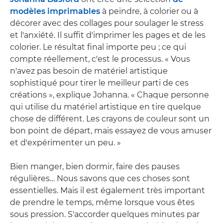
modèles imprimables
à peindre, à colorier ou à
décorer avec des collages pour soulager le stress
et l'anxiété. Il suffit d'imprimer les pages et de les
colorier. Le résultat final importe peu ; ce qui
compte réellement, c'est le processus. « Vous
n'avez pas besoin de matériel artistique
sophistiqué pour tirer le meilleur parti de ces
créations », explique Johanna. « Chaque personne
qui utilise du matériel artistique en tire quelque
chose de différent. Les crayons de couleur sont un
bon point de départ, mais essayez de vous amuser
et d'expérimenter un peu. »
Bien manger, bien dormir, faire des pauses
régulières… Nous savons que ces choses sont
essentielles. Mais il est également très important
de prendre le temps, même lorsque vous êtes
sous pression. S'accorder quelques minutes par