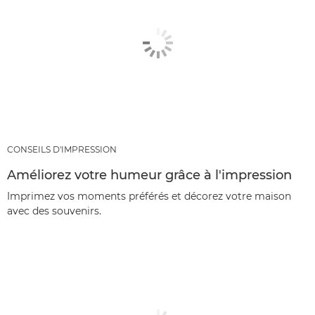
CONSEILS D'IMPRESSION
Améliorez votre humeur grâce à l'impression
Imprimez vos moments préférés et décorez votre maison
avec des souvenirs.