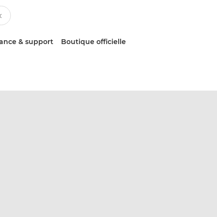
tance & support
Boutique officielle