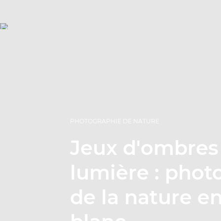
PHOTOGRAPHIE DE NATURE
Jeux d'ombres
lumière : phot
de la nature en