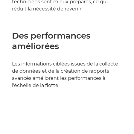
techniciens sont mieux préparés, ce qui
réduit la nécessité de revenir.
Des performances
améliorées
Les informations ciblées issues de la collecte
de données et de la création de rapports
avancés améliorent les performances à
l'échelle de la flotte.