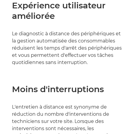
Expérience utilisateur
améliorée
Le diagnostic à distance des périphériques et
la gestion automatisée des consommables
réduisent les temps d'arrêt des périphériques
et vous permettent d'effectuer vos tâches
quotidiennes sans interruption.
Moins d'interruptions
L'entretien à distance est synonyme de
réduction du nombre d'interventions de
techniciens sur votre site. Lorsque des
interventions sont nécessaires, les