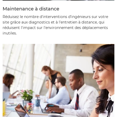
Maintenance à distance
Réduisez le nombre d'interventions d'ingénieurs sur votre
site grâce aux diagnostics et à l'entretien à distance, qui
réduisent l'impact sur l'environnement des déplacements
inutiles.