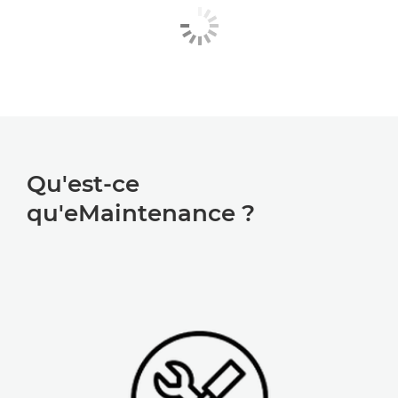
Qu'est-ce
qu'eMaintenance ?