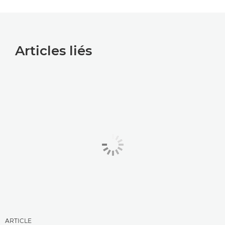
Articles liés
ARTICLE