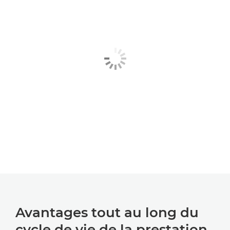
Avantages tout au long du
cycle de vie de la prestation