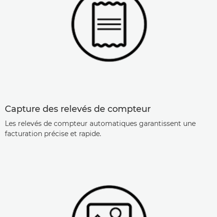
Capture des relevés de compteur
Les relevés de compteur automatiques garantissent une
facturation précise et rapide.