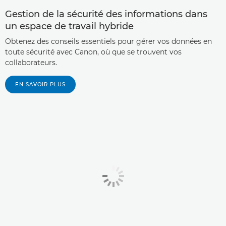
Gestion de la sécurité des informations dans
un espace de travail hybride
Obtenez des conseils essentiels pour gérer vos données en
toute sécurité avec Canon, où que se trouvent vos
collaborateurs.
EN SAVOIR PLUS