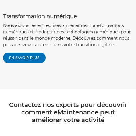
Transformation numérique
Nous aidons les entreprises à mener des transformations
numériques et à adopter des technologies numériques pour
réussir dans le monde moderne. Découvrez comment nous
pouvons vous soutenir dans votre transition digitale.
EN SAVOIR PLUS
Contactez nos experts pour découvrir
comment eMaintenance peut
améliorer votre activité