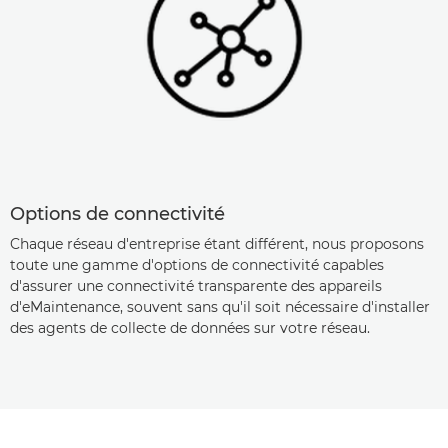
Options de connectivité
Chaque réseau d'entreprise étant différent, nous proposons
toute une gamme d'options de connectivité capables
d'assurer une connectivité transparente des appareils
d'eMaintenance, souvent sans qu'il soit nécessaire d'installer
des agents de collecte de données sur votre réseau.