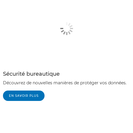
Sécurité bureautique
Découvrez de nouvelles manières de protéger vos données.
EN SAVOIR PLUS