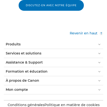
DISCUTEZ-EN AVEC NOTRE ÉQUIPE
Revenir en haut
Produits
Services et solutions
Assistance & Support
Formation et éducation
À propos de Canon
Mon compte
Conditions générales
Politique en matière de cookies