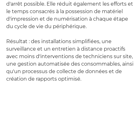
d'arrêt possible. Elle réduit également les efforts et
le temps consacrés à la possession de matériel
d'impression et de numérisation à chaque étape
du cycle de vie du périphérique.
Résultat : des installations simplifiées, une
surveillance et un entretien à distance proactifs
avec moins d'interventions de techniciens sur site,
une gestion automatisée des consommables, ainsi
qu'un processus de collecte de données et de
création de rapports optimisé.