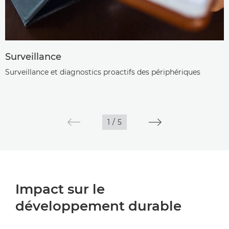
Surveillance
Surveillance et diagnostics proactifs des périphériques
1
/
5
Impact sur le
développement durable