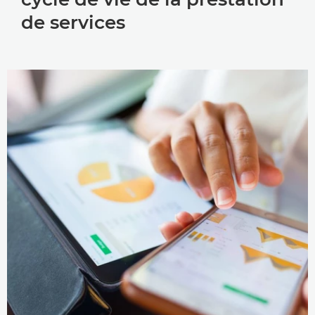
de services