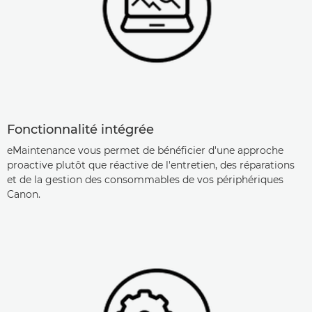
Fonctionnalité intégrée
eMaintenance vous permet de bénéficier d'une approche
proactive plutôt que réactive de l'entretien, des réparations
et de la gestion des consommables de vos périphériques
Canon.