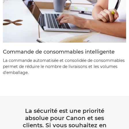
Commande de consommables intelligente
La commande automatisée et consolidée de consommables
permet de réduire le nombre de livraisons et les volumes
d'emballage.
La sécurité est une priorité
absolue pour Canon et ses
clients. Si vous souhaitez en