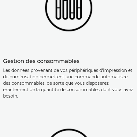
Gestion des consommables
Les données provenant de vos périphériques d'impression et
de numérisation permettent une commande automatisée
des consommables, de sorte que vous disposerez
exactement de la quantité de consommables dont vous avez
besoin.