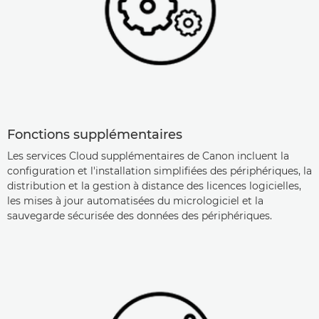
Fonctions supplémentaires
Les services Cloud supplémentaires de Canon incluent la
configuration et l'installation simplifiées des périphériques, la
distribution et la gestion à distance des licences logicielles,
les mises à jour automatisées du micrologiciel et la
sauvegarde sécurisée des données des périphériques.