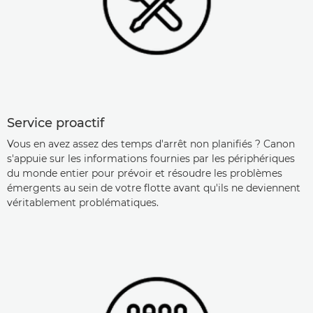
Service proactif
Vous en avez assez des temps d'arrêt non planifiés ? Canon
s'appuie sur les informations fournies par les périphériques
du monde entier pour prévoir et résoudre les problèmes
émergents au sein de votre flotte avant qu'ils ne deviennent
véritablement problématiques.