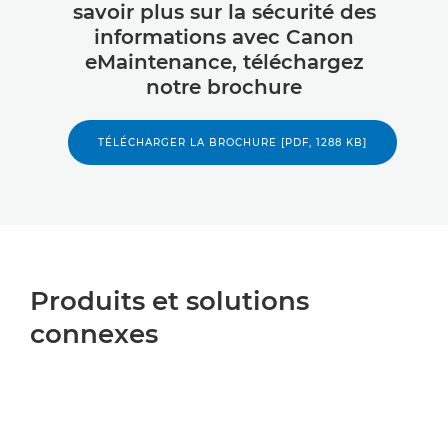
savoir plus sur la sécurité des
informations avec Canon
eMaintenance, téléchargez
notre brochure
TÉLÉCHARGER LA BROCHURE [PDF, 1288 KB]
Produits et solutions
connexes