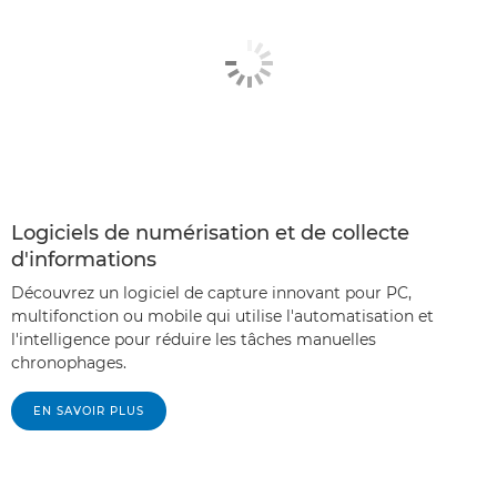
Logiciels de numérisation et de collecte
d'informations
Découvrez un logiciel de capture innovant pour PC,
multifonction ou mobile qui utilise l'automatisation et
l'intelligence pour réduire les tâches manuelles
chronophages.
EN SAVOIR PLUS