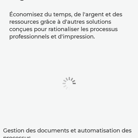
Économisez du temps, de l'argent et des
ressources grâce à d'autres solutions
conçues pour rationaliser les processus
professionnels et d'impression.
Gestion des documents et automatisation des
processus