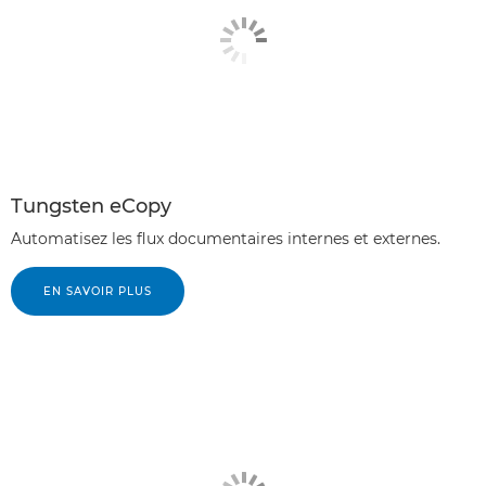
Tungsten eCopy
Automatisez les flux documentaires internes et externes.
EN SAVOIR PLUS