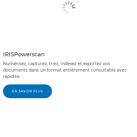
IRISPowerscan
Numérisez, capturez, triez, indexez et exportez vos
documents dans un format entièrement consultable avec
rapidité.
EN SAVOIR PLUS