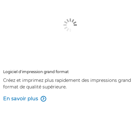
Logiciel d'impression grand format
Créez et imprimez plus rapidement des impressions grand
format de qualité supérieure.
En savoir plus
