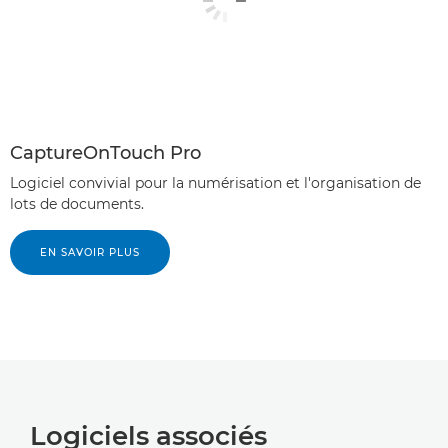
CaptureOnTouch Pro
Logiciel convivial pour la numérisation et l'organisation de
lots de documents.
EN SAVOIR PLUS
Logiciels associés