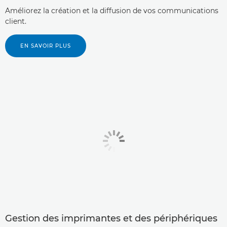
Améliorez la création et la diffusion de vos communications
client.
EN SAVOIR PLUS
Gestion des imprimantes et des périphériques