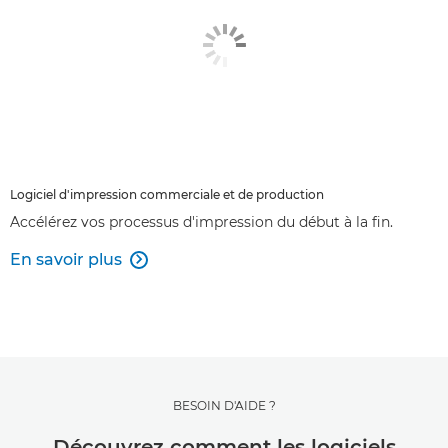
Logiciel d'impression commerciale et de production
Accélérez vos processus d'impression du début à la fin.
En savoir plus

BESOIN D'AIDE ?
Découvrez comment les logiciels