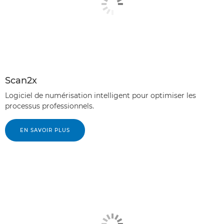
Scan2x
Logiciel de numérisation intelligent pour optimiser les
processus professionnels.
EN SAVOIR PLUS