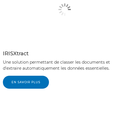
IRISXtract
Une solution permettant de classer les documents et
d'extraire automatiquement les données essentielles.
EN SAVOIR PLUS