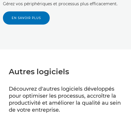
Gérez vos périphériques et processus plus efficacement.
EN SAVOIR PLUS
Autres logiciels
Découvrez d'autres logiciels développés
pour optimiser les processus, accroître la
productivité et améliorer la qualité au sein
de votre entreprise.