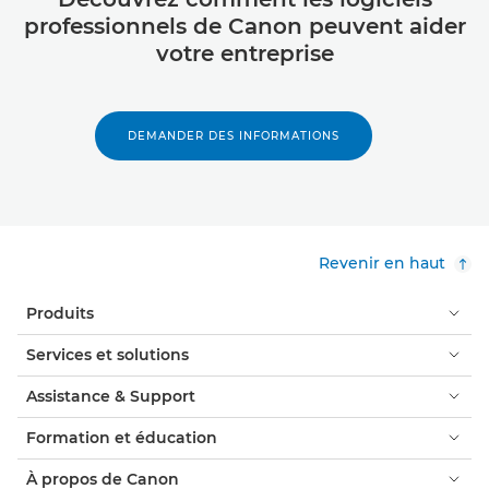
professionnels de Canon peuvent aider
votre entreprise
DEMANDER DES INFORMATIONS
Revenir en haut
Produits
Services et solutions
Assistance & Support
Formation et éducation
À propos de Canon