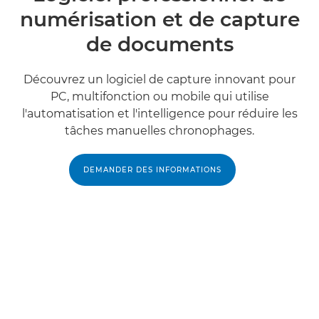
numérisation et de capture
de documents
Découvrez un logiciel de capture innovant pour
PC, multifonction ou mobile qui utilise
l'automatisation et l'intelligence pour réduire les
tâches manuelles chronophages.
DEMANDER DES INFORMATIONS