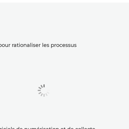
our rationaliser les processus