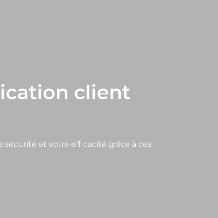
cation client
sécurité et votre efficacité grâce à ces