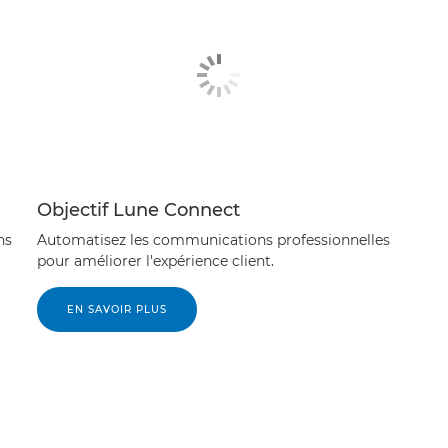
Objectif Lune Connect
ns
Automatisez les communications professionnelles
pour améliorer l'expérience client.
EN SAVOIR PLUS