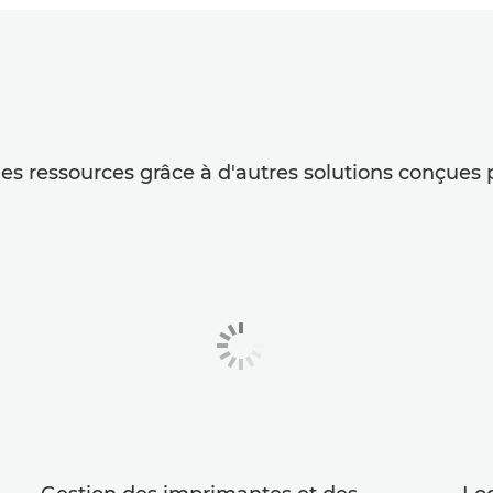
s ressources grâce à d'autres solutions conçues p