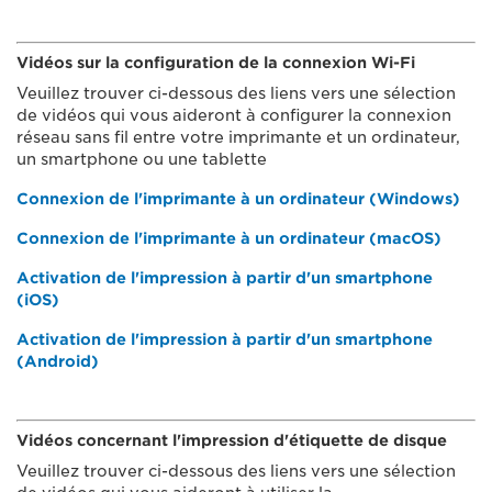
Vidéos sur la configuration de la connexion Wi-Fi
Veuillez trouver ci-dessous des liens vers une sélection
de vidéos qui vous aideront à configurer la connexion
réseau sans fil entre votre imprimante et un ordinateur,
un smartphone ou une tablette
Connexion de l'imprimante à un ordinateur (Windows)
Connexion de l'imprimante à un ordinateur (macOS)
Activation de l'impression à partir d'un smartphone
(iOS)
Activation de l'impression à partir d'un smartphone
(Android)
Vidéos concernant l'impression d'étiquette de disque
Veuillez trouver ci-dessous des liens vers une sélection