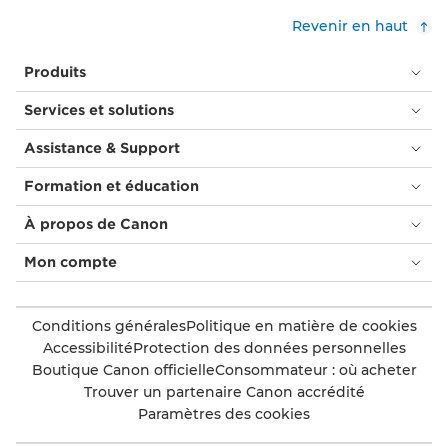
Revenir en haut
Produits
Services et solutions
Assistance & Support
Formation et éducation
À propos de Canon
Mon compte
Conditions générales
Politique en matière de cookies
Accessibilité
Protection des données personnelles
Boutique Canon officielle
Consommateur : où acheter
Trouver un partenaire Canon accrédité
Paramètres des cookies