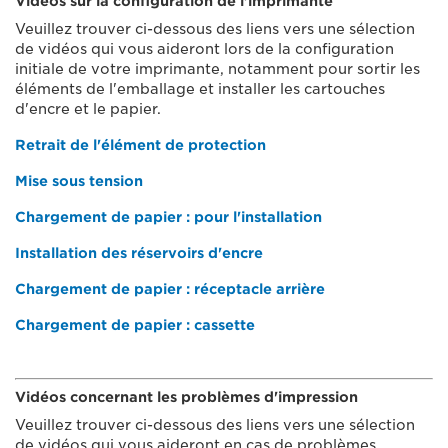
Vidéos sur la configuration de l'imprimante
Veuillez trouver ci-dessous des liens vers une sélection
de vidéos qui vous aideront lors de la configuration
initiale de votre imprimante, notamment pour sortir les
éléments de l'emballage et installer les cartouches
d'encre et le papier.
Retrait de l'élément de protection
Mise sous tension
Chargement de papier : pour l'installation
Installation des réservoirs d'encre
Chargement de papier : réceptacle arrière
Chargement de papier : cassette
Vidéos concernant les problèmes d'impression
Veuillez trouver ci-dessous des liens vers une sélection
de vidéos qui vous aideront en cas de problèmes