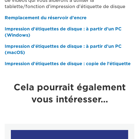
de vidéos qui vous aideront à utiliser la
tablette/fonction d'impression d'étiquette de disque
Remplacement du réservoir d'encre
Impression d'étiquettes de disque : à partir d'un PC
(Windows)
Impression d'étiquettes de disque : à partir d'un PC
(macOS)
Impression d'étiquettes de disque : copie de l'étiquette
Cela pourrait également
vous intéresser...