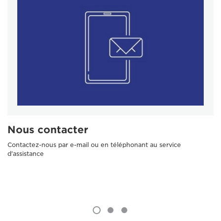
Nous contacter
Contactez-nous par e-mail ou en téléphonant au service
d'assistance