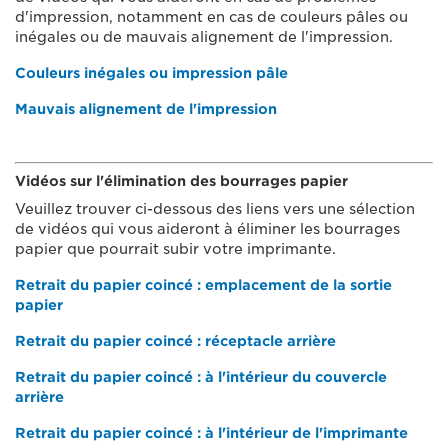
d'impression, notamment en cas de couleurs pâles ou
inégales ou de mauvais alignement de l'impression.
Couleurs inégales ou impression pâle
Mauvais alignement de l'impression
Vidéos sur l'élimination des bourrages papier
Veuillez trouver ci-dessous des liens vers une sélection
de vidéos qui vous aideront à éliminer les bourrages
papier que pourrait subir votre imprimante.
Retrait du papier coincé : emplacement de la sortie
papier
Retrait du papier coincé : réceptacle arrière
Retrait du papier coincé : à l'intérieur du couvercle
arrière
Retrait du papier coincé : à l'intérieur de l'imprimante