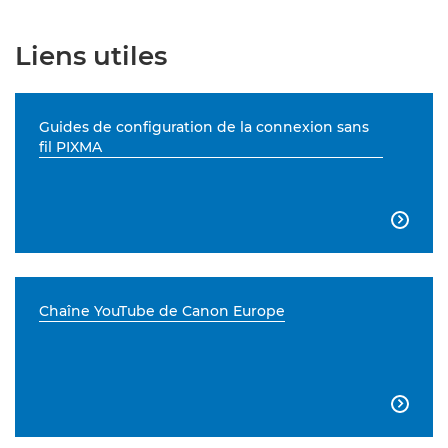
Liens utiles
Guides de configuration de la connexion sans
fil PIXMA

Chaîne YouTube de Canon Europe
