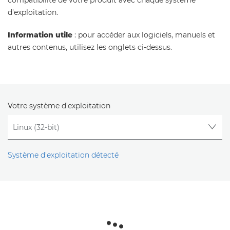
compatibilité de votre produit avec chaque système
d'exploitation.
Information utile
: pour accéder aux logiciels, manuels et
autres contenus, utilisez les onglets ci-dessus.
Votre système d'exploitation
Système d'exploitation détecté