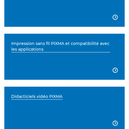

Impression sans fil PIXMA et compatibilité avec
les applications

Didacticiels vidéo PIXMA
