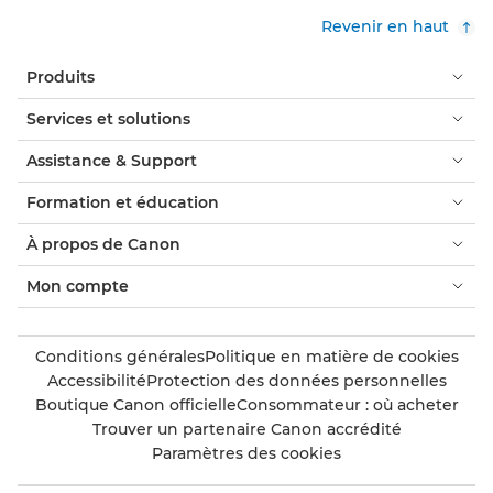
Revenir en haut
Produits
Services et solutions
Assistance & Support
Formation et éducation
À propos de Canon
Mon compte
Conditions générales
Politique en matière de cookies
Accessibilité
Protection des données personnelles
Boutique Canon officielle
Consommateur : où acheter
Trouver un partenaire Canon accrédité
Paramètres des cookies