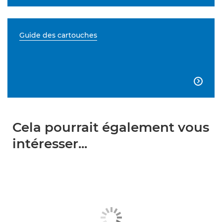
Guide des cartouches

Cela pourrait également vous
intéresser...