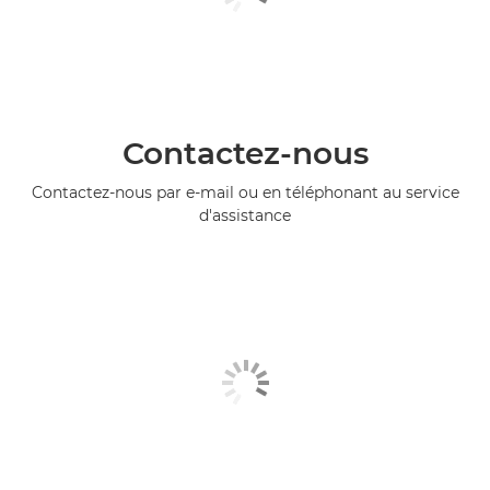
Contactez-nous
Contactez-nous par e-mail ou en téléphonant au service
d'assistance