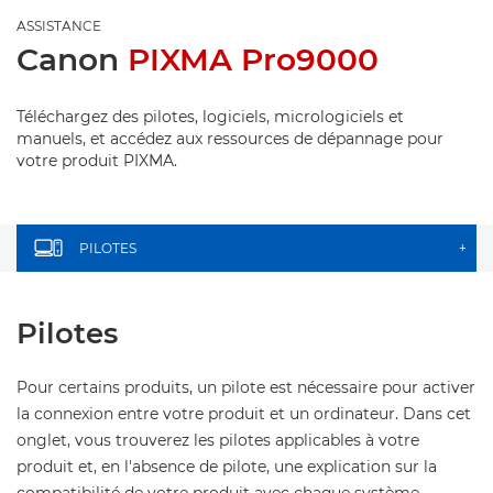
ASSISTANCE
Canon
PIXMA Pro9000
Téléchargez des pilotes, logiciels, micrologiciels et
manuels, et accédez aux ressources de dépannage pour
votre produit PIXMA.
PILOTES
+
Pilotes
Pour certains produits, un pilote est nécessaire pour activer
la connexion entre votre produit et un ordinateur. Dans cet
onglet, vous trouverez les pilotes applicables à votre
produit et, en l'absence de pilote, une explication sur la