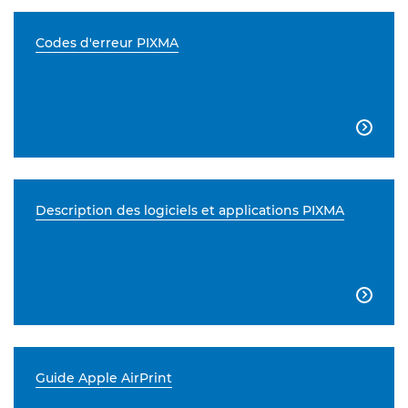
Codes d'erreur PIXMA

Description des logiciels et applications PIXMA

Guide Apple AirPrint