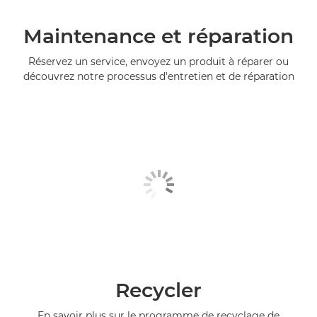
Maintenance et réparation
Réservez un service, envoyez un produit à réparer ou
découvrez notre processus d'entretien et de réparation
Recycler
En savoir plus sur le programme de recyclage de