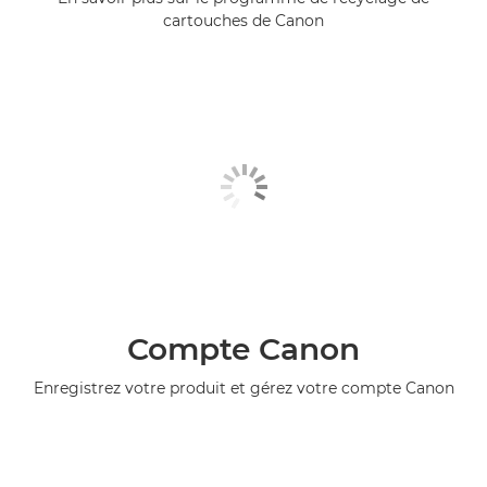
cartouches de Canon
Compte Canon
Enregistrez votre produit et gérez votre compte Canon