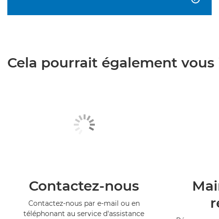
Cela pourrait également vous i
Contactez-nous
Mai
r
Contactez-nous par e-mail ou en
téléphonant au service d'assistance