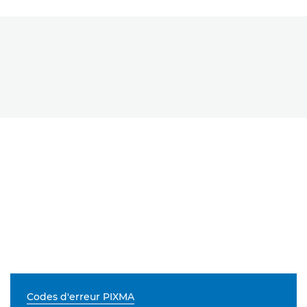
Codes d'erreur PIXMA