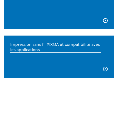

Impression sans fil PIXMA et compatibilité avec
les applications
