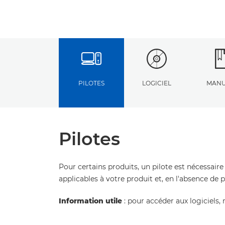
PILOTES
LOGICIEL
MANU
Pilotes
Pour certains produits, un pilote est nécessaire
applicables à votre produit et, en l'absence de 
Information utile
: pour accéder aux logiciels, 