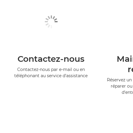
Contactez-nous
Mai
r
Contactez-nous par e-mail ou en
téléphonant au service d'assistance
Réservez un 
réparer ou
d'ent