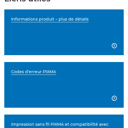
Informations produit – plus de détails

Codes d'erreur PIXMA

Impression sans fil PIXMA et compatibilité avec