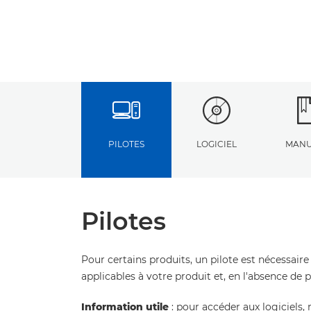
PILOTES
LOGICIEL
MANU
Pilotes
Pour certains produits, un pilote est nécessaire
applicables à votre produit et, en l'absence de 
Information utile
: pour accéder aux logiciels, 