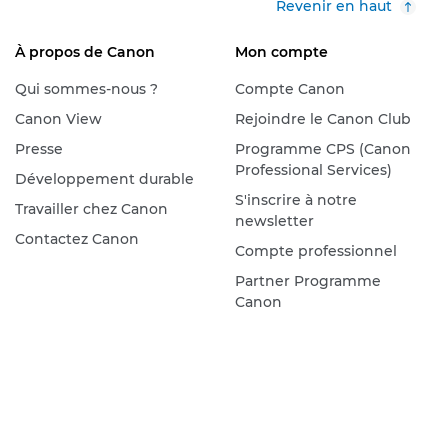
Revenir en haut
À propos de Canon
Mon compte
Qui sommes-nous ?
Compte Canon
Canon View
Rejoindre le Canon Club
Presse
Programme CPS (Canon
Professional Services)
Développement durable
S'inscrire à notre
Travailler chez Canon
newsletter
Contactez Canon
Compte professionnel
Partner Programme
Canon