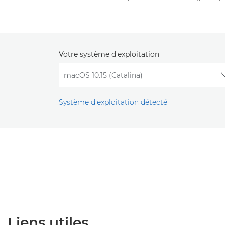
Votre système d'exploitation
Système d'exploitation détecté
Liens utiles