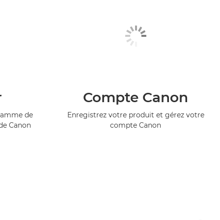
r
Compte Canon
ogramme de
Enregistrez votre produit et gérez votre
 de Canon
compte Canon