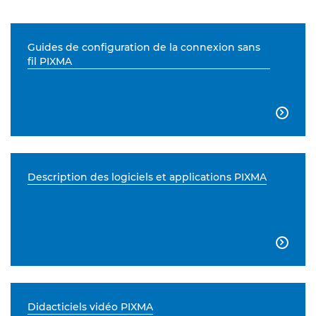
Guides de configuration de la connexion sans
fil PIXMA

Description des logiciels et applications PIXMA

Didacticiels vidéo PIXMA