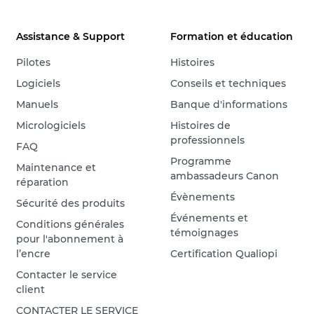
Assistance & Support
Formation et éducation
Pilotes
Histoires
Logiciels
Conseils et techniques
Manuels
Banque d'informations
Micrologiciels
Histoires de
professionnels
FAQ
Programme
Maintenance et
ambassadeurs Canon
réparation
Évènements
Sécurité des produits
Événements et
Conditions générales
témoignages
pour l'abonnement à
l’encre
Certification Qualiopi
Contacter le service
client
CONTACTER LE SERVICE