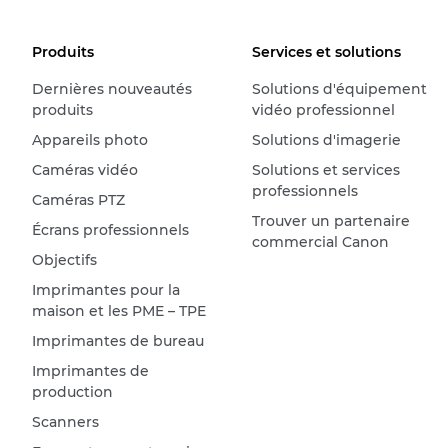
Produits
Services et solutions
Dernières nouveautés
Solutions d'équipement
produits
vidéo professionnel
Appareils photo
Solutions d'imagerie
Caméras vidéo
Solutions et services
professionnels
Caméras PTZ
Trouver un partenaire
Écrans professionnels
commercial Canon
Objectifs
Imprimantes pour la
maison et les PME – TPE
Imprimantes de bureau
Imprimantes de
production
Scanners