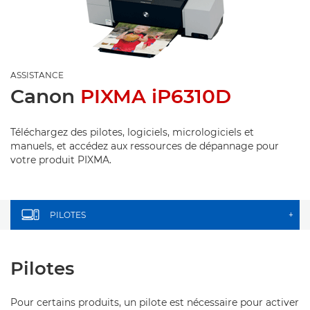
ASSISTANCE
Canon
PIXMA iP6310D
Téléchargez des pilotes, logiciels, micrologiciels et
manuels, et accédez aux ressources de dépannage pour
votre produit PIXMA.
PILOTES
+
Pilotes
Pour certains produits, un pilote est nécessaire pour activer