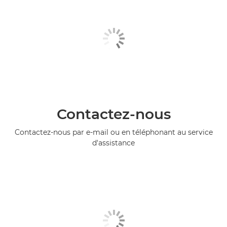
Contactez-nous
Contactez-nous par e-mail ou en téléphonant au service
d'assistance