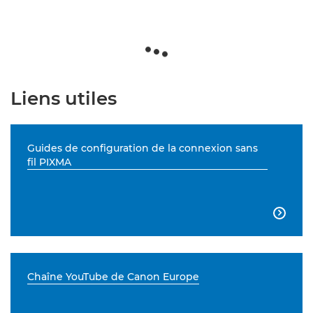
Liens utiles
Guides de configuration de la connexion sans
fil PIXMA

Chaîne YouTube de Canon Europe