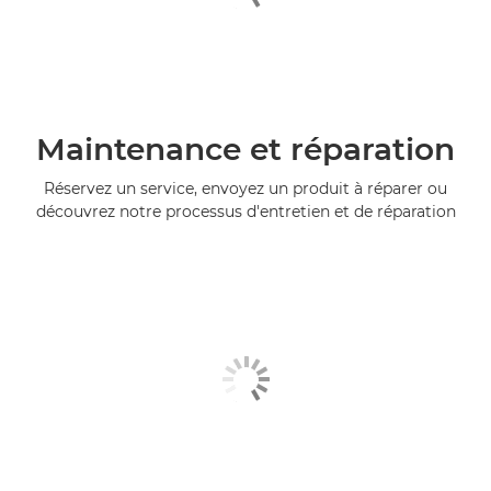
Maintenance et réparation
Réservez un service, envoyez un produit à réparer ou
découvrez notre processus d'entretien et de réparation