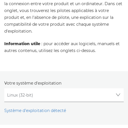
la connexion entre votre produit et un ordinateur. Dans cet
onglet, vous trouverez les pilotes applicables à votre
produit et, en l'absence de pilote, une explication sur la
compatibilité de votre produit avec chaque système
d'exploitation.
Information utile
: pour accéder aux logiciels, manuels et
autres contenus, utilisez les onglets ci-dessus.
Votre système d'exploitation
Système d'exploitation détecté