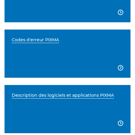

Codes d'erreur PIXMA

Description des logiciels et applications PIXMA
