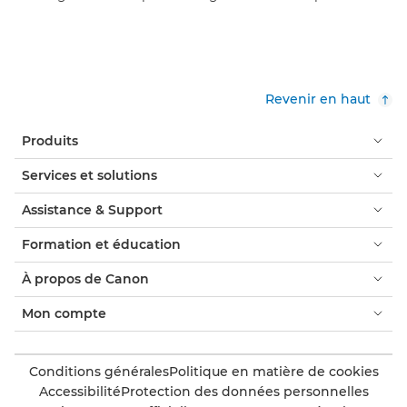
Revenir en haut
Produits
Services et solutions
Assistance & Support
Formation et éducation
À propos de Canon
Mon compte
Conditions générales
Politique en matière de cookies
Accessibilité
Protection des données personnelles