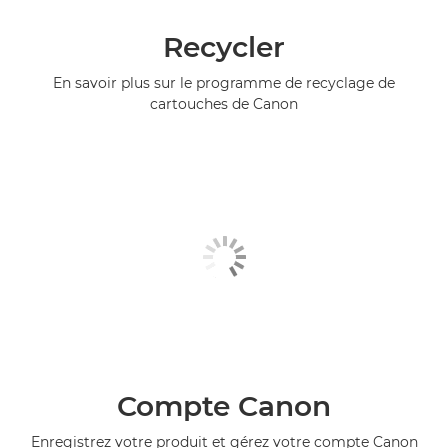
Recycler
En savoir plus sur le programme de recyclage de
cartouches de Canon
Compte Canon
Enregistrez votre produit et gérez votre compte Canon