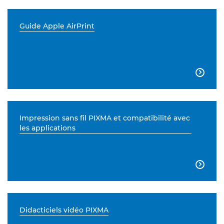
Guide Apple AirPrint

Impression sans fil PIXMA et compatibilité avec
les applications

Didacticiels vidéo PIXMA