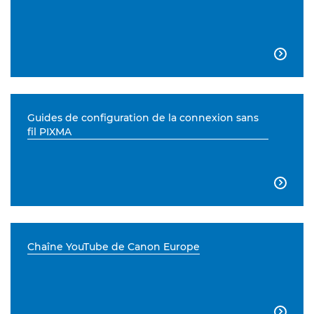

Guides de configuration de la connexion sans
fil PIXMA

Chaîne YouTube de Canon Europe
