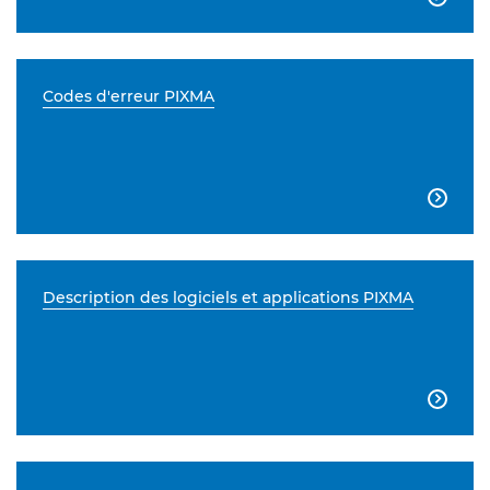
Codes d'erreur PIXMA

Description des logiciels et applications PIXMA
