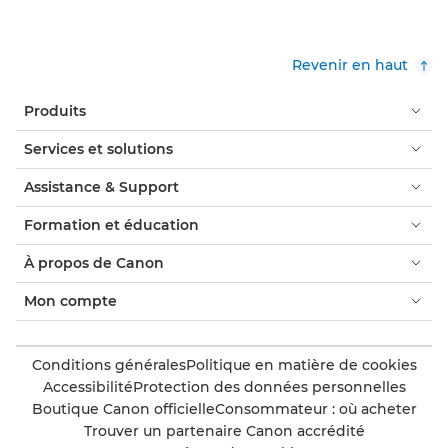
Revenir en haut
Produits
Services et solutions
Assistance & Support
Formation et éducation
À propos de Canon
Mon compte
Conditions générales
Politique en matière de cookies
Accessibilité
Protection des données personnelles
Boutique Canon officielle
Consommateur : où acheter
Trouver un partenaire Canon accrédité