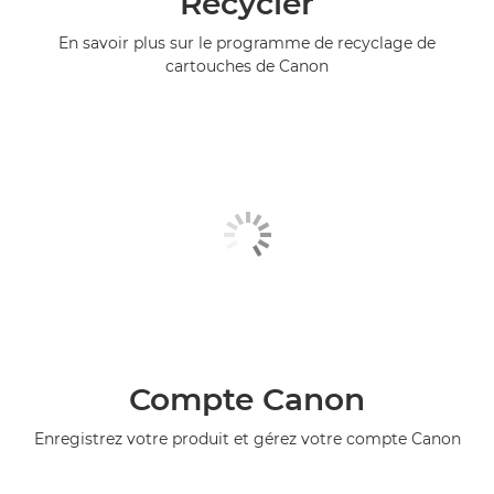
Recycler
En savoir plus sur le programme de recyclage de
cartouches de Canon
Compte Canon
Enregistrez votre produit et gérez votre compte Canon