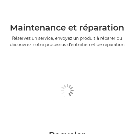
Maintenance et réparation
Réservez un service, envoyez un produit à réparer ou
découvrez notre processus d'entretien et de réparation