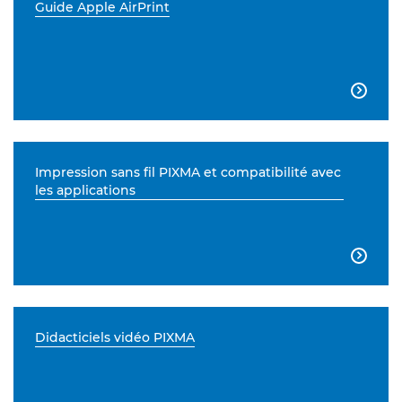
Guide Apple AirPrint

Impression sans fil PIXMA et compatibilité avec
les applications

Didacticiels vidéo PIXMA