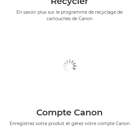
Recycler
En savoir plus sur le programme de recyclage de
cartouches de Canon
Compte Canon
Enregistrez votre produit et gérez votre compte Canon