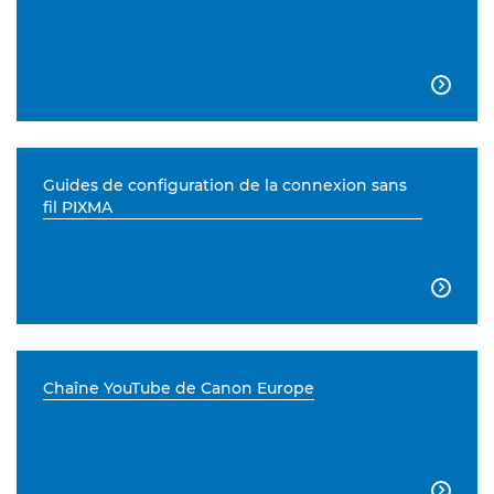

Guides de configuration de la connexion sans
fil PIXMA

Chaîne YouTube de Canon Europe
