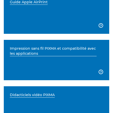
Guide Apple AirPrint

Impression sans fil PIXMA et compatibilité avec
les applications

Didacticiels vidéo PIXMA