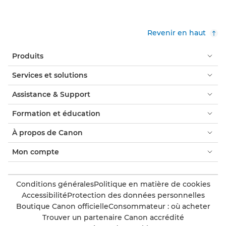
Revenir en haut
Produits
Services et solutions
Assistance & Support
Formation et éducation
À propos de Canon
Mon compte
Conditions générales
Politique en matière de cookies
Accessibilité
Protection des données personnelles
Boutique Canon officielle
Consommateur : où acheter
Trouver un partenaire Canon accrédité