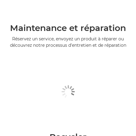
Maintenance et réparation
Réservez un service, envoyez un produit à réparer ou
découvrez notre processus d'entretien et de réparation