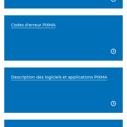
Codes d'erreur PIXMA

Description des logiciels et applications PIXMA
