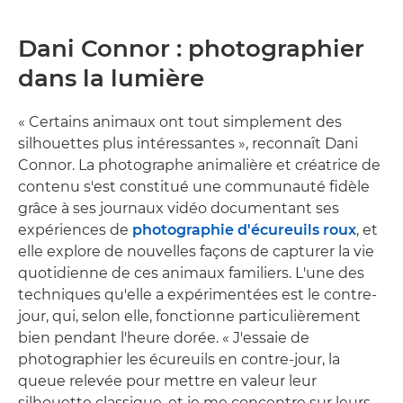
Dani Connor : photographier
dans la lumière
« Certains animaux ont tout simplement des
silhouettes plus intéressantes », reconnaît Dani
Connor. La photographe animalière et créatrice de
contenu s'est constitué une communauté fidèle
grâce à ses journaux vidéo documentant ses
expériences de
photographie d'écureuils roux
, et
elle explore de nouvelles façons de capturer la vie
quotidienne de ces animaux familiers. L'une des
techniques qu'elle a expérimentées est le contre-
jour, qui, selon elle, fonctionne particulièrement
bien pendant l'heure dorée. « J'essaie de
photographier les écureuils en contre-jour, la
queue relevée pour mettre en valeur leur
silhouette classique, et je me concentre sur leurs