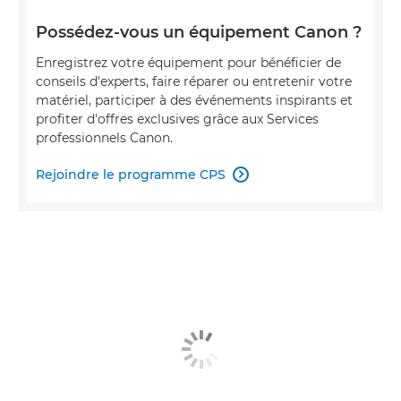
Possédez-vous un équipement Canon ?
Enregistrez votre équipement pour bénéficier de
conseils d'experts, faire réparer ou entretenir votre
matériel, participer à des événements inspirants et
profiter d'offres exclusives grâce aux Services
professionnels Canon.
Rejoindre le programme CPS
