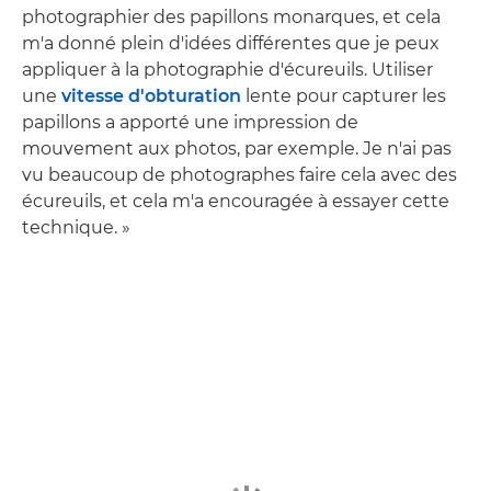
photographier des papillons monarques, et cela
m'a donné plein d'idées différentes que je peux
appliquer à la photographie d'écureuils. Utiliser
une
vitesse d'obturation
lente pour capturer les
papillons a apporté une impression de
mouvement aux photos, par exemple. Je n'ai pas
vu beaucoup de photographes faire cela avec des
écureuils, et cela m'a encouragée à essayer cette
technique. »