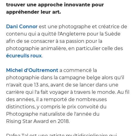
trouver une approche innovante pour
appréhender leur art.
Dani Connor
est une photographe et créatrice de
contenu qui a quitté l'Angleterre pour la Suède
afin de se consacrer à sa passion pour la
photographie animalière, en particulier celle des
écureuils roux
.
Michel d'Oultremont
a commencé la
photographie dans la campagne belge alors qu'il
n'avait que 13 ans, avant de se lancer dans une
carrière qui l'a fait voyager à travers le monde. Au fil
des années, il a remporté de nombreuses
distinctions, y compris le prix convoité du
Photographe naturaliste de l'année du
Rising Star Award en 2018.
Dafna Tal est une artiste multidisciplinaire qui