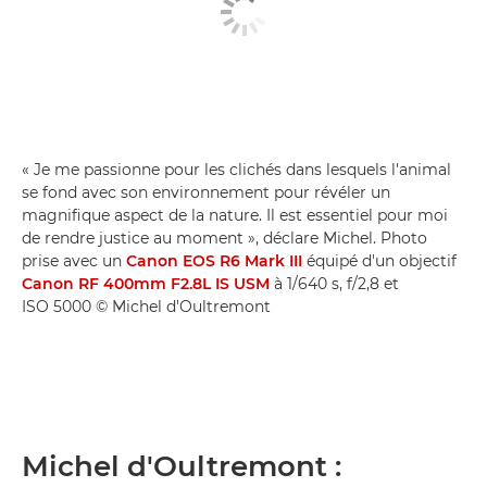
« Je me passionne pour les clichés dans lesquels l'animal
se fond avec son environnement pour révéler un
magnifique aspect de la nature. Il est essentiel pour moi
de rendre justice au moment », déclare Michel. Photo
prise avec un
Canon EOS R6 Mark III
équipé d'un objectif
Canon RF 400mm F2.8L IS USM
à 1/640 s, f/2,8 et
ISO 5000 © Michel d'Oultremont
Michel d'Oultremont :