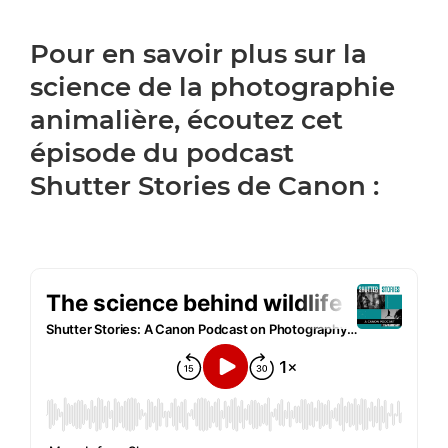
Pour en savoir plus sur la
science de la photographie
animalière, écoutez cet
épisode du podcast
Shutter Stories de Canon :