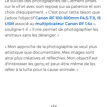
Le succès des photographies de Clement prises
sur le vif et avec soin repose sur sa patience et son
choix d'équipement. « C'est pour cette raison que
j'adore l'objectif
Canon RF 100-500mm F4.5-7.1L IS
USM
associé au
multiplicateur Canon RF 1.4x
»,
souligne-t-il. « Il me permet de photographier les
animaux sans les déranger. »
« Mon approche de la photographie se veut plus
artistique que documentaire. Mes images sont
ainsi plus créatives et réfléchies. Mon objectif est
d'intéresser les gens, et peut-être même de les
rallier à la lutte pour la cause animale. »