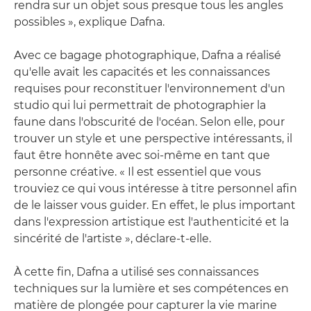
rendra sur un objet sous presque tous les angles
possibles », explique Dafna.
Avec ce bagage photographique, Dafna a réalisé
qu'elle avait les capacités et les connaissances
requises pour reconstituer l'environnement d'un
studio qui lui permettrait de photographier la
faune dans l'obscurité de l'océan. Selon elle, pour
trouver un style et une perspective intéressants, il
faut être honnête avec soi-même en tant que
personne créative. « Il est essentiel que vous
trouviez ce qui vous intéresse à titre personnel afin
de le laisser vous guider. En effet, le plus important
dans l'expression artistique est l'authenticité et la
sincérité de l'artiste », déclare-t-elle.
À cette fin, Dafna a utilisé ses connaissances
techniques sur la lumière et ses compétences en
matière de plongée pour capturer la vie marine