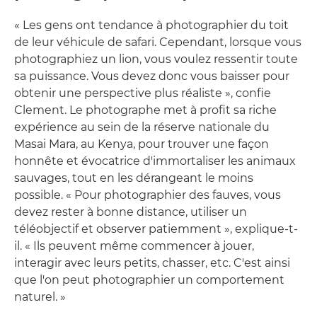
« Les gens ont tendance à photographier du toit
de leur véhicule de safari. Cependant, lorsque vous
photographiez un lion, vous voulez ressentir toute
sa puissance. Vous devez donc vous baisser pour
obtenir une perspective plus réaliste », confie
Clement. Le photographe met à profit sa riche
expérience au sein de la réserve nationale du
Masai Mara, au Kenya, pour trouver une façon
honnête et évocatrice d'immortaliser les animaux
sauvages, tout en les dérangeant le moins
possible. « Pour photographier des fauves, vous
devez rester à bonne distance, utiliser un
téléobjectif et observer patiemment », explique-t-
il. « Ils peuvent même commencer à jouer,
interagir avec leurs petits, chasser, etc. C'est ainsi
que l'on peut photographier un comportement
naturel. »