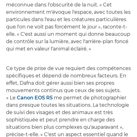
méconnue dans l'obscurité de la nuit. « Cet
environnement m'évoque l'espace, avec toutes les
particules dans l'eau et les créatures particulières
que l'on ne voit pas forcément le jour », raconte-t-
elle. « C'est aussi un moment qui donne beaucoup
de contrôle sur la lumière, avec l'arrière-plan foncé
qui met en valeur l'animal éclairé. »
Ce type de prise de vue requiert des compétences
spécifiques et dépend de nombreux facteurs. En
effet, Dafna doit gérer aussi bien ses propres
mouvements continus que ceux de ses sujets.
« Le
Canon EOS R5
me permet de photographier
dans presque toutes les situations. La technologie
de suivi des visages et des animaux est très
sophistiquée et peut prendre en charge des
situations bien plus complexes qu'auparavant »,
précise-t-elle. « C'est un aspect essentiel quand le