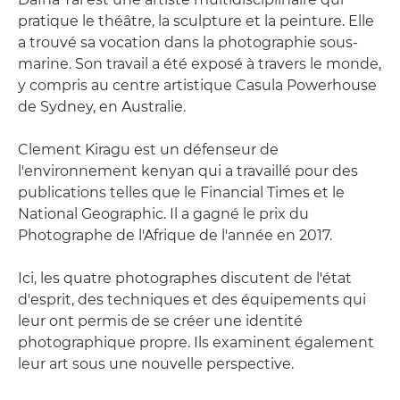
pratique le théâtre, la sculpture et la peinture. Elle
a trouvé sa vocation dans la photographie sous-
marine. Son travail a été exposé à travers le monde,
y compris au centre artistique Casula Powerhouse
de Sydney, en Australie.
Clement Kiragu est un défenseur de
l'environnement kenyan qui a travaillé pour des
publications telles que le Financial Times et le
National Geographic. Il a gagné le prix du
Photographe de l'Afrique de l'année en 2017.
Ici, les quatre photographes discutent de l'état
d'esprit, des techniques et des équipements qui
leur ont permis de se créer une identité
photographique propre. Ils examinent également
leur art sous une nouvelle perspective.