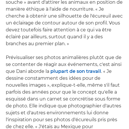
souche » avant d'attirer les animaux en position de
manière éthique à l'aide de nourriture. « Je
cherche à obtenir une silhouette de l'écureuil avec
un éclairage de contour autour de son profil. Vous
devez toutefois faire attention à ce qui va être
éclairé par ailleurs, surtout quand il y a des
branches au premier plan. »
Prévisualiser ses photos animalières plutôt que de
se contenter de réagir aux événements, c'est ainsi
que Dani aborde la
plupart de son travail
. « Je
dessine constamment des idées pour de
nouvelles images », explique-t-elle, même s'il faut
parfois des années pour que le concept qu'elle a
esquissé dans un carnet se concrétise sous forme
de photo. Elle indique que photographier d'autres
sujets et d'autres environnements lui donne
l'inspiration pour ses photos d'écureuils pris près
de chez elle. « J'étais au Mexique pour