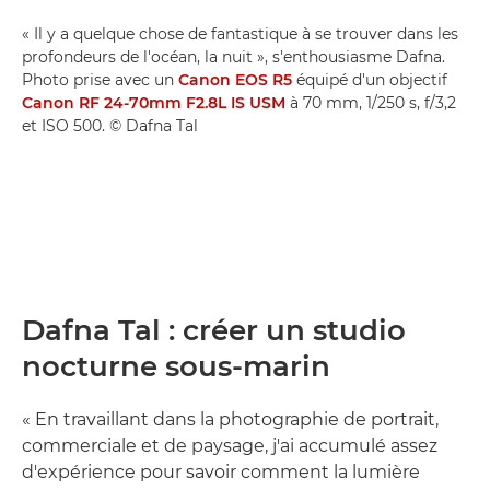
« Il y a quelque chose de fantastique à se trouver dans les
profondeurs de l'océan, la nuit », s'enthousiasme Dafna.
Photo prise avec un
Canon EOS R5
équipé d'un objectif
Canon RF 24-70mm F2.8L IS USM
à 70 mm, 1/250 s, f/3,2
et ISO 500. © Dafna Tal
Dafna Tal : créer un studio
nocturne sous-marin
« En travaillant dans la photographie de portrait,
commerciale et de paysage, j'ai accumulé assez
d'expérience pour savoir comment la lumière