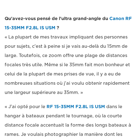
Qu'avez-vous pensé de l'ultra grand-angle du
Canon RF
15-35MM F2.8L IS USM
?
« La plupart de mes travaux impliquant des personnes
pour sujets, c'est à peine si je vais au-delà du 15mm de
large. Toutefois, ce zoom offre une plage de distances
focales très utile. Même si le 35mm fait mon bonheur et
celui de la plupart de mes prises de vue, il y a eu de
nombreuses situations où j'ai voulu obtenir rapidement
une largeur supérieure au 35mm. »
« J'ai opté pour le
RF 15-35MM F2.8L IS USM
dans le
hangar à bateaux pendant le tournage, où la courte
distance focale accentuait la forme des longs bateaux à
rames. Je voulais photographier la manière dont les