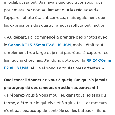
m'éclaboussaient. Je n'avais que quelques secondes
pour m'assurer non seulement que les réglages de
l'appareil photo étaient corrects, mais également que
les expressions des quatre rameurs reflétaient l'action.
« Au départ, j'ai commencé à prendre des photos avec
le
Canon RF 15-35mm F2.8L IS USM
, mais il était tout
simplement trop large et je n'ai pas réussi à capturer ce
lien que je cherchais. J'ai donc opté pour le
RF 24-70mm
F2.8L IS USM
, et il a répondu à toutes mes attentes. »
Quel conseil donneriez-vous à quelqu'un qui n'a jamais
photographié des rameurs en action auparavant ?
« Préparez-vous à vous mouiller, dans tous les sens du
terme, à être sur le qui-vive et à agir vite ! Les rameurs
n'ont pas beaucoup de contrôle sur les bateaux ; ils ne