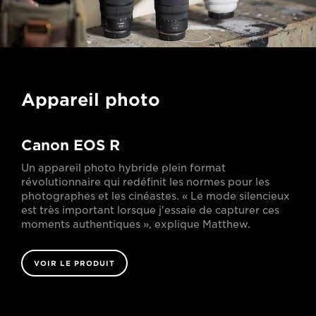
Appareil photo
Canon EOS R
Un appareil photo hybride plein format
révolutionnaire qui redéfinit les normes pour les
photographes et les cinéastes. « Le mode silencieux
est très important lorsque j'essaie de capturer ces
moments authentiques », explique Matthew.
VOIR LE PRODUIT