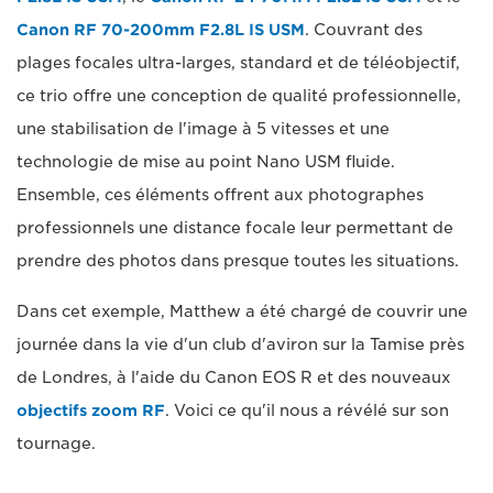
Canon RF 70-200mm F2.8L IS USM
. Couvrant des
plages focales ultra-larges, standard et de téléobjectif,
ce trio offre une conception de qualité professionnelle,
une stabilisation de l'image à 5 vitesses et une
technologie de mise au point Nano USM fluide.
Ensemble, ces éléments offrent aux photographes
professionnels une distance focale leur permettant de
prendre des photos dans presque toutes les situations.
Dans cet exemple, Matthew a été chargé de couvrir une
journée dans la vie d'un club d'aviron sur la Tamise près
de Londres, à l'aide du Canon EOS R et des nouveaux
objectifs zoom RF
. Voici ce qu'il nous a révélé sur son
tournage.