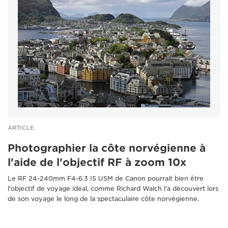
ARTICLE
Photographier la côte norvégienne à
l'aide de l'objectif RF à zoom 10x
Le RF 24-240mm F4-6.3 IS USM de Canon pourrait bien être
l'objectif de voyage idéal, comme Richard Walch l'a découvert lors
de son voyage le long de la spectaculaire côte norvégienne.