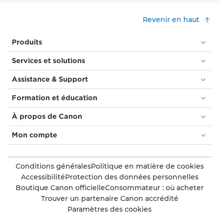
Revenir en haut
Produits
Services et solutions
Assistance & Support
Formation et éducation
À propos de Canon
Mon compte
Conditions générales
Politique en matière de cookies
Accessibilité
Protection des données personnelles
Boutique Canon officielle
Consommateur : où acheter
Trouver un partenaire Canon accrédité
Paramètres des cookies