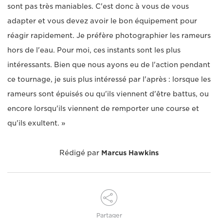
sont pas très maniables. C'est donc à vous de vous
adapter et vous devez avoir le bon équipement pour
réagir rapidement. Je préfère photographier les rameurs
hors de l'eau. Pour moi, ces instants sont les plus
intéressants. Bien que nous ayons eu de l'action pendant
ce tournage, je suis plus intéressé par l'après : lorsque les
rameurs sont épuisés ou qu'ils viennent d'être battus, ou
encore lorsqu'ils viennent de remporter une course et
qu'ils exultent. »
Rédigé par
Marcus Hawkins
Partager