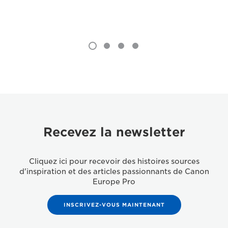
Recevez la newsletter
Cliquez ici pour recevoir des histoires sources
d'inspiration et des articles passionnants de Canon
Europe Pro
INSCRIVEZ-VOUS MAINTENANT