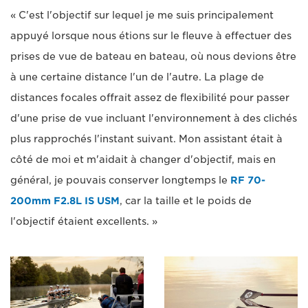
« C'est l'objectif sur lequel je me suis principalement
appuyé lorsque nous étions sur le fleuve à effectuer des
prises de vue de bateau en bateau, où nous devions être
à une certaine distance l'un de l'autre. La plage de
distances focales offrait assez de flexibilité pour passer
d'une prise de vue incluant l'environnement à des clichés
plus rapprochés l'instant suivant. Mon assistant était à
côté de moi et m'aidait à changer d'objectif, mais en
général, je pouvais conserver longtemps le
RF 70-
200mm F2.8L IS USM
, car la taille et le poids de
l'objectif étaient excellents. »