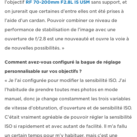
l'objectif
RF 70-200mm F2.8L IS USM
sans support, et
on jurerait que certaines d'entre elles ont été prises à
l'aide d'un cardan. Pouvoir combiner ce niveau de
performance de stabilisation de l'image avec une
ouverture de f/2.8 est une nouveauté et ouvre la voie à
de nouvelles possibilités. »
Comment avez-vous configuré la bague de réglage
personnalisable sur vos objectifs ?
« Je l'ai configurée pour modifier la sensibilité ISO. J'ai
l'habitude de prendre toutes mes photos en mode
manuel, donc je change constamment les trois variables
de vitesse d'obturation, d'ouverture et de sensibilité ISO.
C'était vraiment agréable de pouvoir régler la sensibilité
ISO si rapidement et avec autant de facilité. Il m'a fallu
un certain temps pour m'y habituer, mais c'est une