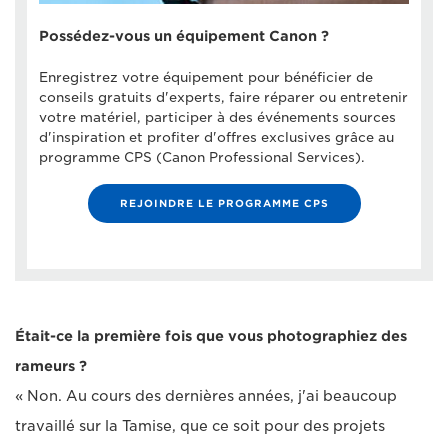
Possédez-vous un équipement Canon ?
Enregistrez votre équipement pour bénéficier de
conseils gratuits d'experts, faire réparer ou entretenir
votre matériel, participer à des événements sources
d'inspiration et profiter d'offres exclusives grâce au
programme CPS (Canon Professional Services).
REJOINDRE LE PROGRAMME CPS
Était-ce la première fois que vous photographiez des
rameurs ?
« Non. Au cours des dernières années, j'ai beaucoup
travaillé sur la Tamise, que ce soit pour des projets