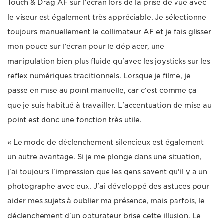
Touch & Drag AF sur l'écran lors de la prise de vue avec
le viseur est également très appréciable. Je sélectionne
toujours manuellement le collimateur AF et je fais glisser
mon pouce sur l'écran pour le déplacer, une
manipulation bien plus fluide qu'avec les joysticks sur les
reflex numériques traditionnels. Lorsque je filme, je
passe en mise au point manuelle, car c'est comme ça
que je suis habitué à travailler. L'accentuation de mise au
point est donc une fonction très utile.
« Le mode de déclenchement silencieux est également
un autre avantage. Si je me plonge dans une situation,
j'ai toujours l'impression que les gens savent qu'il y a un
photographe avec eux. J'ai développé des astuces pour
aider mes sujets à oublier ma présence, mais parfois, le
déclenchement d'un obturateur brise cette illusion. Le