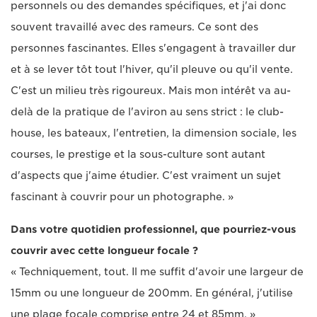
personnels ou des demandes spécifiques, et j'ai donc
souvent travaillé avec des rameurs. Ce sont des
personnes fascinantes. Elles s'engagent à travailler dur
et à se lever tôt tout l'hiver, qu'il pleuve ou qu'il vente.
C'est un milieu très rigoureux. Mais mon intérêt va au-
delà de la pratique de l'aviron au sens strict : le club-
house, les bateaux, l'entretien, la dimension sociale, les
courses, le prestige et la sous-culture sont autant
d'aspects que j'aime étudier. C'est vraiment un sujet
fascinant à couvrir pour un photographe. »
Dans votre quotidien professionnel, que pourriez-vous
couvrir avec cette longueur focale ?
« Techniquement, tout. Il me suffit d'avoir une largeur de
15mm ou une longueur de 200mm. En général, j'utilise
une plage focale comprise entre 24 et 85mm. »