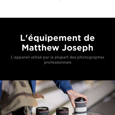
L'équipement de
Matthew Joseph
L'appareil utilisé par la plupart des photographes
professionnels