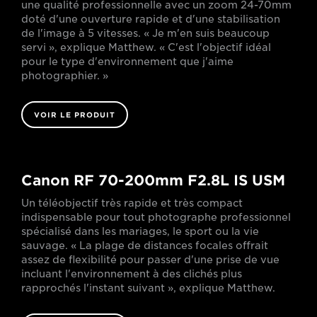
une qualité professionnelle avec un zoom 24-70mm
doté d'une ouverture rapide et d'une stabilisation
de l'image à 5 vitesses. « Je m'en suis beaucoup
servi », explique Matthew. « C'est l'objectif idéal
pour le type d'environnement que j'aime
photographier. »
VOIR LE PRODUIT
Canon RF 70-200mm F2.8L IS USM
Un téléobjectif très rapide et très compact
indispensable pour tout photographe professionnel
spécialisé dans les mariages, le sport ou la vie
sauvage. « La plage de distances focales offrait
assez de flexibilité pour passer d'une prise de vue
incluant l'environnement à des clichés plus
rapprochés l'instant suivant », explique Matthew.