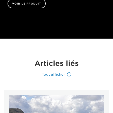
VOIR LE PRODUIT
Articles liés
Tout afficher