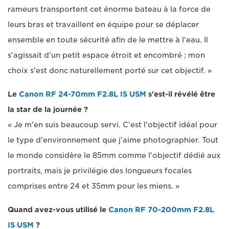
rameurs transportent cet énorme bateau à la force de
leurs bras et travaillent en équipe pour se déplacer
ensemble en toute sécurité afin de le mettre à l'eau. Il
s'agissait d'un petit espace étroit et encombré ; mon
choix s'est donc naturellement porté sur cet objectif. »
Le
Canon RF 24-70mm F2.8L IS USM
s'est-il révélé être
la star de la journée ?
« Je m'en suis beaucoup servi. C'est l'objectif idéal pour
le type d'environnement que j'aime photographier. Tout
le monde considère le 85mm comme l'objectif dédié aux
portraits, mais je privilégie des longueurs focales
comprises entre 24 et 35mm pour les miens. »
Quand avez-vous utilisé le
Canon RF 70-200mm F2.8L
IS USM
?