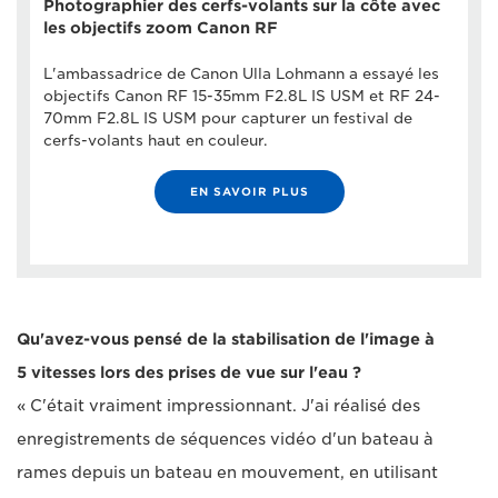
Photographier des cerfs-volants sur la côte avec
les objectifs zoom Canon RF
L'ambassadrice de Canon Ulla Lohmann a essayé les
objectifs Canon RF 15-35mm F2.8L IS USM et RF 24-
70mm F2.8L IS USM pour capturer un festival de
cerfs-volants haut en couleur.
EN SAVOIR PLUS
Qu'avez-vous pensé de la stabilisation de l'image à
5 vitesses lors des prises de vue sur l'eau ?
« C'était vraiment impressionnant. J'ai réalisé des
enregistrements de séquences vidéo d'un bateau à
rames depuis un bateau en mouvement, en utilisant