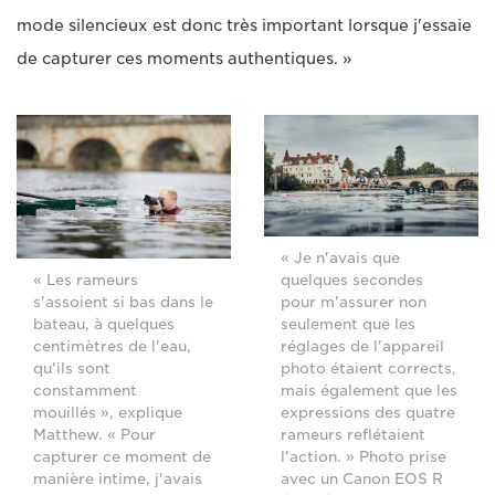
mode silencieux est donc très important lorsque j'essaie
de capturer ces moments authentiques. »
« Je n'avais que
quelques secondes
« Les rameurs
pour m'assurer non
s'assoient si bas dans le
seulement que les
bateau, à quelques
réglages de l'appareil
centimètres de l'eau,
photo étaient corrects,
qu'ils sont
mais également que les
constamment
expressions des quatre
mouillés », explique
rameurs reflétaient
Matthew. « Pour
l'action. » Photo prise
capturer ce moment de
avec un Canon EOS R
manière intime, j'avais