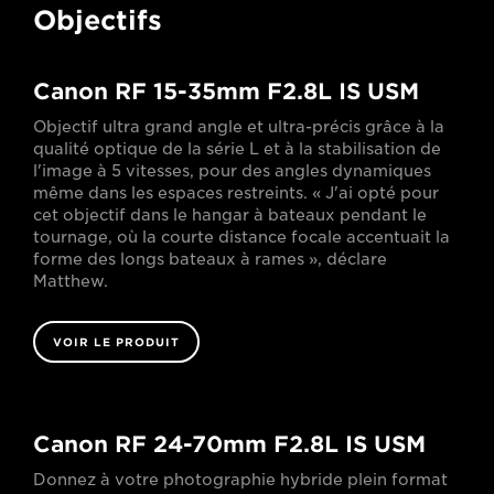
Objectifs
Canon RF 15-35mm F2.8L IS USM
Objectif ultra grand angle et ultra-précis grâce à la
qualité optique de la série L et à la stabilisation de
l'image à 5 vitesses, pour des angles dynamiques
même dans les espaces restreints. « J'ai opté pour
cet objectif dans le hangar à bateaux pendant le
tournage, où la courte distance focale accentuait la
forme des longs bateaux à rames », déclare
Matthew.
VOIR LE PRODUIT
Canon RF 24-70mm F2.8L IS USM
Donnez à votre photographie hybride plein format