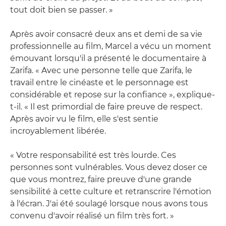
tout doit bien se passer. »
Après avoir consacré deux ans et demi de sa vie
professionnelle au film, Marcel a vécu un moment
émouvant lorsqu'il a présenté le documentaire à
Zarifa. « Avec une personne telle que Zarifa, le
travail entre le cinéaste et le personnage est
considérable et repose sur la confiance », explique-
t-il. « Il est primordial de faire preuve de respect.
Après avoir vu le film, elle s'est sentie
incroyablement libérée.
« Votre responsabilité est très lourde. Ces
personnes sont vulnérables. Vous devez doser ce
que vous montrez, faire preuve d'une grande
sensibilité à cette culture et retranscrire l'émotion
à l'écran. J'ai été soulagé lorsque nous avons tous
convenu d'avoir réalisé un film très fort. »