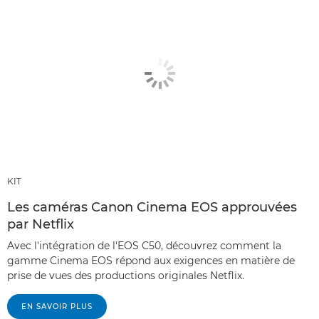
KIT
Les caméras Canon Cinema EOS approuvées
par Netflix
Avec l'intégration de l'EOS C50, découvrez comment la
gamme Cinema EOS répond aux exigences en matière de
prise de vues des productions originales Netflix.
EN SAVOIR PLUS