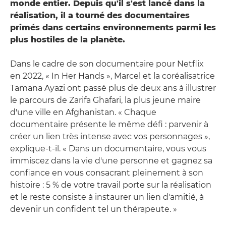
monde entier. Depuis qu'il s'est lancé dans la
réalisation, il a tourné des documentaires
primés dans certains environnements parmi les
plus hostiles de la planète.
Dans le cadre de son documentaire pour Netflix
en 2022, « In Her Hands », Marcel et la coréalisatrice
Tamana Ayazi ont passé plus de deux ans à illustrer
le parcours de Zarifa Ghafari, la plus jeune maire
d'une ville en Afghanistan. « Chaque
documentaire présente le même défi : parvenir à
créer un lien très intense avec vos personnages »,
explique-t-il. « Dans un documentaire, vous vous
immiscez dans la vie d'une personne et gagnez sa
confiance en vous consacrant pleinement à son
histoire : 5 % de votre travail porte sur la réalisation
et le reste consiste à instaurer un lien d'amitié, à
devenir un confident tel un thérapeute. »