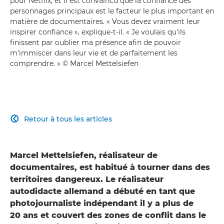
pour Netflix, et il est convaincu que la confiance des
personnages principaux est le facteur le plus important en
matière de documentaires. « Vous devez vraiment leur
inspirer confiance », explique-t-il. « Je voulais qu'ils
finissent par oublier ma présence afin de pouvoir
m'immiscer dans leur vie et de parfaitement les
comprendre. » © Marcel Mettelsiefen
Retour à tous les articles

Marcel Mettelsiefen, réalisateur de
documentaires, est habitué à tourner dans des
territoires dangereux. Le réalisateur
autodidacte allemand a débuté en tant que
photojournaliste indépendant il y a plus de
20 ans et couvert des zones de conflit dans le