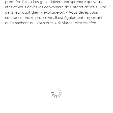
première fois. « Les gens doivent comprendre qui vous
êtes et vous devez les convaincre de l'intérêt de les suivre
dans leur quotidien », explique-t-il. « Vous devez vous
confier sur votre propre vie. Il est également important
qu'ils sachent qui vous êtes. » © Marcel Mettelsiefen