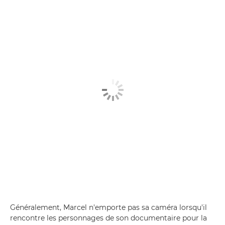
Généralement, Marcel n'emporte pas sa caméra lorsqu'il
rencontre les personnages de son documentaire pour la