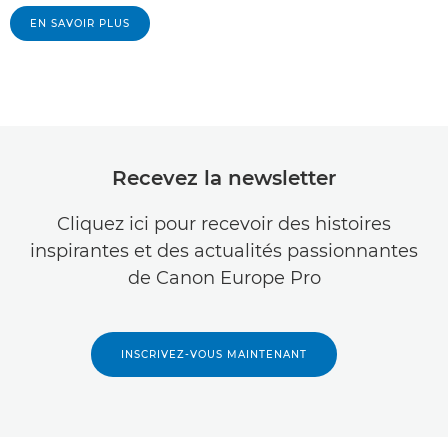
EN SAVOIR PLUS
Recevez la newsletter
Cliquez ici pour recevoir des histoires
inspirantes et des actualités passionnantes
de Canon Europe Pro
INSCRIVEZ-VOUS MAINTENANT