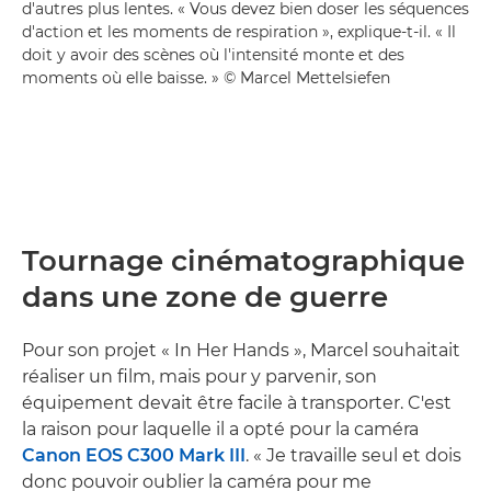
d'autres plus lentes. « Vous devez bien doser les séquences
d'action et les moments de respiration », explique-t-il. « Il
doit y avoir des scènes où l'intensité monte et des
moments où elle baisse. » © Marcel Mettelsiefen
Tournage cinématographique
dans une zone de guerre
Pour son projet « In Her Hands », Marcel souhaitait
réaliser un film, mais pour y parvenir, son
équipement devait être facile à transporter. C'est
la raison pour laquelle il a opté pour la caméra
Canon EOS C300 Mark III
. « Je travaille seul et dois
donc pouvoir oublier la caméra pour me