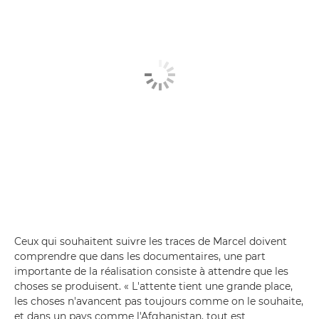
Ceux qui souhaitent suivre les traces de Marcel doivent
comprendre que dans les documentaires, une part
importante de la réalisation consiste à attendre que les
choses se produisent. « L'attente tient une grande place,
les choses n'avancent pas toujours comme on le souhaite,
et dans un pays comme l'Afghanistan, tout est