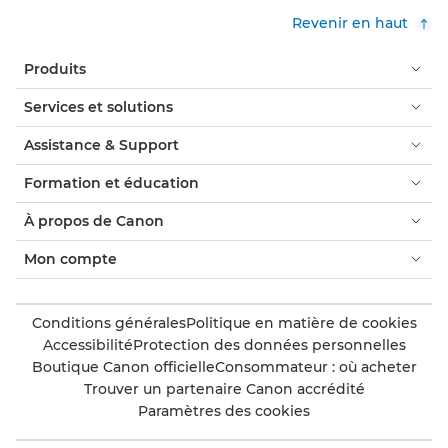
Revenir en haut
Produits
Services et solutions
Assistance & Support
Formation et éducation
À propos de Canon
Mon compte
Conditions générales
Politique en matière de cookies
Accessibilité
Protection des données personnelles
Boutique Canon officielle
Consommateur : où acheter
Trouver un partenaire Canon accrédité
Paramètres des cookies