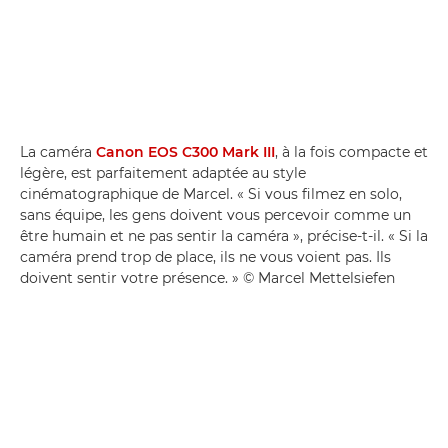
La caméra
Canon EOS C300 Mark III
, à la fois compacte et
légère, est parfaitement adaptée au style
cinématographique de Marcel. « Si vous filmez en solo,
sans équipe, les gens doivent vous percevoir comme un
être humain et ne pas sentir la caméra », précise-t-il. « Si la
caméra prend trop de place, ils ne vous voient pas. Ils
doivent sentir votre présence. » © Marcel Mettelsiefen