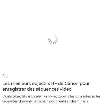
KIT
Les meilleurs objectifs RF de Canon pour
enregistrer des séquences vidéo
Quels objectifs à focale fixe RF et zooms les cinéastes et les
vidéastes doivent-ils choisir pour réaliser des films ?