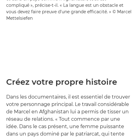
compliqué », précise-t-il. « La langue est un obstacle et
vous devez faire preuve d'une grande efficacité. » © Marcel
Mettelsiefen
Créez votre propre histoire
Dans les documentaires, il est essentiel de trouver
votre personnage principal. Le travail considérable
de Marcel en Afghanistan lui a permis de tisser un
réseau de relations. « Tout commence par une
idée. Dans le cas présent, une femme puissante
dans un pays dominé par le patriarcat, qui tente