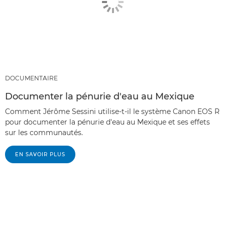
DOCUMENTAIRE
Documenter la pénurie d'eau au Mexique
Comment Jérôme Sessini utilise-t-il le système Canon EOS R
pour documenter la pénurie d'eau au Mexique et ses effets
sur les communautés.
EN SAVOIR PLUS