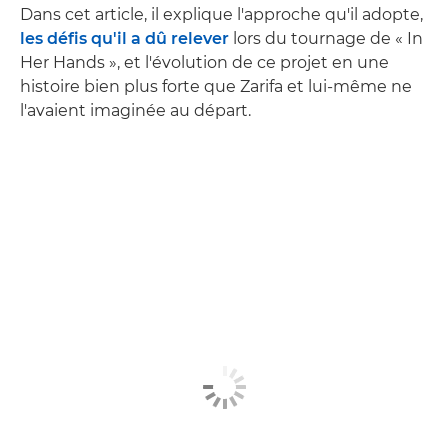
Dans cet article, il explique l'approche qu'il adopte,
les défis qu'il a dû relever
lors du tournage de « In
Her Hands », et l'évolution de ce projet en une
histoire bien plus forte que Zarifa et lui-même ne
l'avaient imaginée au départ.