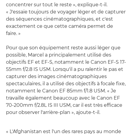
concentrer sur tout le reste », explique-t-il.
« J'essaie toujours de voyager léger et de capturer
des séquences cinématographiques, et c'est
exactement ce que cette caméra permet de
faire. »
Pour que son équipement reste aussi léger que
possible, Marcel a principalement utilisé des
objectifs EF et EF-S, notamment le Canon EF-S 17-
55mm f/2.8 IS USM. Lorsqu'il a pu ralentir le pas et
capturer des images cinématographiques
spectaculaires, il a utilisé des objectifs à focale fixe,
notamment le Canon EF 85mm f/1.8 USM. « Je
travaille également beaucoup avec le Canon EF
70-200mm f/2.8L IS III USM, car il est très efficace
pour observer l'arrière-plan », ajoute-t-il.
« L'Afghanistan est l'un des rares pays au monde