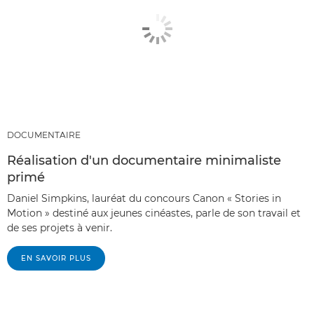
DOCUMENTAIRE
Réalisation d'un documentaire minimaliste
primé
Daniel Simpkins, lauréat du concours Canon « Stories in
Motion » destiné aux jeunes cinéastes, parle de son travail et
de ses projets à venir.
EN SAVOIR PLUS