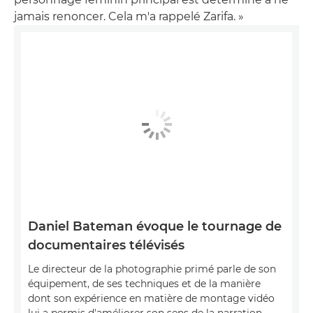
jamais renoncer. Cela m'a rappelé Zarifa. »
Daniel Bateman évoque le tournage de
documentaires télévisés
Le directeur de la photographie primé parle de son
équipement, de ses techniques et de la manière
dont son expérience en matière de montage vidéo