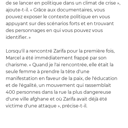
de se lancer en politique dans un climat de crise »,
ajoute-t-il. « Grâce aux documentaires, vous
pouvez exposer le contexte politique en vous
appuyant sur des scénarios forts et en trouvant
des personnages en qui vous pouvez vous
identifier. »
Lorsqu'il a rencontré Zarifa pour la première fois,
Marcel a été immédiatement frappé par son
charisme. « Quand je l'ai rencontrée, elle était la
seule femme à prendre la tête d'une
manifestation en faveur de la paix, de l'éducation
et de l'égalité, un mouvement qui rassemblait
400 personnes dans la rue la plus dangereuse
d'une ville afghane et où Zarifa avait déjà été
victime d'une attaque », précise-t-il.