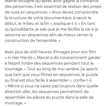
Marcel souligne qu'après avoir gagné la confiance
des personnes, il est essentiel de réaliser des prises
de vues en séquences. « Vous devez comprendre
la structure de votre documentaire, à savoir le
début, le milieu et la fin », explique-t-il. « En tant
qu'autodidacte, je sais que je me facilite la vie si je
raisonne en séquences afin de mieux cerner la
construction de l'ensemble. »
Avec plus de 400 heures d'images pour son film
« In Her Hands », Marcel a dû constamment garder
à l'esprit l'ordre des séquences pendant tout le
tournage. « Tout au long de ma carrière, j'ai appris
que tant que vous filmez en séquences, le puzzle
au final est plus facile à assembler », confie-t-il.
« Même si vous ne savez pas toujours dans quelle
direction aller, les séquences permettent de
rassembler les pièces du puzzle dans la salle de
montage. »