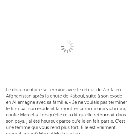
Le documentaire se termine avec le retour de Zarifa en
Afghanistan après la chute de Kaboul, suite à son exode
en Allemagne avec sa famille. « Je ne voulais pas terminer
le film par son exode et la montrer comme une victime »,
confie Marcel. « Lorsqu'elle m'a dit qu'elle retournait dans
son pays, j'ai été heureux parce qu'elle en fait partie. C'est
une femme qui vous rend plus fort. Elle est vraiment
exemplaire. » © Marcel Mettelsiefen