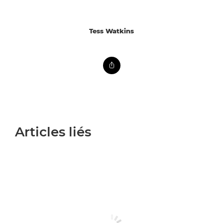
Tess Watkins
Articles liés