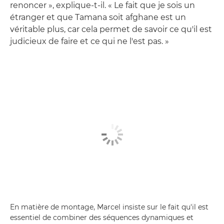
renoncer », explique-t-il. « Le fait que je sois un
étranger et que Tamana soit afghane est un
véritable plus, car cela permet de savoir ce qu'il est
judicieux de faire et ce qui ne l'est pas. »
En matière de montage, Marcel insiste sur le fait qu'il est
essentiel de combiner des séquences dynamiques et