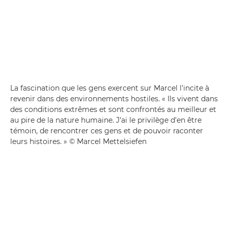
La fascination que les gens exercent sur Marcel l'incite à
revenir dans des environnements hostiles. « Ils vivent dans
des conditions extrêmes et sont confrontés au meilleur et
au pire de la nature humaine. J'ai le privilège d'en être
témoin, de rencontrer ces gens et de pouvoir raconter
leurs histoires. » © Marcel Mettelsiefen