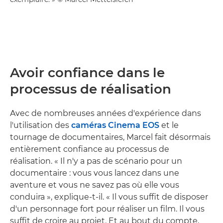
Avoir confiance dans le
processus de réalisation
Avec de nombreuses années d'expérience dans
l'utilisation des
caméras Cinema EOS
et le
tournage de documentaires, Marcel fait désormais
entièrement confiance au processus de
réalisation. « Il n'y a pas de scénario pour un
documentaire : vous vous lancez dans une
aventure et vous ne savez pas où elle vous
conduira », explique-t-il. « Il vous suffit de disposer
d'un personnage fort pour réaliser un film. Il vous
suffit de croire au projet. Et au bout du compte,