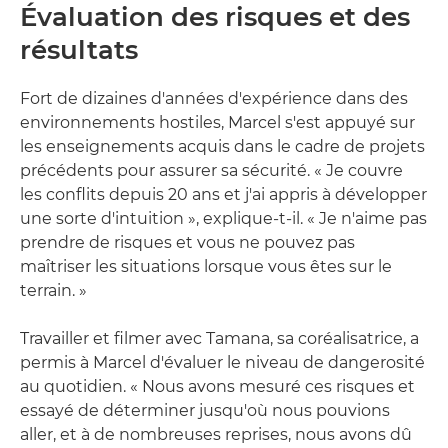
Évaluation des risques et des
résultats
Fort de dizaines d'années d'expérience dans des
environnements hostiles, Marcel s'est appuyé sur
les enseignements acquis dans le cadre de projets
précédents pour assurer sa sécurité. « Je couvre
les conflits depuis 20 ans et j'ai appris à développer
une sorte d'intuition », explique-t-il. « Je n'aime pas
prendre de risques et vous ne pouvez pas
maîtriser les situations lorsque vous êtes sur le
terrain. »
Travailler et filmer avec Tamana, sa coréalisatrice, a
permis à Marcel d'évaluer le niveau de dangerosité
au quotidien. « Nous avons mesuré ces risques et
essayé de déterminer jusqu'où nous pouvions
aller, et à de nombreuses reprises, nous avons dû