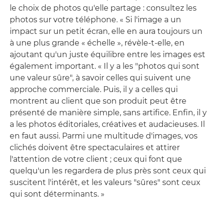
le choix de photos qu'elle partage : consultez les
photos sur votre téléphone. « Si l'image a un
impact sur un petit écran, elle en aura toujours un
à une plus grande « échelle », révèle-t-elle, en
ajoutant qu'un juste équilibre entre les images est
également important. « Il y a les "photos qui sont
une valeur sûre", à savoir celles qui suivent une
approche commerciale. Puis, il y a celles qui
montrent au client que son produit peut être
présenté de manière simple, sans artifice. Enfin, il y
a les photos éditoriales, créatives et audacieuses. Il
en faut aussi. Parmi une multitude d'images, vos
clichés doivent être spectaculaires et attirer
l'attention de votre client ; ceux qui font que
quelqu'un les regardera de plus près sont ceux qui
suscitent l'intérêt, et les valeurs "sûres" sont ceux
qui sont déterminants. »