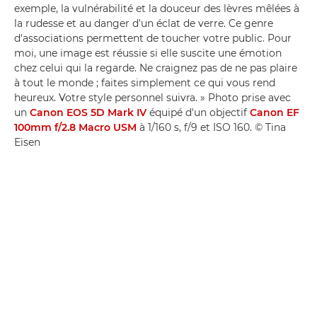
exemple, la vulnérabilité et la douceur des lèvres mêlées à
la rudesse et au danger d'un éclat de verre. Ce genre
d'associations permettent de toucher votre public. Pour
moi, une image est réussie si elle suscite une émotion
chez celui qui la regarde. Ne craignez pas de ne pas plaire
à tout le monde ; faites simplement ce qui vous rend
heureux. Votre style personnel suivra. » Photo prise avec
un
Canon EOS 5D Mark IV
équipé d'un objectif
Canon EF
100mm f/2.8 Macro USM
à 1/160 s, f/9 et ISO 160. © Tina
Eisen