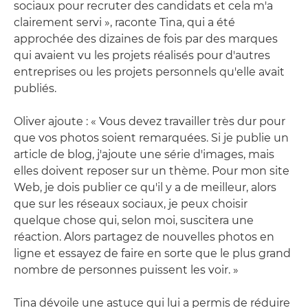
sociaux pour recruter des candidats et cela m'a
clairement servi », raconte Tina, qui a été
approchée des dizaines de fois par des marques
qui avaient vu les projets réalisés pour d'autres
entreprises ou les projets personnels qu'elle avait
publiés.
Oliver ajoute : « Vous devez travailler très dur pour
que vos photos soient remarquées. Si je publie un
article de blog, j'ajoute une série d'images, mais
elles doivent reposer sur un thème. Pour mon site
Web, je dois publier ce qu'il y a de meilleur, alors
que sur les réseaux sociaux, je peux choisir
quelque chose qui, selon moi, suscitera une
réaction. Alors partagez de nouvelles photos en
ligne et essayez de faire en sorte que le plus grand
nombre de personnes puissent les voir. »
Tina dévoile une astuce qui lui a permis de réduire