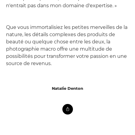
n'entrait pas dans mon domaine d'expertise. »
Que vous immortalisiez les petites merveilles de la
nature, les détails complexes des produits de
beauté ou quelque chose entre les deux, la
photographie macro offre une multitude de
possibilités pour transformer votre passion en une
source de revenus.
Natalie Denton