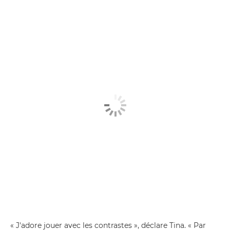
« J'adore jouer avec les contrastes », déclare Tina. « Par