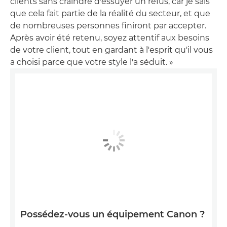
clients sans craindre d'essuyer un refus, car je sais
que cela fait partie de la réalité du secteur, et que
de nombreuses personnes finiront par accepter.
Après avoir été retenu, soyez attentif aux besoins
de votre client, tout en gardant à l'esprit qu'il vous
a choisi parce que votre style l'a séduit. »
Possédez-vous un équipement Canon ?