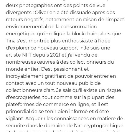
deux photographes ont des points de vue
divergents : Oliver en a été dissuadé après des
retours négatifs, notamment en raison de l'impact
environnemental de la consommation
énergétique qu'implique la blockchain, alors que
Tina s'est montrée plus enthousiaste à l'idée
d'explorer ce nouveau support. « Je suis une
artiste NFT depuis 2021 et j'ai vendu de
nombreuses œuvres à des collectionneurs du
monde entier. C'est passionnant et
incroyablement gratifiant de pouvoir entrer en
contact avec un tout nouveau public de
collectionneurs d'art. Je sais qu'il existe un risque
d'escroqueries, tout comme sur la plupart des
plateformes de commerce en ligne, et il est
primordial de se tenir bien informé et d'être
vigilant. Acquérir les connaissances en matière de
sécurité dans le domaine de l'art cryptographique