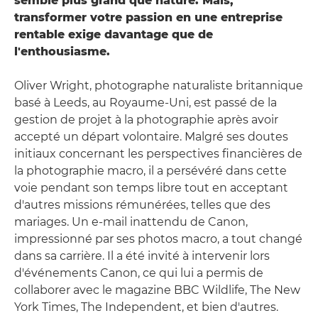
semble plus grand que nature. Mais,
transformer votre passion en une entreprise
rentable exige davantage que de
l'enthousiasme.
Oliver Wright, photographe naturaliste britannique
basé à Leeds, au Royaume-Uni, est passé de la
gestion de projet à la photographie après avoir
accepté un départ volontaire. Malgré ses doutes
initiaux concernant les perspectives financières de
la photographie macro, il a persévéré dans cette
voie pendant son temps libre tout en acceptant
d'autres missions rémunérées, telles que des
mariages. Un e-mail inattendu de Canon,
impressionné par ses photos macro, a tout changé
dans sa carrière. Il a été invité à intervenir lors
d'événements Canon, ce qui lui a permis de
collaborer avec le magazine BBC Wildlife, The New
York Times, The Independent, et bien d'autres.