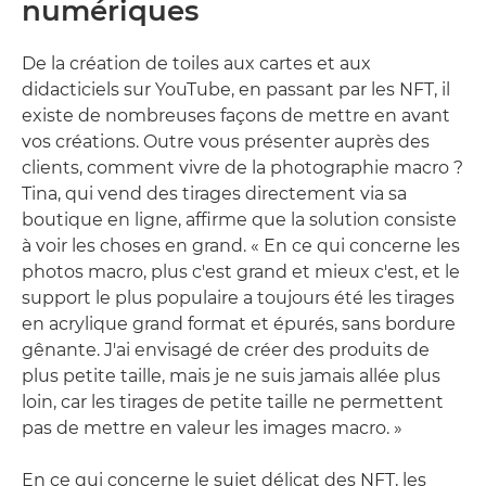
numériques
De la création de toiles aux cartes et aux
didacticiels sur YouTube, en passant par les NFT, il
existe de nombreuses façons de mettre en avant
vos créations. Outre vous présenter auprès des
clients, comment vivre de la photographie macro ?
Tina, qui vend des tirages directement via sa
boutique en ligne, affirme que la solution consiste
à voir les choses en grand. « En ce qui concerne les
photos macro, plus c'est grand et mieux c'est, et le
support le plus populaire a toujours été les tirages
en acrylique grand format et épurés, sans bordure
gênante. J'ai envisagé de créer des produits de
plus petite taille, mais je ne suis jamais allée plus
loin, car les tirages de petite taille ne permettent
pas de mettre en valeur les images macro. »
En ce qui concerne le sujet délicat des NFT, les