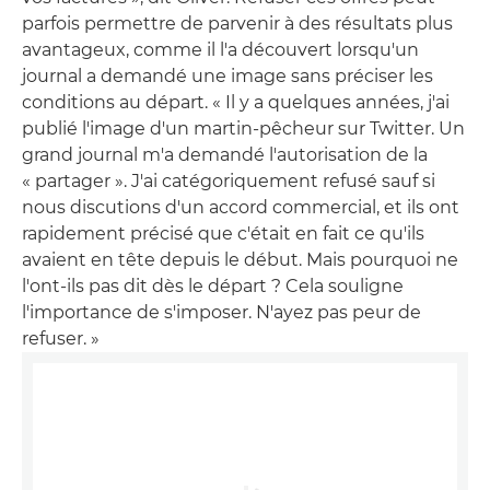
parfois permettre de parvenir à des résultats plus
avantageux, comme il l'a découvert lorsqu'un
journal a demandé une image sans préciser les
conditions au départ. « Il y a quelques années, j'ai
publié l'image d'un martin-pêcheur sur Twitter. Un
grand journal m'a demandé l'autorisation de la
« partager ». J'ai catégoriquement refusé sauf si
nous discutions d'un accord commercial, et ils ont
rapidement précisé que c'était en fait ce qu'ils
avaient en tête depuis le début. Mais pourquoi ne
l'ont-ils pas dit dès le départ ? Cela souligne
l'importance de s'imposer. N'ayez pas peur de
refuser. »