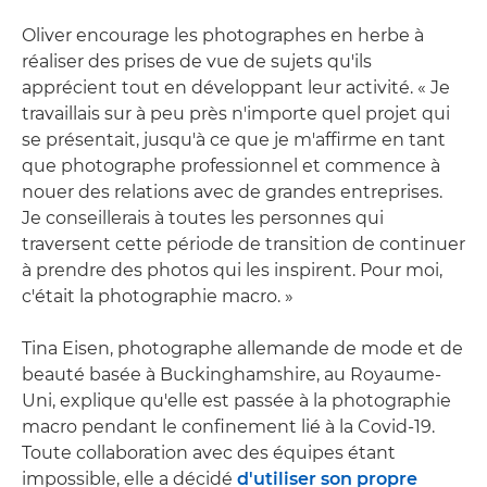
Oliver encourage les photographes en herbe à
réaliser des prises de vue de sujets qu'ils
apprécient tout en développant leur activité. « Je
travaillais sur à peu près n'importe quel projet qui
se présentait, jusqu'à ce que je m'affirme en tant
que photographe professionnel et commence à
nouer des relations avec de grandes entreprises.
Je conseillerais à toutes les personnes qui
traversent cette période de transition de continuer
à prendre des photos qui les inspirent. Pour moi,
c'était la photographie macro. »
Tina Eisen, photographe allemande de mode et de
beauté basée à Buckinghamshire, au Royaume-
Uni, explique qu'elle est passée à la photographie
macro pendant le confinement lié à la Covid-19.
Toute collaboration avec des équipes étant
impossible, elle a décidé
d'utiliser son propre