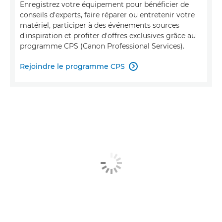
Enregistrez votre équipement pour bénéficier de
conseils d'experts, faire réparer ou entretenir votre
matériel, participer à des événements sources
d'inspiration et profiter d'offres exclusives grâce au
programme CPS (Canon Professional Services).
Rejoindre le programme CPS
