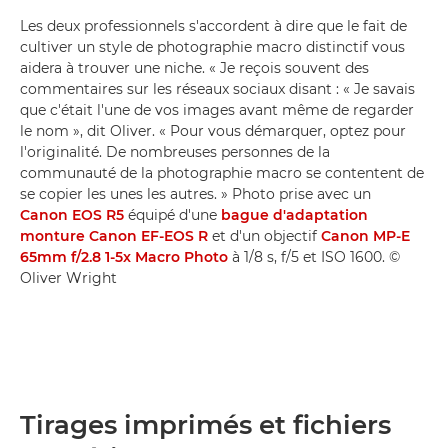
Les deux professionnels s'accordent à dire que le fait de
cultiver un style de photographie macro distinctif vous
aidera à trouver une niche. « Je reçois souvent des
commentaires sur les réseaux sociaux disant : « Je savais
que c'était l'une de vos images avant même de regarder
le nom », dit Oliver. « Pour vous démarquer, optez pour
l'originalité. De nombreuses personnes de la
communauté de la photographie macro se contentent de
se copier les unes les autres. » Photo prise avec un
Canon EOS R5
équipé d'une
bague d'adaptation
monture Canon EF-EOS R
et d'un objectif
Canon MP-E
65mm f/2.8 1-5x Macro Photo
à 1/8 s, f/5 et ISO 1600. ©
Oliver Wright
Tirages imprimés et fichiers