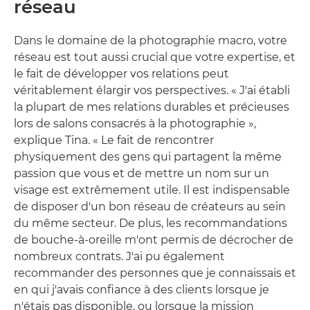
réseau
Dans le domaine de la photographie macro, votre
réseau est tout aussi crucial que votre expertise, et
le fait de développer vos relations peut
véritablement élargir vos perspectives. « J'ai établi
la plupart de mes relations durables et précieuses
lors de salons consacrés à la photographie »,
explique Tina. « Le fait de rencontrer
physiquement des gens qui partagent la même
passion que vous et de mettre un nom sur un
visage est extrêmement utile. Il est indispensable
de disposer d'un bon réseau de créateurs au sein
du même secteur. De plus, les recommandations
de bouche-à-oreille m'ont permis de décrocher de
nombreux contrats. J'ai pu également
recommander des personnes que je connaissais et
en qui j'avais confiance à des clients lorsque je
n'étais pas disponible, ou lorsque la mission