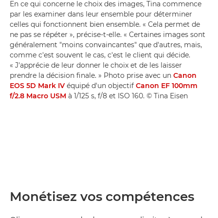
En ce qui concerne le choix des images, Tina commence
par les examiner dans leur ensemble pour déterminer
celles qui fonctionnent bien ensemble. « Cela permet de
ne pas se répéter », précise-t-elle. « Certaines images sont
généralement "moins convaincantes" que d'autres, mais,
comme c'est souvent le cas, c'est le client qui décide.
« J'apprécie de leur donner le choix et de les laisser
prendre la décision finale. » Photo prise avec un
Canon
EOS 5D Mark IV
équipé d'un objectif
Canon EF 100mm
f/2.8 Macro USM
à 1/125 s, f/8 et ISO 160. © Tina Eisen
Monétisez vos compétences