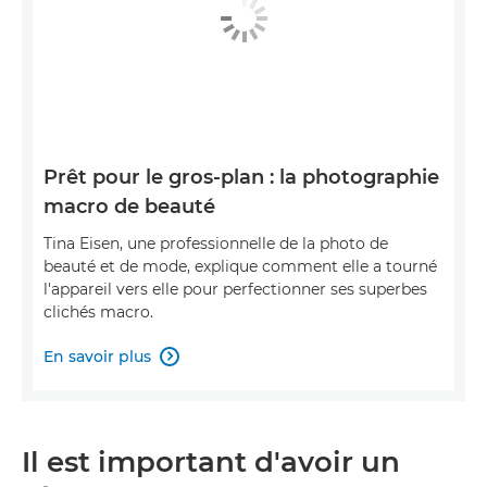
Prêt pour le gros-plan : la photographie
macro de beauté
Tina Eisen, une professionnelle de la photo de
beauté et de mode, explique comment elle a tourné
l'appareil vers elle pour perfectionner ses superbes
clichés macro.
En savoir plus

Il est important d'avoir un