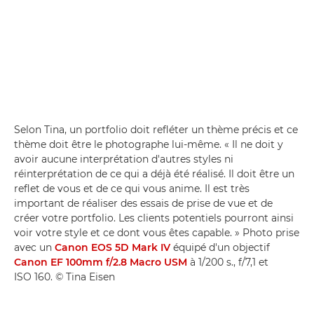
Selon Tina, un portfolio doit refléter un thème précis et ce
thème doit être le photographe lui-même. « Il ne doit y
avoir aucune interprétation d'autres styles ni
réinterprétation de ce qui a déjà été réalisé. Il doit être un
reflet de vous et de ce qui vous anime. Il est très
important de réaliser des essais de prise de vue et de
créer votre portfolio. Les clients potentiels pourront ainsi
voir votre style et ce dont vous êtes capable. » Photo prise
avec un
Canon EOS 5D Mark IV
équipé d'un objectif
Canon EF 100mm f/2.8 Macro USM
à 1/200 s., f/7,1 et
ISO 160. © Tina Eisen