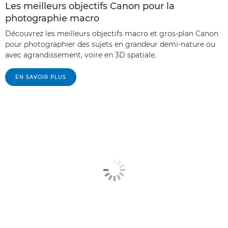
Les meilleurs objectifs Canon pour la
photographie macro
Découvrez les meilleurs objectifs macro et gros-plan Canon
pour photographier des sujets en grandeur demi-nature ou
avec agrandissement, voire en 3D spatiale.
EN SAVOIR PLUS