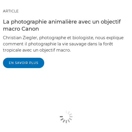
ARTICLE
La photographie animalière avec un objectif
macro Canon
Christian Ziegler, photographe et biologiste, nous explique
comment il photographie la vie sauvage dans la forêt
tropicale avec un objectif macro.
EN SAVOIR PLUS