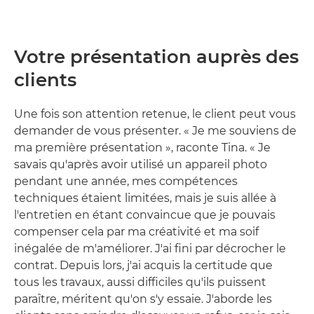
Votre présentation auprès des
clients
Une fois son attention retenue, le client peut vous
demander de vous présenter. « Je me souviens de
ma première présentation », raconte Tina. « Je
savais qu'après avoir utilisé un appareil photo
pendant une année, mes compétences
techniques étaient limitées, mais je suis allée à
l'entretien en étant convaincue que je pouvais
compenser cela par ma créativité et ma soif
inégalée de m'améliorer. J'ai fini par décrocher le
contrat. Depuis lors, j'ai acquis la certitude que
tous les travaux, aussi difficiles qu'ils puissent
paraître, méritent qu'on s'y essaie. J'aborde les