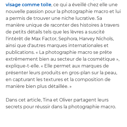
visage comme toile
, ce qui a éveillé chez elle une
nouvelle passion pour la photographie macro et lui
a permis de trouver une niche lucrative. Sa
manière unique de raconter des histoires à travers
de petits détails tels que les lèvres a suscité
l'intérêt de Max Factor, Sephora, Harvey Nichols,
ainsi que d'autres marques internationales et
publications. « La photographie macro se prête
extrêmement bien au secteur de la cosmétique »,
explique-t-elle. « Elle permet aux marques de
présenter leurs produits en gros-plan sur la peau,
en capturant les textures et la composition de
manière bien plus détaillée. »
Dans cet article, Tina et Oliver partagent leurs
secrets pour réussir dans la photographie macro.