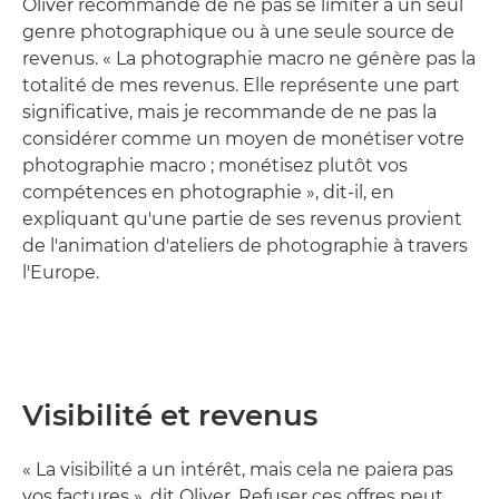
Oliver recommande de ne pas se limiter à un seul
genre photographique ou à une seule source de
revenus. « La photographie macro ne génère pas la
totalité de mes revenus. Elle représente une part
significative, mais je recommande de ne pas la
considérer comme un moyen de monétiser votre
photographie macro ; monétisez plutôt vos
compétences en photographie », dit-il, en
expliquant qu'une partie de ses revenus provient
de l'animation d'ateliers de photographie à travers
l'Europe.
Visibilité et revenus
« La visibilité a un intérêt, mais cela ne paiera pas
vos factures », dit Oliver. Refuser ces offres peut