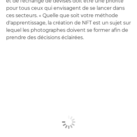
et de l'échange de devises doit être une priorité
pour tous ceux qui envisagent de se lancer dans
ces secteurs. « Quelle que soit votre méthode
d'apprentissage, la création de NFT est un sujet sur
lequel les photographes doivent se former afin de
prendre des décisions éclairées.