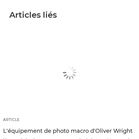
Articles liés
ARTICLE
L'équipement de photo macro d'Oliver Wright