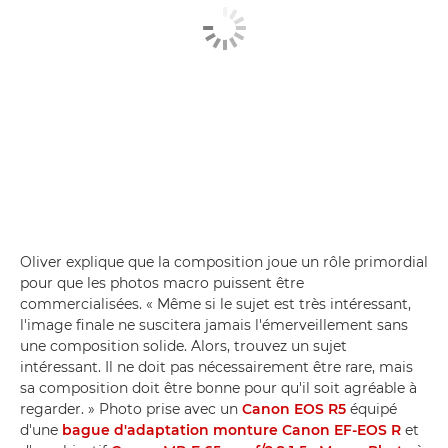
Oliver explique que la composition joue un rôle primordial
pour que les photos macro puissent être
commercialisées. « Même si le sujet est très intéressant,
l'image finale ne suscitera jamais l'émerveillement sans
une composition solide. Alors, trouvez un sujet
intéressant. Il ne doit pas nécessairement être rare, mais
sa composition doit être bonne pour qu'il soit agréable à
regarder. » Photo prise avec un
Canon EOS R5
équipé
d'une
bague d'adaptation monture Canon EF-EOS R
et