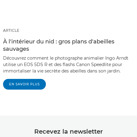
ARTICLE
À l'intérieur du nid : gros plans d'abeilles
sauvages
Découvrez comment le photographe animalier Ingo Arndt
utilise un EOS 5DS R et des flashs Canon Speedlite pour
immortaliser la vie secrète des abeilles dans son jardin.
EN SAVOIR PLUS
Recevez la newsletter