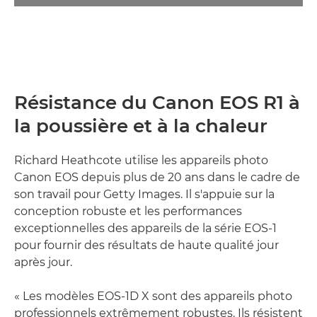
Résistance du Canon EOS R1 à
la poussière et à la chaleur
Richard Heathcote utilise les appareils photo
Canon EOS depuis plus de 20 ans dans le cadre de
son travail pour Getty Images. Il s'appuie sur la
conception robuste et les performances
exceptionnelles des appareils de la série EOS-1
pour fournir des résultats de haute qualité jour
après jour.
« Les modèles EOS-1D X sont des appareils photo
professionnels extrêmement robustes. Ils résistent