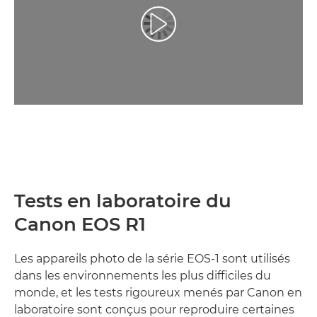
Lancer la vidéo
Tests en laboratoire du
Canon EOS R1
Les appareils photo de la série EOS-1 sont utilisés
dans les environnements les plus difficiles du
monde, et les tests rigoureux menés par Canon en
laboratoire sont conçus pour reproduire certaines