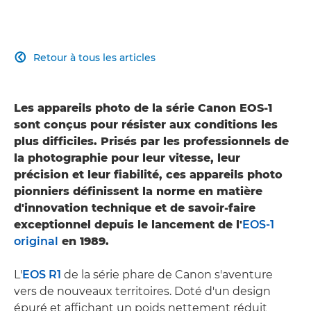
Retour à tous les articles

Les appareils photo de la série Canon EOS-1
sont conçus pour résister aux conditions les
plus difficiles. Prisés par les professionnels de
la photographie pour leur vitesse, leur
précision et leur fiabilité, ces appareils photo
pionniers définissent la norme en matière
d'innovation technique et de savoir-faire
exceptionnel depuis le lancement de l'
EOS-1
original
en 1989.
L'
EOS R1
de la série phare de Canon s'aventure
vers de nouveaux territoires. Doté d'un design
épuré et affichant un poids nettement réduit