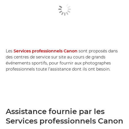
Les
Services professionnels Canon
sont proposés dans
des centres de service sur site au cours de grands
événements sportifs, pour fournir aux photographes
professionnels toute l'assistance dont ils ont besoin.
Assistance fournie par les
Services professionnels Canon