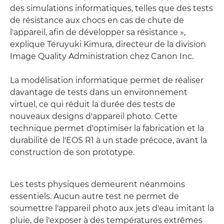
des simulations informatiques, telles que des tests
de résistance aux chocs en cas de chute de
l'appareil, afin de développer sa résistance »,
explique Teruyuki Kimura, directeur de la division
Image Quality Administration chez Canon Inc.
La modélisation informatique permet de réaliser
davantage de tests dans un environnement
virtuel, ce qui réduit la durée des tests de
nouveaux designs d'appareil photo. Cette
technique permet d'optimiser la fabrication et la
durabilité de l'EOS R1 à un stade précoce, avant la
construction de son prototype.
Les tests physiques demeurent néanmoins
essentiels. Aucun autre test ne permet de
soumettre l'appareil photo aux jets d'eau imitant la
pluie, de l'exposer à des températures extrêmes