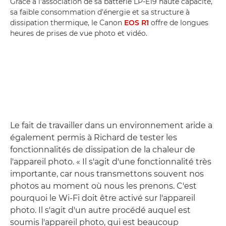
Grâce à l'association de sa batterie LP-E19 haute capacité,
sa faible consommation d'énergie et sa structure à
dissipation thermique, le Canon
EOS R1
offre de longues
heures de prises de vue photo et vidéo.
Le fait de travailler dans un environnement aride a
également permis à Richard de tester les
fonctionnalités de dissipation de la chaleur de
l'appareil photo. « Il s'agit d'une fonctionnalité très
importante, car nous transmettons souvent nos
photos au moment où nous les prenons. C'est
pourquoi le Wi-Fi doit être activé sur l'appareil
photo. Il s'agit d'un autre procédé auquel est
soumis l'appareil photo, qui est beaucoup