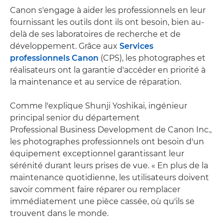
Canon s'engage à aider les professionnels en leur
fournissant les outils dont ils ont besoin, bien au-
delà de ses laboratoires de recherche et de
développement. Grâce aux
Services
professionnels Canon
(CPS), les photographes et
réalisateurs ont la garantie d'accéder en priorité à
la maintenance et au service de réparation.
Comme l'explique Shunji Yoshikai, ingénieur
principal senior du département
Professional Business Development de Canon Inc.,
les photographes professionnels ont besoin d'un
équipement exceptionnel garantissant leur
sérénité durant leurs prises de vue. « En plus de la
maintenance quotidienne, les utilisateurs doivent
savoir comment faire réparer ou remplacer
immédiatement une pièce cassée, où qu'ils se
trouvent dans le monde.