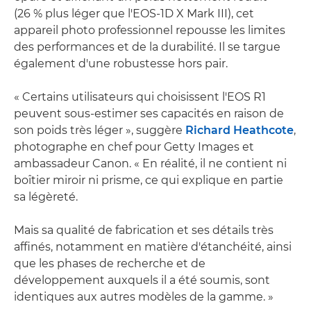
(26 % plus léger que l'EOS-1D X Mark III), cet
appareil photo professionnel repousse les limites
des performances et de la durabilité. Il se targue
également d'une robustesse hors pair.
« Certains utilisateurs qui choisissent l'EOS R1
peuvent sous-estimer ses capacités en raison de
son poids très léger », suggère
Richard Heathcote
,
photographe en chef pour Getty Images et
ambassadeur Canon. « En réalité, il ne contient ni
boîtier miroir ni prisme, ce qui explique en partie
sa légèreté.
Mais sa qualité de fabrication et ses détails très
affinés, notamment en matière d'étanchéité, ainsi
que les phases de recherche et de
développement auxquels il a été soumis, sont
identiques aux autres modèles de la gamme. »