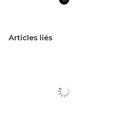
Articles liés