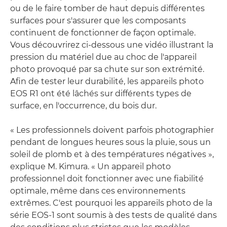
ou de le faire tomber de haut depuis différentes
surfaces pour s'assurer que les composants
continuent de fonctionner de façon optimale.
Vous découvrirez ci-dessous une vidéo illustrant la
pression du matériel due au choc de l'appareil
photo provoqué par sa chute sur son extrémité.
Afin de tester leur durabilité, les appareils photo
EOS R1 ont été lâchés sur différents types de
surface, en l'occurrence, du bois dur.
« Les professionnels doivent parfois photographier
pendant de longues heures sous la pluie, sous un
soleil de plomb et à des températures négatives »,
explique M. Kimura. « Un appareil photo
professionnel doit fonctionner avec une fiabilité
optimale, même dans ces environnements
extrêmes. C'est pourquoi les appareils photo de la
série EOS-1 sont soumis à des tests de qualité dans