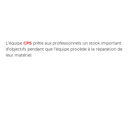
L'équipe
CPS
prête aux professionnels un stock important
d'objectifs pendant que l'équipe procède à la réparation de
leur matériel.