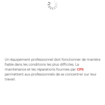
Un équipement professionnel doit fonctionner de manière
fiable dans les conditions les plus difficiles. La
maintenance et les réparations fournies par
CPS
permettent aux professionnels de se concentrer sur leur
travail.