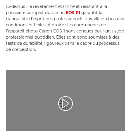
Ci-dessus : le revêtement étanche et résistant à la
poussière complet du Canon
EOS R1
garantit la
tranquillité d'esprit des professionnels travaillant dans des
conditions difficiles. À droite : les commandes de
l'appareil photo Canon EOS-1 sont conçues pour un usage
professionnel quotidien. Elles sont donc soumises à des
tests de durabilité rigoureux dans le cadre du processus
de conception.
Lancer la vidéo