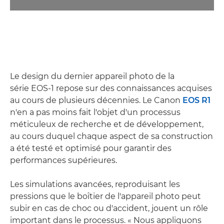
Le design du dernier appareil photo de la
série EOS-1 repose sur des connaissances acquises
au cours de plusieurs décennies. Le Canon
EOS R1
n'en a pas moins fait l'objet d'un processus
méticuleux de recherche et de développement,
au cours duquel chaque aspect de sa construction
a été testé et optimisé pour garantir des
performances supérieures.
Les simulations avancées, reproduisant les
pressions que le boîtier de l'appareil photo peut
subir en cas de choc ou d'accident, jouent un rôle
important dans le processus. « Nous appliquons