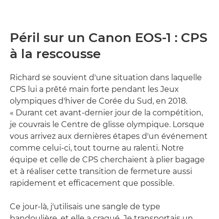
Péril sur un Canon EOS-1 : CPS
à la rescousse
Richard se souvient d'une situation dans laquelle
CPS lui a prêté main forte pendant les Jeux
olympiques d'hiver de Corée du Sud, en 2018.
« Durant cet avant-dernier jour de la compétition,
je couvrais le Centre de glisse olympique. Lorsque
vous arrivez aux dernières étapes d'un événement
comme celui-ci, tout tourne au ralenti. Notre
équipe et celle de CPS cherchaient à plier bagage
et à réaliser cette transition de fermeture aussi
rapidement et efficacement que possible.
Ce jour-là, j'utilisais une sangle de type
bandoulière, et elle a craqué. Je transportais un