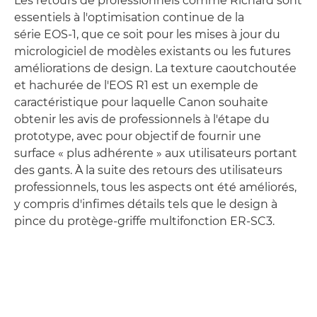
Les retours de professionnels comme Richard sont
essentiels à l'optimisation continue de la
série EOS-1, que ce soit pour les mises à jour du
micrologiciel de modèles existants ou les futures
améliorations de design. La texture caoutchoutée
et hachurée de l'EOS R1 est un exemple de
caractéristique pour laquelle Canon souhaite
obtenir les avis de professionnels à l'étape du
prototype, avec pour objectif de fournir une
surface « plus adhérente » aux utilisateurs portant
des gants. À la suite des retours des utilisateurs
professionnels, tous les aspects ont été améliorés,
y compris d'infimes détails tels que le design à
pince du protège-griffe multifonction ER-SC3.