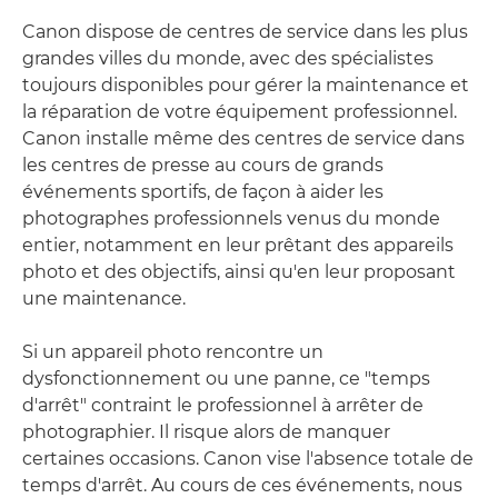
Canon dispose de centres de service dans les plus
grandes villes du monde, avec des spécialistes
toujours disponibles pour gérer la maintenance et
la réparation de votre équipement professionnel.
Canon installe même des centres de service dans
les centres de presse au cours de grands
événements sportifs, de façon à aider les
photographes professionnels venus du monde
entier, notamment en leur prêtant des appareils
photo et des objectifs, ainsi qu'en leur proposant
une maintenance.
Si un appareil photo rencontre un
dysfonctionnement ou une panne, ce "temps
d'arrêt" contraint le professionnel à arrêter de
photographier. Il risque alors de manquer
certaines occasions. Canon vise l'absence totale de
temps d'arrêt. Au cours de ces événements, nous