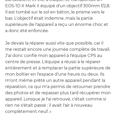
EOS-1D X Mark II équipé d'un objectif 300mm f/2,8.
Il est tombé sur le sol en béton, le prisme vers le
bas. L'objectif était indemne, mais la partie
supérieure de l'appareil a reçu un énorme choc et
a donc été enfoncée.
Je devais la réparer aussi vite que possible, car il
me restait encore une journée complète de travail.
J'ai donc confié mon appareil à l'équipe CPS au
centre de presse. L'équipe a réussi à le réparer
entièrement et à remplacer la partie supérieure de
mon boîtier en l'espace d'une heure ou deux. Ils
m'ont même prêté un autre appareil pendant la
réparation, ce qui m'a permis de retourner prendre
des photos et de repasser plus tard récupérer mon
appareil. Lorsque je l'ai retrouvé, c'était comme si
rien ne s'était passé : il avait l'air à nouveau
complètement neuf. »