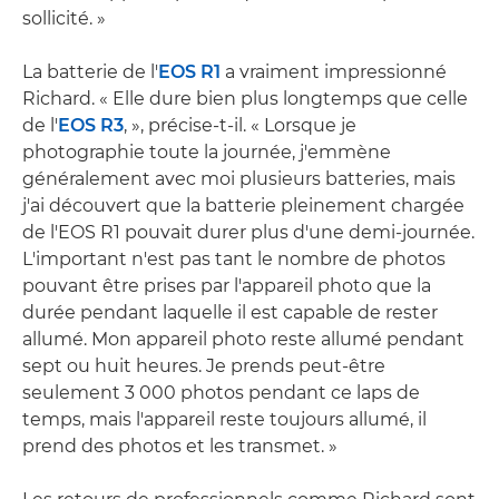
sollicité. »
La batterie de l'
EOS R1
a vraiment impressionné
Richard. « Elle dure bien plus longtemps que celle
de l'
EOS R3
, », précise-t-il. « Lorsque je
photographie toute la journée, j'emmène
généralement avec moi plusieurs batteries, mais
j'ai découvert que la batterie pleinement chargée
de l'EOS R1 pouvait durer plus d'une demi-journée.
L'important n'est pas tant le nombre de photos
pouvant être prises par l'appareil photo que la
durée pendant laquelle il est capable de rester
allumé. Mon appareil photo reste allumé pendant
sept ou huit heures. Je prends peut-être
seulement 3 000 photos pendant ce laps de
temps, mais l'appareil reste toujours allumé, il
prend des photos et les transmet. »