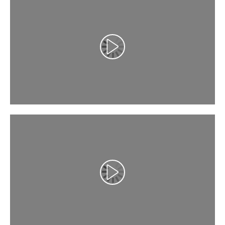
Lancer la vidéo
Lancer la vidéo