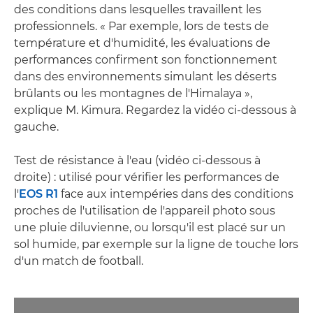
des conditions dans lesquelles travaillent les
professionnels. « Par exemple, lors de tests de
température et d'humidité, les évaluations de
performances confirment son fonctionnement
dans des environnements simulant les déserts
brûlants ou les montagnes de l'Himalaya »,
explique M. Kimura. Regardez la vidéo ci-dessous à
gauche.
Test de résistance à l'eau (vidéo ci-dessous à
droite) : utilisé pour vérifier les performances de
l'
EOS R1
face aux intempéries dans des conditions
proches de l'utilisation de l'appareil photo sous
une pluie diluvienne, ou lorsqu'il est placé sur un
sol humide, par exemple sur la ligne de touche lors
d'un match de football.