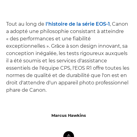
Tout au long de
l'histoire de la série EOS-1
, Canon
a adopté une philosophie consistant à atteindre
« des performances et une fiabilité
exceptionnelles ». Grâce à son design innovant, sa
conception inégalée, les tests rigoureux auxquels
il a été soumis et les services d'assistance
essentiels de l'équipe CPS, l'EOS R1 offre toutes les
normes de qualité et de durabilité que l'on est en
droit d'attendre d'un appareil photo professionnel
phare de Canon.
Marcus Hawkins