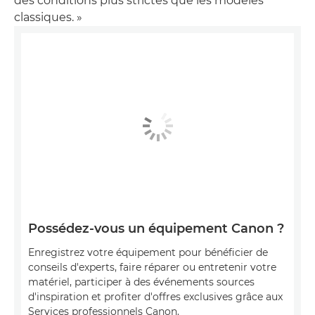
des conditions plus strictes que les modèles
classiques. »
Possédez-vous un équipement Canon ?
Enregistrez votre équipement pour bénéficier de
conseils d'experts, faire réparer ou entretenir votre
matériel, participer à des événements sources
d'inspiration et profiter d'offres exclusives grâce aux
Services professionnels Canon.