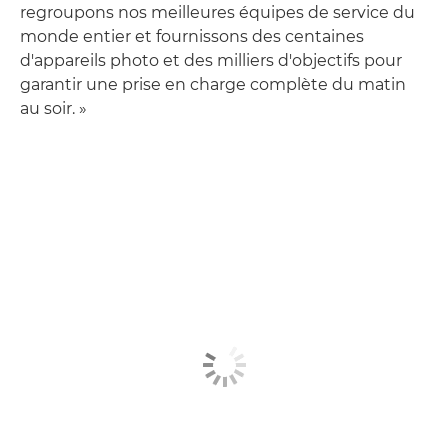
regroupons nos meilleures équipes de service du
monde entier et fournissons des centaines
d'appareils photo et des milliers d'objectifs pour
garantir une prise en charge complète du matin
au soir. »