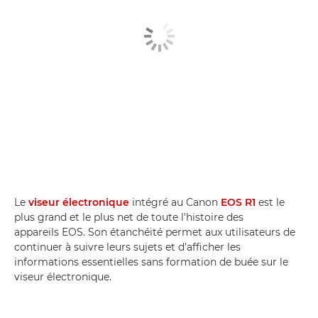
Le
viseur électronique
intégré au Canon
EOS R1
est le
plus grand et le plus net de toute l'histoire des
appareils EOS. Son étanchéité permet aux utilisateurs de
continuer à suivre leurs sujets et d'afficher les
informations essentielles sans formation de buée sur le
viseur électronique.