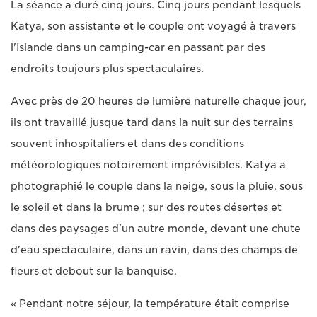
La séance a duré cinq jours. Cinq jours pendant lesquels
Katya, son assistante et le couple ont voyagé à travers
l'Islande dans un camping-car en passant par des
endroits toujours plus spectaculaires.
Avec près de 20 heures de lumière naturelle chaque jour,
ils ont travaillé jusque tard dans la nuit sur des terrains
souvent inhospitaliers et dans des conditions
météorologiques notoirement imprévisibles. Katya a
photographié le couple dans la neige, sous la pluie, sous
le soleil et dans la brume ; sur des routes désertes et
dans des paysages d'un autre monde, devant une chute
d'eau spectaculaire, dans un ravin, dans des champs de
fleurs et debout sur la banquise.
« Pendant notre séjour, la température était comprise