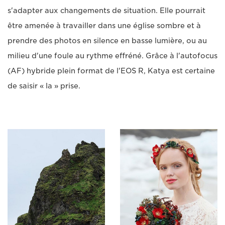
s'adapter aux changements de situation. Elle pourrait
être amenée à travailler dans une église sombre et à
prendre des photos en silence en basse lumière, ou au
milieu d'une foule au rythme effréné. Grâce à l'autofocus
(AF) hybride plein format de l'EOS R, Katya est certaine
de saisir « la » prise.