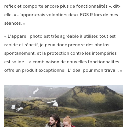
reflex et comporte encore plus de fonctionnalités », dit-
elle. « J'apporterais volontiers deux EOS R lors de mes
séances. »
« L'appareil photo est très agréable à utiliser, tout est
rapide et réactif, je peux donc prendre des photos
spontanément, et la protection contre les intempéries
est solide. La combinaison de nouvelles fonctionnalités
offre un produit exceptionnel. L'idéal pour mon travail. »