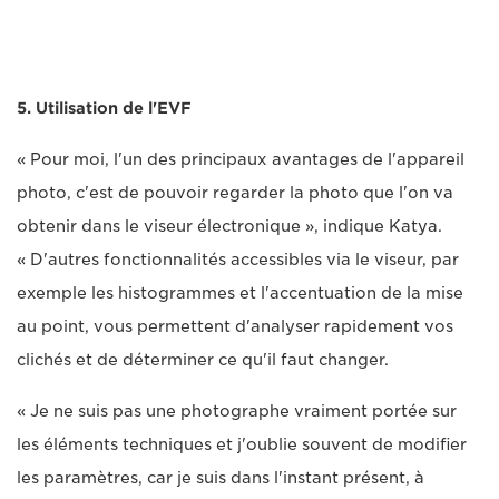
5. Utilisation de l'EVF
« Pour moi, l'un des principaux avantages de l'appareil
photo, c'est de pouvoir regarder la photo que l'on va
obtenir dans le viseur électronique », indique Katya.
« D'autres fonctionnalités accessibles via le viseur, par
exemple les histogrammes et l'accentuation de la mise
au point, vous permettent d'analyser rapidement vos
clichés et de déterminer ce qu'il faut changer.
« Je ne suis pas une photographe vraiment portée sur
les éléments techniques et j'oublie souvent de modifier
les paramètres, car je suis dans l'instant présent, à