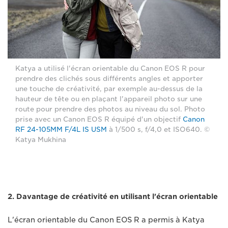
Katya a utilisé l'écran orientable du Canon EOS R pour
prendre des clichés sous différents angles et apporter
une touche de créativité, par exemple au-dessus de la
hauteur de tête ou en plaçant l'appareil photo sur une
route pour prendre des photos au niveau du sol. Photo
prise avec un Canon EOS R équipé d'un objectif
Canon
RF 24-105MM F/4L IS USM
à 1/500 s, f/4,0 et ISO640. ©
Katya Mukhina
2. Davantage de créativité en utilisant l'écran orientable
L'écran orientable du Canon EOS R a permis à Katya