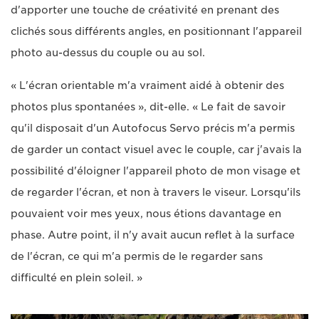
d'apporter une touche de créativité en prenant des
clichés sous différents angles, en positionnant l'appareil
photo au-dessus du couple ou au sol.
« L'écran orientable m'a vraiment aidé à obtenir des
photos plus spontanées », dit-elle. « Le fait de savoir
qu'il disposait d'un Autofocus Servo précis m'a permis
de garder un contact visuel avec le couple, car j'avais la
possibilité d'éloigner l'appareil photo de mon visage et
de regarder l'écran, et non à travers le viseur. Lorsqu'ils
pouvaient voir mes yeux, nous étions davantage en
phase. Autre point, il n'y avait aucun reflet à la surface
de l'écran, ce qui m'a permis de le regarder sans
difficulté en plein soleil. »