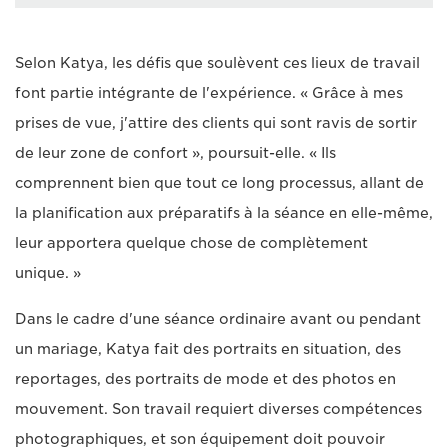
Selon Katya, les défis que soulèvent ces lieux de travail
font partie intégrante de l'expérience. « Grâce à mes
prises de vue, j'attire des clients qui sont ravis de sortir
de leur zone de confort », poursuit-elle. « Ils
comprennent bien que tout ce long processus, allant de
la planification aux préparatifs à la séance en elle-même,
leur apportera quelque chose de complètement
unique. »
Dans le cadre d'une séance ordinaire avant ou pendant
un mariage, Katya fait des portraits en situation, des
reportages, des portraits de mode et des photos en
mouvement. Son travail requiert diverses compétences
photographiques, et son équipement doit pouvoir