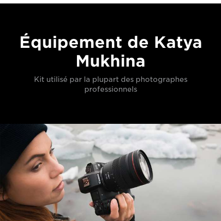
Équipement de Katya
Mukhina
Kit utilisé par la plupart des photographes
professionnels