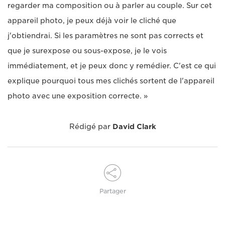
regarder ma composition ou à parler au couple. Sur cet
appareil photo, je peux déjà voir le cliché que
j'obtiendrai. Si les paramètres ne sont pas corrects et
que je surexpose ou sous-expose, je le vois
immédiatement, et je peux donc y remédier. C'est ce qui
explique pourquoi tous mes clichés sortent de l'appareil
photo avec une exposition correcte. »
Rédigé par
David Clark
Partager