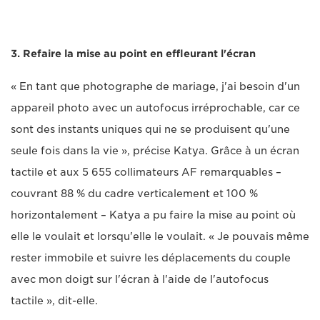
3. Refaire la mise au point en effleurant l'écran
« En tant que photographe de mariage, j'ai besoin d'un
appareil photo avec un autofocus irréprochable, car ce
sont des instants uniques qui ne se produisent qu'une
seule fois dans la vie », précise Katya. Grâce à un écran
tactile et aux 5 655 collimateurs AF remarquables –
couvrant 88 % du cadre verticalement et 100 %
horizontalement – Katya a pu faire la mise au point où
elle le voulait et lorsqu'elle le voulait. « Je pouvais même
rester immobile et suivre les déplacements du couple
avec mon doigt sur l'écran à l'aide de l'autofocus
tactile », dit-elle.