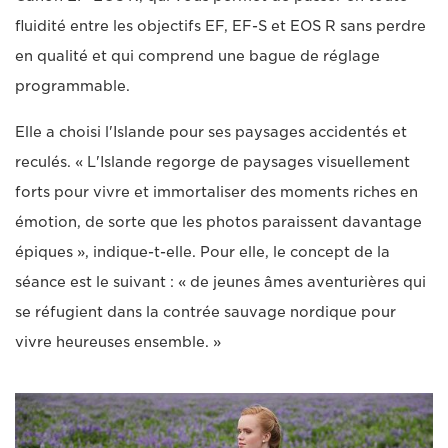
fluidité entre les objectifs EF, EF-S et EOS R sans perdre
en qualité et qui comprend une bague de réglage
programmable.
Elle a choisi l'Islande pour ses paysages accidentés et
reculés. « L'Islande regorge de paysages visuellement
forts pour vivre et immortaliser des moments riches en
émotion, de sorte que les photos paraissent davantage
épiques », indique-t-elle. Pour elle, le concept de la
séance est le suivant : « de jeunes âmes aventurières qui
se réfugient dans la contrée sauvage nordique pour
vivre heureuses ensemble. »