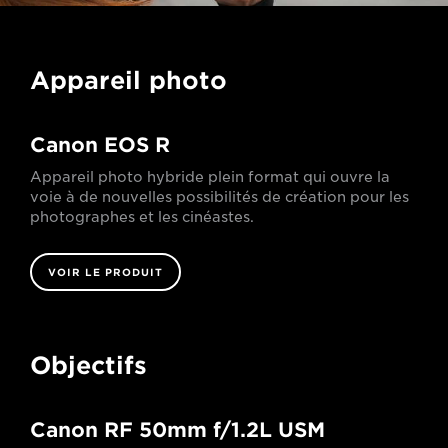
Appareil photo
Canon EOS R
Appareil photo hybride plein format qui ouvre la
voie à de nouvelles possibilités de création pour les
photographes et les cinéastes.
VOIR LE PRODUIT
Objectifs
Canon RF 50mm f/1.2L USM