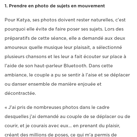
1. Prendre en photo de sujets en mouvement
Pour Katya, ses photos doivent rester naturelles, c'est
pourquoi elle évite de faire poser ses sujets. Lors des
préparatifs de cette séance, elle a demandé aux deux
amoureux quelle musique leur plaisait, a sélectionné
plusieurs chansons et les leur a fait écouter sur place à
l'aide de son haut-parleur Bluetooth. Dans cette
ambiance, le couple a pu se sentir à l'aise et se déplacer
ou danser ensemble de manière enjouée et
décontractée.
« J'ai pris de nombreuses photos dans le cadre
desquelles j'ai demandé au couple de se déplacer ou de
courir, et je courais avec eux… en prenant du plaisir,
créant des millions de poses, ce qui m'a permis de