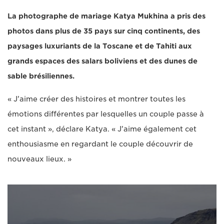
La photographe de mariage Katya Mukhina a pris des
photos dans plus de 35 pays sur cinq continents, des
paysages luxuriants de la Toscane et de Tahiti aux
grands espaces des salars boliviens et des dunes de
sable brésiliennes.
« J'aime créer des histoires et montrer toutes les
émotions différentes par lesquelles un couple passe à
cet instant », déclare Katya. « J'aime également cet
enthousiasme en regardant le couple découvrir de
nouveaux lieux. »