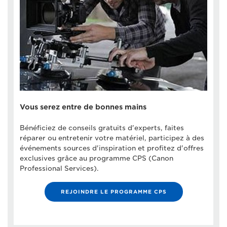
Vous serez entre de bonnes mains
Bénéficiez de conseils gratuits d'experts, faites
réparer ou entretenir votre matériel, participez à des
événements sources d'inspiration et profitez d'offres
exclusives grâce au programme CPS (Canon
Professional Services).
REJOINDRE LE PROGRAMME CPS