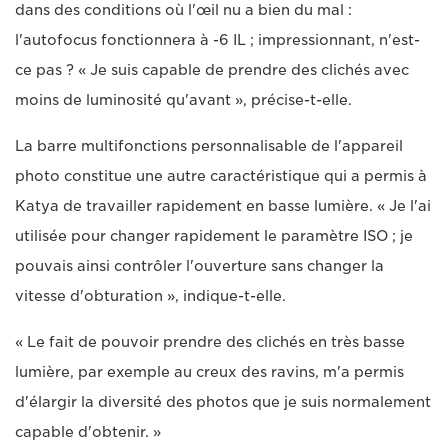
dans des conditions où l'œil nu a bien du mal :
l'autofocus fonctionnera à -6 IL ; impressionnant, n'est-
ce pas ? « Je suis capable de prendre des clichés avec
moins de luminosité qu'avant », précise-t-elle.
La barre multifonctions personnalisable de l'appareil
photo constitue une autre caractéristique qui a permis à
Katya de travailler rapidement en basse lumière. « Je l'ai
utilisée pour changer rapidement le paramètre ISO ; je
pouvais ainsi contrôler l'ouverture sans changer la
vitesse d'obturation », indique-t-elle.
« Le fait de pouvoir prendre des clichés en très basse
lumière, par exemple au creux des ravins, m'a permis
d'élargir la diversité des photos que je suis normalement
capable d'obtenir. »