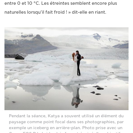
entre 0 et 10 °C. Les étreintes semblent encore plus
naturelles lorsqu'il fait froid ! » dit-elle en riant.
Pendant la séance, Katya a souvent utilisé un élément du
paysage comme point focal dans ses photographies, par
exemple un iceberg en arrière-plan. Photo prise avec un