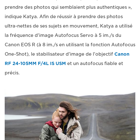
prendre des photos qui semblaient plus authentiques »,
indique Katya. Afin de réussir à prendre des photos
ultra-nettes de ses sujets en mouvement, Katya a utilisé
la fréquence d'image Autofocus Servo à 5 im./s du
Canon EOS R (à 8 im./s en utilisant la fonction Autofocus
One-Shot), le stabilisateur d'image de l'objectif
Canon
RF 24-105MM F/4L IS USM
et un autofocus fiable et
précis.