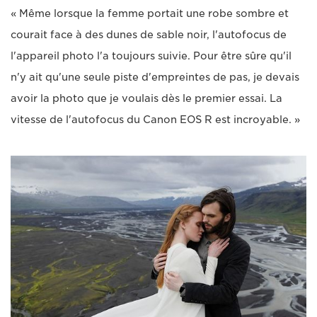
« Même lorsque la femme portait une robe sombre et
courait face à des dunes de sable noir, l'autofocus de
l'appareil photo l'a toujours suivie. Pour être sûre qu'il
n'y ait qu'une seule piste d'empreintes de pas, je devais
avoir la photo que je voulais dès le premier essai. La
vitesse de l'autofocus du Canon EOS R est incroyable. »