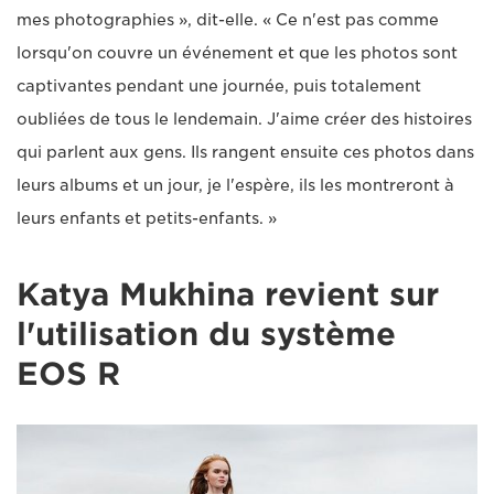
mes photographies », dit-elle. « Ce n'est pas comme
lorsqu'on couvre un événement et que les photos sont
captivantes pendant une journée, puis totalement
oubliées de tous le lendemain. J'aime créer des histoires
qui parlent aux gens. Ils rangent ensuite ces photos dans
leurs albums et un jour, je l'espère, ils les montreront à
leurs enfants et petits-enfants. »
Katya Mukhina revient sur
l'utilisation du système
EOS R