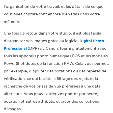
l'organisation de votre travail, et les détails de ce que
vous avez capturé sont encore bien frais dans votre
mémoire.
Une fois de retour dans votre studio, il est plus facile
d'organiser vos images grâce au logiciel
Digital Photo
Professional
(DPP) de Canon, fourni gratuitement avec
tous les appareils photo numériques EOS et les modèles
PowerShot dotés de la fonction RAW. Cela vous permet,
par exemple, d'ajouter des notations ou des repères de
vérification, ce qui facilite le filtrage des rejets et la
recherche de vos prises de vue préférées à une date
ultérieure. Vous pouvez trier vos photos par heure,
notation et autres attributs, et créer des collections
d'images.