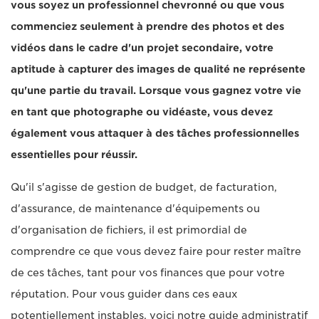
vous soyez un professionnel chevronné ou que vous
commenciez seulement à prendre des photos et des
vidéos dans le cadre d'un projet secondaire, votre
aptitude à capturer des images de qualité ne représente
qu'une partie du travail. Lorsque vous gagnez votre vie
en tant que photographe ou vidéaste, vous devez
également vous attaquer à des tâches professionnelles
essentielles pour réussir.
Qu'il s'agisse de gestion de budget, de facturation,
d'assurance, de maintenance d'équipements ou
d'organisation de fichiers, il est primordial de
comprendre ce que vous devez faire pour rester maître
de ces tâches, tant pour vos finances que pour votre
réputation. Pour vous guider dans ces eaux
potentiellement instables, voici notre guide administratif