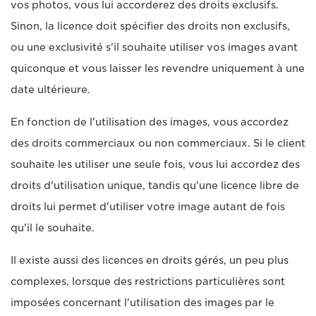
vos photos, vous lui accorderez des droits exclusifs.
Sinon, la licence doit spécifier des droits non exclusifs,
ou une exclusivité s'il souhaite utiliser vos images avant
quiconque et vous laisser les revendre uniquement à une
date ultérieure.
En fonction de l'utilisation des images, vous accordez
des droits commerciaux ou non commerciaux. Si le client
souhaite les utiliser une seule fois, vous lui accordez des
droits d'utilisation unique, tandis qu'une licence libre de
droits lui permet d'utiliser votre image autant de fois
qu'il le souhaite.
Il existe aussi des licences en droits gérés, un peu plus
complexes, lorsque des restrictions particulières sont
imposées concernant l'utilisation des images par le