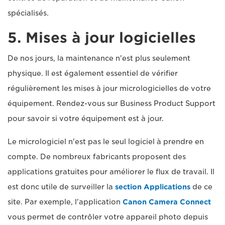
spécialisés.
5. Mises à jour logicielles
De nos jours, la maintenance n'est plus seulement
physique. Il est également essentiel de vérifier
régulièrement les mises à jour micrologicielles de votre
équipement. Rendez-vous sur Business Product Support
pour savoir si votre équipement est à jour.
Le micrologiciel n'est pas le seul logiciel à prendre en
compte. De nombreux fabricants proposent des
applications gratuites pour améliorer le flux de travail. Il
est donc utile de surveiller la
section Applications
de ce
site. Par exemple, l'application
Canon Camera Connect
vous permet de contrôler votre appareil photo depuis