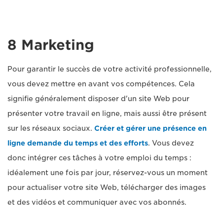
8 Marketing
Pour garantir le succès de votre activité professionnelle,
vous devez mettre en avant vos compétences. Cela
signifie généralement disposer d'un site Web pour
présenter votre travail en ligne, mais aussi être présent
sur les réseaux sociaux.
Créer et gérer une présence en
ligne demande du temps et des efforts
. Vous devez
donc intégrer ces tâches à votre emploi du temps :
idéalement une fois par jour, réservez-vous un moment
pour actualiser votre site Web, télécharger des images
et des vidéos et communiquer avec vos abonnés.