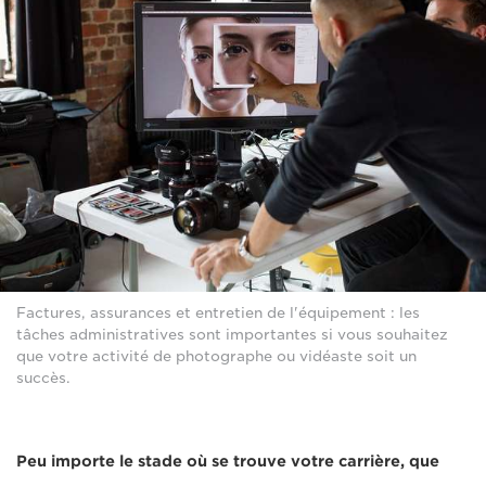
Factures, assurances et entretien de l'équipement : les
tâches administratives sont importantes si vous souhaitez
que votre activité de photographe ou vidéaste soit un
succès.
Peu importe le stade où se trouve votre carrière, que