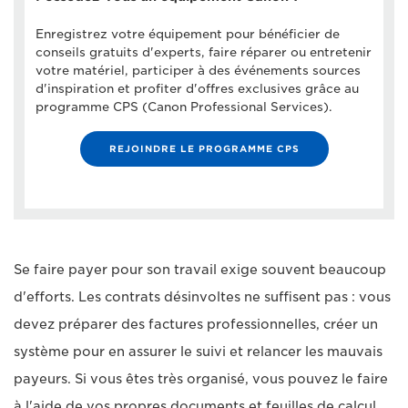
Enregistrez votre équipement pour bénéficier de
conseils gratuits d'experts, faire réparer ou entretenir
votre matériel, participer à des événements sources
d'inspiration et profiter d'offres exclusives grâce au
programme CPS (Canon Professional Services).
REJOINDRE LE PROGRAMME CPS
Se faire payer pour son travail exige souvent beaucoup
d'efforts. Les contrats désinvoltes ne suffisent pas : vous
devez préparer des factures professionnelles, créer un
système pour en assurer le suivi et relancer les mauvais
payeurs. Si vous êtes très organisé, vous pouvez le faire
à l'aide de vos propres documents et feuilles de calcul.