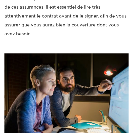
de ces assurances, il est essentiel de lire très
attentivement le contrat avant de le signer, afin de vous
assurer que vous aurez bien la couverture dont vous
avez besoin.