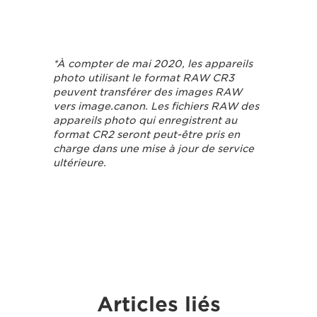
*À compter de mai 2020, les appareils
photo utilisant le format RAW CR3
peuvent transférer des images RAW
vers image.canon. Les fichiers RAW des
appareils photo qui enregistrent au
format CR2 seront peut-être pris en
charge dans une mise à jour de service
ultérieure.
Articles liés