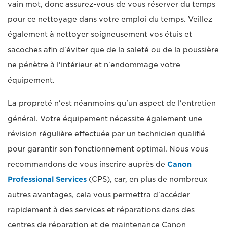
vain mot, donc assurez-vous de vous réserver du temps
pour ce nettoyage dans votre emploi du temps. Veillez
également à nettoyer soigneusement vos étuis et
sacoches afin d'éviter que de la saleté ou de la poussière
ne pénètre à l'intérieur et n'endommage votre
équipement.
La propreté n'est néanmoins qu'un aspect de l'entretien
général. Votre équipement nécessite également une
révision régulière effectuée par un technicien qualifié
pour garantir son fonctionnement optimal. Nous vous
recommandons de vous inscrire auprès de
Canon
Professional Services
(CPS), car, en plus de nombreux
autres avantages, cela vous permettra d'accéder
rapidement à des services et réparations dans des
centres de réparation et de maintenance Canon