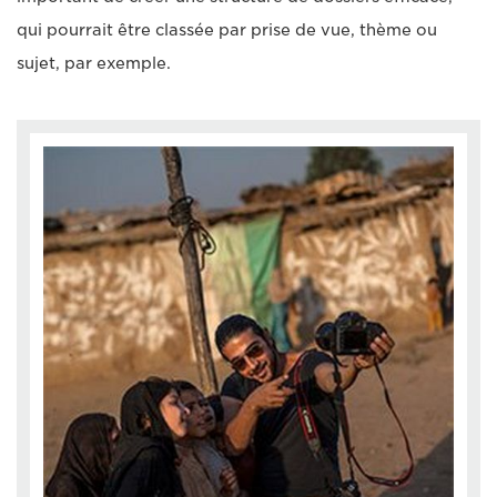
qui pourrait être classée par prise de vue, thème ou
sujet, par exemple.