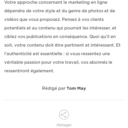
Votre approche concernant le marketing en ligne
dépendra de votre style et du genre de photos et de
vidéos que vous proposez. Pensez à vos clients
potentiels et au contenu qui pourrait les intéresser, et
ciblez vos publications en conséquence. Quoi qu'il en
soit, votre contenu doit être pertinent et intéressant. Et
l'authenticité est essentielle : si vous ressentez une
véritable passion pour votre travail, vos abonnés le
ressentiront également.
Rédigé par
Tom May
Partager