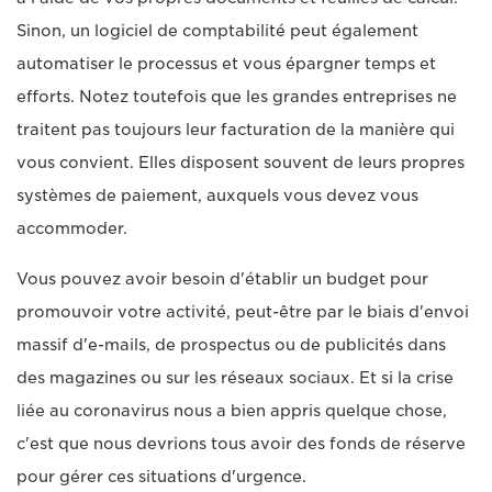
Sinon, un logiciel de comptabilité peut également
automatiser le processus et vous épargner temps et
efforts. Notez toutefois que les grandes entreprises ne
traitent pas toujours leur facturation de la manière qui
vous convient. Elles disposent souvent de leurs propres
systèmes de paiement, auxquels vous devez vous
accommoder.
Vous pouvez avoir besoin d'établir un budget pour
promouvoir votre activité, peut-être par le biais d'envoi
massif d'e-mails, de prospectus ou de publicités dans
des magazines ou sur les réseaux sociaux. Et si la crise
liée au coronavirus nous a bien appris quelque chose,
c'est que nous devrions tous avoir des fonds de réserve
pour gérer ces situations d'urgence.