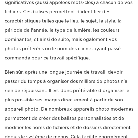
significatives (aussi appelées mots-clés) à chacun de vos
fichiers. Ces balises permettent d'identifier des
caractéristiques telles que le lieu, le sujet, le style, la
période de l'année, le type de lumière, les couleurs
dominantes, et ainsi de suite, mais également vos
photos préférées ou le nom des clients ayant passé
commande pour ce travail spécifique.
Bien sûr, après une longue journée de travail, devoir
passer du temps à organiser des milliers de photos n'a
rien de réjouissant. Il est donc préférable d'organiser le
plus possible ses images directement à partir de son
appareil photo. De nombreux appareils photo modernes
permettent de créer des balises personnalisées et de
modifier les noms de fichiers et de dossiers directement
depuis le système de menus. Cela facilite énormément