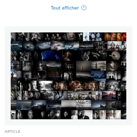
Tout afficher
ARTICLE