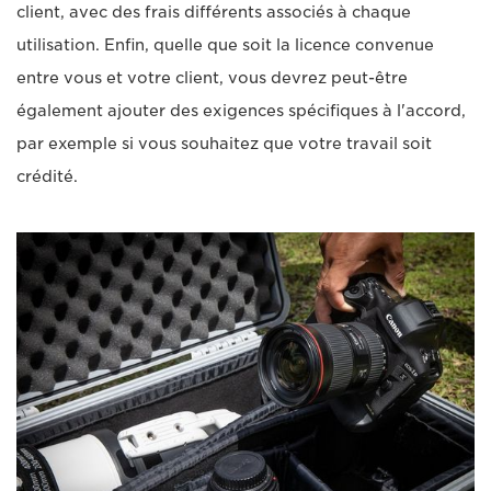
client, avec des frais différents associés à chaque
utilisation. Enfin, quelle que soit la licence convenue
entre vous et votre client, vous devrez peut-être
également ajouter des exigences spécifiques à l'accord,
par exemple si vous souhaitez que votre travail soit
crédité.