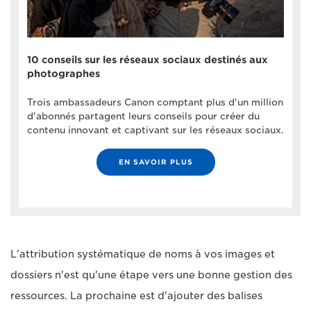
10 conseils sur les réseaux sociaux destinés aux
photographes
Trois ambassadeurs Canon comptant plus d'un million
d'abonnés partagent leurs conseils pour créer du
contenu innovant et captivant sur les réseaux sociaux.
EN SAVOIR PLUS
L'attribution systématique de noms à vos images et
dossiers n'est qu'une étape vers une bonne gestion des
ressources. La prochaine est d'ajouter des balises