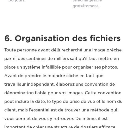
30 jours.
téléchargeable
gratuitement.
6. Organisation des fichiers
Toute personne ayant déjà recherché une image précise
parmi des centaines de milliers sait qu'il faut mettre en
place un système infaillible pour organiser ses photos.
Avant de prendre le moindre cliché en tant que
travailleur indépendant, élaborez une convention de
dénomination fiable pour vos images. Cette convention
peut inclure la date, le type de prise de vue et le nom du
client, mais l'essentiel est de trouver une méthode qui
vous permet de vous y retrouver. De même, il est
important de créer une structure de dossiers efficace,