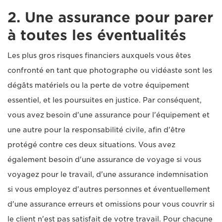
2. Une assurance pour parer
à toutes les éventualités
Les plus gros risques financiers auxquels vous êtes
confronté en tant que photographe ou vidéaste sont les
dégâts matériels ou la perte de votre équipement
essentiel, et les poursuites en justice. Par conséquent,
vous avez besoin d'une assurance pour l'équipement et
une autre pour la responsabilité civile, afin d'être
protégé contre ces deux situations. Vous avez
également besoin d'une assurance de voyage si vous
voyagez pour le travail, d'une assurance indemnisation
si vous employez d'autres personnes et éventuellement
d'une assurance erreurs et omissions pour vous couvrir si
le client n'est pas satisfait de votre travail. Pour chacune