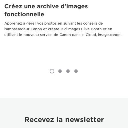
Créez une archive d'images
fonctionnelle
Apprenez à gérer vos photos en suivant les conseils de
l'ambassadeur Canon et créateur d'images Clive Booth et en
utilisant le nouveau service de Canon dans le Cloud, image.canon.
Recevez la newsletter