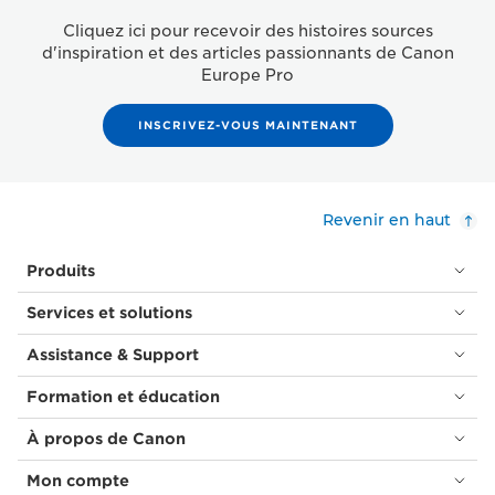
Cliquez ici pour recevoir des histoires sources
d'inspiration et des articles passionnants de Canon
Europe Pro
INSCRIVEZ-VOUS MAINTENANT
Revenir en haut
Produits
Services et solutions
Assistance & Support
Formation et éducation
À propos de Canon
Mon compte