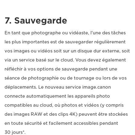
7. Sauvegarde
En tant que photographe ou vidéaste, l'une des tâches
les plus importantes est de sauvegarder régulièrement
vos images ou vidéos soit sur un disque dur externe, soit
via un service basé sur le cloud. Vous devez également
réfléchir à vos options de sauvegarde pendant une
séance de photographie ou de tournage ou lors de vos
déplacements. Le nouveau service image.canon
connecte automatiquement les appareils photo
compatibles au cloud, où photos et vidéos (y compris
des images RAW et des clips 4K) peuvent être stockées
en toute sécurité et facilement accessibles pendant
30 jours*.