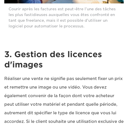
Courir après les factures est peut-être l'une des tâches
les plus fastidieuses auxquelles vous êtes confronté en
tant que freelance, mais il est possible d'utiliser un
logiciel pour automatiser le processus.
3. Gestion des licences
d'images
Réaliser une vente ne signifie pas seulement fixer un prix
et remettre une image ou une vidéo. Vous devez
également convenir de la façon dont votre acheteur
peut utiliser votre matériel et pendant quelle période,
autrement dit spécifier le type de licence que vous lui
accordez. Si le client souhaite une utilisation exclusive de