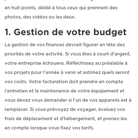
en huit points, dédié à tous ceux qui prennent des
photos, des vidéos ou les deux.
1. Gestion de votre budget
La gestion de vos finances devrait figurer en tête des
priorités de votre activité. Si vous êtes à court d'argent,
votre entreprise échouera. Réfléchissez au préalable à
vos projets pour l'année à venir et estimez quels seront
vos coûts. Votre facturation doit prendre en compte
l'entretien et la maintenance de votre équipement et
vous devez vous demander si l'un de vos appareils est à
remplacer. Si vous prévoyez de voyager, évaluez vos
frais de déplacement et d'hébergement, et prenez-les
en compte lorsque vous fixez vos tarifs.