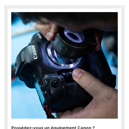
Possédez-vous un équipement Canon ?