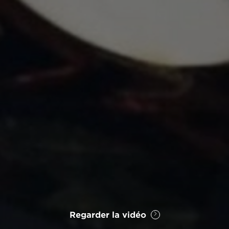
Regarder la vidéo