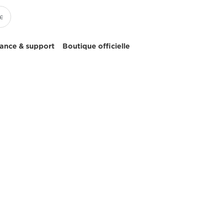
tance & support
Boutique officielle