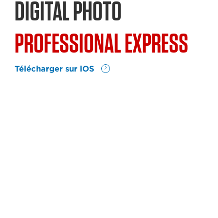
DIGITAL PHOTO
PROFESSIONAL EXPRESS
Télécharger sur iOS