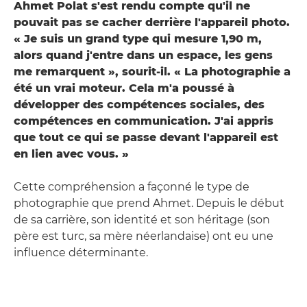
Ahmet Polat s'est rendu compte qu'il ne
pouvait pas se cacher derrière l'appareil photo.
« Je suis un grand type qui mesure 1,90 m,
alors quand j'entre dans un espace, les gens
me remarquent », sourit-il. « La photographie a
été un vrai moteur. Cela m'a poussé à
développer des compétences sociales, des
compétences en communication. J'ai appris
que tout ce qui se passe devant l'appareil est
en lien avec vous. »
Cette compréhension a façonné le type de
photographie que prend Ahmet. Depuis le début
de sa carrière, son identité et son héritage (son
père est turc, sa mère néerlandaise) ont eu une
influence déterminante.