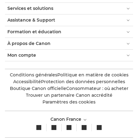
Services et solutions
Assistance & Support
Formation et éducation
À propos de Canon
Mon compte
Conditions générales
Politique en matière de cookies
Accessibilité
Protection des données personnelles
Boutique Canon officielle
Consommateur : où acheter
Trouver un partenaire Canon accrédité
Paramètres des cookies
Canon France