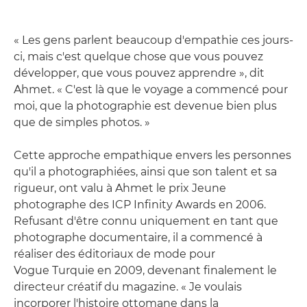
« Les gens parlent beaucoup d'empathie ces jours-
ci, mais c'est quelque chose que vous pouvez
développer, que vous pouvez apprendre », dit
Ahmet. « C'est là que le voyage a commencé pour
moi, que la photographie est devenue bien plus
que de simples photos. »
Cette approche empathique envers les personnes
qu'il a photographiées, ainsi que son talent et sa
rigueur, ont valu à Ahmet le prix Jeune
photographe des ICP Infinity Awards en 2006.
Refusant d'être connu uniquement en tant que
photographe documentaire, il a commencé à
réaliser des éditoriaux de mode pour
Vogue Turquie en 2009, devenant finalement le
directeur créatif du magazine. « Je voulais
incorporer l'histoire ottomane dans la