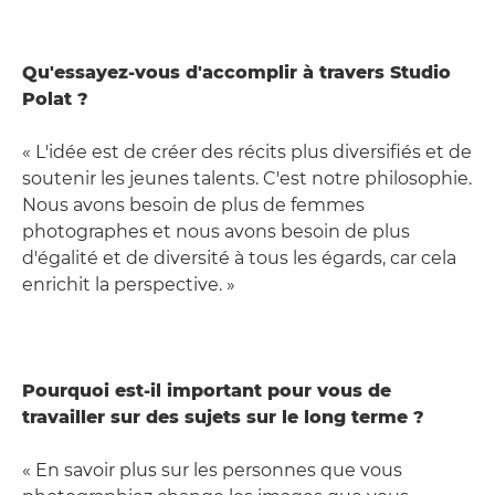
Qu'essayez-vous d'accomplir à travers Studio
Polat ?
« L'idée est de créer des récits plus diversifiés et de
soutenir les jeunes talents. C'est notre philosophie.
Nous avons besoin de plus de femmes
photographes et nous avons besoin de plus
d'égalité et de diversité à tous les égards, car cela
enrichit la perspective. »
Pourquoi est-il important pour vous de
travailler sur des sujets sur le long terme ?
« En savoir plus sur les personnes que vous