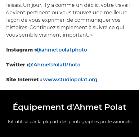
faisais. Un jour, il y a comme un déclic, votre travail
devient pertinent ou vous trouvez une meilleure
façon de vous exprimer, de communiquer vos
histoires. Continuez simplement à suivre ce qui
vous semble vraiment important. »
Instagram :
@ahmetpolatphoto
Twitter :
@AhmetPolatPhoto
Site Internet :
www.studiopolat.org
Équipement d'Ahmet Polat
Kit utilisé par la plupart des photographes professionnels