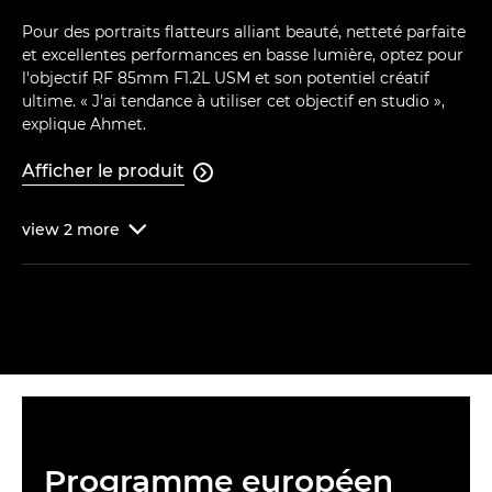
Pour des portraits flatteurs alliant beauté, netteté parfaite
et excellentes performances en basse lumière, optez pour
l'objectif RF 85mm F1.2L USM et son potentiel créatif
ultime. « J'ai tendance à utiliser cet objectif en studio »,
explique Ahmet.
Afficher le produit

view
2
more

Programme européen