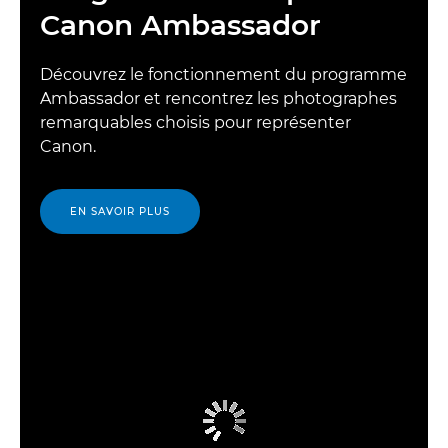
Canon Ambassador
Découvrez le fonctionnement du programme
Ambassador et rencontrez les photographes
remarquables choisis pour représenter
Canon.
EN SAVOIR PLUS