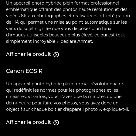
Un appareil photo hybride plein format professionnel
emblématique offrant des photos haute résolution et des
vidéos 8K aux photographes et réalisateurs. « L'intégration
de l'IA qui permet une mise au point automatique sur les
yeux du sujet signifie que vous disposez d'un taux
d'images utilisables beaucoup plus élevé, ce qui est tout
simplement incroyable », déclare Ahmet.
Afficher le produit

Canon EOS R
Un appareil photo hybride plein format révolutionnaire
qui redéfinit les normes pour les photographes et les
cinéastes. « Parfois, vous n'avez que 15 minutes ou une
demi-heure pour faire vos photos, vous avez donc un
objectif sur chaque boîtier d'appareil photo », explique-t-il.
Afficher le produit
