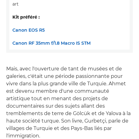
art
Kit préféré :
Canon EOS R5
Canon RF 35mm f/1.8 Macro IS STM
Mais, avec l'ouverture de tant de musées et de
galeries, c'était une période passionnante pour
vivre dans la plus grande ville de Turquie. Ahmet
est devenu membre d'une communauté
artistique tout en menant des projets de
documentaires sur des sujets allant des
tremblements de terre de Gölcük et de Yalova à la
haute société turque. Son livre, Gurbetçi, parle de
villages de Turquie et des Pays-Bas liés par
l'immigration.