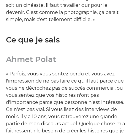
soit un cinéaste. Il faut travailler dur pour le
devenir. C'est comme la photographie, ça parait
simple, mais c'est tellement difficile. »
Ce que je sais
Ahmet Polat
« Parfois, vous vous sentez perdu et vous avez
l'impression de ne pas faire ce qu'il faut parce que
vous ne décrochez pas de succès commercial, ou
vous sentez que vos histoires n'ont pas
d'importance parce que personne n'est intéressé.
Ce n'est pas vrai. Si vous lisez des interviews de
moi d'il y a 10 ans, vous retrouverez une grande
partie de mon discours actuel. Quelque chose m'a
fait ressentir le besoin de créer les histoires que je