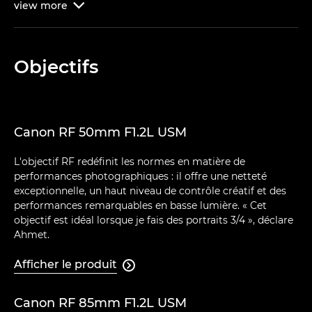
view
more

Objectifs
Canon RF 50mm F1.2L USM
L'objectif RF redéfinit les normes en matière de
performances photographiques : il offre une netteté
exceptionnelle, un haut niveau de contrôle créatif et des
performances remarquables en basse lumière. « Cet
objectif est idéal lorsque je fais des portraits 3/4 », déclare
Ahmet.
Afficher le produit

Canon RF 85mm F1.2L USM