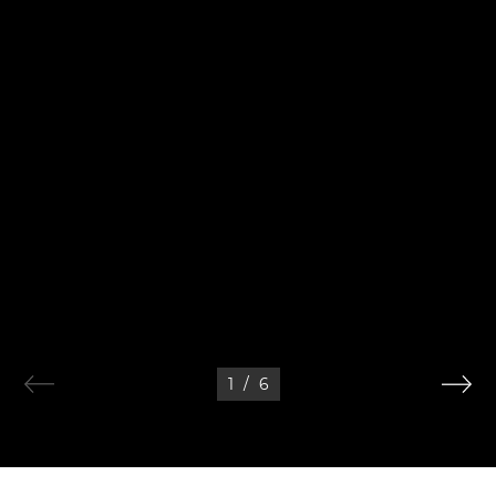
1
/
6