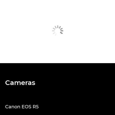
Cameras
Canon EOS R5