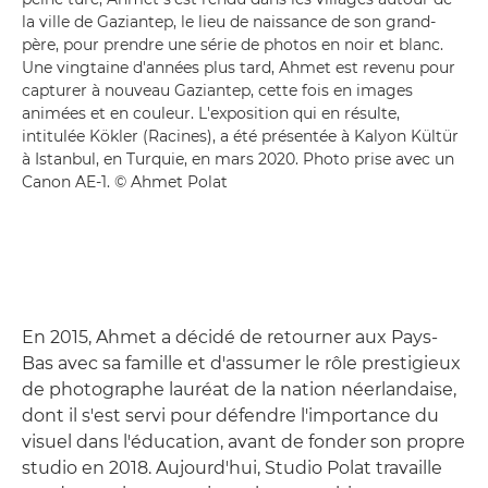
la ville de Gaziantep, le lieu de naissance de son grand-
père, pour prendre une série de photos en noir et blanc.
Une vingtaine d'années plus tard, Ahmet est revenu pour
capturer à nouveau Gaziantep, cette fois en images
animées et en couleur. L'exposition qui en résulte,
intitulée Kökler (Racines), a été présentée à Kalyon Kültür
à Istanbul, en Turquie, en mars 2020. Photo prise avec un
Canon AE-1. © Ahmet Polat
En 2015, Ahmet a décidé de retourner aux Pays-
Bas avec sa famille et d'assumer le rôle prestigieux
de photographe lauréat de la nation néerlandaise,
dont il s'est servi pour défendre l'importance du
visuel dans l'éducation, avant de fonder son propre
studio en 2018. Aujourd'hui, Studio Polat travaille