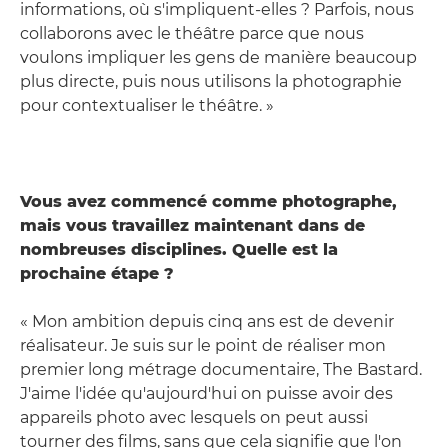
informations, où s'impliquent-elles ? Parfois, nous
collaborons avec le théâtre parce que nous
voulons impliquer les gens de manière beaucoup
plus directe, puis nous utilisons la photographie
pour contextualiser le théâtre. »
Vous avez commencé comme photographe,
mais vous travaillez maintenant dans de
nombreuses disciplines. Quelle est la
prochaine étape ?
« Mon ambition depuis cinq ans est de devenir
réalisateur. Je suis sur le point de réaliser mon
premier long métrage documentaire, The Bastard.
J'aime l'idée qu'aujourd'hui on puisse avoir des
appareils photo avec lesquels on peut aussi
tourner des films, sans que cela signifie que l'on