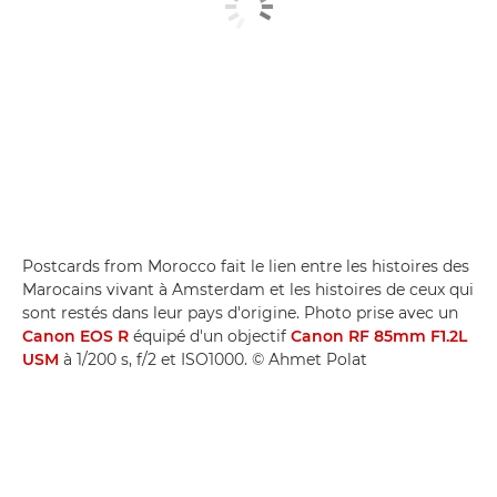
Postcards from Morocco fait le lien entre les histoires des
Marocains vivant à Amsterdam et les histoires de ceux qui
sont restés dans leur pays d'origine. Photo prise avec un
Canon EOS R
équipé d'un objectif
Canon RF 85mm F1.2L
USM
à 1/200 s, f/2 et ISO1000. © Ahmet Polat