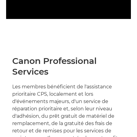
Canon Professional
Services
Les membres bénéficient de l'assistance
prioritaire CPS, localement et lors
d'événements majeurs, d'un service de
réparation prioritaire et, selon leur niveau
d'adhésion, du prêt gratuit de matériel de
remplacement, de la gratuité des frais de
retour et de remises pour les services de