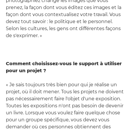
photographiez change les images que vous
prenez, la façon dont vous éditez ces images et la
façon dont vous contextualisez votre travail. Vous
devez tout savoir : le politique et le personnel.
Selon les cultures, les gens ont différentes façons
de s'exprimer. »
Comment choisissez-vous le support à utiliser
pour un projet ?
« Je sais toujours très bien pour qui je réalise un
projet, où il doit mener. Tous les projets ne doivent
pas nécessairement faire l'objet d'une exposition.
Toutes les expositions n'ont pas besoin de devenir
un livre. Lorsque vous voulez faire quelque chose
pour un groupe spécifique, vous devez vous
demander où ces personnes obtiennent des