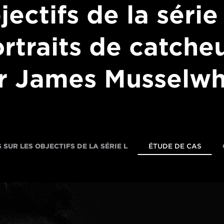
jectifs de la série 
rtraits de catche
r James Musselwh
S SUR LES OBJECTIFS DE LA SÉRIE L
ÉTUDE DE CAS