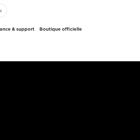
tance & support
Boutique officielle