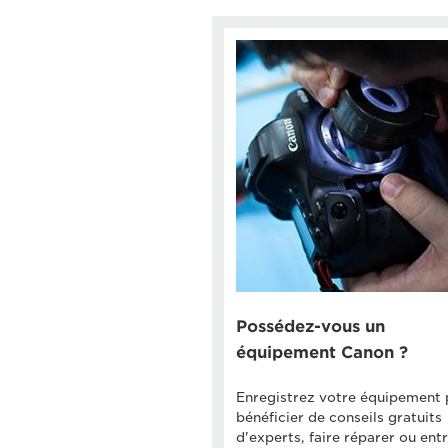
Possédez-vous un
équipement Canon ?
Enregistrez votre équipement 
bénéficier de conseils gratuits
d'experts, faire réparer ou ent