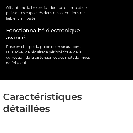
Offrant une faible profondeur de champ et de
puissantes capacités dans des conditions de
faible luminosité
Fonctionnalité électronique
avancée
Prise en charge du guide de mise au point
Dual Pixel, de l'éclairage périphérique, de la
correction de la distorsion et des métadonnées
de l'objectif.
Caractéristiques
détaillées