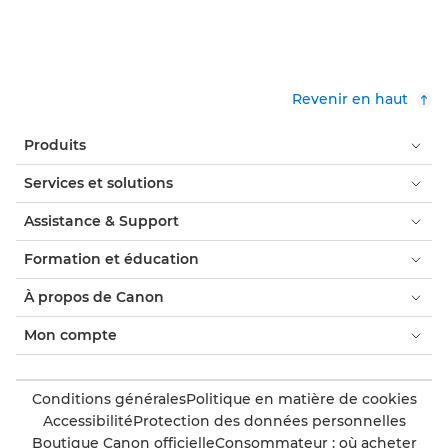
Revenir en haut
Produits
Services et solutions
Assistance & Support
Formation et éducation
À propos de Canon
Mon compte
Conditions générales
Politique en matière de cookies
Accessibilité
Protection des données personnelles
Boutique Canon officielle
Consommateur : où acheter