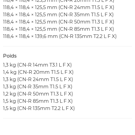
118,4 × 118,4 × 125,5 mm (CN-R 20mm T1.5 L F X)
118,4 × 118,4 × 125,5 mm (CN-R 24mm T1.5 L F X)
118,4 × 118,4 × 125,5 mm (CN-R 35mm T1.5 L F X)
118,4 × 118,4 × 125,5 mm (CN-R 50mm T1.3 L F X)
118,4 × 118,4 × 125,5 mm (CN-R 85mm T1.3 L F X)
118,4 × 118,4 × 139,6 mm (CN-R 135mm T2.2 L F X)
Poids
1,3 kg (CN-R 14mm T3.1 L F X)
1,4 kg (CN-R 20mm T1.5 L F X)
1,3 kg (CN-R 24mm T1.5 L F X)
1,3 kg (CN-R 35mm T1.5 L F X)
1,2 kg (CN-R 50mm T1.3 L F X)
1,5 kg (CN-R 85mm T1.3 L F X)
1,5 kg (CN-R 135mm T2.2 L F X)