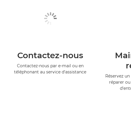
Contactez-nous
Mai
r
Contactez-nous par e-mail ou en
téléphonant au service d'assistance
Réservez un 
réparer ou
d'ent