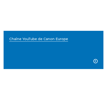
Chaîne YouTube de Canon Europe
