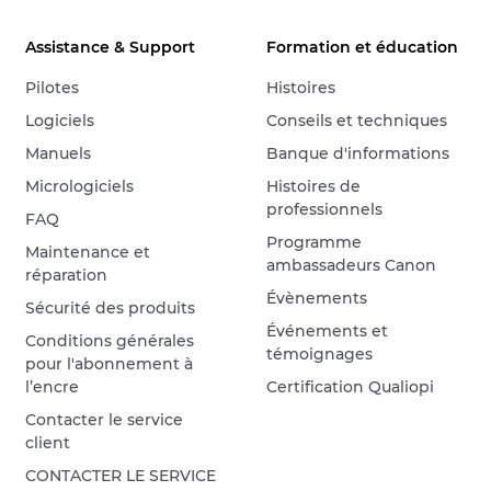
Assistance & Support
Formation et éducation
Pilotes
Histoires
Logiciels
Conseils et techniques
Manuels
Banque d'informations
Micrologiciels
Histoires de
professionnels
FAQ
Programme
Maintenance et
ambassadeurs Canon
réparation
Évènements
Sécurité des produits
Événements et
Conditions générales
témoignages
pour l'abonnement à
l’encre
Certification Qualiopi
Contacter le service
client
CONTACTER LE SERVICE