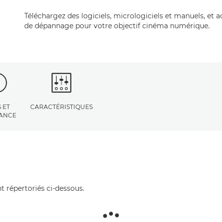
Téléchargez des logiciels, micrologiciels et manuels, et 
de dépannage pour votre objectif cinéma numérique.
 ET
CARACTÉRISTIQUES
TANCE
t répertoriés ci-dessous.