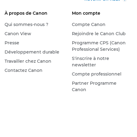
À propos de Canon
Mon compte
Qui sommes-nous ?
Compte Canon
Canon View
Rejoindre le Canon Club
Presse
Programme CPS (Canon
Professional Services)
Développement durable
S'inscrire à notre
Travailler chez Canon
newsletter
Contactez Canon
Compte professionnel
Partner Programme
Canon