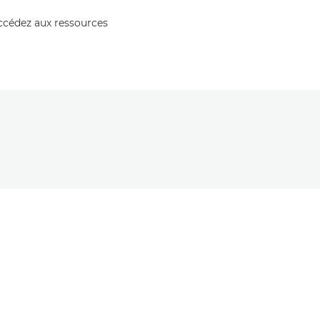
accédez aux ressources