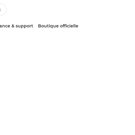
tance & support
Boutique officielle