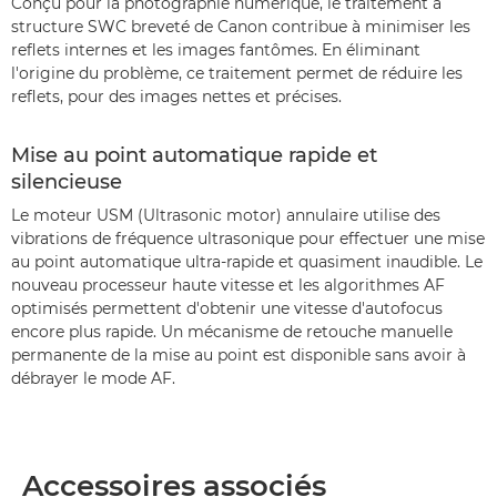
Conçu pour la photographie numérique, le traitement à
structure SWC breveté de Canon contribue à minimiser les
reflets internes et les images fantômes. En éliminant
l'origine du problème, ce traitement permet de réduire les
reflets, pour des images nettes et précises.
Mise au point automatique rapide et
silencieuse
Le moteur USM (Ultrasonic motor) annulaire utilise des
vibrations de fréquence ultrasonique pour effectuer une mise
au point automatique ultra-rapide et quasiment inaudible. Le
nouveau processeur haute vitesse et les algorithmes AF
optimisés permettent d'obtenir une vitesse d'autofocus
encore plus rapide. Un mécanisme de retouche manuelle
permanente de la mise au point est disponible sans avoir à
débrayer le mode AF.
Accessoires associés