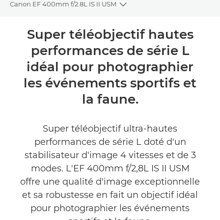
Canon EF 400mm f/2.8L IS II USM
Toggle breadcrumbs
Présentation
Super téléobjectif hautes
performances de série L
Caractéristiques
idéal pour photographier
les événements sportifs et
la faune.
Super téléobjectif ultra-hautes
performances de série L doté d'un
stabilisateur d'image 4 vitesses et de 3
modes. L'EF 400mm f/2,8L IS II USM
offre une qualité d'image exceptionnelle
et sa robustesse en fait un objectif idéal
pour photographier les événements