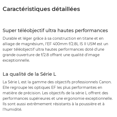
Caractéristiques détaillées
Super téléobjectif ultra hautes performances
Durable et léger grâce à sa construction en titane et en
alliage de magnésium, l'EF 400mm f/2.8L IS II USM est un
super téléobjectif ultra hautes performances doté d'une
grande ouverture de f/2.8 offrant une qualité d'image
exceptionnelle.
La qualité de la Série L
La Série L est la gamme des objectifs professionnels Canon.
Elle regroupe les optiques EF les plus performantes en
matière de précision. Les objectifs de la série L offrent des
performances supérieures et une ergonomie exceptionnelle.
Ils sont aussi extrêmement résistants à la poussière et à
l'humidité.