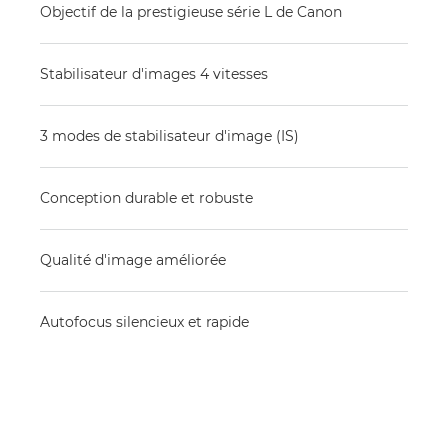
Objectif de la prestigieuse série L de Canon
Stabilisateur d'images 4 vitesses
3 modes de stabilisateur d'image (IS)
Conception durable et robuste
Qualité d'image améliorée
Autofocus silencieux et rapide