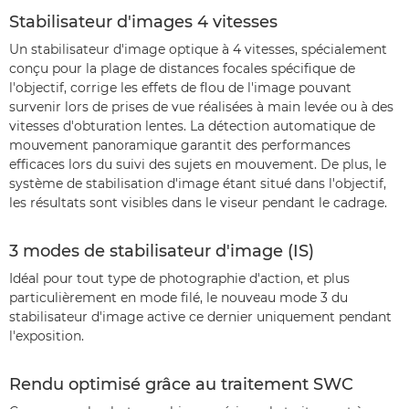
Stabilisateur d'images 4 vitesses
Un stabilisateur d'image optique à 4 vitesses, spécialement
conçu pour la plage de distances focales spécifique de
l'objectif, corrige les effets de flou de l'image pouvant
survenir lors de prises de vue réalisées à main levée ou à des
vitesses d'obturation lentes. La détection automatique de
mouvement panoramique garantit des performances
efficaces lors du suivi des sujets en mouvement. De plus, le
système de stabilisation d'image étant situé dans l'objectif,
les résultats sont visibles dans le viseur pendant le cadrage.
3 modes de stabilisateur d'image (IS)
Idéal pour tout type de photographie d'action, et plus
particulièrement en mode filé, le nouveau mode 3 du
stabilisateur d'image active ce dernier uniquement pendant
l'exposition.
Rendu optimisé grâce au traitement SWC