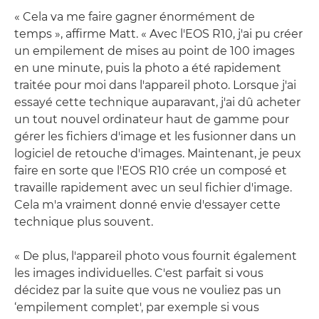
« Cela va me faire gagner énormément de
temps », affirme Matt. « Avec l'EOS R10, j'ai pu créer
un empilement de mises au point de 100 images
en une minute, puis la photo a été rapidement
traitée pour moi dans l'appareil photo. Lorsque j'ai
essayé cette technique auparavant, j'ai dû acheter
un tout nouvel ordinateur haut de gamme pour
gérer les fichiers d'image et les fusionner dans un
logiciel de retouche d'images. Maintenant, je peux
faire en sorte que l'EOS R10 crée un composé et
travaille rapidement avec un seul fichier d'image.
Cela m'a vraiment donné envie d'essayer cette
technique plus souvent.
« De plus, l'appareil photo vous fournit également
les images individuelles. C'est parfait si vous
décidez par la suite que vous ne vouliez pas un
‘empilement complet', par exemple si vous