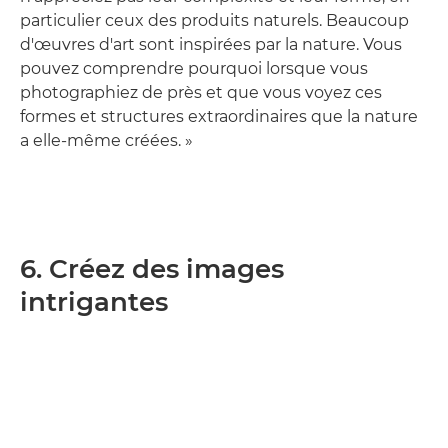
particulier ceux des produits naturels. Beaucoup
d'œuvres d'art sont inspirées par la nature. Vous
pouvez comprendre pourquoi lorsque vous
photographiez de près et que vous voyez ces
formes et structures extraordinaires que la nature
a elle-même créées. »
6. Créez des images
intrigantes