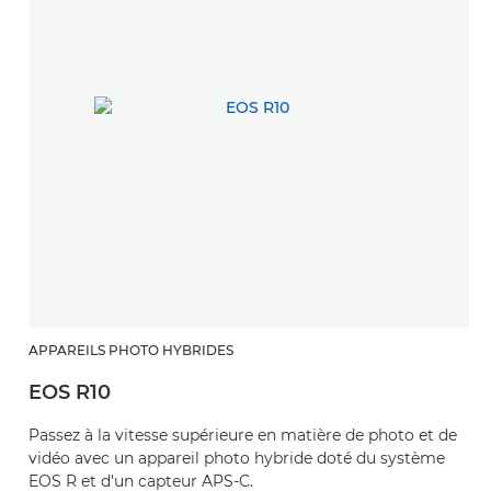
APPAREILS PHOTO HYBRIDES
EOS R10
Passez à la vitesse supérieure en matière de photo et de
vidéo avec un appareil photo hybride doté du système
EOS R et d'un capteur APS-C.