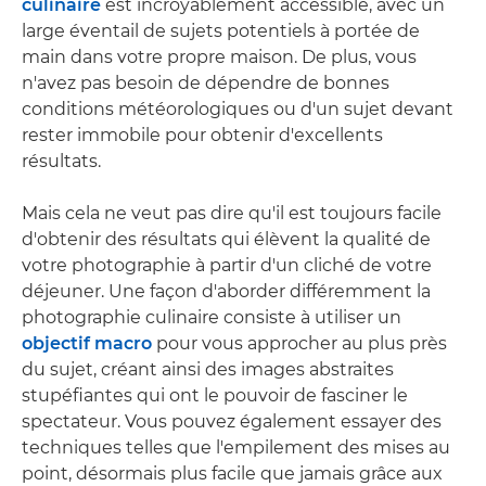
culinaire
est incroyablement accessible, avec un
large éventail de sujets potentiels à portée de
main dans votre propre maison. De plus, vous
n'avez pas besoin de dépendre de bonnes
conditions météorologiques ou d'un sujet devant
rester immobile pour obtenir d'excellents
résultats.
Mais cela ne veut pas dire qu'il est toujours facile
d'obtenir des résultats qui élèvent la qualité de
votre photographie à partir d'un cliché de votre
déjeuner. Une façon d'aborder différemment la
photographie culinaire consiste à utiliser un
objectif macro
pour vous approcher au plus près
du sujet, créant ainsi des images abstraites
stupéfiantes qui ont le pouvoir de fasciner le
spectateur. Vous pouvez également essayer des
techniques telles que l'empilement des mises au
point, désormais plus facile que jamais grâce aux