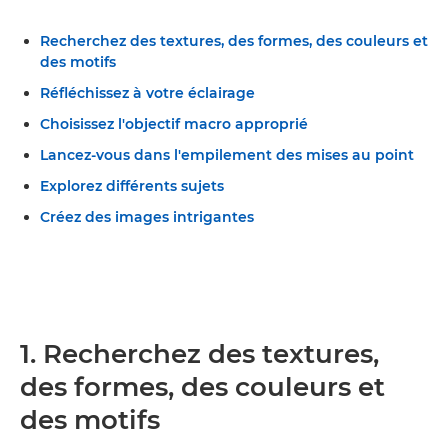
Recherchez des textures, des formes, des couleurs et
des motifs
Réfléchissez à votre éclairage
Choisissez l'objectif macro approprié
Lancez-vous dans l'empilement des mises au point
Explorez différents sujets
Créez des images intrigantes
1. Recherchez des textures,
des formes, des couleurs et
des motifs