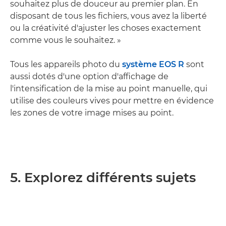
souhaitez plus de douceur au premier plan. En
disposant de tous les fichiers, vous avez la liberté
ou la créativité d'ajuster les choses exactement
comme vous le souhaitez. »
Tous les appareils photo du
système EOS R
sont
aussi dotés d'une option d'affichage de
l'intensification de la mise au point manuelle, qui
utilise des couleurs vives pour mettre en évidence
les zones de votre image mises au point.
5. Explorez différents sujets