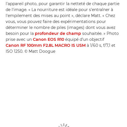
l'appareil photo, pour garantir la netteté de chaque partie
de l'image. « La nourriture est idéale pour s'entraîner à
l'empilement des mises au point », déclare Matt. « Chez
vous, vous pouvez faire des expérimentations pour
déterminer le nombre de piles (images) dont vous avez
besoin pour la
profondeur de champ
souhaitée. » Photo
prise avec un
Canon EOS R10
équipé d'un objectif
Canon RF 100mm F2.8L MACRO IS USM
à 1/60 s, f/7,1 et
ISO 1250. © Matt Doogue