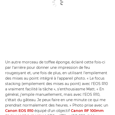
Un autre morceau de toffee éponge, éclairé cette fois-ci
par l'arrière pour donner une impression de feu
rougeoyant et, une fois de plus, en utilisant l'empilement
des mises au point intégré à l'appareil photo. « Le focus
stacking (empilement des mises au point) avec l'EOS R10
a vraiment facilité la tâche », s'enthousiasme Matt. « En
général, j'empile manuellement, mais avec l'EOS R10,
c'était du gâteau. Je peux faire en une minute ce qui me
prendrait normalement des heures. » Photo prise avec un
Canon EOS R10
équipé d'un objectif
Canon RF 100mm