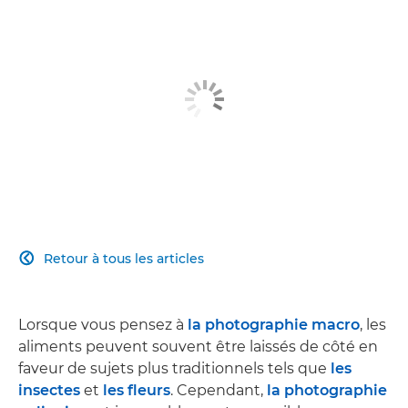
Retour à tous les articles

Lorsque vous pensez à
la photographie macro
, les
aliments peuvent souvent être laissés de côté en
faveur de sujets plus traditionnels tels que
les
insectes
et
les fleurs
. Cependant,
la photographie