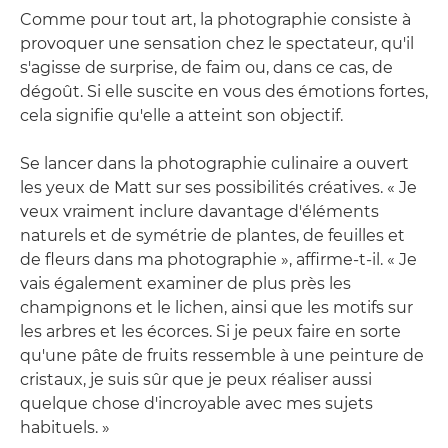
Comme pour tout art, la photographie consiste à
provoquer une sensation chez le spectateur, qu'il
s'agisse de surprise, de faim ou, dans ce cas, de
dégoût. Si elle suscite en vous des émotions fortes,
cela signifie qu'elle a atteint son objectif.
Se lancer dans la photographie culinaire a ouvert
les yeux de Matt sur ses possibilités créatives. « Je
veux vraiment inclure davantage d'éléments
naturels et de symétrie de plantes, de feuilles et
de fleurs dans ma photographie », affirme-t-il. « Je
vais également examiner de plus près les
champignons et le lichen, ainsi que les motifs sur
les arbres et les écorces. Si je peux faire en sorte
qu'une pâte de fruits ressemble à une peinture de
cristaux, je suis sûr que je peux réaliser aussi
quelque chose d'incroyable avec mes sujets
habituels. »