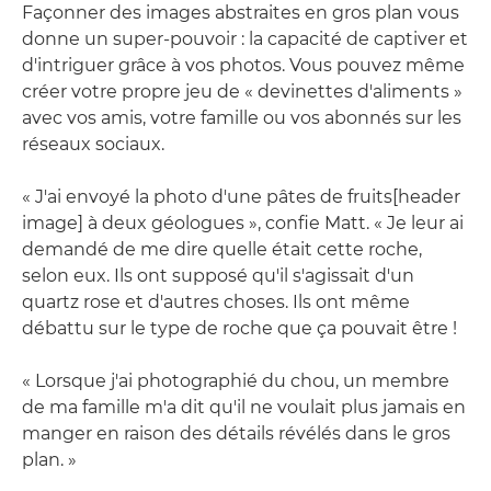
Façonner des images abstraites en gros plan vous
donne un super-pouvoir : la capacité de captiver et
d'intriguer grâce à vos photos. Vous pouvez même
créer votre propre jeu de « devinettes d'aliments »
avec vos amis, votre famille ou vos abonnés sur les
réseaux sociaux.
« J'ai envoyé la photo d'une pâtes de fruits[header
image] à deux géologues », confie Matt. « Je leur ai
demandé de me dire quelle était cette roche,
selon eux. Ils ont supposé qu'il s'agissait d'un
quartz rose et d'autres choses. Ils ont même
débattu sur le type de roche que ça pouvait être !
« Lorsque j'ai photographié du chou, un membre
de ma famille m'a dit qu'il ne voulait plus jamais en
manger en raison des détails révélés dans le gros
plan. »