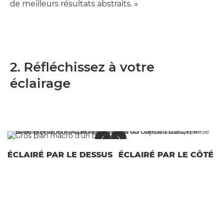
de meilleurs résultats abstraits. »
2. Réfléchissez à votre
éclairage
ÉCLAIRÉ PAR LE DESSUS
ÉCLAIRÉ PAR LE CÔTÉ