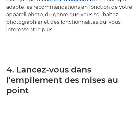
adapte les recommandations en fonction de votre
appareil photo, du genre que vous souhaitez
photographier et des fonctionnalités qui vous
intéressent le plus.
4. Lancez-vous dans
l'empilement des mises au
point