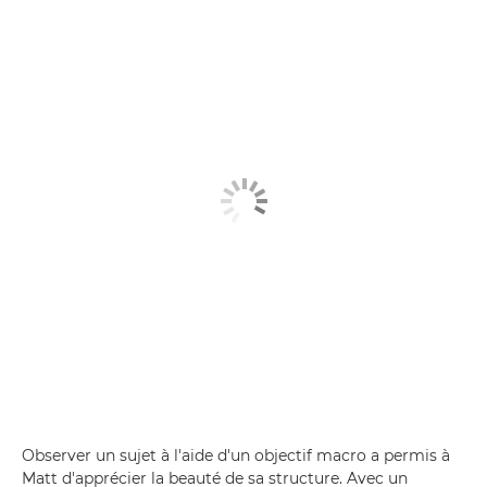
Observer un sujet à l'aide d'un objectif macro a permis à
Matt d'apprécier la beauté de sa structure. Avec un