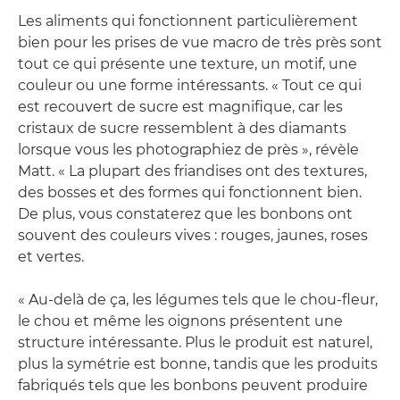
Les aliments qui fonctionnent particulièrement
bien pour les prises de vue macro de très près sont
tout ce qui présente une texture, un motif, une
couleur ou une forme intéressants. « Tout ce qui
est recouvert de sucre est magnifique, car les
cristaux de sucre ressemblent à des diamants
lorsque vous les photographiez de près », révèle
Matt. « La plupart des friandises ont des textures,
des bosses et des formes qui fonctionnent bien.
De plus, vous constaterez que les bonbons ont
souvent des couleurs vives : rouges, jaunes, roses
et vertes.
« Au-delà de ça, les légumes tels que le chou-fleur,
le chou et même les oignons présentent une
structure intéressante. Plus le produit est naturel,
plus la symétrie est bonne, tandis que les produits
fabriqués tels que les bonbons peuvent produire