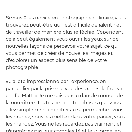
Si vous êtes novice en photographie culinaire, vous
trouverez peut-être qu'il est difficile de ralentir et
de travailler de manière plus réfléchie. Cependant,
cela peut également vous ouvrir les yeux sur de
nouvelles façons de percevoir votre sujet, ce qui
vous permet de créer de nouvelles images et
d'explorer un aspect plus sensible de votre
photographie.
« J'ai été impressionné par l'expérience, en
particulier par la prise de vue des pâteS de fruits »,
confie Matt. « Je me suis perdu dans le monde de
la nourriture. Toutes ces petites choses que vous
allez simplement chercher au supermarché : vous
les prenez, vous les mettez dans votre panier, vous
les mangez. Vous ne les regardez pas vraiment et
n'appréciez pas leur complexité et leur forme, en