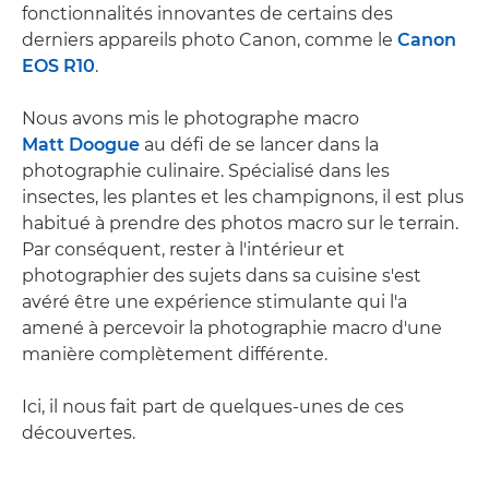
fonctionnalités innovantes de certains des
derniers appareils photo Canon, comme le
Canon
EOS R10
.
Nous avons mis le photographe macro
Matt Doogue
au défi de se lancer dans la
photographie culinaire. Spécialisé dans les
insectes, les plantes et les champignons, il est plus
habitué à prendre des photos macro sur le terrain.
Par conséquent, rester à l'intérieur et
photographier des sujets dans sa cuisine s'est
avéré être une expérience stimulante qui l'a
amené à percevoir la photographie macro d'une
manière complètement différente.
Ici, il nous fait part de quelques-unes de ces
découvertes.