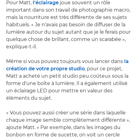
Pour Matt,
l'éclairage
joue souvent un rôle
important dans son travail de photographie macro,
mais la nourriture est très différente de ses sujets
habituels. « Je n'avais pas besoin de diffuser de la
lumière autour du sujet autant que je le ferais pour
quelque chose de brillant, comme un scarabée »,
explique-t-il.
Même si vous pouvez toujours vous lancer dans
la
création de votre propre studio
, pour ce projet,
Matt a acheté un petit studio peu coûteux sous la
forme d'une boîte à lumière. Il a également utilisé
un éclairage LED pour mettre en valeur des
éléments du sujet.
« Vous pouvez aussi créer une série dans laquelle
chaque image semble complètement différente »,
ajoute Matt. « Par exemple, dans les images du
bonbon en forme de sucette, on voit un cercle