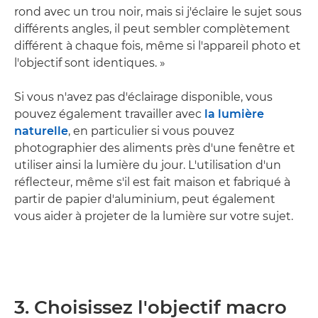
rond avec un trou noir, mais si j'éclaire le sujet sous
différents angles, il peut sembler complètement
différent à chaque fois, même si l'appareil photo et
l'objectif sont identiques. »
Si vous n'avez pas d'éclairage disponible, vous
pouvez également travailler avec
la lumière
naturelle
, en particulier si vous pouvez
photographier des aliments près d'une fenêtre et
utiliser ainsi la lumière du jour. L'utilisation d'un
réflecteur, même s'il est fait maison et fabriqué à
partir de papier d'aluminium, peut également
vous aider à projeter de la lumière sur votre sujet.
3. Choisissez l'objectif macro