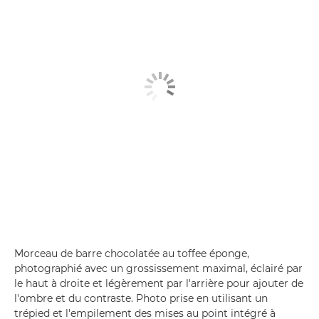
Morceau de barre chocolatée au toffee éponge,
photographié avec un grossissement maximal, éclairé par
le haut à droite et légèrement par l'arrière pour ajouter de
l'ombre et du contraste. Photo prise en utilisant un
trépied et l'empilement des mises au point intégré à