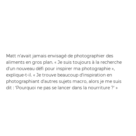
Matt n'avait jamais envisagé de photographier des
aliments en gros plan. « Je suis toujours à la recherche
d'un nouveau défi pour inspirer ma photographie »,
explique-t-il. « Je trouve beaucoup d'inspiration en
photographiant d'autres sujets macro, alors je me suis
dit : ‘Pourquoi ne pas se lancer dans la nourriture ?' »