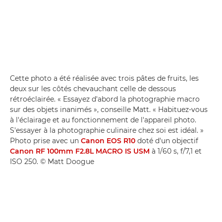
Cette photo a été réalisée avec trois pâtes de fruits, les
deux sur les côtés chevauchant celle de dessous
rétroéclairée. « Essayez d'abord la photographie macro
sur des objets inanimés », conseille Matt. « Habituez-vous
à l'éclairage et au fonctionnement de l'appareil photo.
S'essayer à la photographie culinaire chez soi est idéal. »
Photo prise avec un
Canon EOS R10
doté d'un objectif
Canon RF 100mm F2.8L MACRO IS USM
à 1/60 s, f/7,1 et
ISO 250. © Matt Doogue