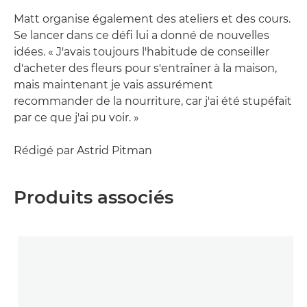
Matt organise également des ateliers et des cours.
Se lancer dans ce défi lui a donné de nouvelles
idées. « J'avais toujours l'habitude de conseiller
d'acheter des fleurs pour s'entraîner à la maison,
mais maintenant je vais assurément
recommander de la nourriture, car j'ai été stupéfait
par ce que j'ai pu voir. »
Rédigé par Astrid Pitman
Produits associés