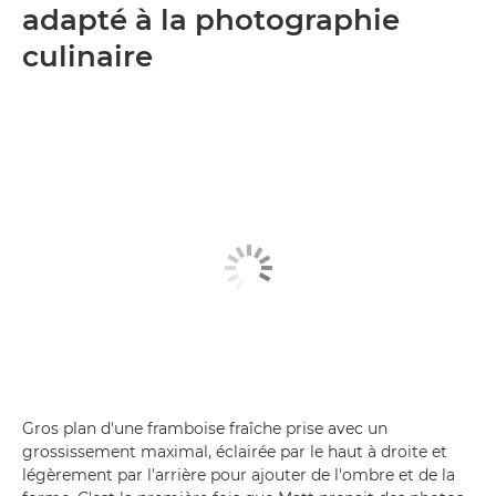
adapté à la photographie
culinaire
Gros plan d'une framboise fraîche prise avec un
grossissement maximal, éclairée par le haut à droite et
légèrement par l'arrière pour ajouter de l'ombre et de la