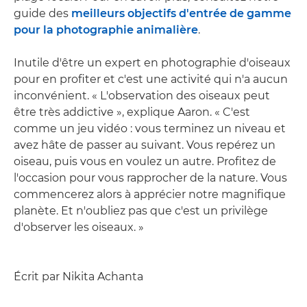
guide des
meilleurs objectifs d'entrée de gamme
pour la photographie animalière
.
Inutile d'être un expert en photographie d'oiseaux
pour en profiter et c'est une activité qui n'a aucun
inconvénient. « L'observation des oiseaux peut
être très addictive », explique Aaron. « C'est
comme un jeu vidéo : vous terminez un niveau et
avez hâte de passer au suivant. Vous repérez un
oiseau, puis vous en voulez un autre. Profitez de
l'occasion pour vous rapprocher de la nature. Vous
commencerez alors à apprécier notre magnifique
planète. Et n'oubliez pas que c'est un privilège
d'observer les oiseaux. »
Écrit par Nikita Achanta