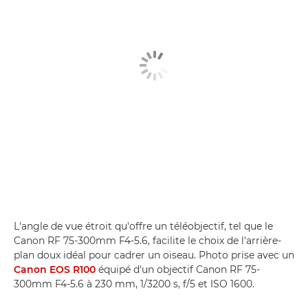
L'angle de vue étroit qu'offre un téléobjectif, tel que le
Canon RF 75-300mm F4-5.6, facilite le choix de l'arrière-
plan doux idéal pour cadrer un oiseau. Photo prise avec un
Canon EOS R100
équipé d'un objectif Canon RF 75-
300mm F4-5.6 à 230 mm, 1/3200 s, f/5 et ISO 1600.