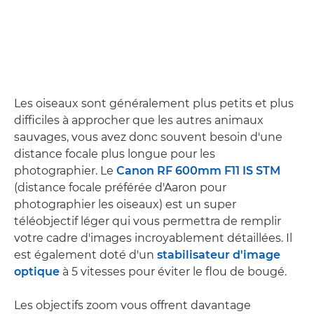
Les oiseaux sont généralement plus petits et plus
difficiles à approcher que les autres animaux
sauvages, vous avez donc souvent besoin d'une
distance focale plus longue pour les
photographier. Le
Canon RF 600mm F11 IS STM
(distance focale préférée d'Aaron pour
photographier les oiseaux) est un super
téléobjectif léger qui vous permettra de remplir
votre cadre d'images incroyablement détaillées. Il
est également doté d'un
stabilisateur d'image
optique
à 5 vitesses pour éviter le flou de bougé.
Les objectifs zoom vous offrent davantage