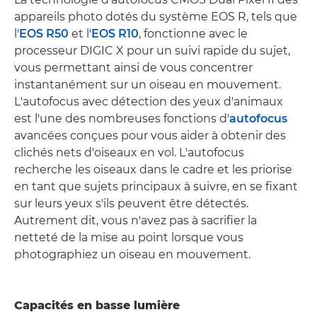
appareils photo dotés du système EOS R, tels que
l'
EOS R50
et l'
EOS R10
, fonctionne avec le
processeur DIGIC X pour un suivi rapide du sujet,
vous permettant ainsi de vous concentrer
instantanément sur un oiseau en mouvement.
L'autofocus avec détection des yeux d'animaux
est l'une des nombreuses fonctions d'
autofocus
avancées conçues pour vous aider à obtenir des
clichés nets d'oiseaux en vol. L'autofocus
recherche les oiseaux dans le cadre et les priorise
en tant que sujets principaux à suivre, en se fixant
sur leurs yeux s'ils peuvent être détectés.
Autrement dit, vous n'avez pas à sacrifier la
netteté de la mise au point lorsque vous
photographiez un oiseau en mouvement.
Capacités en basse lumière