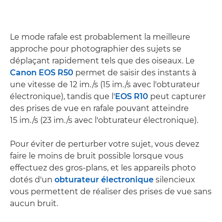
Le mode rafale est probablement la meilleure
approche pour photographier des sujets se
déplaçant rapidement tels que des oiseaux. Le
Canon EOS R50
permet de saisir des instants à
une vitesse de 12 im./s (15 im./s avec l'obturateur
électronique), tandis que l'
EOS R10
peut capturer
des prises de vue en rafale pouvant atteindre
15 im./s (23 im./s avec l'obturateur électronique).
Pour éviter de perturber votre sujet, vous devez
faire le moins de bruit possible lorsque vous
effectuez des gros-plans, et les appareils photo
dotés d'un
obturateur électronique
silencieux
vous permettent de réaliser des prises de vue sans
aucun bruit.