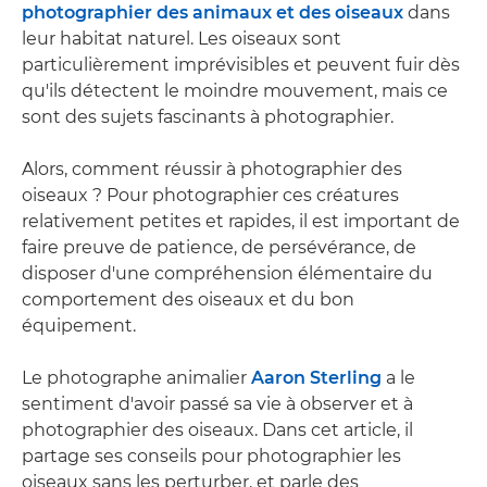
photographier des animaux et des oiseaux
dans
leur habitat naturel. Les oiseaux sont
particulièrement imprévisibles et peuvent fuir dès
qu'ils détectent le moindre mouvement, mais ce
sont des sujets fascinants à photographier.
Alors, comment réussir à photographier des
oiseaux ? Pour photographier ces créatures
relativement petites et rapides, il est important de
faire preuve de patience, de persévérance, de
disposer d'une compréhension élémentaire du
comportement des oiseaux et du bon
équipement.
Le photographe animalier
Aaron Sterling
a le
sentiment d'avoir passé sa vie à observer et à
photographier des oiseaux. Dans cet article, il
partage ses conseils pour photographier les
oiseaux sans les perturber, et parle des