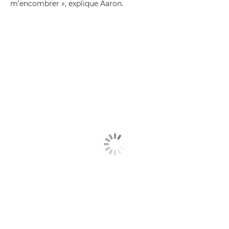
m'encombrer », explique Aaron.