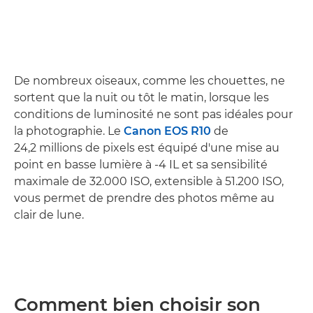
De nombreux oiseaux, comme les chouettes, ne
sortent que la nuit ou tôt le matin, lorsque les
conditions de luminosité ne sont pas idéales pour
la photographie. Le
Canon EOS R10
de
24,2 millions de pixels est équipé d'une mise au
point en basse lumière à -4 IL et sa sensibilité
maximale de 32.000 ISO, extensible à 51.200 ISO,
vous permet de prendre des photos même au
clair de lune.
Comment bien choisir son