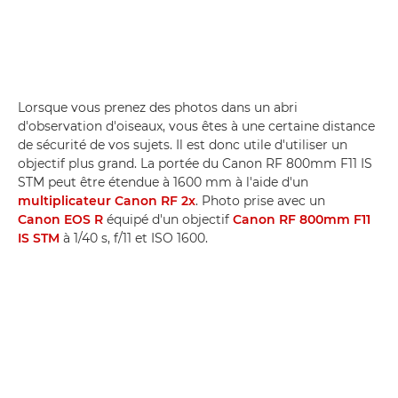
Lorsque vous prenez des photos dans un abri
d'observation d'oiseaux, vous êtes à une certaine distance
de sécurité de vos sujets. Il est donc utile d'utiliser un
objectif plus grand. La portée du Canon RF 800mm F11 IS
STM peut être étendue à 1600 mm à l'aide d'un
multiplicateur Canon RF 2x
. Photo prise avec un
Canon EOS R
équipé d'un objectif
Canon RF 800mm F11
IS STM
à 1/40 s, f/11 et ISO 1600.