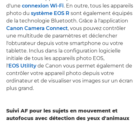
d'une
connexion Wi-Fi
. En outre, tous les appareils
photo du
système EOS R
sont également équipés
de la technologie Bluetooth. Grâce à l'application
Canon Camera Connect
, vous pouvez contrôler
une multitude de paramètres et déclencher
l'obturateur depuis votre smartphone ou votre
tablette. Inclus dans la configuration logicielle
initiale de tous les appareils photo EOS,
l'
EOS Utility
de Canon vous permet également de
contrôler votre appareil photo depuis votre
ordinateur et de visualiser vos images sur un écran
plus grand.
Suivi AF pour les sujets en mouvement et
autofocus avec détection des yeux d'animaux