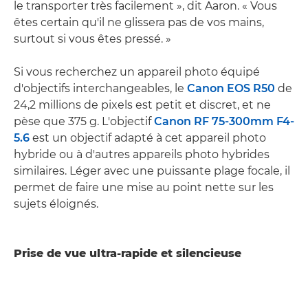
le transporter très facilement », dit Aaron. « Vous
êtes certain qu'il ne glissera pas de vos mains,
surtout si vous êtes pressé. »
Si vous recherchez un appareil photo équipé
d'objectifs interchangeables, le
Canon EOS R50
de
24,2 millions de pixels est petit et discret, et ne
pèse que 375 g. L'objectif
Canon RF 75-300mm F4-
5.6
est un objectif adapté à cet appareil photo
hybride ou à d'autres appareils photo hybrides
similaires. Léger avec une puissante plage focale, il
permet de faire une mise au point nette sur les
sujets éloignés.
Prise de vue ultra-rapide et silencieuse