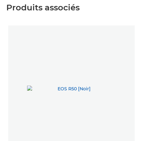
Produits associés