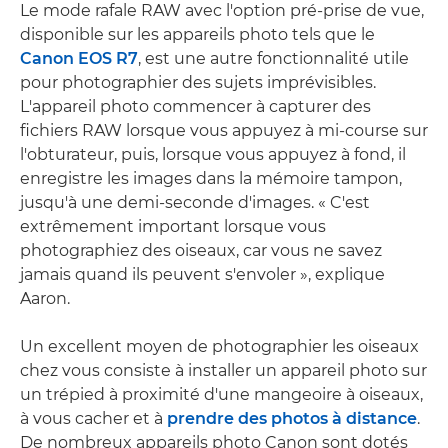
Le mode rafale RAW avec l'option pré-prise de vue,
disponible sur les appareils photo tels que le
Canon EOS R7
, est une autre fonctionnalité utile
pour photographier des sujets imprévisibles.
L'appareil photo commencer à capturer des
fichiers RAW lorsque vous appuyez à mi-course sur
l'obturateur, puis, lorsque vous appuyez à fond, il
enregistre les images dans la mémoire tampon,
jusqu'à une demi-seconde d'images. « C'est
extrêmement important lorsque vous
photographiez des oiseaux, car vous ne savez
jamais quand ils peuvent s'envoler », explique
Aaron.
Un excellent moyen de photographier les oiseaux
chez vous consiste à installer un appareil photo sur
un trépied à proximité d'une mangeoire à oiseaux,
à vous cacher et à
prendre des photos à distance
.
De nombreux appareils photo Canon sont dotés