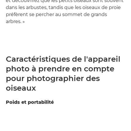
et découvrirez que les petits oiseaux sont souvent
dans les arbustes, tandis que les oiseaux de proie
préfèrent se percher au sommet de grands
arbres. »
Caractéristiques de l'appareil
photo à prendre en compte
pour photographier des
oiseaux
Poids et portabilité