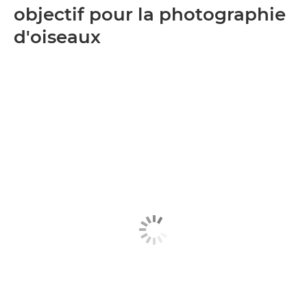
objectif pour la photographie
d'oiseaux