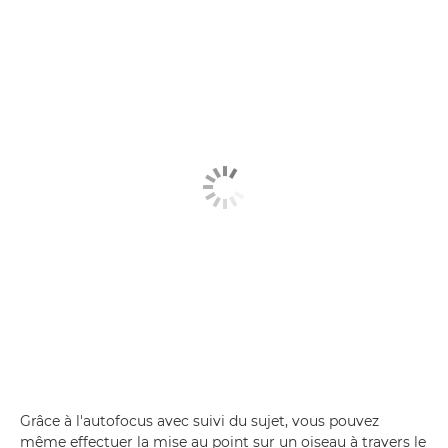
Grâce à l'autofocus avec suivi du sujet, vous pouvez
même effectuer la mise au point sur un oiseau à travers le