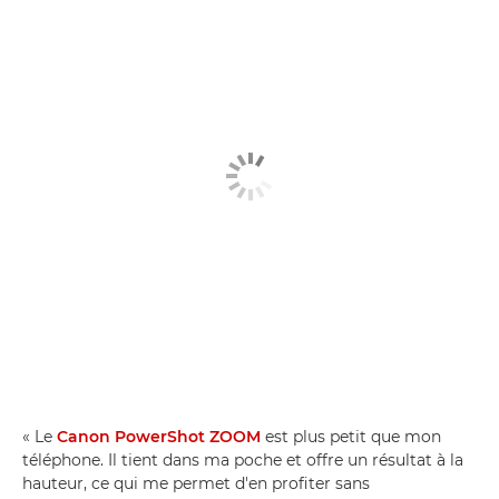
« Le
Canon PowerShot ZOOM
est plus petit que mon
téléphone. Il tient dans ma poche et offre un résultat à la
hauteur, ce qui me permet d'en profiter sans