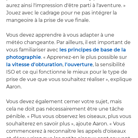
aurez ainsi l'impression d'être parti à l'aventure. »
Jouez avec le cadrage pour ne pas intégrer la
mangeoire à la prise de vue finale.
Vous devez apprendre à vous adapter à une
météo changeante. Par ailleurs, il est important de
vous familiariser avec
les principes de base de la
photographie
. « Apprenez-en le plus possible sur
la vitesse d'obturation
,
l'ouverture
, la sensibilité
ISO et ce qui fonctionne le mieux pour le type de
prise de vue que vous souhaitez réaliser », explique
Aaron.
Vous devez également cerner votre sujet, mais
cela ne doit pas nécessairement être une tâche
pénible. « Plus vous observez les oiseaux, plus vous
souhaiterez en savoir plus », ajoute Aaron. « Vous
commencerez à reconnaître les appels d'oiseaux