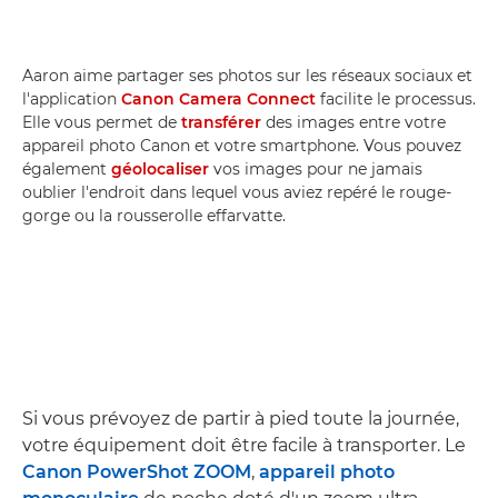
Aaron aime partager ses photos sur les réseaux sociaux et
l'application
Canon Camera Connect
facilite le processus.
Elle vous permet de
transférer
des images entre votre
appareil photo Canon et votre smartphone. Vous pouvez
également
géolocaliser
vos images pour ne jamais
oublier l'endroit dans lequel vous aviez repéré le rouge-
gorge ou la rousserolle effarvatte.
Si vous prévoyez de partir à pied toute la journée,
votre équipement doit être facile à transporter. Le
Canon PowerShot ZOOM
,
appareil photo