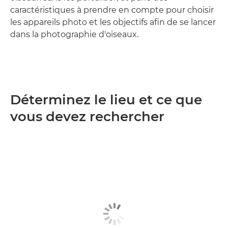
caractéristiques à prendre en compte pour choisir
les appareils photo et les objectifs afin de se lancer
dans la photographie d'oiseaux.
Déterminez le lieu et ce que
vous devez rechercher