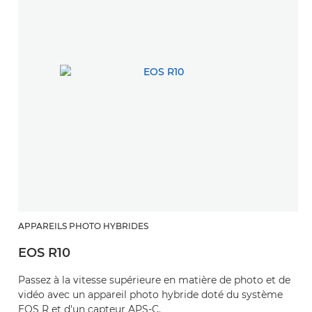
APPAREILS PHOTO HYBRIDES
EOS R10
Passez à la vitesse supérieure en matière de photo et de
vidéo avec un appareil photo hybride doté du système
EOS R et d'un capteur APS-C.