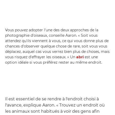
Vous pouvez adopter l'une des deux approches de la
photographie d'oiseaux, conseille Aaron. « Soit vous
attendez qu'ils viennent à vous, ce qui vous donne plus de
chances d'observer quelque chose de rare, soit vous vous
déplacez, auquel cas vous verrez bien plus de choses, mais
vous risquez d'effrayer les oiseaux. » Un
abri
est une
option idéale si vous préférez rester au même endroit.
Il est essentiel de se rendre à l'endroit choisi à
l'avance, explique Aaron. « Trouvez un endroit où
les animaux sont habitués à voir des gens afin