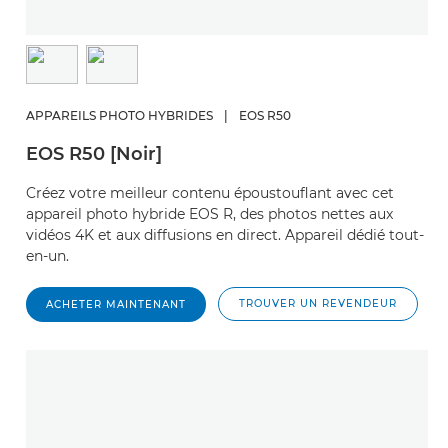
APPAREILS PHOTO HYBRIDES
|
EOS R50
EOS R50 [Noir]
Créez votre meilleur contenu époustouflant avec cet
appareil photo hybride EOS R, des photos nettes aux
vidéos 4K et aux diffusions en direct. Appareil dédié tout-
en-un.
TROUVER UN REVENDEUR
ACHETER MAINTENANT