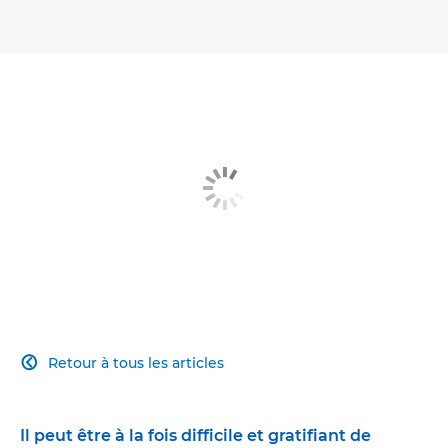
Retour à tous les articles

Il peut être à la fois difficile et gratifiant de