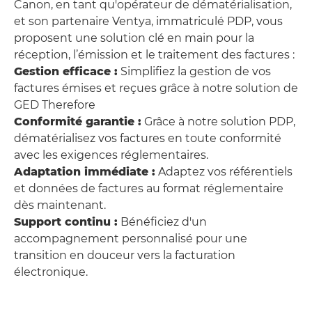
Canon, en tant qu'opérateur de dématérialisation,
et son partenaire Ventya, immatriculé PDP, vous
proposent une solution clé en main pour la
réception, l’émission et le traitement des factures :
Gestion efficace :
Simplifiez la gestion de vos
factures émises et reçues grâce à notre solution de
GED Therefore
Conformité garantie :
Grâce à notre solution PDP,
dématérialisez vos factures en toute conformité
avec les exigences réglementaires.
Adaptation immédiate :
Adaptez vos référentiels
et données de factures au format réglementaire
dès maintenant.
Support continu :
Bénéficiez d'un
accompagnement personnalisé pour une
transition en douceur vers la facturation
électronique.