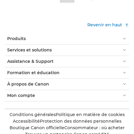
Revenir en haut
Produits
Services et solutions
Assistance & Support
Formation et éducation
À propos de Canon
Mon compte
Conditions générales
Politique en matière de cookies
Accessibilité
Protection des données personnelles
Boutique Canon officielle
Consommateur : où acheter