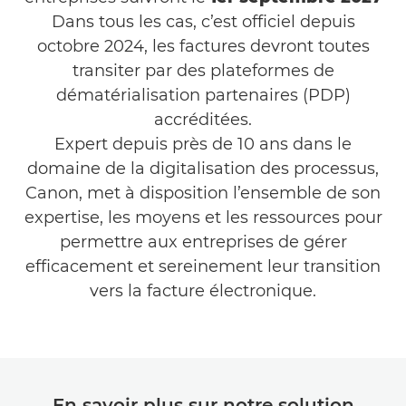
Dans tous les cas, c’est officiel depuis
octobre 2024, les factures devront toutes
transiter par des plateformes de
dématérialisation partenaires (PDP)
accréditées.
Expert depuis près de 10 ans dans le
domaine de la digitalisation des processus,
Canon, met à disposition l’ensemble de son
expertise, les moyens et les ressources pour
permettre aux entreprises de gérer
efficacement et sereinement leur transition
vers la facture électronique.
En savoir plus sur notre solution