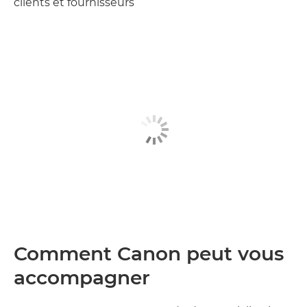
clients et fournisseurs
Comment Canon peut vous
accompagner