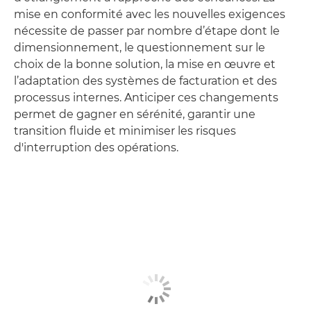
mise en conformité avec les nouvelles exigences
nécessite de passer par nombre d’étape dont le
dimensionnement, le questionnement sur le
choix de la bonne solution, la mise en œuvre et
l’adaptation des systèmes de facturation et des
processus internes. Anticiper ces changements
permet de gagner en sérénité, garantir une
transition fluide et minimiser les risques
d'interruption des opérations.