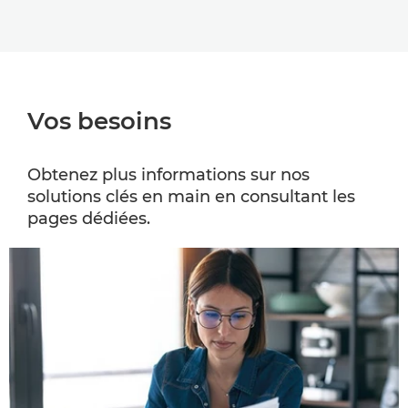
Vos besoins
Obtenez plus informations sur nos
solutions clés en main en consultant les
pages dédiées.