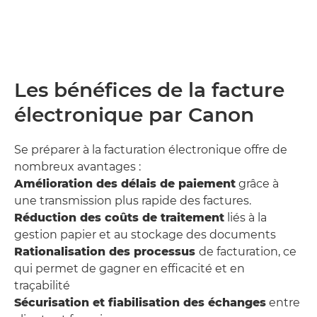
Les bénéfices de la facture
électronique par Canon
Se préparer à la facturation électronique offre de
nombreux avantages :
Amélioration des délais de paiement
grâce à
une transmission plus rapide des factures.
Réduction des coûts de traitement
liés à la
gestion papier et au stockage des documents
Rationalisation des processus
de facturation, ce
qui permet de gagner en efficacité et en
traçabilité
Sécurisation et fiabilisation des échanges
entre