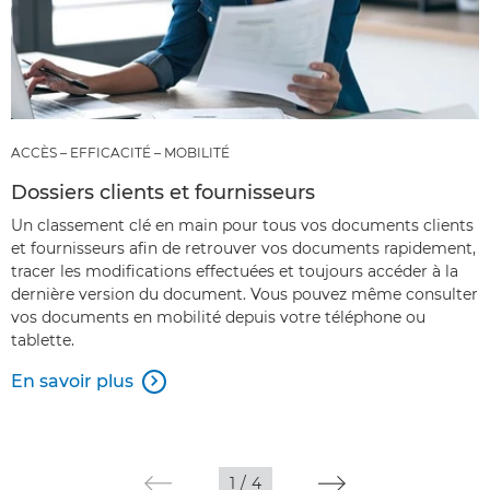
ACCÈS – EFFICACITÉ – MOBILITÉ
Dossiers clients et fournisseurs
Un classement clé en main pour tous vos documents clients
et fournisseurs afin de retrouver vos documents rapidement,
tracer les modifications effectuées et toujours accéder à la
dernière version du document. Vous pouvez même consulter
vos documents en mobilité depuis votre téléphone ou
tablette.
En savoir plus

1
/
4