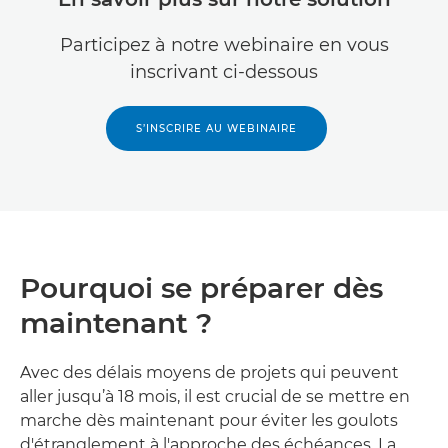
Participez à notre webinaire en vous
inscrivant ci-dessous
S’INSCRIRE AU WEBINAIRE
Pourquoi se préparer dès
maintenant ?
Avec des délais moyens de projets qui peuvent
aller jusqu’à 18 mois, il est crucial de se mettre en
marche dès maintenant pour éviter les goulots
d'étranglement à l'approche des échéances. La