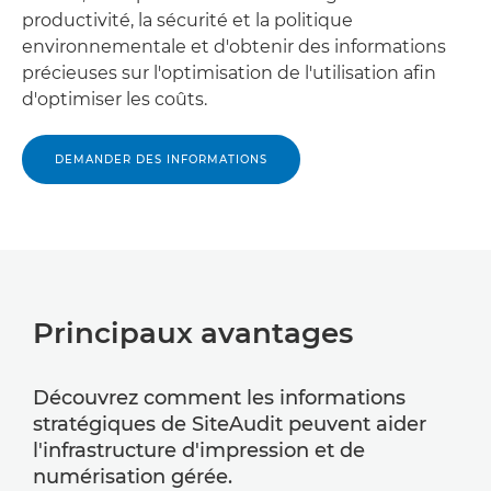
productivité, la sécurité et la politique
environnementale et d'obtenir des informations
précieuses sur l'optimisation de l'utilisation afin
d'optimiser les coûts.
DEMANDER DES INFORMATIONS
Principaux avantages
Découvrez comment les informations
stratégiques de SiteAudit peuvent aider
l'infrastructure d'impression et de
numérisation gérée.