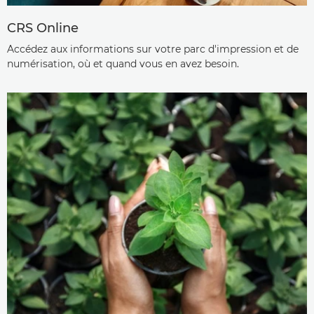
CRS Online
Accédez aux informations sur votre parc d'impression et de
numérisation, où et quand vous en avez besoin.