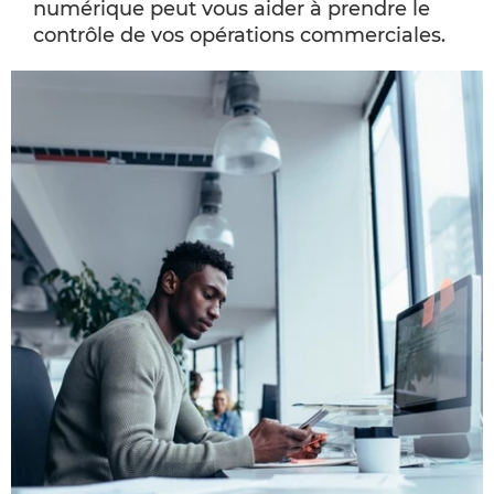
numérique peut vous aider à prendre le
contrôle de vos opérations commerciales.