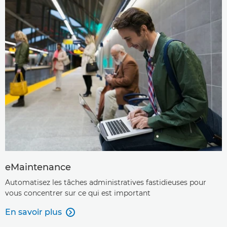
eMaintenance
Automatisez les tâches administratives fastidieuses pour
vous concentrer sur ce qui est important
En savoir plus
