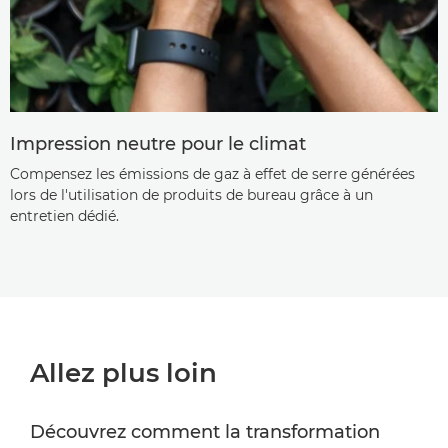
Impression neutre pour le climat
Compensez les émissions de gaz à effet de serre générées
lors de l'utilisation de produits de bureau grâce à un
entretien dédié.
Allez plus loin
Découvrez comment la transformation