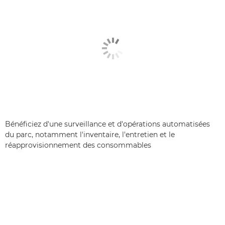
Bénéficiez d'une surveillance et d'opérations automatisées
du parc, notamment l'inventaire, l'entretien et le
réapprovisionnement des consommables