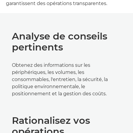
garantissent des opérations transparentes.
Analyse de conseils
pertinents
Obtenez des informations sur les
périphériques, les volumes, les
consommables, l'entretien, la sécurité, la
politique environnementale, le
positionnement et la gestion des coûts.
Rationalisez vos
opérations