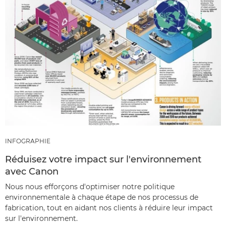
INFOGRAPHIE
Réduisez votre impact sur l'environnement
avec Canon
Nous nous efforçons d'optimiser notre politique
environnementale à chaque étape de nos processus de
fabrication, tout en aidant nos clients à réduire leur impact
sur l'environnement.