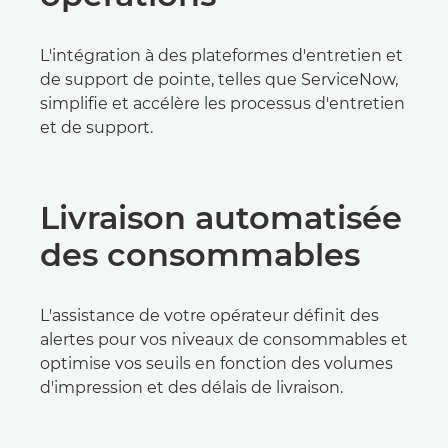
L'intégration à des plateformes d'entretien et
de support de pointe, telles que ServiceNow,
simplifie et accélère les processus d'entretien
et de support.
Livraison automatisée
des consommables
L'assistance de votre opérateur définit des
alertes pour vos niveaux de consommables et
optimise vos seuils en fonction des volumes
d'impression et des délais de livraison.