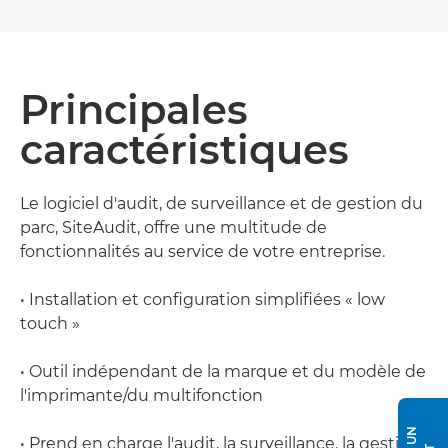
Principales
caractéristiques
Le logiciel d'audit, de surveillance et de gestion du
parc, SiteAudit, offre une multitude de
fonctionnalités au service de votre entreprise.
• Installation et configuration simplifiées « low
touch »
• Outil indépendant de la marque et du modèle de
l'imprimante/du multifonction
• Prend en charge l'audit, la surveillance, la gestion