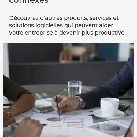
connexes
Découvrez d'autres produits, services et
solutions logicielles qui peuvent aider
votre entreprise à devenir plus productive.