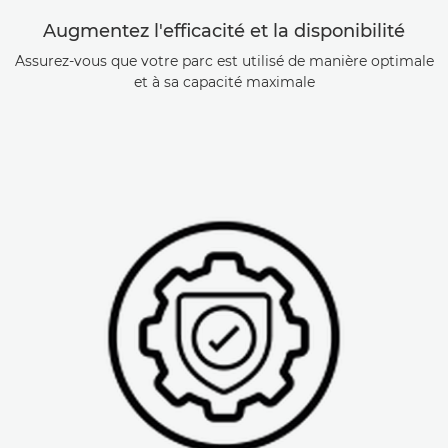
Augmentez l'efficacité et la disponibilité
Assurez-vous que votre parc est utilisé de manière optimale
et à sa capacité maximale