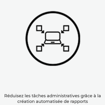
Réduisez les tâches administratives grâce à la
création automatisée de rapports