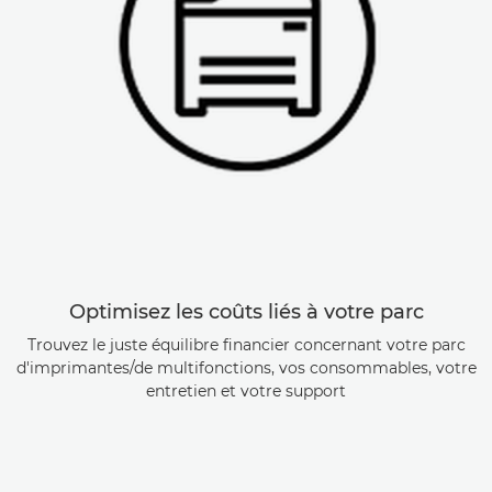
Optimisez les coûts liés à votre parc
Trouvez le juste équilibre financier concernant votre parc
d'imprimantes/de multifonctions, vos consommables, votre
entretien et votre support