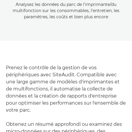
Analysez les données du parc de l'imprimante/du
multifonction sur les consommables, l'entretien, les
paramètres, les coûts et bien plus encore
Prenez le contrôle de la gestion de vos
périphériques avec SiteAudit. Compatible avec
une large gamme de modèles d'imprimantes et
de multifonctions, il automatise la collecte de
données et la création de rapports d'entreprise
pour optimiser les performances sur l'ensemble de
votre parc.
Obtenez un résumé approfondi ou examinez des
micro-données sur des périphériques, des