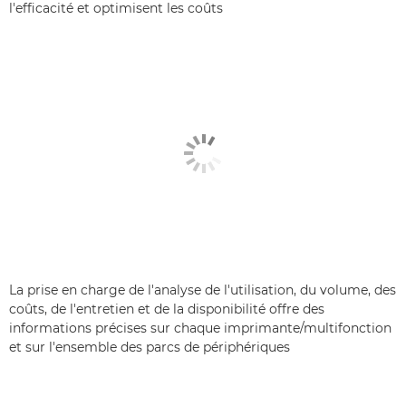
l'efficacité et optimisent les coûts
La prise en charge de l'analyse de l'utilisation, du volume, des
coûts, de l'entretien et de la disponibilité offre des
informations précises sur chaque imprimante/multifonction
et sur l'ensemble des parcs de périphériques