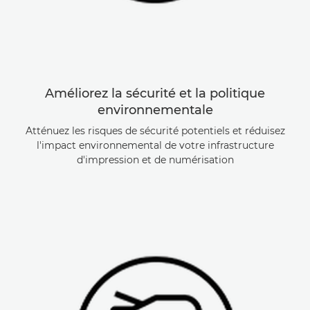
Améliorez la sécurité et la politique
environnementale
Atténuez les risques de sécurité potentiels et réduisez
l'impact environnemental de votre infrastructure
d'impression et de numérisation