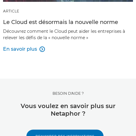
ARTICLE
Le Cloud est désormais la nouvelle norme
Découvrez comment le Cloud peut aider les entreprises à
relever les défis de la « nouvelle norme »
En savoir plus

BESOIN D'AIDE ?
Vous voulez en savoir plus sur
Netaphor ?