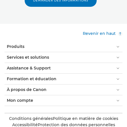
DEMANDER DES INFORMATIONS
Revenir en haut
Produits
Services et solutions
Assistance & Support
Formation et éducation
À propos de Canon
Mon compte
Conditions générales
Politique en matière de cookies
Accessibilité
Protection des données personnelles