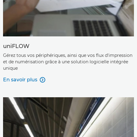
uniFLOW
Gérez tous vos périphériques, ainsi que vos flux d'impression
et de numérisation grâce à une solution logicielle intégrée
unique
En savoir plus
