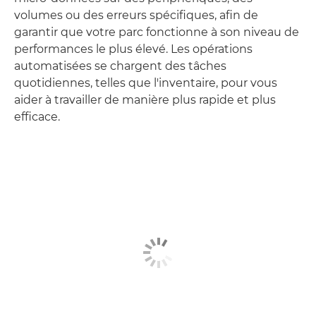
volumes ou des erreurs spécifiques, afin de
garantir que votre parc fonctionne à son niveau de
performances le plus élevé. Les opérations
automatisées se chargent des tâches
quotidiennes, telles que l'inventaire, pour vous
aider à travailler de manière plus rapide et plus
efficace.