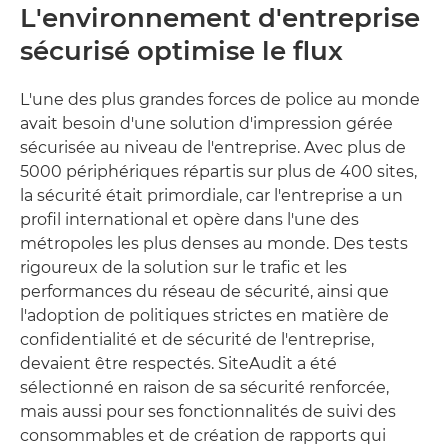
L'environnement d'entreprise
sécurisé optimise le flux
L'une des plus grandes forces de police au monde
avait besoin d'une solution d'impression gérée
sécurisée au niveau de l'entreprise. Avec plus de
5000 périphériques répartis sur plus de 400 sites,
la sécurité était primordiale, car l'entreprise a un
profil international et opère dans l'une des
métropoles les plus denses au monde. Des tests
rigoureux de la solution sur le trafic et les
performances du réseau de sécurité, ainsi que
l'adoption de politiques strictes en matière de
confidentialité et de sécurité de l'entreprise,
devaient être respectés. SiteAudit a été
sélectionné en raison de sa sécurité renforcée,
mais aussi pour ses fonctionnalités de suivi des
consommables et de création de rapports qui