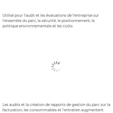
Utilisé pour l'audit et les évaluations de l'entreprise sur
l'ensemble du parc, la sécurité, le positionnement, la
politique environnementale et les coûts
Les audits et la création de rapports de gestion du parc sur la
facturation, les consommables et l'entretien augmentent