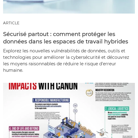
ARTICLE
Sécurisé partout : comment protéger les
données dans les espaces de travail hybrides
Explorez les nouvelles vulnérabilités de données, outils et
technologies pour améliorer la cybersécurité et découvrez
les moyens raisonnables de réduire le risque d'erreur
humaine.