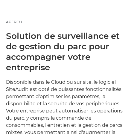
APERÇU
Solution de surveillance et
de gestion du parc pour
accompagner votre
entreprise
Disponible dans le Cloud ou sur site, le logiciel
SiteAudit est doté de puissantes fonctionnalités
permettant d'optimiser les paramètres, la
disponibilité et la sécurité de vos périphériques.
Votre entreprise peut automatiser les opérations
du parc, y compris la commande de
consommables, l'entretien et la gestion de parcs
mixtes, vous permettant ainsi d'augmenter la