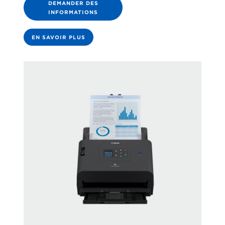
DEMANDER DES
INFORMATIONS
EN SAVOIR PLUS