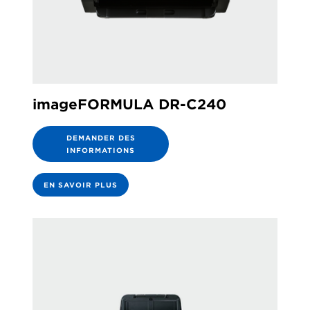
imageFORMULA DR-C240
DEMANDER DES
INFORMATIONS
EN SAVOIR PLUS