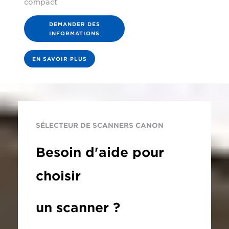
compact
DEMANDER DES
INFORMATIONS
EN SAVOIR PLUS
SÉLECTEUR DE SCANNERS CANON
Besoin d'aide pour
choisir
un scanner ?