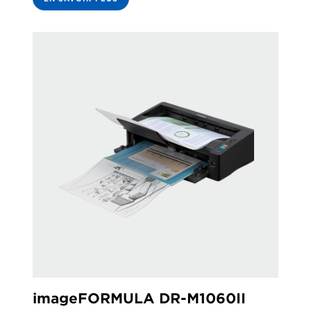
imageFORMULA DR-M1060II