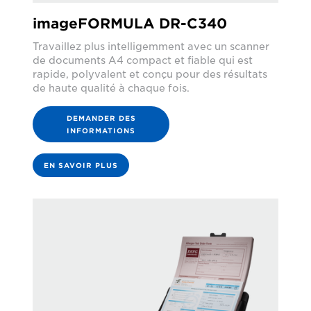
imageFORMULA DR-C340
Travaillez plus intelligemment avec un scanner
de documents A4 compact et fiable qui est
rapide, polyvalent et conçu pour des résultats
de haute qualité à chaque fois.
DEMANDER DES
INFORMATIONS
EN SAVOIR PLUS