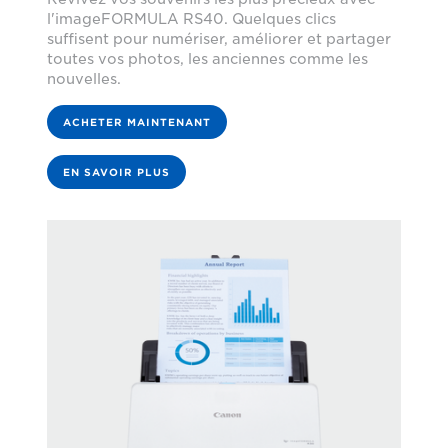
l'imageFORMULA RS40. Quelques clics
suffisent pour numériser, améliorer et partager
toutes vos photos, les anciennes comme les
nouvelles.
ACHETER MAINTENANT
EN SAVOIR PLUS