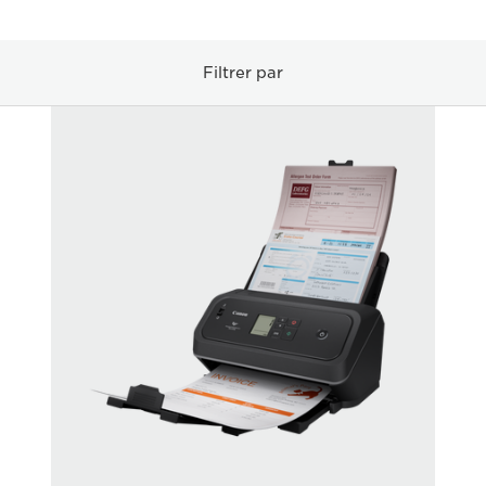
Filtrer par