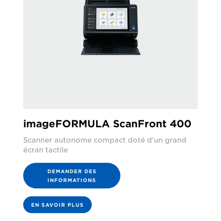
imageFORMULA ScanFront 400
Scanner autonome compact doté d'un grand
écran tactile
DEMANDER DES
INFORMATIONS
EN SAVOIR PLUS