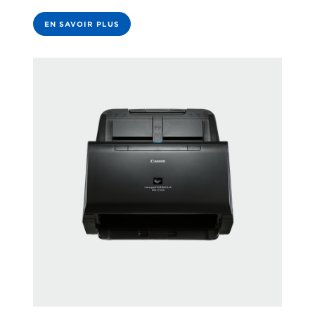
EN SAVOIR PLUS