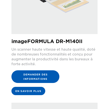
imageFORMULA DR-M140II
Un scanner haute vitesse et haute qualité, doté
de nombreuses fonctionnalités et conçu pour
augmenter la productivité dans les bureaux à
forte activité.
DEMANDER DES
INFORMATIONS
EN SAVOIR PLUS