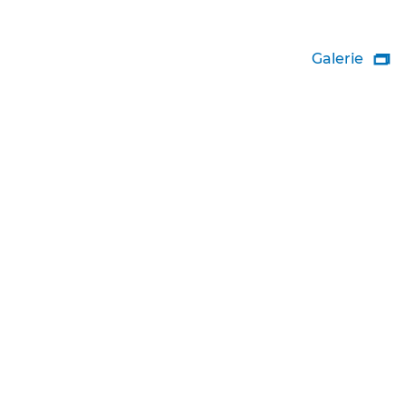
Galerie
