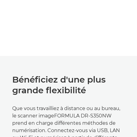
Bénéficiez d'une plus
grande flexibilité
Que vous travailliez à distance ou au bureau,
le scanner imageFORMULA DR-S350NW
prend en charge différentes méthodes de
numérisation. Connectez-vous via USB, LAN