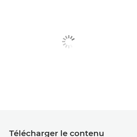
Télécharger le contenu