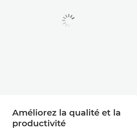
Améliorez la qualité et la
productivité