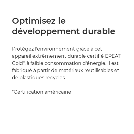
Optimisez le
développement durable
Protégez l'environnement grâce à cet
appareil extrêmement durable certifié EPEAT
Gold*, à faible consommation d'énergie. Il est
fabriqué à partir de matériaux réutilisables et
de plastiques recyclés.
*Certification américaine