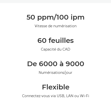
Présentation
50 ppm/100 ipm
Caractéristiques
Vitesse de numérisation
Assistance
60 feuilles
Capacité du CAD
De 6000 à 9000
Numérisations/jour
Flexible
Connectez-vous via USB, LAN ou Wi-Fi