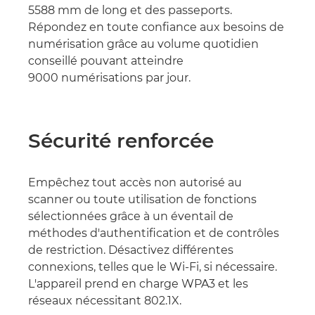
5588 mm de long et des passeports.
Répondez en toute confiance aux besoins de
numérisation grâce au volume quotidien
conseillé pouvant atteindre
9000 numérisations par jour.
Sécurité renforcée
Empêchez tout accès non autorisé au
scanner ou toute utilisation de fonctions
sélectionnées grâce à un éventail de
méthodes d'authentification et de contrôles
de restriction. Désactivez différentes
connexions, telles que le Wi-Fi, si nécessaire.
L'appareil prend en charge WPA3 et les
réseaux nécessitant 802.1X.