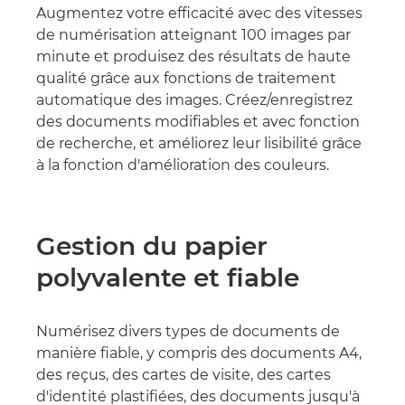
Augmentez votre efficacité avec des vitesses
de numérisation atteignant 100 images par
minute et produisez des résultats de haute
qualité grâce aux fonctions de traitement
automatique des images. Créez/enregistrez
des documents modifiables et avec fonction
de recherche, et améliorez leur lisibilité grâce
à la fonction d'amélioration des couleurs.
Gestion du papier
polyvalente et fiable
Numérisez divers types de documents de
manière fiable, y compris des documents A4,
des reçus, des cartes de visite, des cartes
d'identité plastifiées, des documents jusqu'à