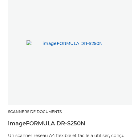
SCANNERS DE DOCUMENTS
imageFORMULA DR-S250N
Un scanner réseau A4 flexible et facile à utiliser, conçu