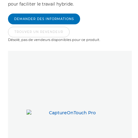
pour faciliter le travail hybride.
DEMANDER DES INFORMATIONS
TROUVER UN REVENDEUR
Désolé, pas de vendeurs disponibles pour ce produit.