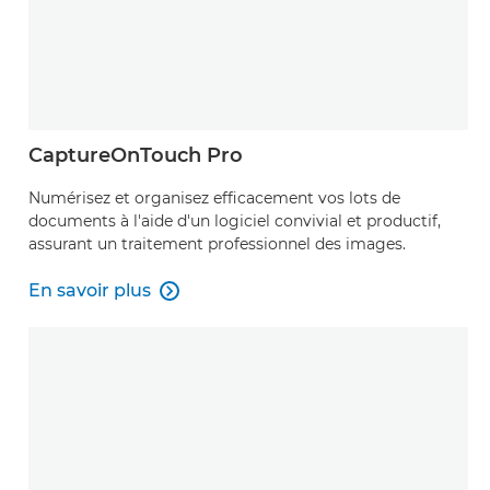
CaptureOnTouch Pro
Numérisez et organisez efficacement vos lots de
documents à l'aide d'un logiciel convivial et productif,
assurant un traitement professionnel des images.
En savoir plus

En savoir plus