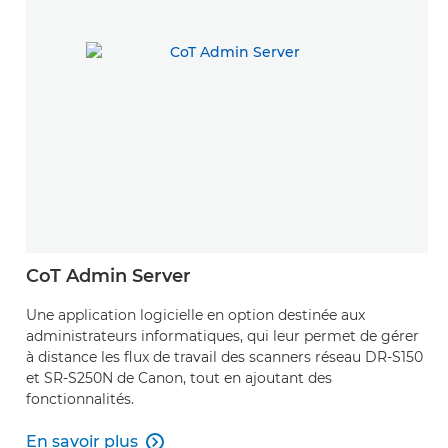
CoT Admin Server
Une application logicielle en option destinée aux
administrateurs informatiques, qui leur permet de gérer
à distance les flux de travail des scanners réseau DR-S150
et SR-S250N de Canon, tout en ajoutant des
fonctionnalités.
En savoir plus
