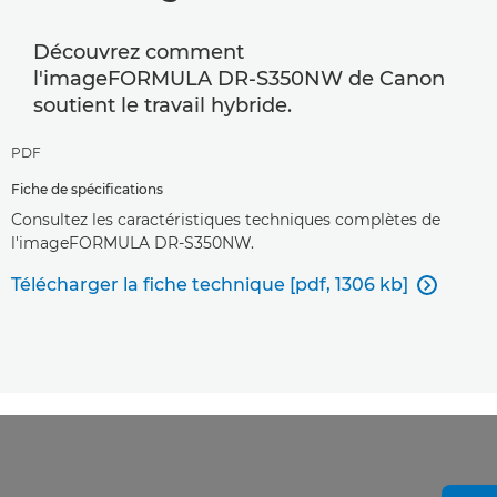
Découvrez comment
l'imageFORMULA DR-S350NW de Canon
soutient le travail hybride.
PDF
Fiche de spécifications
Consultez les caractéristiques techniques complètes de
l'imageFORMULA DR-S350NW.
Télécharger la fiche technique [pdf, 1306 kb]
