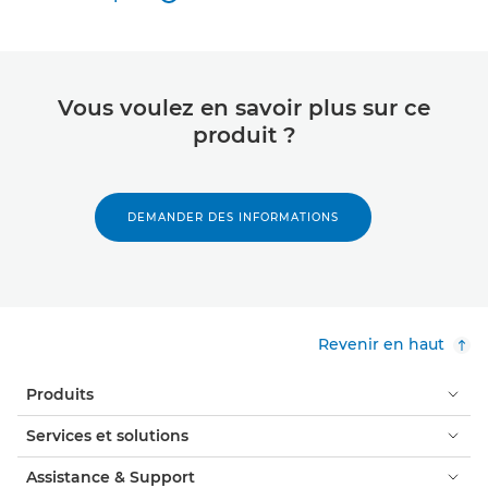
En savoir plus
Vous voulez en savoir plus sur ce
produit ?
DEMANDER DES INFORMATIONS
Revenir en haut
Produits
Services et solutions
Assistance & Support