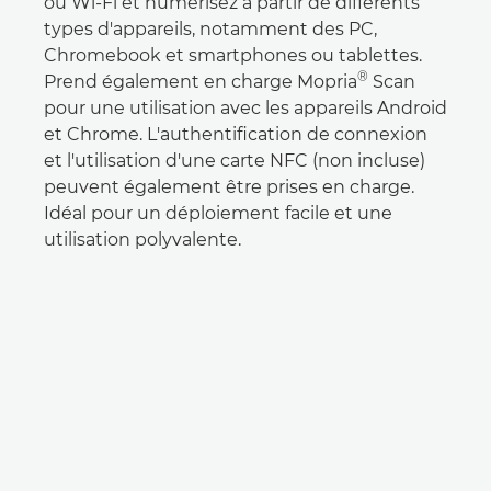
ou Wi-Fi et numérisez à partir de différents
types d'appareils, notamment des PC,
Chromebook et smartphones ou tablettes.
®
Prend également en charge Mopria
Scan
pour une utilisation avec les appareils Android
et Chrome. L'authentification de connexion
et l'utilisation d'une carte NFC (non incluse)
peuvent également être prises en charge.
Idéal pour un déploiement facile et une
utilisation polyvalente.