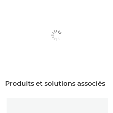
Produits et solutions associés