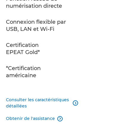
numérisation directe
Connexion flexible par
USB, LAN et Wi-Fi
Certification
EPEAT Gold*
*Certification
américaine
Consulter les caractéristiques

détaillées
Obtenir de l'assistance
