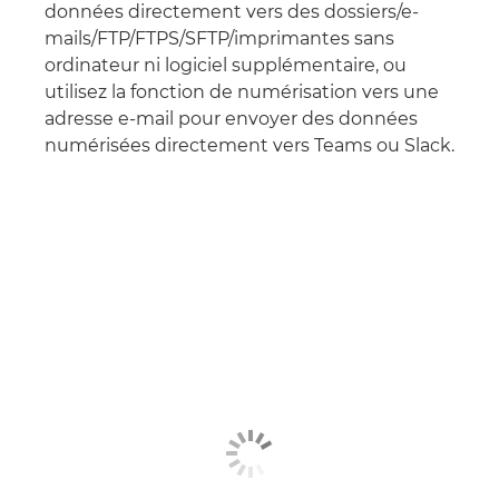
données directement vers des dossiers/e-
mails/FTP/FTPS/SFTP/imprimantes sans
ordinateur ni logiciel supplémentaire, ou
utilisez la fonction de numérisation vers une
adresse e-mail pour envoyer des données
numérisées directement vers Teams ou Slack.