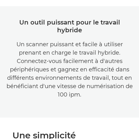
Un outil puissant pour le travail
hybride
Un scanner puissant et facile à utiliser
prenant en charge le travail hybride.
Connectez-vous facilement à d'autres
périphériques et gagnez en efficacité dans
différents environnements de travail, tout en
bénéficiant d'une vitesse de numérisation de
100 ipm.
Une simplicité