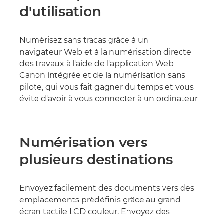
d'utilisation
Numérisez sans tracas grâce à un
navigateur Web et à la numérisation directe
des travaux à l'aide de l'application Web
Canon intégrée et de la numérisation sans
pilote, qui vous fait gagner du temps et vous
évite d'avoir à vous connecter à un ordinateur
Numérisation vers
plusieurs destinations
Envoyez facilement des documents vers des
emplacements prédéfinis grâce au grand
écran tactile LCD couleur. Envoyez des