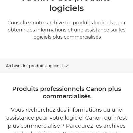
logiciels
Consultez notre archive de produits logiciels pour
obtenir des informations et une assistance sur les
logiciels plus commercialisés
Archive des produits logiciels
Archives sur les logiciels
Produits professionnels Canon plus
commercialisés
Produits et solutions connexes
Vous recherchez des informations ou une
assistance pour votre logiciel Canon qui n'est
plus commercialisé ? Parcourez les archives