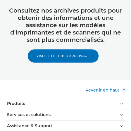
Consultez nos archives produits pour
obtenir des informations et une
assistance sur les modèles
d'imprimantes et de scanners qui ne
sont plus commercialisés.
VISITEZ LE HUB D'ARCHIVAGE
Revenir en haut
Produits
Services et solutions
Assistance & Support