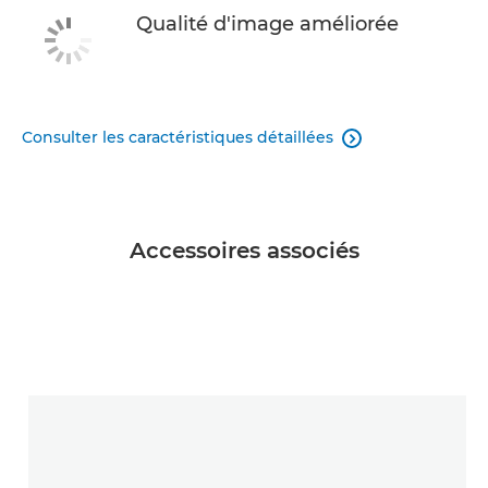
Qualité d'image améliorée
Consulter les caractéristiques détaillées

Accessoires associés