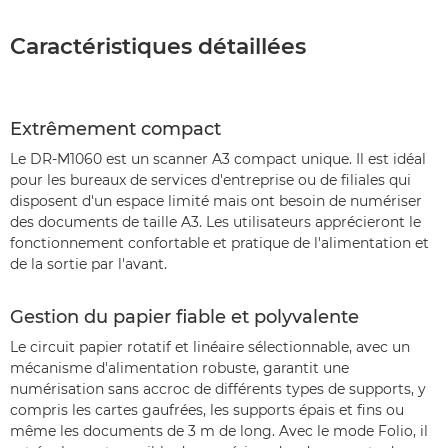
Caractéristiques détaillées
Extrêmement compact
Le DR-M1060 est un scanner A3 compact unique. Il est idéal
pour les bureaux de services d'entreprise ou de filiales qui
disposent d'un espace limité mais ont besoin de numériser
des documents de taille A3. Les utilisateurs apprécieront le
fonctionnement confortable et pratique de l'alimentation et
de la sortie par l'avant.
Gestion du papier fiable et polyvalente
Le circuit papier rotatif et linéaire sélectionnable, avec un
mécanisme d'alimentation robuste, garantit une
numérisation sans accroc de différents types de supports, y
compris les cartes gaufrées, les supports épais et fins ou
même les documents de 3 m de long. Avec le mode Folio, il