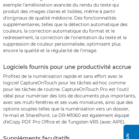
exemple l'amélioration avancée du rendu du texte qui
produit des images claires et lisibles, même à partir
d'originaux de qualité médiocre. Des fonctionnalités
supplémentaires, telles que la détection automatique des
couleurs, la correction automatique du format et le
redressement, la correction de l'orientation du texte et la
suppression de couleur personnalisée, optimisent plus
encore la qualité et la régularité de l'image.
Logiciels fournis pour une productivité accrue
Profitez de la numérisation rapide et sans effort avec le
logiciel CaptureOnTouch pour les tâches ad-hoc comme
pour les tâches de routine. CaptureOnTouch Pro est l'outil
idéal pour numériser des lots de documents plus importants,
avec ses multi-fenêtres et ses vues miniatures, ainsi que des
options souples telles que la numérisation vers un dossier,
l'e-mail et SharePoint. Le DR-M1060 est également équipé
d'eCopy PDF Pro Office et de Tungsten VRS (avec AIPE).
Suppléments facultatifs