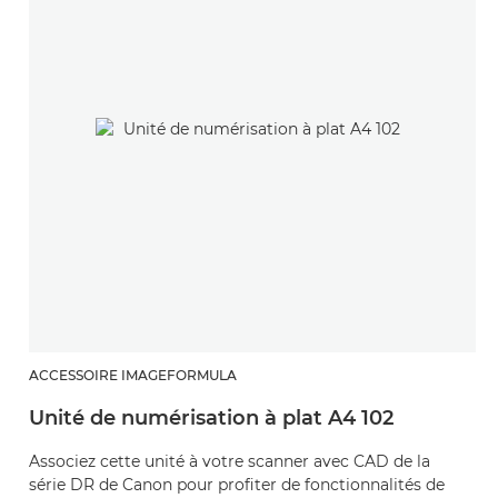
ACCESSOIRE IMAGEFORMULA
Unité de numérisation à plat A4 102
Associez cette unité à votre scanner avec CAD de la
série DR de Canon pour profiter de fonctionnalités de