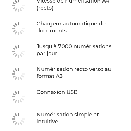
Vitesse de numérisation A4
(recto)
Chargeur automatique de
documents
Jusqu'à 7000 numérisations
par jour
Numérisation recto verso au
format A3
Connexion USB
Numérisation simple et
intuitive