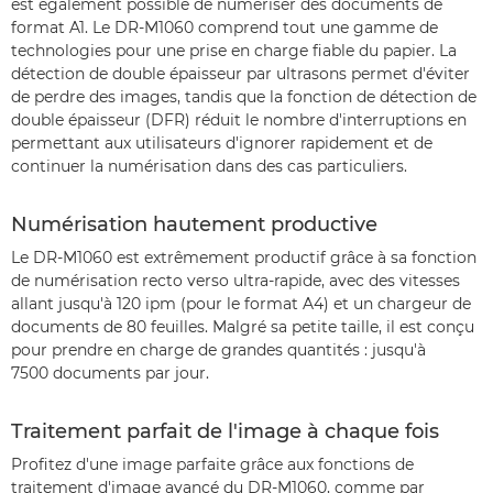
est également possible de numériser des documents de
format A1. Le DR-M1060 comprend tout une gamme de
technologies pour une prise en charge fiable du papier. La
détection de double épaisseur par ultrasons permet d'éviter
de perdre des images, tandis que la fonction de détection de
double épaisseur (DFR) réduit le nombre d'interruptions en
permettant aux utilisateurs d'ignorer rapidement et de
continuer la numérisation dans des cas particuliers.
Numérisation hautement productive
Le DR-M1060 est extrêmement productif grâce à sa fonction
de numérisation recto verso ultra-rapide, avec des vitesses
allant jusqu'à 120 ipm (pour le format A4) et un chargeur de
documents de 80 feuilles. Malgré sa petite taille, il est conçu
pour prendre en charge de grandes quantités : jusqu'à
7500 documents par jour.
Traitement parfait de l'image à chaque fois
Profitez d'une image parfaite grâce aux fonctions de
traitement d'image avancé du DR-M1060, comme par