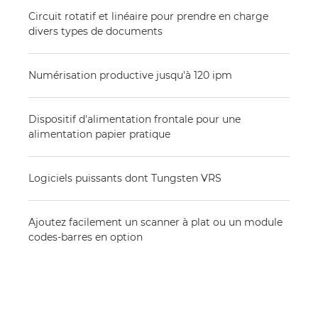
Circuit rotatif et linéaire pour prendre en charge
divers types de documents
Numérisation productive jusqu'à 120 ipm
Dispositif d'alimentation frontale pour une
alimentation papier pratique
Logiciels puissants dont Tungsten VRS
Ajoutez facilement un scanner à plat ou un module
codes-barres en option