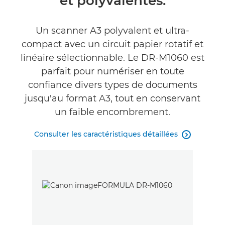
et polyvalentes.
Un scanner A3 polyvalent et ultra-
compact avec un circuit papier rotatif et
linéaire sélectionnable. Le DR-M1060 est
parfait pour numériser en toute
confiance divers types de documents
jusqu'au format A3, tout en conservant
un faible encombrement.
Consulter les caractéristiques détaillées
