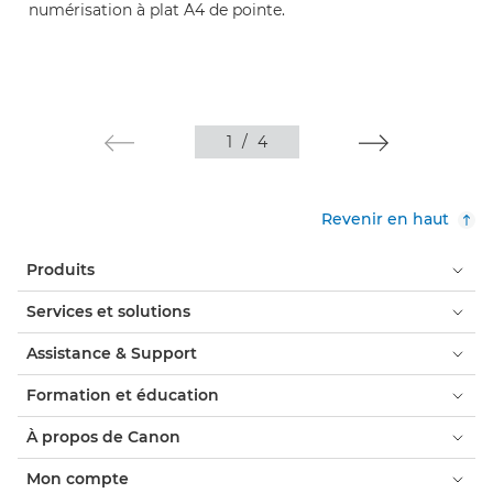
numérisation à plat A4 de pointe.
1
/
4
Revenir en haut
Produits
Services et solutions
Assistance & Support
Formation et éducation
À propos de Canon
Mon compte