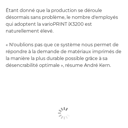
Étant donné que la production se déroule
désormais sans problème, le nombre d'employés
qui adoptent la varioPRINT iX3200 est
naturellement élevé.
« N'oublions pas que ce système nous permet de
répondre à la demande de matériaux imprimés de
la manière la plus durable possible grâce à sa
désencrabilité optimale », résume André Kern.