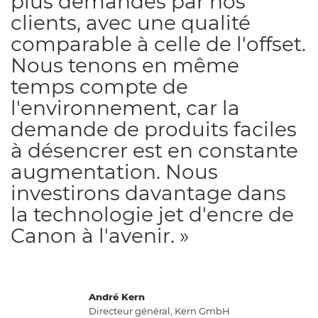
plus demandés par nos
clients, avec une qualité
comparable à celle de l'offset.
Nous tenons en même
temps compte de
l'environnement, car la
demande de produits faciles
à désencrer est en constante
augmentation. Nous
investirons davantage dans
la technologie jet d'encre de
Canon à l'avenir. »
André Kern
Directeur général, Kern GmbH