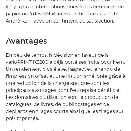
il n'y a pas d'interruptions dues à des bourrages de
papier ou à des défaillances techniques », ajoute
André Kern avec un sentiment de satisfaction.
Avantages
En peu de temps, la décision en faveur de la
varioPRINT iX3200 a déjà porté ses fruits pour Kern.
Un rendement plus élevé, l'aspect et le rendu de
l'impression offset et une finition améliorée grâce à
une réduction de la charge statique sont les
principaux avantages dont l'entreprise bénéficie.
Les domaines d'utilisation sont la production de
catalogues, de livres, de publipostages et de
dépliants en tirages courts ainsi que les tirages sur
pré-imprimés.