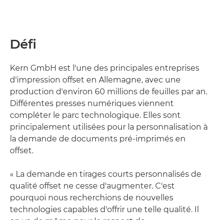
Défi
Kern GmbH est l'une des principales entreprises
d'impression offset en Allemagne, avec une
production d'environ 60 millions de feuilles par an.
Différentes presses numériques viennent
compléter le parc technologique. Elles sont
principalement utilisées pour la personnalisation à
la demande de documents pré-imprimés en
offset.
« La demande en tirages courts personnalisés de
qualité offset ne cesse d'augmenter. C'est
pourquoi nous recherchions de nouvelles
technologies capables d'offrir une telle qualité. Il