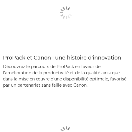
ProPack et Canon : une histoire d'innovation
Découvrez le parcours de ProPack en faveur de
l'amélioration de la productivité et de la qualité ainsi que
dans la mise en œuvre d'une disponibilité optimale, favorisé
par un partenariat sans faille avec Canon.