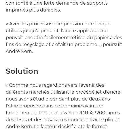
confronté à une forte demande de supports
imprimés plus durables.
« Avec les processus d'impression numérique
utilisés jusqu'à présent, l'encre appliquée ne
pouvait pas être facilement retirée du papier à des
fins de recyclage et c'était un problème », poursuit
André Kern.
Solution
« Comme nous regardions vers l'avenir des
différents marchés utilisant le procédé jet d'encre,
nous avons étudié pendant plus de deux ans
l'offre proposée dans ce domaine avant de
finalement opter pour la varioPRINT iX3200, après
des tests et des essais très concluants », explique
André Kern. Le facteur décisif a été le format