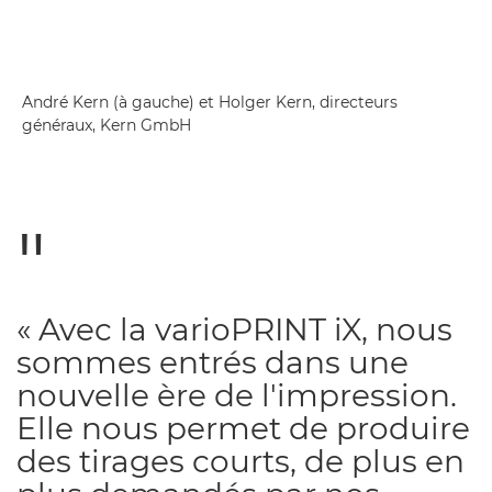
André Kern (à gauche) et Holger Kern, directeurs
généraux, Kern GmbH
« Avec la varioPRINT iX, nous
sommes entrés dans une
nouvelle ère de l'impression.
Elle nous permet de produire
des tirages courts, de plus en