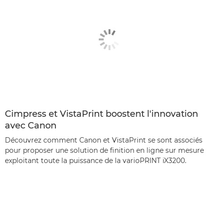
Cimpress et VistaPrint boostent l'innovation
avec Canon
Découvrez comment Canon et VistaPrint se sont associés
pour proposer une solution de finition en ligne sur mesure
exploitant toute la puissance de la varioPRINT iX3200.