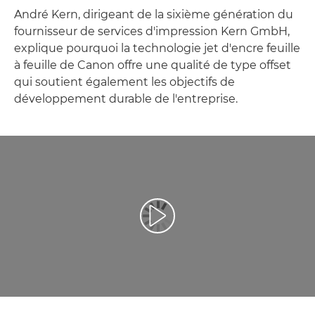
André Kern, dirigeant de la sixième génération du
fournisseur de services d'impression Kern GmbH,
explique pourquoi la technologie jet d'encre feuille
à feuille de Canon offre une qualité de type offset
qui soutient également les objectifs de
développement durable de l'entreprise.
Lancer la vidéo