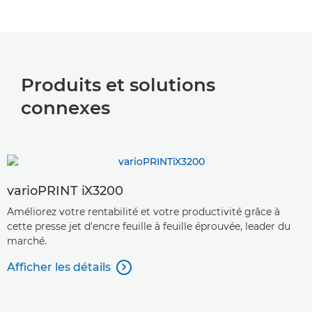
Produits et solutions
connexes
varioPRINT iX3200
Améliorez votre rentabilité et votre productivité grâce à
cette presse jet d'encre feuille à feuille éprouvée, leader du
marché.
Afficher les détails
