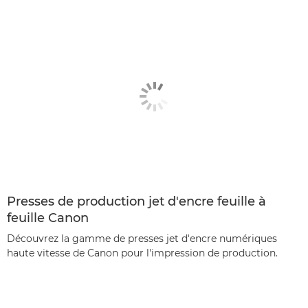
Presses de production jet d'encre feuille à
feuille Canon
Découvrez la gamme de presses jet d'encre numériques
haute vitesse de Canon pour l'impression de production.