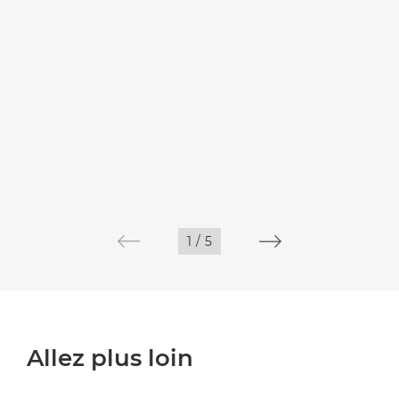
1
/
5
Allez plus loin