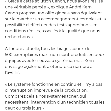
« Grâce à cette solution Canon, nous avons réalisé
une véritable percée », explique André Kern.
Canon propose une offre globale sans équivalent
sur le marché : un accompagnement complet et la
possibilité d'effectuer des tests approfondis en
conditions réelles, associés à la qualité que nous
recherchons. »
À l'heure actuelle, tous les tirages courts de
500 exemplaires maximum sont produits en deux
équipes avec le nouveau système, mais Kern
envisage également d'étendre ce nombre à
l'avenir.
« Le système fonctionne en continu et il n'y a pas
d'interruption imprévue de la production.
Comparez cela à nos systèmes toner, qui
nécessitent l'intervention d'un technicien tous les
deux ou trois jours ».