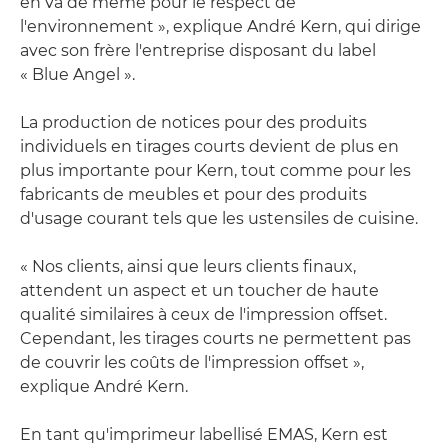
en va de même pour le respect de
l'environnement », explique André Kern, qui dirige
avec son frère l'entreprise disposant du label
« Blue Angel ».
La production de notices pour des produits
individuels en tirages courts devient de plus en
plus importante pour Kern, tout comme pour les
fabricants de meubles et pour des produits
d'usage courant tels que les ustensiles de cuisine.
« Nos clients, ainsi que leurs clients finaux,
attendent un aspect et un toucher de haute
qualité similaires à ceux de l'impression offset.
Cependant, les tirages courts ne permettent pas
de couvrir les coûts de l'impression offset »,
explique André Kern.
En tant qu'imprimeur labellisé EMAS, Kern est