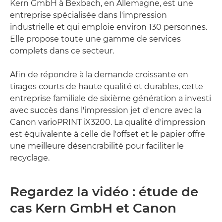
Kern GmbH à Bexbach, en Allemagne, est une
entreprise spécialisée dans l'impression
industrielle et qui emploie environ 130 personnes.
Elle propose toute une gamme de services
complets dans ce secteur.
Afin de répondre à la demande croissante en
tirages courts de haute qualité et durables, cette
entreprise familiale de sixième génération a investi
avec succès dans l'impression jet d'encre avec la
Canon varioPRINT iX3200. La qualité d'impression
est équivalente à celle de l'offset et le papier offre
une meilleure désencrabilité pour faciliter le
recyclage.
Regardez la vidéo : étude de
cas Kern GmbH et Canon