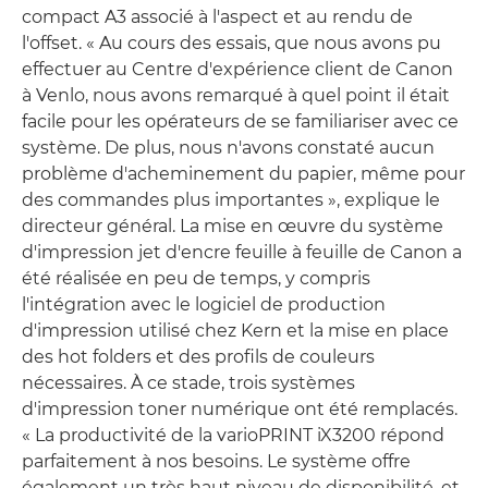
compact A3 associé à l'aspect et au rendu de
l'offset. « Au cours des essais, que nous avons pu
effectuer au Centre d'expérience client de Canon
à Venlo, nous avons remarqué à quel point il était
facile pour les opérateurs de se familiariser avec ce
système. De plus, nous n'avons constaté aucun
problème d'acheminement du papier, même pour
des commandes plus importantes », explique le
directeur général. La mise en œuvre du système
d'impression jet d'encre feuille à feuille de Canon a
été réalisée en peu de temps, y compris
l'intégration avec le logiciel de production
d'impression utilisé chez Kern et la mise en place
des hot folders et des profils de couleurs
nécessaires. À ce stade, trois systèmes
d'impression toner numérique ont été remplacés.
« La productivité de la varioPRINT iX3200 répond
parfaitement à nos besoins. Le système offre
également un très haut niveau de disponibilité, et