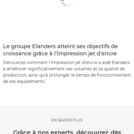
Le groupe Elanders atteint ses objectifs de
croissance grâce à l'impression jet d'encre
Découvrez comment l'impression jet d'encre a aidé Elanders
à améliorer significativement ses volumes et sa qualité de
production, ainsi qu'à prolonger le temps de fonctionnement
de ses équipements.
EN SAVOIR PLUS
Grâce à nos experts, découvrez dès