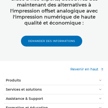
maintenant des alternatives à
l'impression offset analogique avec
l'impression numérique de haute
qualité et économique :
DEMANDER DES INFORMATIONS
Revenir en haut
Produits
Services et solutions
Assistance & Support
Formation et éducation