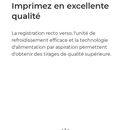
Imprimez en excellente
qualité
La registration recto verso, l'unité de
refroidissement efficace et la technologie
d'alimentation par aspiration permettent
d'obtenir des tirages de qualité supérieure.