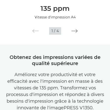
Présentation
135 ppm
Caractéristiques
Vitesse d'impression A4
Assistance
1
/
4
Obtenez des impressions variées de
qualité supérieure
Améliorez votre productivité et votre
efficacité avec l'impression en masse à des
vitesses de 135 ppm. Transformez vos
processus d'impression et répondez à divers
besoins d'impression grâce à la technologie
innovante de l'imagePRESS V1350.