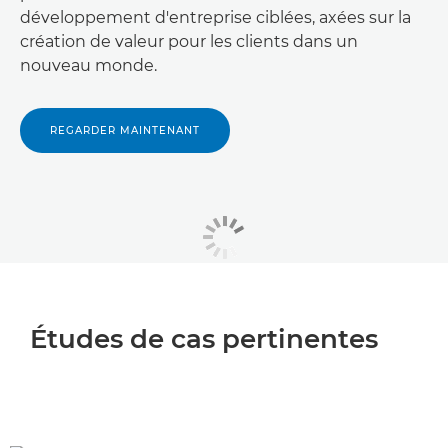
développement d'entreprise ciblées, axées sur la
création de valeur pour les clients dans un
nouveau monde.
REGARDER MAINTENANT
Études de cas pertinentes