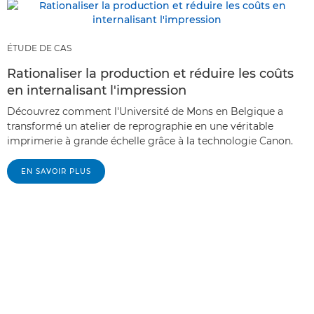
ÉTUDE DE CAS
Rationaliser la production et réduire les coûts
en internalisant l'impression
Découvrez comment l'Université de Mons en Belgique a
transformé un atelier de reprographie en une véritable
imprimerie à grande échelle grâce à la technologie Canon.
EN SAVOIR PLUS