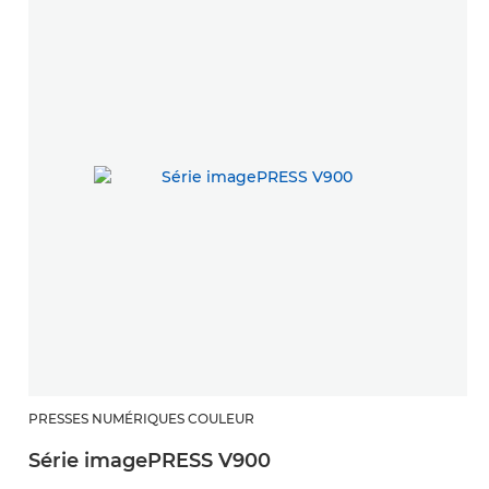
PRESSES NUMÉRIQUES COULEUR
Série imagePRESS V900