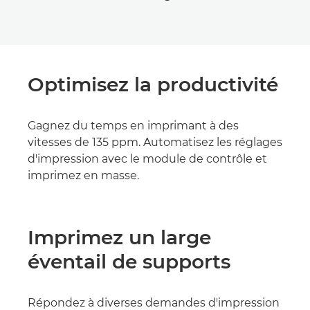
Optimisez la productivité
Gagnez du temps en imprimant à des
vitesses de 135 ppm. Automatisez les réglages
d'impression avec le module de contrôle et
imprimez en masse.
Imprimez un large
éventail de supports
Répondez à diverses demandes d'impression