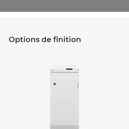
Options de finition