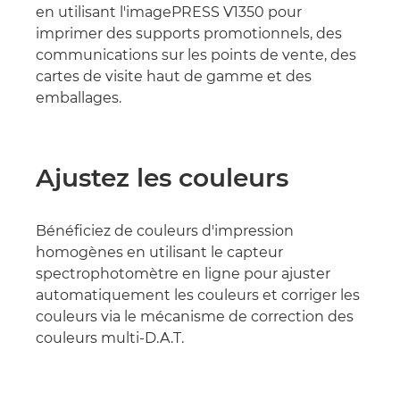
en utilisant l'imagePRESS V1350 pour
imprimer des supports promotionnels, des
communications sur les points de vente, des
cartes de visite haut de gamme et des
emballages.
Ajustez les couleurs
Bénéficiez de couleurs d'impression
homogènes en utilisant le capteur
spectrophotomètre en ligne pour ajuster
automatiquement les couleurs et corriger les
couleurs via le mécanisme de correction des
couleurs multi-D.A.T.