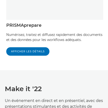
PRISMAprepare
Numérisez, traitez et diffusez rapidement des documents
et des données pour les workflows adéquats.
AFFICHER LES DÉTAILS
Make it '22
Un événement en direct et en présentiel, avec des
présentations stimulantes et des activités de