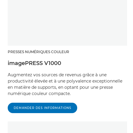
PRESSES NUMÉRIQUES COULEUR
imagePRESS V1000
Augmentez vos sources de revenus grâce à une
productivité élevée et à une polyvalence exceptionnelle
en matière de supports, en optant pour une presse
numérique couleur compacte.
DEMANDER DES INFORMATIONS