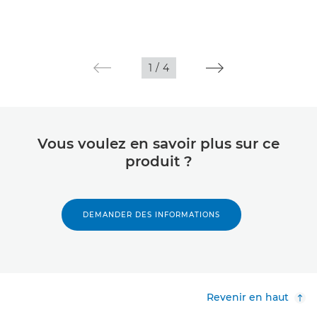
1
/
4
Vous voulez en savoir plus sur ce
produit ?
DEMANDER DES INFORMATIONS
Revenir en haut