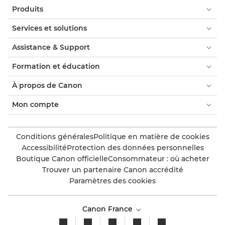
Produits
Services et solutions
Assistance & Support
Formation et éducation
À propos de Canon
Mon compte
Conditions générales
Politique en matière de cookies
Accessibilité
Protection des données personnelles
Boutique Canon officielle
Consommateur : où acheter
Trouver un partenaire Canon accrédité
Paramètres des cookies
Canon France