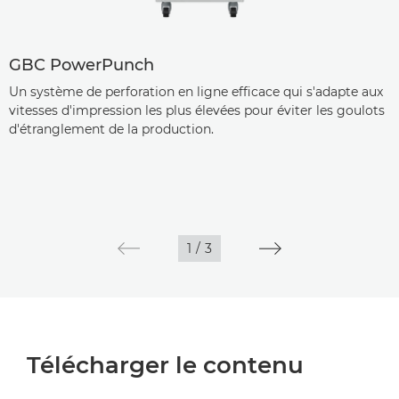
GBC PowerPunch
Un système de perforation en ligne efficace qui s'adapte aux
vitesses d'impression les plus élevées pour éviter les goulots
d'étranglement de la production.
1
/
3
Télécharger le contenu