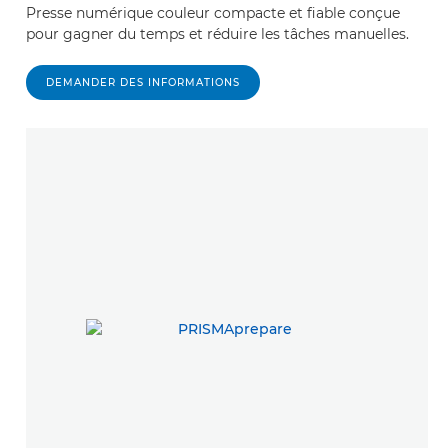
Presse numérique couleur compacte et fiable conçue
pour gagner du temps et réduire les tâches manuelles.
DEMANDER DES INFORMATIONS