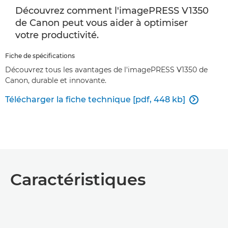
Découvrez comment l'imagePRESS V1350
de Canon peut vous aider à optimiser
votre productivité.
Fiche de spécifications
Découvrez tous les avantages de l'imagePRESS V1350 de
Canon, durable et innovante.
Télécharger la fiche technique [pdf, 448 kb]

Caractéristiques