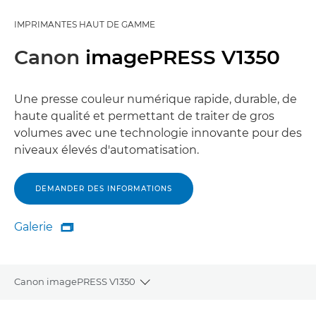
IMPRIMANTES HAUT DE GAMME
Canon
imagePRESS V1350
Une presse couleur numérique rapide, durable, de
haute qualité et permettant de traiter de gros
volumes avec une technologie innovante pour des
niveaux élevés d'automatisation.
DEMANDER DES INFORMATIONS
Galerie

Galerie
Canon imagePRESS V1350
Toggle breadcrumbs