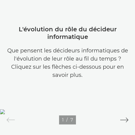
L'évolution du rôle du décideur
informatique
Que pensent les décideurs informatiques de
l'évolution de leur rôle au fil du temps ?
Cliquez sur les flèches ci-dessous pour en
savoir plus.
1
/
7