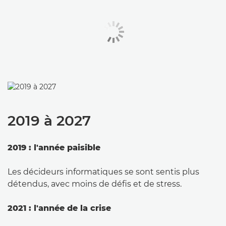
2019 à 2027
2019 : l'année paisible
Les décideurs informatiques se sont sentis plus
détendus, avec moins de défis et de stress.
2021 : l'année de la crise