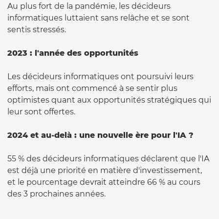
Au plus fort de la pandémie, les décideurs
informatiques luttaient sans relâche et se sont
sentis stressés.
2023 : l'année des opportunités
Les décideurs informatiques ont poursuivi leurs
efforts, mais ont commencé à se sentir plus
optimistes quant aux opportunités stratégiques qui
leur sont offertes.
2024 et au-delà : une nouvelle ère pour l'IA ?
55 % des décideurs informatiques déclarent que l'IA
est déjà une priorité en matière d'investissement,
et le pourcentage devrait atteindre 66 % au cours
des 3 prochaines années.