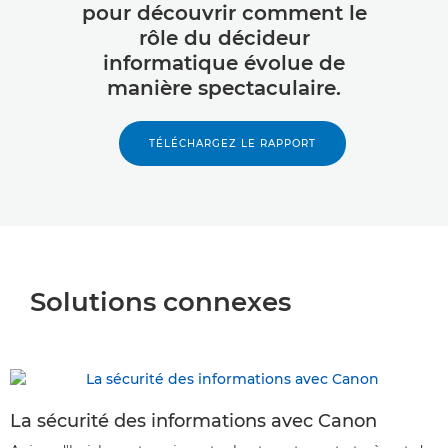
pour découvrir comment le
rôle du décideur
informatique évolue de
manière spectaculaire.
TÉLÉCHARGEZ LE RAPPORT
Solutions connexes
La sécurité des informations avec Canon