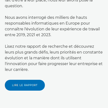
fait d'être à leur place, nous leur avons posé la
question.
Nous avons interrogé des milliers de hauts
responsables informatiques en Europe pour
connaître l'évolution de leur expérience de travail
entre 2019, 2021 et 2023.
Lisez notre rapport de recherche et découvrez
leurs plus grands défis, leurs priorités en constante
évolution et la manière dont ils utilisent
l'innovation pour faire progresser leur entreprise et
leur carrière.
LIRE LE RAPPORT