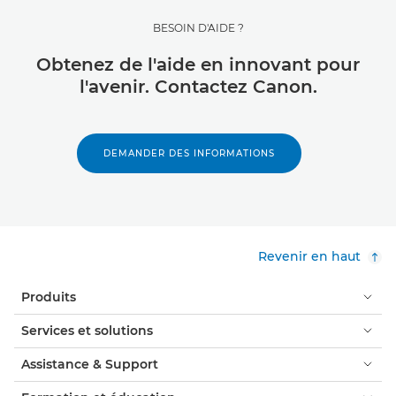
BESOIN D'AIDE ?
Obtenez de l'aide en innovant pour
l'avenir. Contactez Canon.
DEMANDER DES INFORMATIONS
Revenir en haut
Produits
Services et solutions
Assistance & Support