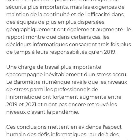
sécurité plus importants, mais les exigences de
maintien de la continuité et de l'efficacité dans
des équipes de plus en plus dispersées
géographiquement ont également augmenté : le
rapport montre que dans certains cas, les
décideurs informatiques consacrent trois fois plus
de temps à leurs responsabilités qu'en 2019.
Une charge de travail plus importante
s'accompagne inévitablement d'un stress accru.
Le Baromètre numérique révèle que les niveaux
de stress parmi les professionnels de
l'informatique ont fortement augmenté entre
2019 et 2021 et n'ont pas encore retrouvé les
niveaux d'avant la pandémie.
Ces conclusions mettent en évidence l'aspect
humain des défis informatiques : au-delà des