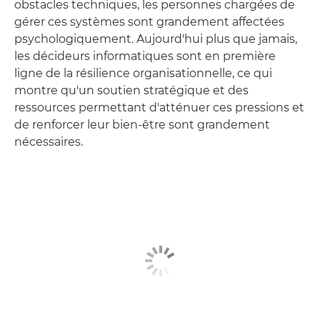
obstacles techniques, les personnes chargées de
gérer ces systèmes sont grandement affectées
psychologiquement. Aujourd'hui plus que jamais,
les décideurs informatiques sont en première
ligne de la résilience organisationnelle, ce qui
montre qu'un soutien stratégique et des
ressources permettant d'atténuer ces pressions et
de renforcer leur bien-être sont grandement
nécessaires.