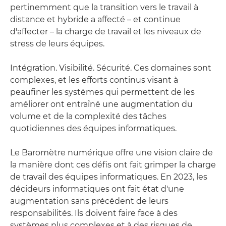
pertinemment que la transition vers le travail à
distance et hybride a affecté – et continue
d'affecter – la charge de travail et les niveaux de
stress de leurs équipes.
Intégration. Visibilité. Sécurité. Ces domaines sont
complexes, et les efforts continus visant à
peaufiner les systèmes qui permettent de les
améliorer ont entraîné une augmentation du
volume et de la complexité des tâches
quotidiennes des équipes informatiques.
Le Baromètre numérique offre une vision claire de
la manière dont ces défis ont fait grimper la charge
de travail des équipes informatiques. En 2023, les
décideurs informatiques ont fait état d'une
augmentation sans précédent de leurs
responsabilités. Ils doivent faire face à des
systèmes plus complexes et à des risques de