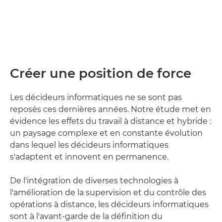
Créer une position de force
Les décideurs informatiques ne se sont pas
reposés ces dernières années. Notre étude met en
évidence les effets du travail à distance et hybride :
un paysage complexe et en constante évolution
dans lequel les décideurs informatiques
s'adaptent et innovent en permanence.
De l'intégration de diverses technologies à
l'amélioration de la supervision et du contrôle des
opérations à distance, les décideurs informatiques
sont à l'avant-garde de la définition du