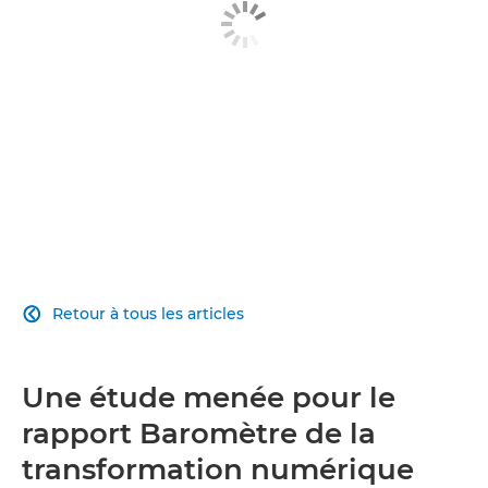
Contactez-nous
Retour à tous les articles

Une étude menée pour le
rapport Baromètre de la
transformation numérique