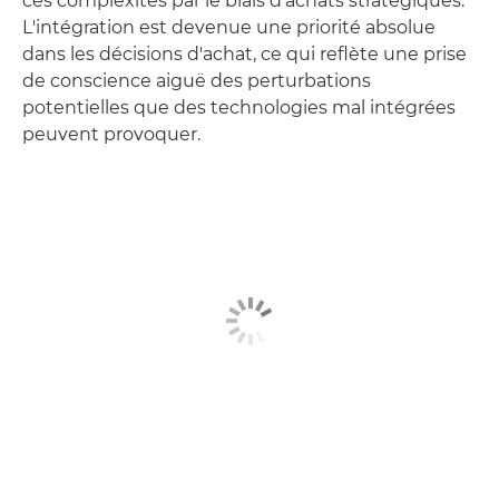
ces complexités par le biais d'achats stratégiques.
L'intégration est devenue une priorité absolue
dans les décisions d'achat, ce qui reflète une prise
de conscience aiguë des perturbations
potentielles que des technologies mal intégrées
peuvent provoquer.