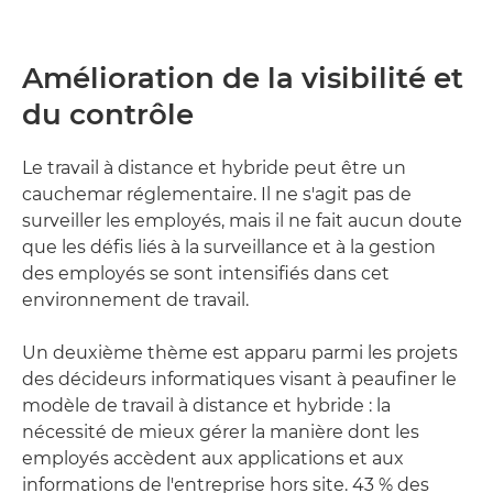
Amélioration de la visibilité et
du contrôle
Le travail à distance et hybride peut être un
cauchemar réglementaire. Il ne s'agit pas de
surveiller les employés, mais il ne fait aucun doute
que les défis liés à la surveillance et à la gestion
des employés se sont intensifiés dans cet
environnement de travail.
Un deuxième thème est apparu parmi les projets
des décideurs informatiques visant à peaufiner le
modèle de travail à distance et hybride : la
nécessité de mieux gérer la manière dont les
employés accèdent aux applications et aux
informations de l'entreprise hors site. 43 % des