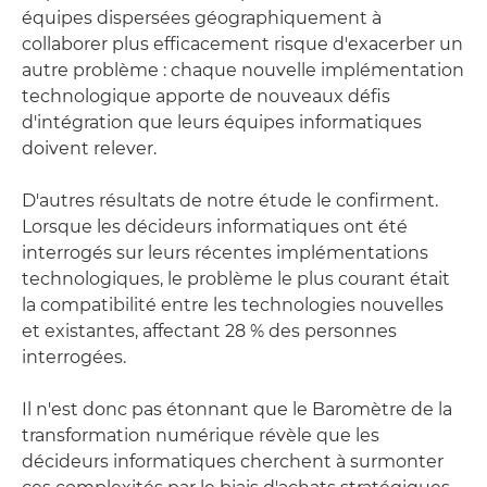
équipes dispersées géographiquement à
collaborer plus efficacement risque d'exacerber un
autre problème : chaque nouvelle implémentation
technologique apporte de nouveaux défis
d'intégration que leurs équipes informatiques
doivent relever.
D'autres résultats de notre étude le confirment.
Lorsque les décideurs informatiques ont été
interrogés sur leurs récentes implémentations
technologiques, le problème le plus courant était
la compatibilité entre les technologies nouvelles
et existantes, affectant 28 % des personnes
interrogées.
Il n'est donc pas étonnant que le Baromètre de la
transformation numérique révèle que les
décideurs informatiques cherchent à surmonter