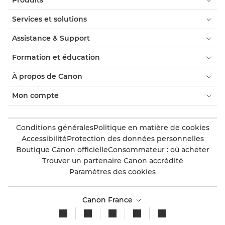
Produits
Services et solutions
Assistance & Support
Formation et éducation
À propos de Canon
Mon compte
Conditions générales
Politique en matière de cookies
Accessibilité
Protection des données personnelles
Boutique Canon officielle
Consommateur : où acheter
Trouver un partenaire Canon accrédité
Paramètres des cookies
Canon France