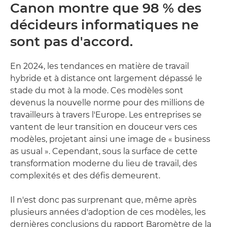
Canon montre que 98 % des
décideurs informatiques ne
sont pas d'accord.
En 2024, les tendances en matière de travail
hybride et à distance ont largement dépassé le
stade du mot à la mode. Ces modèles sont
devenus la nouvelle norme pour des millions de
travailleurs à travers l'Europe. Les entreprises se
vantent de leur transition en douceur vers ces
modèles, projetant ainsi une image de « business
as usual ». Cependant, sous la surface de cette
transformation moderne du lieu de travail, des
complexités et des défis demeurent.
Il n'est donc pas surprenant que, même après
plusieurs années d'adoption de ces modèles, les
dernières conclusions du rapport Baromètre de la