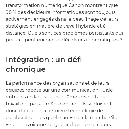
transformation numérique Canon montrent que
98 % des décideurs informatiques sont toujours
activement engagés dans le peaufinage de leurs
stratégies en matière de travail hybride et à
distance. Quels sont ces problèmes persistants qui
préoccupent encore les décideurs informatiques ?
Intégration : un défi
chronique
La performance des organisations et de leurs
équipes repose sur une communication fluide
entre les collaborateurs, même lorsqu'ils ne
travaillent pas au même endroit. Ils se doivent
donc d'adopter la dernière technologie de
collaboration dès qu'elle arrive sur le marché s'ils
veulent avoir une longueur d'avance sur leurs