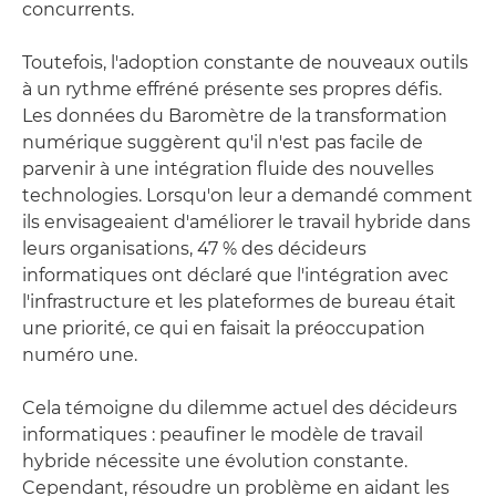
concurrents.
Toutefois, l'adoption constante de nouveaux outils
à un rythme effréné présente ses propres défis.
Les données du Baromètre de la transformation
numérique suggèrent qu'il n'est pas facile de
parvenir à une intégration fluide des nouvelles
technologies. Lorsqu'on leur a demandé comment
ils envisageaient d'améliorer le travail hybride dans
leurs organisations, 47 % des décideurs
informatiques ont déclaré que l'intégration avec
l'infrastructure et les plateformes de bureau était
une priorité, ce qui en faisait la préoccupation
numéro une.
Cela témoigne du dilemme actuel des décideurs
informatiques : peaufiner le modèle de travail
hybride nécessite une évolution constante.
Cependant, résoudre un problème en aidant les