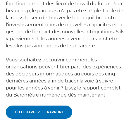
fonctionnement des lieux de travail du futur. Pour
beaucoup, le parcours n'a pas été simple. La clé de
la réussite sera de trouver le bon équilibre entre
l'investissement dans de nouvelles capacités et la
gestion de l'impact des nouvelles intégrations. S'ils
y parviennent, les années à venir pourraient être
les plus passionnantes de leur carrière.
Vous souhaitez découvrir comment les
organisations peuvent tirer parti des expériences
des décideurs informatiques au cours des cinq
dernières années afin de tracer la voie à suivre
pour les années à venir ? Lisez le rapport complet
du Baromètre numérique dès maintenant.
TÉLÉCHARGEZ LE RAPPORT