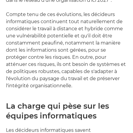
dans le réseau d'une organisation d'ici 2027
.
Compte tenu de ces évolutions, les décideurs
informatiques continuent tout naturellement de
considérer le travail à distance et hybride comme
une vulnérabilité potentielle et qu'il doit être
constamment peaufiné, notamment la manière
dont les informations sont gérées, pour se
protéger contre les risques. En outre, pour
atténuer ces risques, ils ont besoin de systèmes et
de politiques robustes, capables de s'adapter à
l'évolution du paysage du travail et de préserver
l'intégrité organisationnelle.
La charge qui pèse sur les
équipes informatiques
Les décideurs informatiques savent