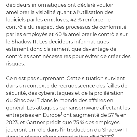
décideurs informatiques ont déclaré vouloir
améliorer la visibilité quant à l'utilisation des
logiciels par les employés, 42 % renforcer le
contrôle du respect des processus de conformité
par les employés et 40 % améliorer le contrôle sur
le Shadow IT. Les décideurs informatiques
estiment donc clairement que davantage de
contrôles sont nécessaires pour éviter de créer des
risques.
Ce n'est pas surprenant. Cette situation survient
dans un contexte de recrudescence des failles de
sécurité, des cyberattaques et de la prolifération
du Shadow IT dans le monde des affaires en
général. Les attaques par ransomware affectant les
1
entreprises en Europe
ont augmenté de 57 % en
2023, et Gartner prédit que 75 % des employés
joueront un rôle dans l'introduction du Shadow IT
2