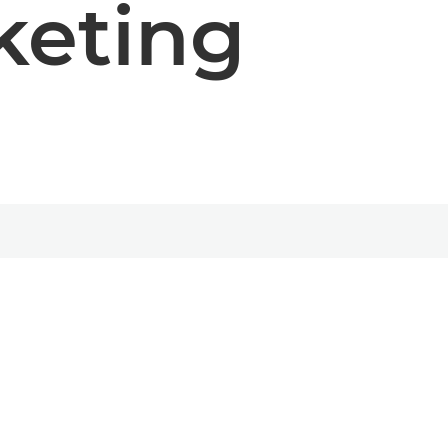
eting