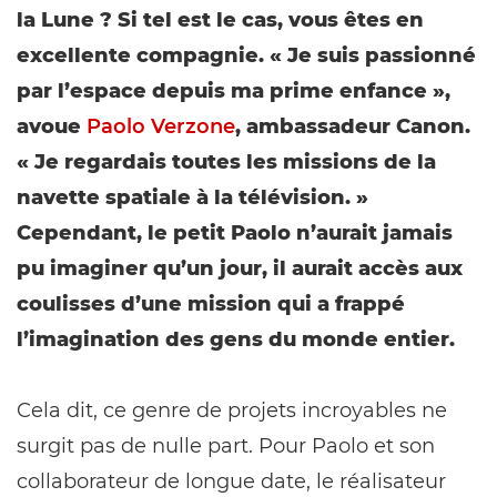
la Lune ? Si tel est le cas, vous êtes en
excellente compagnie. « Je suis passionné
par l’espace depuis ma prime enfance »,
avoue
Paolo Verzone
, ambassadeur Canon.
« Je regardais toutes les missions de la
navette spatiale à la télévision. »
Cependant, le petit Paolo n’aurait jamais
pu imaginer qu’un jour, il aurait accès aux
coulisses d’une mission qui a frappé
l’imagination des gens du monde entier.
Cela dit, ce genre de projets incroyables ne
surgit pas de nulle part. Pour Paolo et son
collaborateur de longue date, le réalisateur