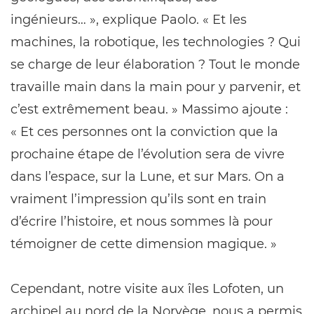
ingénieurs… », explique Paolo. « Et les
machines, la robotique, les technologies ? Qui
se charge de leur élaboration ? Tout le monde
travaille main dans la main pour y parvenir, et
c’est extrêmement beau. » Massimo ajoute :
« Et ces personnes ont la conviction que la
prochaine étape de l’évolution sera de vivre
dans l’espace, sur la Lune, et sur Mars. On a
vraiment l’impression qu’ils sont en train
d’écrire l’histoire, et nous sommes là pour
témoigner de cette dimension magique. »
Cependant, notre visite aux îles Lofoten, un
archipel au nord de la Norvège, nous a permis