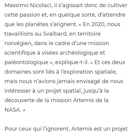
Massimo Nicolaci, il s’agissait donc de cultiver
cette passion et, en quelque sorte, d’attendre
que les planètes s’alignent. « En 2020, nous
travaillions au Svalbard, en territoire
norvégien, dans le cadre d’une mission
scientifique à visées archéologique et
paléontologique », explique-t-il. « Et ces deux
domaines sont liés à l’exploration spatiale,
mais nous n’avions jamais envisagé de nous
intéresser à un projet spatial, jusqu’à la
découverte de la mission Artemis de la
NASA. »
Pour ceux qui l’ignorent, Artemis est un projet