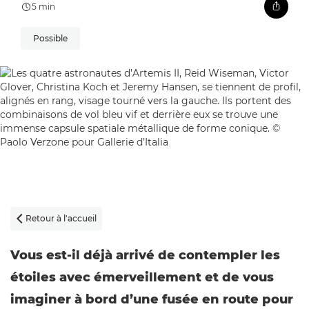
5 min
Possible
Retour à l'accueil

Vous est-il déjà arrivé de contempler les
étoiles avec émerveillement et de vous
imaginer à bord d’une fusée en route pour