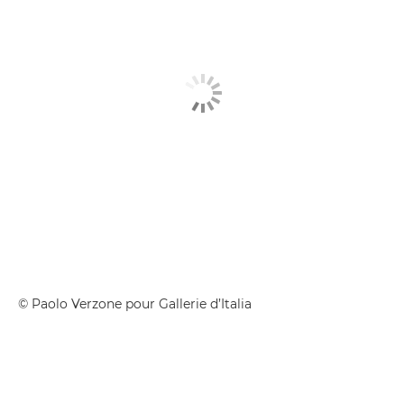
© Paolo Verzone pour Gallerie d’Italia