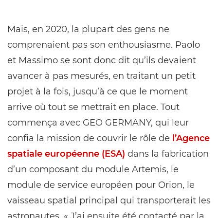
Mais, en 2020, la plupart des gens ne
comprenaient pas son enthousiasme. Paolo
et Massimo se sont donc dit qu’ils devaient
avancer à pas mesurés, en traitant un petit
projet à la fois, jusqu’à ce que le moment
arrive où tout se mettrait en place. Tout
commença avec GEO GERMANY, qui leur
confia la mission de couvrir le rôle de
l’Agence
spatiale européenne (ESA)
dans la fabrication
d’un composant du module Artemis, le
module de service européen pour Orion, le
vaisseau spatial principal qui transporterait les
astronautes. « J’ai ensuite été contacté par la