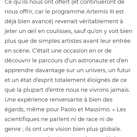
Ce qu’ils nous ont offert (et continueront de
nous offrir, car le programme Artemis III est
déjà bien avancé) revenait véritablement à
jeter un œil en coulisses, sauf qu’on y voit bien
plus que de simples artistes avant leur entrée
en scène. C’était une occasion en or de
découvrir le parcours d’un astronaute et d’en
apprendre davantage sur un univers, un futur
et un état d’esprit totalement éloignés de ce
que la plupart d’entre nous ne vivrons jamais.
Une expérience renversante à bien des
égards, même pour Paolo et Massimo. « Les
scientifiques ne parlent ni de race ni de
genre ; ils ont une vision bien plus globale.