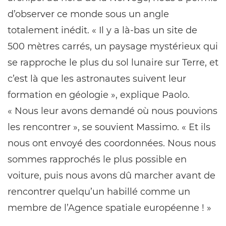
d’observer ce monde sous un angle
totalement inédit. « Il y a là-bas un site de
500 mètres carrés, un paysage mystérieux qui
se rapproche le plus du sol lunaire sur Terre, et
c’est là que les astronautes suivent leur
formation en géologie », explique Paolo.
« Nous leur avons demandé où nous pouvions
les rencontrer », se souvient Massimo. « Et ils
nous ont envoyé des coordonnées. Nous nous
sommes rapprochés le plus possible en
voiture, puis nous avons dû marcher avant de
rencontrer quelqu’un habillé comme un
membre de l’Agence spatiale européenne ! »