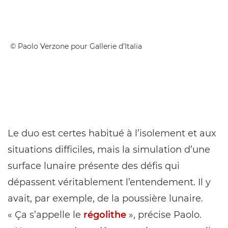
© Paolo Verzone pour Gallerie d’Italia
Le duo est certes habitué à l’isolement et aux
situations difficiles, mais la simulation d’une
surface lunaire présente des défis qui
dépassent véritablement l’entendement. Il y
avait, par exemple, de la poussière lunaire.
« Ça s’appelle le
régolithe
», précise Paolo.