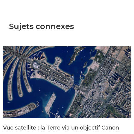
Sujets connexes
Vue satellite : la Terre via un objectif Canon