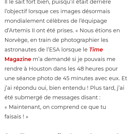
Il le sait fort bien, puisqu’il était derrière
l’objectif lorsque ces images désormais
mondialement célèbres de l’équipage
d’Artemis II ont été prises. « Nous étions en
Norvège, en train de photographier les
astronautes de l’ESA lorsque le
Time
Magazine
m’a demandé si je pouvais me
rendre à Houston dans les 48 heures pour
une séance photo de 45 minutes avec eux. Et
j’ai répondu oui, bien entendu ! Plus tard, j’ai
été submergé de messages disant :
« Maintenant, on comprend ce que tu
faisais ! »