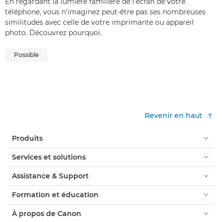
En regardant la lumière familière de l'écran de votre
téléphone, vous n'imaginez peut-être pas ses nombreuses
similitudes avec celle de votre imprimante ou appareil
photo. Découvrez pourquoi.
Possible
Revenir en haut
Produits
Services et solutions
Assistance & Support
Formation et éducation
À propos de Canon