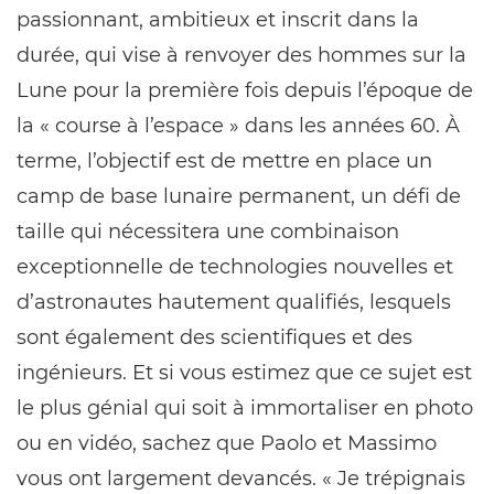
passionnant, ambitieux et inscrit dans la
durée, qui vise à renvoyer des hommes sur la
Lune pour la première fois depuis l’époque de
la « course à l’espace » dans les années 60. À
terme, l’objectif est de mettre en place un
camp de base lunaire permanent, un défi de
taille qui nécessitera une combinaison
exceptionnelle de technologies nouvelles et
d’astronautes hautement qualifiés, lesquels
sont également des scientifiques et des
ingénieurs. Et si vous estimez que ce sujet est
le plus génial qui soit à immortaliser en photo
ou en vidéo, sachez que Paolo et Massimo
vous ont largement devancés. « Je trépignais