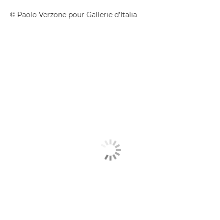
© Paolo Verzone pour Gallerie d’Italia