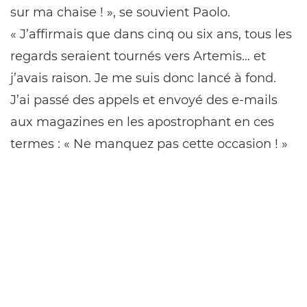
sur ma chaise ! », se souvient Paolo.
« J’affirmais que dans cinq ou six ans, tous les
regards seraient tournés vers Artemis… et
j’avais raison. Je me suis donc lancé à fond.
J’ai passé des appels et envoyé des e-mails
aux magazines en les apostrophant en ces
termes : « Ne manquez pas cette occasion ! »