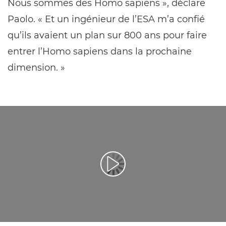
Nous sommes des Homo sapiens », déclare
Paolo. « Et un ingénieur de l’ESA m’a confié
qu’ils avaient un plan sur 800 ans pour faire
entrer l’Homo sapiens dans la prochaine
dimension. »
Lancer la vidéo