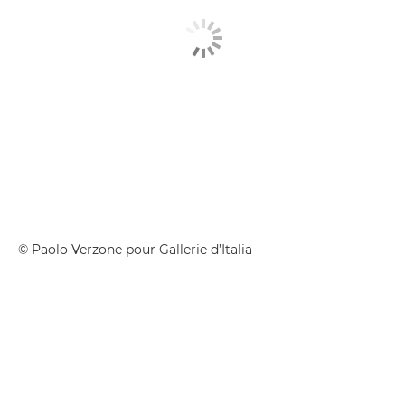
© Paolo Verzone pour Gallerie d’Italia