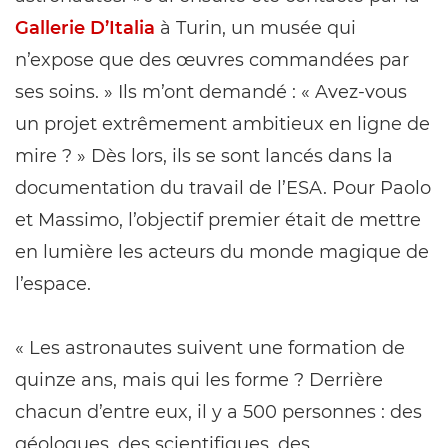
Gallerie D’Italia
à Turin, un musée qui
n’expose que des œuvres commandées par
ses soins. » Ils m’ont demandé : « Avez-vous
un projet extrêmement ambitieux en ligne de
mire ? » Dès lors, ils se sont lancés dans la
documentation du travail de l’ESA. Pour Paolo
et Massimo, l’objectif premier était de mettre
en lumière les acteurs du monde magique de
l’espace.
« Les astronautes suivent une formation de
quinze ans, mais qui les forme ? Derrière
chacun d’entre eux, il y a 500 personnes : des
géologues, des scientifiques, des