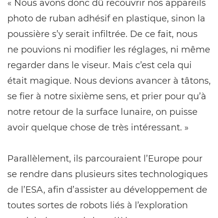
« Nous avons donc dû recouvrir nos appareils
photo de ruban adhésif en plastique, sinon la
poussière s’y serait infiltrée. De ce fait, nous
ne pouvions ni modifier les réglages, ni même
regarder dans le viseur. Mais c’est cela qui
était magique. Nous devions avancer à tâtons,
se fier à notre sixième sens, et prier pour qu’à
notre retour de la surface lunaire, on puisse
avoir quelque chose de très intéressant. »
Parallèlement, ils parcouraient l’Europe pour
se rendre dans plusieurs sites technologiques
de l’ESA, afin d’assister au développement de
toutes sortes de robots liés à l’exploration