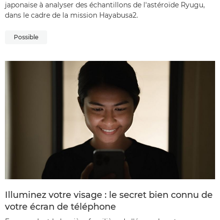
japonaise à analyser des échantillons de l'astéroïde Ryugu,
dans le cadre de la mission Hayabusa2.
Possible
Illuminez votre visage : le secret bien connu de
votre écran de téléphone