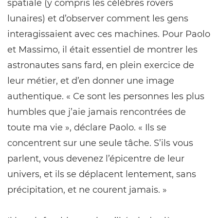
spatiale (y compris les célèbres rovers
lunaires) et d’observer comment les gens
interagissaient avec ces machines. Pour Paolo
et Massimo, il était essentiel de montrer les
astronautes sans fard, en plein exercice de
leur métier, et d’en donner une image
authentique. « Ce sont les personnes les plus
humbles que j’aie jamais rencontrées de
toute ma vie », déclare Paolo. « Ils se
concentrent sur une seule tâche. S’ils vous
parlent, vous devenez l’épicentre de leur
univers, et ils se déplacent lentement, sans
précipitation, et ne courent jamais. »