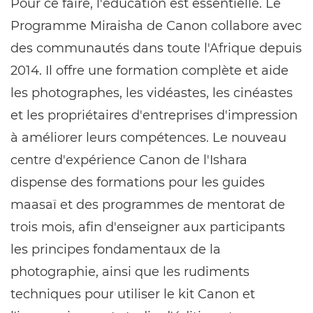
Pour ce faire, l'éducation est essentielle. Le
Programme Miraisha de Canon collabore avec
des communautés dans toute l'Afrique depuis
2014. Il offre une formation complète et aide
les photographes, les vidéastes, les cinéastes
et les propriétaires d'entreprises d'impression
à améliorer leurs compétences. Le nouveau
centre d'expérience Canon de l'Ishara
dispense des formations pour les guides
maasaï et des programmes de mentorat de
trois mois, afin d'enseigner aux participants
les principes fondamentaux de la
photographie, ainsi que les rudiments
techniques pour utiliser le kit Canon et