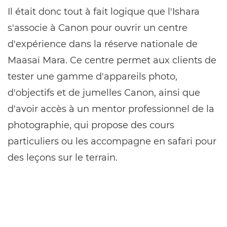
Il était donc tout à fait logique que l'Ishara
s'associe à Canon pour ouvrir un centre
d'expérience dans la réserve nationale de
Maasaï Mara. Ce centre permet aux clients de
tester une gamme d'appareils photo,
d'objectifs et de jumelles Canon, ainsi que
d'avoir accès à un mentor professionnel de la
photographie, qui propose des cours
particuliers ou les accompagne en safari pour
des leçons sur le terrain.