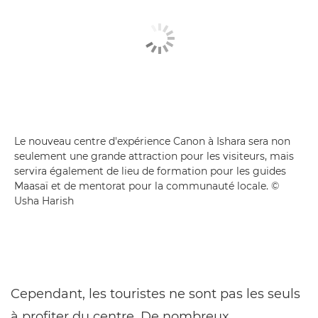
Le nouveau centre d'expérience Canon à Ishara sera non
seulement une grande attraction pour les visiteurs, mais
servira également de lieu de formation pour les guides
Maasaï et de mentorat pour la communauté locale. ©
Usha Harish
Cependant, les touristes ne sont pas les seuls
à profiter du centre. De nombreux