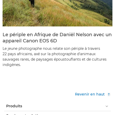
Le périple en Afrique de Daniël Nelson avec un
appareil Canon EOS 6D
Le jeune photographe nous relate son périple à travers
22 pays africains, axé sur la photographie d'animaux
sauvages rares, de paysages époustouflants et de cultures
indigènes.
Revenir en haut
Produits