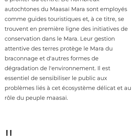
autochtones du Maasaï Mara sont employés
comme guides touristiques et, à ce titre, se
trouvent en première ligne des initiatives de
conservation dans le Mara. Leur gestion
attentive des terres protège le Mara du
braconnage et d'autres formes de
dégradation de l'environnement. Il est
essentiel de sensibiliser le public aux
problèmes liés à cet écosystème délicat et au
rôle du peuple maasaï.