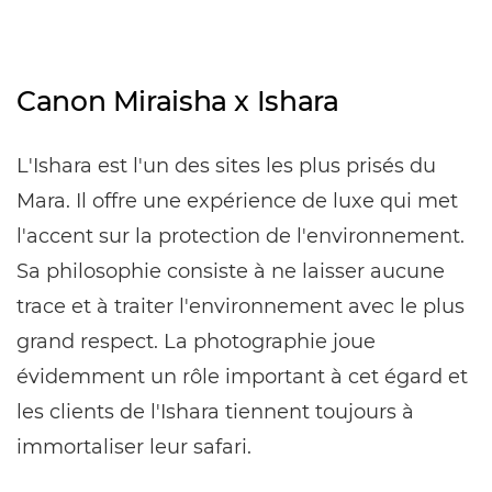
Canon Miraisha x Ishara
L'Ishara est l'un des sites les plus prisés du
Mara. Il offre une expérience de luxe qui met
l'accent sur la protection de l'environnement.
Sa philosophie consiste à ne laisser aucune
trace et à traiter l'environnement avec le plus
grand respect. La photographie joue
évidemment un rôle important à cet égard et
les clients de l'Ishara tiennent toujours à
immortaliser leur safari.