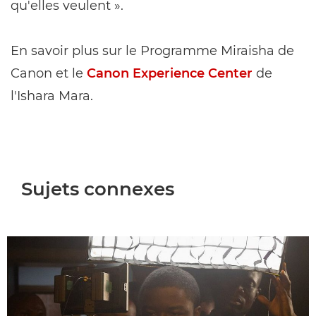
qu'elles veulent ».
En savoir plus sur le Programme Miraisha de
Canon et le
Canon Experience Center
de
l'Ishara Mara.
Sujets connexes