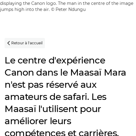
Retour à l'accueil

Le centre d'expérience
Canon dans le Maasaï Mara
n'est pas réservé aux
amateurs de safari. Les
Maasaï l'utilisent pour
améliorer leurs
compétences et carrières.