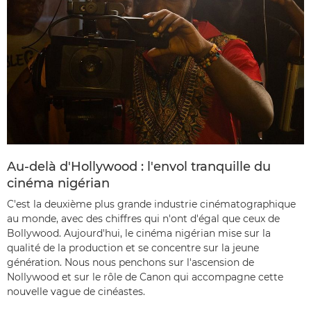
Au-delà d'Hollywood : l'envol tranquille du
cinéma nigérian
C'est la deuxième plus grande industrie cinématographique
au monde, avec des chiffres qui n'ont d'égal que ceux de
Bollywood. Aujourd'hui, le cinéma nigérian mise sur la
qualité de la production et se concentre sur la jeune
génération. Nous nous penchons sur l'ascension de
Nollywood et sur le rôle de Canon qui accompagne cette
nouvelle vague de cinéastes.