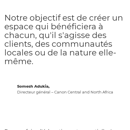
Notre objectif est de créer un
espace qui bénéficiera à
chacun, qu'il s'agisse des
clients, des communautés
locales ou de la nature elle-
même.
Somesh Adukia,
Directeur général – Canon Central and North Africa