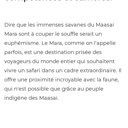
Dire que les immenses savanes du Maasaï
Mara sont à couper le souffle serait un
euphémisme. Le Mara, comme on l'appelle
parfois, est une destination prisée des
voyageurs du monde entier qui souhaitent
vivre un safari dans un cadre extraordinaire. Il
offre une proximité incroyable avec la faune,
qui n'est possible que grâce au peuple
indigène des Maasaï.