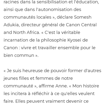
racines dans la sensibilisation et l'éducation,
ainsi que dans l'autonomisation des
communautés locales », déclare Somesh
Adukia, directeur général de Canon Central
and North Africa. « C'est la véritable
incarnation de la philosophie Kyosei de
Canon : vivre et travailler ensemble pour le
bien commun ».
« Je suis heureuse de pouvoir former d'autres
jeunes filles et femmes de notre
communauté », affirme Anne. « Mon histoire
les incitera à réfléchir à ce qu'elles veulent
faire. Elles peuvent vraiment devenir ce