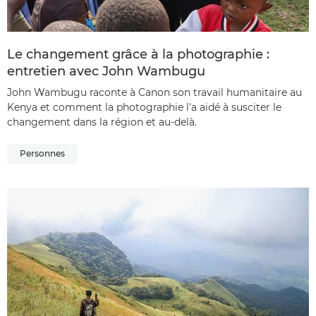
Le changement grâce à la photographie :
entretien avec John Wambugu
John Wambugu raconte à Canon son travail humanitaire au
Kenya et comment la photographie l'a aidé à susciter le
changement dans la région et au-delà.
Personnes