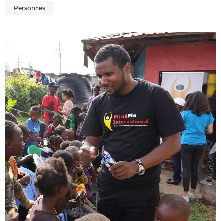
Personnes