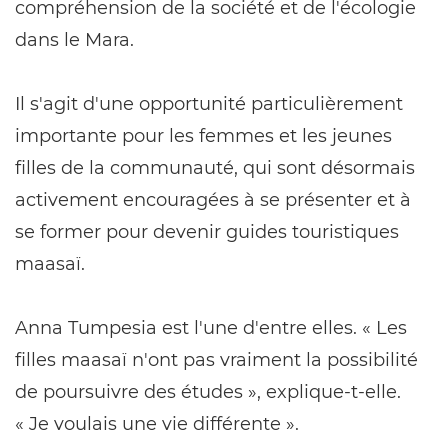
compréhension de la société et de l'écologie
dans le Mara.
Il s'agit d'une opportunité particulièrement
importante pour les femmes et les jeunes
filles de la communauté, qui sont désormais
activement encouragées à se présenter et à
se former pour devenir guides touristiques
maasaï.
Anna Tumpesia est l'une d'entre elles. « Les
filles maasaï n'ont pas vraiment la possibilité
de poursuivre des études », explique-t-elle.
« Je voulais une vie différente ».