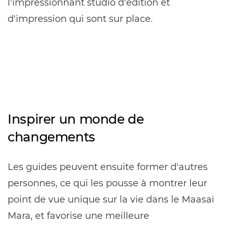
l'impressionnant studio d'édition et
d'impression qui sont sur place.
Inspirer un monde de
changements
Les guides peuvent ensuite former d'autres
personnes, ce qui les pousse à montrer leur
point de vue unique sur la vie dans le Maasaï
Mara, et favorise une meilleure