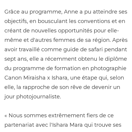
Grâce au programme, Anne a pu atteindre ses
objectifs, en bousculant les conventions et en
créant de nouvelles opportunités pour elle-
même et d'autres femmes de sa région. Après
avoir travaillé comme guide de safari pendant
sept ans, elle a récemment obtenu le diplôme
du programme de formation en photographie
Canon Miraisha x Ishara, une étape qui, selon
elle, la rapproche de son rêve de devenir un
jour photojournaliste.
« Nous sommes extrêmement fiers de ce
partenariat avec l'Ishara Mara qui trouve ses